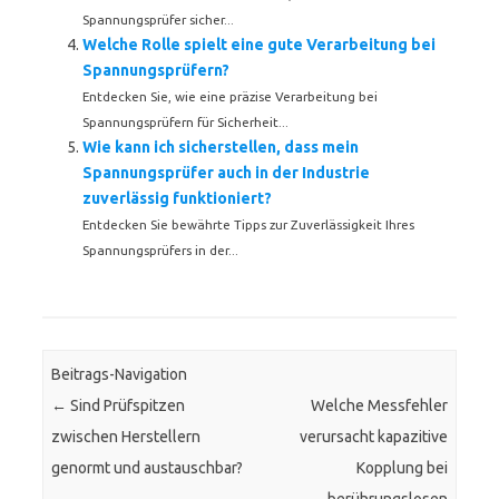
Spannungsprüfer sicher...
Welche Rolle spielt eine gute Verarbeitung bei
Spannungsprüfern?
Entdecken Sie, wie eine präzise Verarbeitung bei
Spannungsprüfern für Sicherheit...
Wie kann ich sicherstellen, dass mein
Spannungsprüfer auch in der Industrie
zuverlässig funktioniert?
Entdecken Sie bewährte Tipps zur Zuverlässigkeit Ihres
Spannungsprüfers in der...
Beitrags-Navigation
←
Sind Prüfspitzen
Welche Messfehler
zwischen Herstellern
verursacht kapazitive
genormt und austauschbar?
Kopplung bei