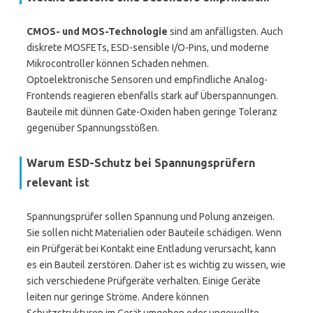
CMOS- und MOS-Technologie
sind am anfälligsten. Auch
diskrete MOSFETs, ESD-sensible I/O-Pins, und moderne
Mikrocontroller können Schaden nehmen.
Optoelektronische Sensoren und empfindliche Analog-
Frontends reagieren ebenfalls stark auf Überspannungen.
Bauteile mit dünnen Gate-Oxiden haben geringe Toleranz
gegenüber Spannungsstößen.
Warum ESD-Schutz bei Spannungsprüfern
relevant ist
Spannungsprüfer sollen Spannung und Polung anzeigen.
Sie sollen nicht Materialien oder Bauteile schädigen. Wenn
ein Prüfgerät bei Kontakt eine Entladung verursacht, kann
es ein Bauteil zerstören. Daher ist es wichtig zu wissen, wie
sich verschiedene Prüfgeräte verhalten. Einige Geräte
leiten nur geringe Ströme. Andere können