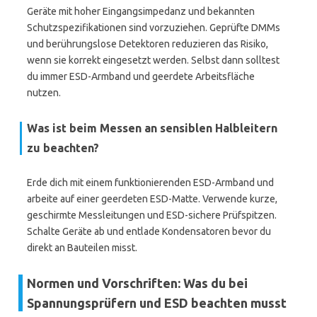
Geräte mit hoher Eingangsimpedanz und bekannten
Schutzspezifikationen sind vorzuziehen. Geprüfte DMMs
und berührungslose Detektoren reduzieren das Risiko,
wenn sie korrekt eingesetzt werden. Selbst dann solltest
du immer ESD-Armband und geerdete Arbeitsfläche
nutzen.
Was ist beim Messen an sensiblen Halbleitern
zu beachten?
Erde dich mit einem funktionierenden ESD-Armband und
arbeite auf einer geerdeten ESD-Matte. Verwende kurze,
geschirmte Messleitungen und ESD-sichere Prüfspitzen.
Schalte Geräte ab und entlade Kondensatoren bevor du
direkt an Bauteilen misst.
Normen und Vorschriften: Was du bei
Spannungsprüfern und ESD beachten musst