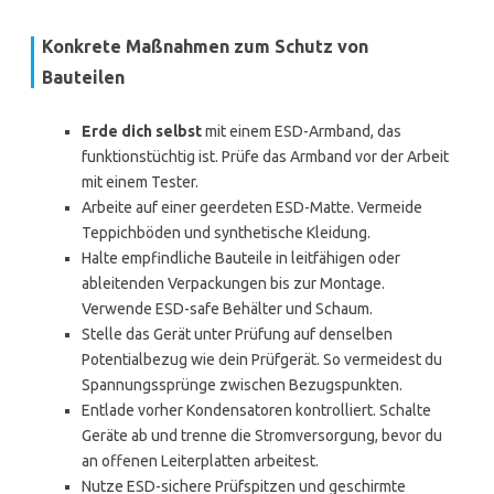
Konkrete Maßnahmen zum Schutz von
Bauteilen
Erde dich selbst
mit einem ESD-Armband, das
funktionstüchtig ist. Prüfe das Armband vor der Arbeit
mit einem Tester.
Arbeite auf einer geerdeten ESD-Matte. Vermeide
Teppichböden und synthetische Kleidung.
Halte empfindliche Bauteile in leitfähigen oder
ableitenden Verpackungen bis zur Montage.
Verwende ESD-safe Behälter und Schaum.
Stelle das Gerät unter Prüfung auf denselben
Potentialbezug wie dein Prüfgerät. So vermeidest du
Spannungssprünge zwischen Bezugspunkten.
Entlade vorher Kondensatoren kontrolliert. Schalte
Geräte ab und trenne die Stromversorgung, bevor du
an offenen Leiterplatten arbeitest.
Nutze ESD-sichere Prüfspitzen und geschirmte