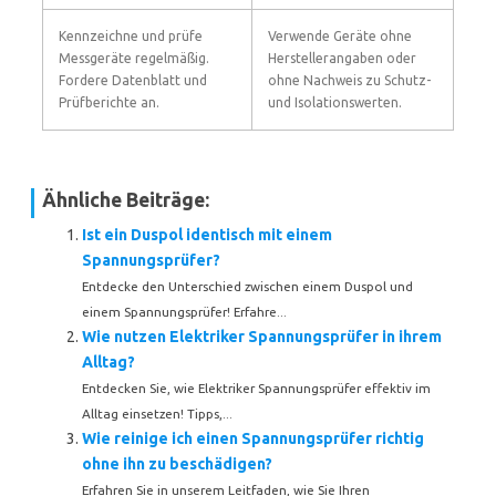
Kennzeichne und prüfe
Verwende Geräte ohne
Messgeräte regelmäßig.
Herstellerangaben oder
Fordere Datenblatt und
ohne Nachweis zu Schutz-
Prüfberichte an.
und Isolationswerten.
Ähnliche Beiträge:
Ist ein Duspol identisch mit einem
Spannungsprüfer?
Entdecke den Unterschied zwischen einem Duspol und
einem Spannungsprüfer! Erfahre...
Wie nutzen Elektriker Spannungsprüfer in ihrem
Alltag?
Entdecken Sie, wie Elektriker Spannungsprüfer effektiv im
Alltag einsetzen! Tipps,...
Wie reinige ich einen Spannungsprüfer richtig
ohne ihn zu beschädigen?
Erfahren Sie in unserem Leitfaden, wie Sie Ihren