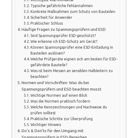
Typische gefährliche Fehlannahmen
Konkrete Maßnahmen zum Schutz von Bauteilen
Sicherheit für Anwender
Praktischer Schluss
Häufige Fragen zu Spannungsprüfern und ESD
Sind Spannungsprüfer ESD-geschützt?
Wie erkenne ich ESD-Schutz am Gerät?
Können Spannungsprüfer eine ESD-Entladung in
Bauteilen auslösen?
Welche Prüfgeräte eignen sich am besten für ESD-
gefährdete Bauteile?
Was ist beim Messen an sensiblen Halbleitern zu
beachten?
Normen und Vorschriften: Was du bei
Spannungsprüfern und ESD beachten musst
Wichtige Normen auf einen Blick
Was die Normen praktisch fordern
Welche Kennzeichnungen und Nachweise du
prüfen solltest
Praktische Schritte zur Überprüfung
Wichtiger Hinweis
Do’s & Don’ts für den Umgang mit
Spannungsprüfern in ESD-Bereichen