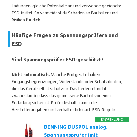
Ladungen, gleiche Potentiale an und verwende geeignete
ESD-Mittel. So vermeidest du Schäden an Bauteilen und
Risiken für dich.
Häufige Fragen zu Spannungsprüfern und
ESD
Sind Spannungsprüfer ESD-geschützt?
Nicht automatisch.
Manche Prüfgeräte haben
Eingangsbegrenzungen, Widerstände oder Schutzdioden,
die das Gerät selbst schützen. Das bedeutet nicht
zwangsläufig, dass das gemessene Bauteil vor einer
Entladung sicher ist. Prüfe deshalb immer die
Herstellerangaben und verhalte dich nach ESD-Regeln.
EMPFEHLUNG
BENNING DUSPOL analog.
Spannungsprüfer (mit