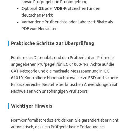
sowie Prüfpegel und Prüfumgebung.
Optional
GS
oder
VDE
-Prüfzeichen für den
deutschen Markt.
Vorhandene Prüfberichte oder Laborzertifikate als
PDF vom Hersteller.
Praktische Schritte zur Überprüfung
Fordere das Datenblatt und den Prüfbericht an. Prüfe die
angegebenen Prüfpegel für IEC 61000-4-2. Achte auf die
CAT-Kategorie und die maximale Messspannung in IEC
61010. Kontrolliere Handbuchhinweise zu ESD und sichere
Einsatzbereiche. Bestehe bei kritischen Anwendungen auf
Nachweisen von unabhängigen Prüflabors.
Wichtiger Hinweis
Normkonformität reduziert Risiken. Sie garantiert aber nicht
automatisch, dass ein Prüfgerät keine Entladung am