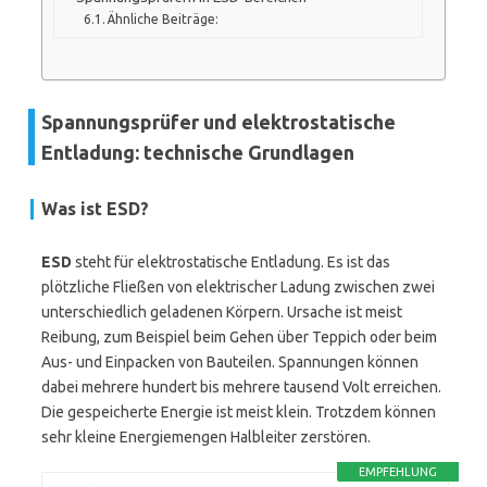
Ähnliche Beiträge:
Spannungsprüfer und elektrostatische
Entladung: technische Grundlagen
Was ist ESD?
ESD
steht für elektrostatische Entladung. Es ist das
plötzliche Fließen von elektrischer Ladung zwischen zwei
unterschiedlich geladenen Körpern. Ursache ist meist
Reibung, zum Beispiel beim Gehen über Teppich oder beim
Aus- und Einpacken von Bauteilen. Spannungen können
dabei mehrere hundert bis mehrere tausend Volt erreichen.
Die gespeicherte Energie ist meist klein. Trotzdem können
sehr kleine Energiemengen Halbleiter zerstören.
EMPFEHLUNG