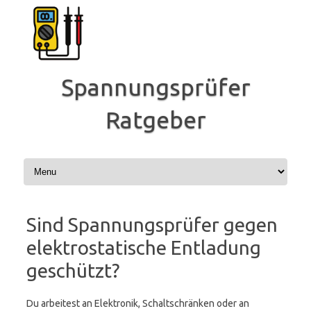
Zum
Inhalt
springen
Spannungsprüfer
Ratgeber
Sind Spannungsprüfer gegen
elektrostatische Entladung
geschützt?
Du arbeitest an Elektronik, Schaltschränken oder an