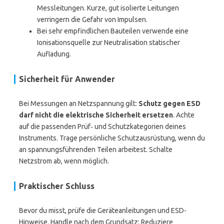
Messleitungen. Kurze, gut isolierte Leitungen
verringern die Gefahr von Impulsen.
Bei sehr empfindlichen Bauteilen verwende eine
Ionisationsquelle zur Neutralisation statischer
Aufladung.
Sicherheit für Anwender
Bei Messungen an Netzspannung gilt:
Schutz gegen ESD
darf nicht die elektrische Sicherheit ersetzen
. Achte
auf die passenden Prüf‑ und Schutzkategorien deines
Instruments. Trage persönliche Schutzausrüstung, wenn du
an spannungsführenden Teilen arbeitest. Schalte
Netzstrom ab, wenn möglich.
Praktischer Schluss
Bevor du misst, prüfe die Geräteanleitungen und ESD-
Hinweise. Handle nach dem Grundsatz: Reduziere