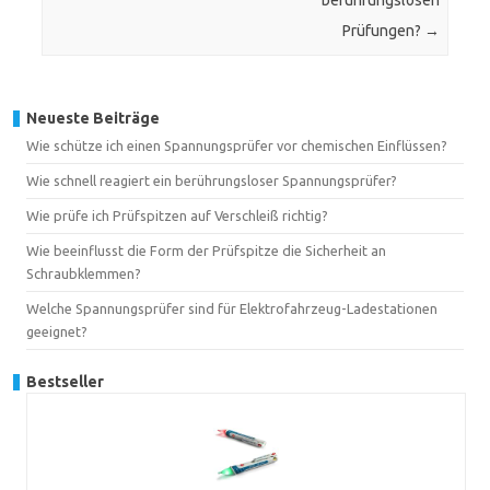
berührungslosen
Prüfungen?
→
Neueste Beiträge
Wie schütze ich einen Spannungsprüfer vor chemischen Einflüssen?
Wie schnell reagiert ein berührungsloser Spannungsprüfer?
Wie prüfe ich Prüfspitzen auf Verschleiß richtig?
Wie beeinflusst die Form der Prüfspitze die Sicherheit an
Schraubklemmen?
Welche Spannungsprüfer sind für Elektrofahrzeug-Ladestationen
geeignet?
Bestseller