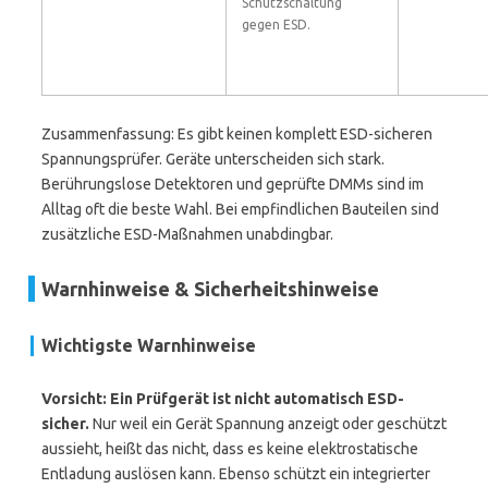
Schutzschaltung
gegen ESD.
Zusammenfassung: Es gibt keinen komplett ESD-sicheren
Spannungsprüfer. Geräte unterscheiden sich stark.
Berührungslose Detektoren und geprüfte DMMs sind im
Alltag oft die beste Wahl. Bei empfindlichen Bauteilen sind
zusätzliche ESD-Maßnahmen unabdingbar.
Warnhinweise & Sicherheitshinweise
Wichtigste Warnhinweise
Vorsicht: Ein Prüfgerät ist nicht automatisch ESD-
sicher.
Nur weil ein Gerät Spannung anzeigt oder geschützt
aussieht, heißt das nicht, dass es keine elektrostatische
Entladung auslösen kann. Ebenso schützt ein integrierter