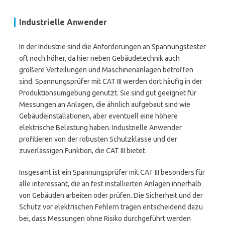
Industrielle Anwender
In der Industrie sind die Anforderungen an Spannungstester
oft noch höher, da hier neben Gebäudetechnik auch
größere Verteilungen und Maschinenanlagen betroffen
sind. Spannungsprüfer mit CAT III werden dort häufig in der
Produktionsumgebung genutzt. Sie sind gut geeignet für
Messungen an Anlagen, die ähnlich aufgebaut sind wie
Gebäudeinstallationen, aber eventuell eine höhere
elektrische Belastung haben. Industrielle Anwender
profitieren von der robusten Schutzklasse und der
zuverlässigen Funktion, die CAT III bietet.
Insgesamt ist ein Spannungsprüfer mit CAT III besonders für
alle interessant, die an fest installierten Anlagen innerhalb
von Gebäuden arbeiten oder prüfen. Die Sicherheit und der
Schutz vor elektrischen Fehlern tragen entscheidend dazu
bei, dass Messungen ohne Risiko durchgeführt werden