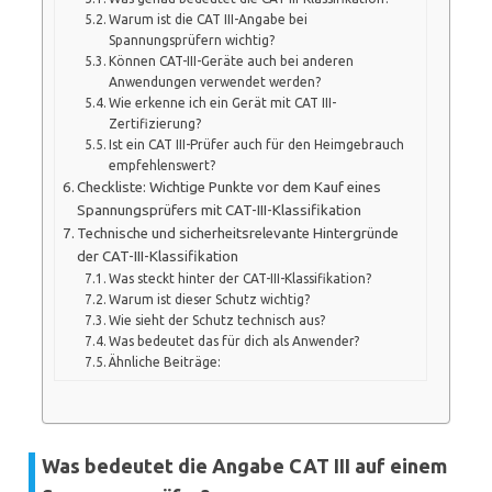
Warum ist die CAT III-Angabe bei
Spannungsprüfern wichtig?
Können CAT-III-Geräte auch bei anderen
Anwendungen verwendet werden?
Wie erkenne ich ein Gerät mit CAT III-
Zertifizierung?
Ist ein CAT III-Prüfer auch für den Heimgebrauch
empfehlenswert?
Checkliste: Wichtige Punkte vor dem Kauf eines
Spannungsprüfers mit CAT-III-Klassifikation
Technische und sicherheitsrelevante Hintergründe
der CAT-III-Klassifikation
Was steckt hinter der CAT-III-Klassifikation?
Warum ist dieser Schutz wichtig?
Wie sieht der Schutz technisch aus?
Was bedeutet das für dich als Anwender?
Ähnliche Beiträge:
Was bedeutet die Angabe CAT III auf einem