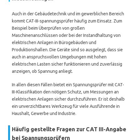
Auch in der Gebäudetechnik und im gewerblichen Bereich
kommt CAT-III-spannungsprüfer häufig zum Einsatz. Zum
Beispiel beim Überprüfen von großen
Maschinenanschlüssen oder bei der Instandhaltung von
elektrischen Anlagen in Bürogebäuden und
Produktionshallen. Die Geräte sind so ausgelegt, dass sie
auch in anspruchsvollen Umgebungen mit hohen
elektrischen Lasten sicher funktionieren und zuverlässig
anzeigen, ob Spannung anliegt.
In allen diesen Fällen bietet ein Spannungsprüfer mit CAT-
III-Klassifikation den nötigen Schutz, um Messungen an
elektrischen Anlagen sicher durchzuführen. Er ist deshalb
ein unverzichtbares Werkzeug für viele Ausführende in
Haushalt, Gewerbe und Industrie.
Häufig gestellte Fragen zur CAT III-Angabe
bei Spannungsprüfern