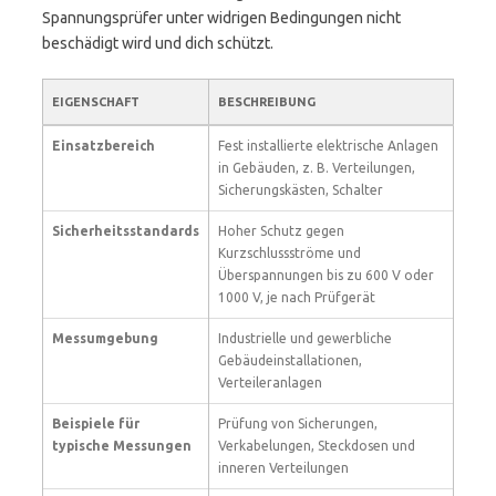
Spannungsprüfer unter widrigen Bedingungen nicht
beschädigt wird und dich schützt.
EIGENSCHAFT
BESCHREIBUNG
Einsatzbereich
Fest installierte elektrische Anlagen
in Gebäuden, z. B. Verteilungen,
Sicherungskästen, Schalter
Sicherheitsstandards
Hoher Schutz gegen
Kurzschlussströme und
Überspannungen bis zu 600 V oder
1000 V, je nach Prüfgerät
Messumgebung
Industrielle und gewerbliche
Gebäudeinstallationen,
Verteileranlagen
Beispiele für
Prüfung von Sicherungen,
typische Messungen
Verkabelungen, Steckdosen und
inneren Verteilungen