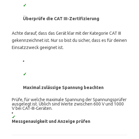
✓
Überprüfe die CAT III-Zertifizierung
Achte darauf, dass das Gerät klar mit der Kategorie CAT III
gekennzeichnet ist. Nur so bist du sicher, dass es für deinen
Einsatzzweck geeignet ist.
✓
Maximal zulässige Spannung beachten
Prüfe, für welche maximale Spannung der Spannungsprüfer
ausgelegt ist. Üblich sind Werte zwischen 600 V und 1000
V bei CAT-III-Geräten.
✓
Messgenauigkeit und Anzeige prüfen