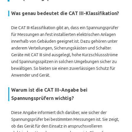
Was genau bedeutet die CAT III-Klassifikation?
Die CAT III-Klassifikation gibt an, dass ein Spannungsprüfer
für Messungen an fest installierten elektrischen Anlagen
innerhalb von Gebäuden geeignet ist. Dazu gehören unter
anderem Verteilungen, Sicherungskästen und Schalter.
Geräte mit CAT III sind ausgelegt, hohe Kurzschlussströme
und Spannungsspitzen in solchen Umgebungen sicher zu
bewältigen. So bieten sie einen zuverlässigen Schutz für
Anwender und Gerät.
Warum ist die CAT III-Angabe bei
Spannungsprüfern wichtig?
Diese Angabe informiert dich darüber, wie sicher der
Spannungsprüfer bei bestimmten Messungen ist. Sie zeigt,
ob das Gerät für den Einsatz in anspruchsvolleren