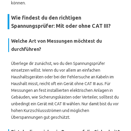
können.
Wie findest du den richtigen
Spannungsprüfer: Mit oder ohne CAT III?
Welche Art von Messungen möchtest du
durchführen?
Überlege dir zunächst, wo du den Spannungsprüfer
einsetzen willst. Wenn du vor allem an einfachen
Haushaltsgeräten oder bei der Fehlersuche an Kabeln im
Haushalt misst, reicht oft ein Gerät ohne CAT III aus. Für
Messungen an fest installierten elektrischen Anlagen in
Gebäuden, wie Sicherungskästen oder Verteiler, solltest du
unbedingt ein Gerät mit CAT III wählen. Nur damit bist du vor
hohen Kurzschlussströmen und möglichen
Überspannungen gut geschützt.