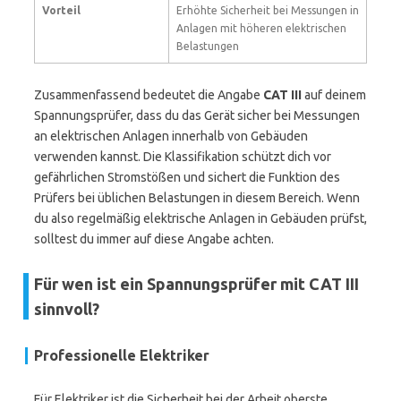
Vorteil
Erhöhte Sicherheit bei Messungen in
Anlagen mit höheren elektrischen
Belastungen
Zusammenfassend bedeutet die Angabe
CAT III
auf deinem
Spannungsprüfer, dass du das Gerät sicher bei Messungen
an elektrischen Anlagen innerhalb von Gebäuden
verwenden kannst. Die Klassifikation schützt dich vor
gefährlichen Stromstößen und sichert die Funktion des
Prüfers bei üblichen Belastungen in diesem Bereich. Wenn
du also regelmäßig elektrische Anlagen in Gebäuden prüfst,
solltest du immer auf diese Angabe achten.
Für wen ist ein Spannungsprüfer mit CAT III
sinnvoll?
Professionelle Elektriker
Für Elektriker ist die Sicherheit bei der Arbeit oberste