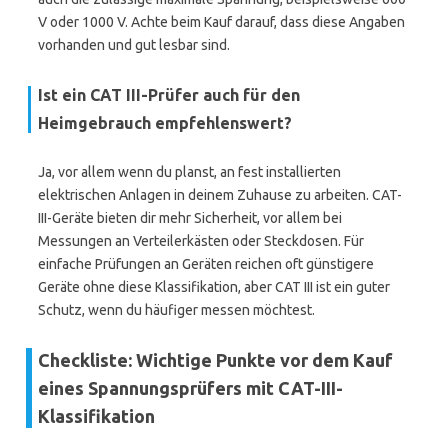
V oder 1000 V. Achte beim Kauf darauf, dass diese Angaben
vorhanden und gut lesbar sind.
Ist ein CAT III-Prüfer auch für den
Heimgebrauch empfehlenswert?
Ja, vor allem wenn du planst, an fest installierten
elektrischen Anlagen in deinem Zuhause zu arbeiten. CAT-
III-Geräte bieten dir mehr Sicherheit, vor allem bei
Messungen an Verteilerkästen oder Steckdosen. Für
einfache Prüfungen an Geräten reichen oft günstigere
Geräte ohne diese Klassifikation, aber CAT III ist ein guter
Schutz, wenn du häufiger messen möchtest.
Checkliste: Wichtige Punkte vor dem Kauf
eines Spannungsprüfers mit CAT-III-
Klassifikation