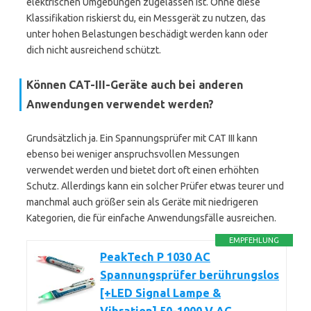
elektrischen Umgebungen zugelassen ist. Ohne diese
Klassifikation riskierst du, ein Messgerät zu nutzen, das
unter hohen Belastungen beschädigt werden kann oder
dich nicht ausreichend schützt.
Können CAT-III-Geräte auch bei anderen
Anwendungen verwendet werden?
Grundsätzlich ja. Ein Spannungsprüfer mit CAT III kann
ebenso bei weniger anspruchsvollen Messungen
verwendet werden und bietet dort oft einen erhöhten
Schutz. Allerdings kann ein solcher Prüfer etwas teurer und
manchmal auch größer sein als Geräte mit niedrigeren
Kategorien, die für einfache Anwendungsfälle ausreichen.
EMPFEHLUNG
PeakTech P 1030 AC
Spannungsprüfer berührungslos
[+LED Signal Lampe &