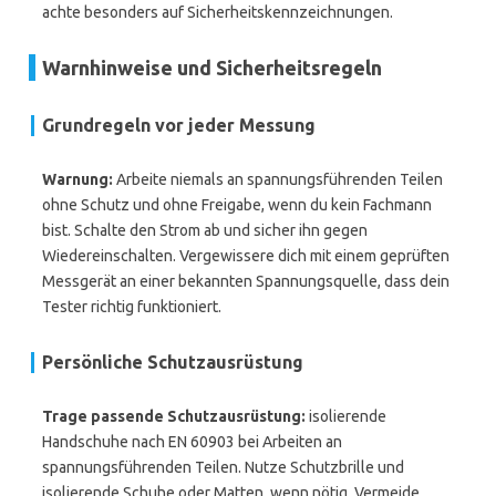
achte besonders auf Sicherheitskennzeichnungen.
Warnhinweise und Sicherheitsregeln
Grundregeln vor jeder Messung
Warnung:
Arbeite niemals an spannungsführenden Teilen
ohne Schutz und ohne Freigabe, wenn du kein Fachmann
bist. Schalte den Strom ab und sicher ihn gegen
Wiedereinschalten. Vergewissere dich mit einem geprüften
Messgerät an einer bekannten Spannungsquelle, dass dein
Tester richtig funktioniert.
Persönliche Schutzausrüstung
Trage passende Schutzausrüstung:
isolierende
Handschuhe nach EN 60903 bei Arbeiten an
spannungsführenden Teilen. Nutze Schutzbrille und
isolierende Schuhe oder Matten, wenn nötig. Vermeide