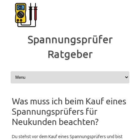
Zum
Inhalt
springen
Spannungsprüfer
Ratgeber
Was muss ich beim Kauf eines
Spannungsprüfers für
Neukunden beachten?
Du stehst vor dem Kauf eines Spannungsprüfers und bist