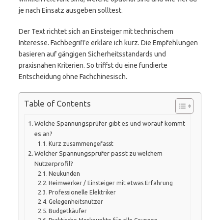
je nach Einsatz ausgeben solltest.
Der Text richtet sich an Einsteiger mit technischem
Interesse. Fachbegriffe erkläre ich kurz. Die Empfehlungen
basieren auf gängigen Sicherheitsstandards und
praxisnahen Kriterien. So triffst du eine fundierte
Entscheidung ohne Fachchinesisch.
Table of Contents
Welche Spannungsprüfer gibt es und worauf kommt
es an?
Kurz zusammengefasst
Welcher Spannungsprüfer passt zu welchem
Nutzerprofil?
Neukunden
Heimwerker / Einsteiger mit etwas Erfahrung
Professionelle Elektriker
Gelegenheitsnutzer
Budgetkäufer