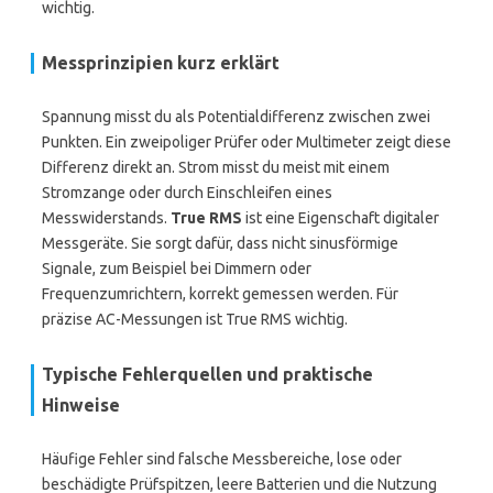
wichtig.
Messprinzipien kurz erklärt
Spannung misst du als Potentialdifferenz zwischen zwei
Punkten. Ein zweipoliger Prüfer oder Multimeter zeigt diese
Differenz direkt an. Strom misst du meist mit einem
Stromzange oder durch Einschleifen eines
Messwiderstands.
True RMS
ist eine Eigenschaft digitaler
Messgeräte. Sie sorgt dafür, dass nicht sinusförmige
Signale, zum Beispiel bei Dimmern oder
Frequenzumrichtern, korrekt gemessen werden. Für
präzise AC-Messungen ist True RMS wichtig.
Typische Fehlerquellen und praktische
Hinweise
Häufige Fehler sind falsche Messbereiche, lose oder
beschädigte Prüfspitzen, leere Batterien und die Nutzung