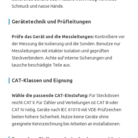
Schmuck und nasse Hände.
Gerätetechnik und Prüfleitungen
Prüfe das Gerät und die Messleitungen:
Kontrolliere vor
der Messung die Isolierung und die Sonden. Benutze nur
Messleitungen mit intakter Isolation und geprüften
Steckverbindern. Achte auf interne Sicherungen und
tausche beschädigte Teile aus.
CAT-Klassen und Eignung
Wähle die passende CAT-Einstufung:
Für Steckdosen
reicht CAT II. Für Zähler und Verteilungen ist CAT III oder
CAT IV nötig. Geräte nach IEC 61010 mit VDE-Prüfzeichen
bieten höhere Sicherheit. Nutze keine Geräte ohne
geeignete Kennzeichnung bei Arbeiten an Installationen.