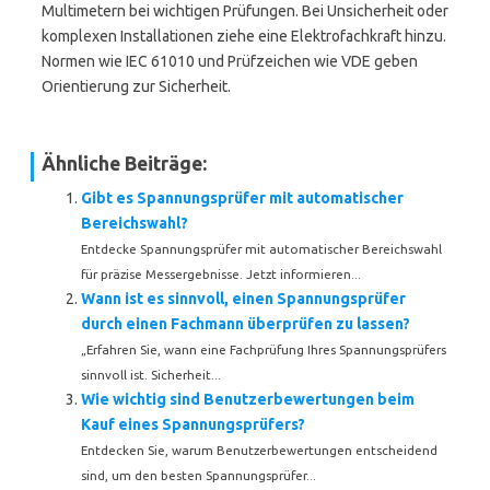
Multimetern bei wichtigen Prüfungen. Bei Unsicherheit oder
komplexen Installationen ziehe eine Elektrofachkraft hinzu.
Normen wie IEC 61010 und Prüfzeichen wie VDE geben
Orientierung zur Sicherheit.
Ähnliche Beiträge:
Gibt es Spannungsprüfer mit automatischer
Bereichswahl?
Entdecke Spannungsprüfer mit automatischer Bereichswahl
für präzise Messergebnisse. Jetzt informieren...
Wann ist es sinnvoll, einen Spannungsprüfer
durch einen Fachmann überprüfen zu lassen?
„Erfahren Sie, wann eine Fachprüfung Ihres Spannungsprüfers
sinnvoll ist. Sicherheit...
Wie wichtig sind Benutzerbewertungen beim
Kauf eines Spannungsprüfers?
Entdecken Sie, warum Benutzerbewertungen entscheidend
sind, um den besten Spannungsprüfer...