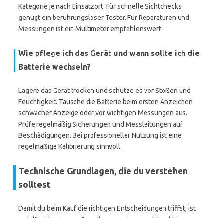
Kategorie je nach Einsatzort. Für schnelle Sichtchecks
genügt ein berührungsloser Tester. Für Reparaturen und
Messungen ist ein Multimeter empfehlenswert.
Wie pflege ich das Gerät und wann sollte ich die
Batterie wechseln?
Lagere das Gerät trocken und schütze es vor Stößen und
Feuchtigkeit. Tausche die Batterie beim ersten Anzeichen
schwacher Anzeige oder vor wichtigen Messungen aus.
Prüfe regelmäßig Sicherungen und Messleitungen auf
Beschädigungen. Bei professioneller Nutzung ist eine
regelmäßige Kalibrierung sinnvoll.
Technische Grundlagen, die du verstehen
solltest
Damit du beim Kauf die richtigen Entscheidungen triffst, ist