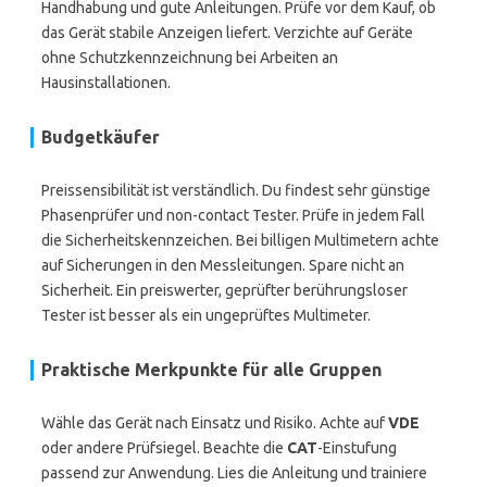
Handhabung und gute Anleitungen. Prüfe vor dem Kauf, ob
das Gerät stabile Anzeigen liefert. Verzichte auf Geräte
ohne Schutzkennzeichnung bei Arbeiten an
Hausinstallationen.
Budgetkäufer
Preissensibilität ist verständlich. Du findest sehr günstige
Phasenprüfer und non-contact Tester. Prüfe in jedem Fall
die Sicherheitskennzeichen. Bei billigen Multimetern achte
auf Sicherungen in den Messleitungen. Spare nicht an
Sicherheit. Ein preiswerter, geprüfter berührungsloser
Tester ist besser als ein ungeprüftes Multimeter.
Praktische Merkpunkte für alle Gruppen
Wähle das Gerät nach Einsatz und Risiko. Achte auf
VDE
oder andere Prüfsiegel. Beachte die
CAT
-Einstufung
passend zur Anwendung. Lies die Anleitung und trainiere