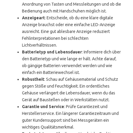
Anordnung von Tasten und Messleitungen und ob die
Bedienung auch mit Handschuhen möglich ist.
Anzeigeart
: Entscheide, ob du eine klare digitale
Anzeige brauchst oder eine einfache LED-Anzeige
ausreicht. Eine gut ablesbare Anzeige reduziert
Fehlinterpretationen bei schlechten
Lichtverhältnissen.
Batterietyp und Lebensdauer
: Informiere dich über
den Batterietyp und wie lange er hält. Achte darauf,
ob gängige Batterien verwendet werden und wie
einfach ein Batteriewechsel ist.
Robustheit
: Schau auf Gehäusematerial und Schutz
gegen Stöße und Feuchtigkeit. Ein ordentliches
Gehäuse verlängert die Lebensdauer, wenn du das
Gerät auf Baustellen oder in Werkstätten nutzt.
Garantie und Service
: Prüfe Garantiezeit und
Herstellerservice. Ein längerer Garantiezeitraum und
guter Kundensupport sind bei Messgeräten ein
wichtiges Qualitätsmerkmal.