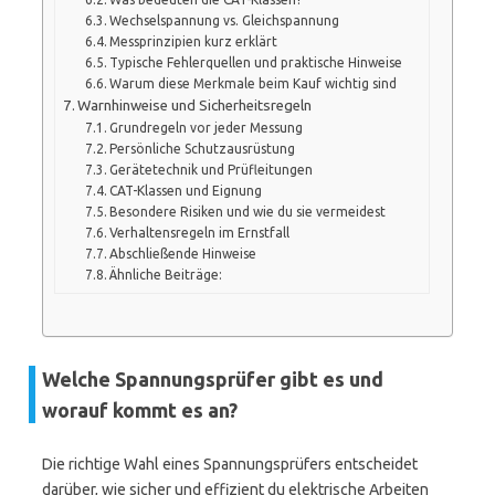
Wechselspannung vs. Gleichspannung
Messprinzipien kurz erklärt
Typische Fehlerquellen und praktische Hinweise
Warum diese Merkmale beim Kauf wichtig sind
Warnhinweise und Sicherheitsregeln
Grundregeln vor jeder Messung
Persönliche Schutzausrüstung
Gerätetechnik und Prüfleitungen
CAT-Klassen und Eignung
Besondere Risiken und wie du sie vermeidest
Verhaltensregeln im Ernstfall
Abschließende Hinweise
Ähnliche Beiträge:
Welche Spannungsprüfer gibt es und
worauf kommt es an?
Die richtige Wahl eines Spannungsprüfers entscheidet
darüber, wie sicher und effizient du elektrische Arbeiten