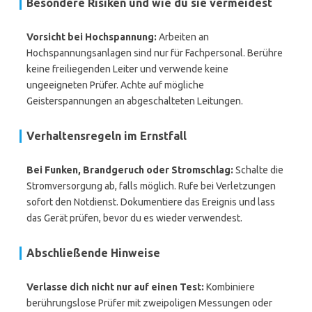
Besondere Risiken und wie du sie vermeidest
Vorsicht bei Hochspannung:
Arbeiten an
Hochspannungsanlagen sind nur für Fachpersonal. Berühre
keine freiliegenden Leiter und verwende keine
ungeeigneten Prüfer. Achte auf mögliche
Geisterspannungen an abgeschalteten Leitungen.
Verhaltensregeln im Ernstfall
Bei Funken, Brandgeruch oder Stromschlag:
Schalte die
Stromversorgung ab, falls möglich. Rufe bei Verletzungen
sofort den Notdienst. Dokumentiere das Ereignis und lass
das Gerät prüfen, bevor du es wieder verwendest.
Abschließende Hinweise
Verlasse dich nicht nur auf einen Test:
Kombiniere
berührungslose Prüfer mit zweipoligen Messungen oder