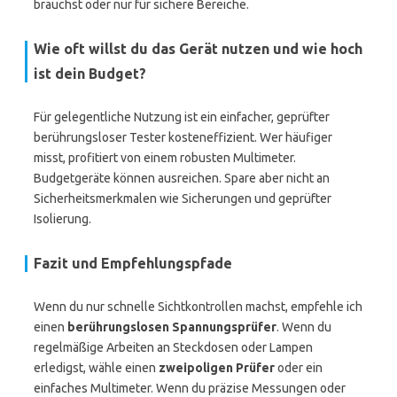
brauchst oder nur für sichere Bereiche.
Wie oft willst du das Gerät nutzen und wie hoch
ist dein Budget?
Für gelegentliche Nutzung ist ein einfacher, geprüfter
berührungsloser Tester kosteneffizient. Wer häufiger
misst, profitiert von einem robusten Multimeter.
Budgetgeräte können ausreichen. Spare aber nicht an
Sicherheitsmerkmalen wie Sicherungen und geprüfter
Isolierung.
Fazit und Empfehlungspfade
Wenn du nur schnelle Sichtkontrollen machst, empfehle ich
einen
berührungslosen Spannungsprüfer
. Wenn du
regelmäßige Arbeiten an Steckdosen oder Lampen
erledigst, wähle einen
zweipoligen Prüfer
oder ein
einfaches Multimeter. Wenn du präzise Messungen oder