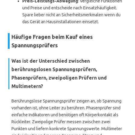
Preis-Leistungs-Abwägung
: Vergleiche Funktionen
und Preise und entscheide nach Einsatzhäufigkeit.
Spare lieber nicht an Sicherheitsmerkmalen wenn du
das Gerät an Hausinstallationen einsetzt.
Häufige Fragen beim Kauf eines
Spannungsprüfers
Was ist der Unterschied zwischen
berührungslosen Spannungsprüfern,
Phasenprüfern, zweipoligen Prüfern und
Multimetern?
Berührungslose Spannungsprüfer zeigen an, ob Spannung
vorhanden ist, ohne Leiter zu berühren. Phasenprüfer sind
einfache Indikatoren und benötigen oft Körperkontakt als
Rückleiter. Zweipolige Prüfer messen zwischen zwei
Punkten und liefern konkrete Spannungswerte. Multimeter