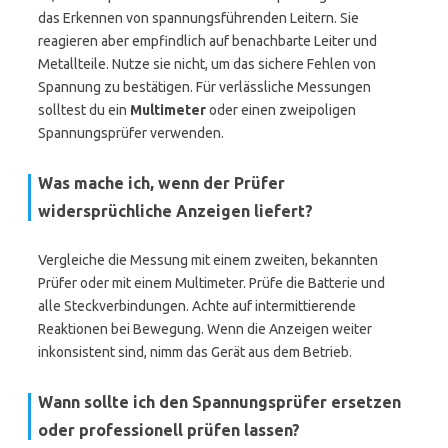
das Erkennen von spannungsführenden Leitern. Sie
reagieren aber empfindlich auf benachbarte Leiter und
Metallteile. Nutze sie nicht, um das sichere Fehlen von
Spannung zu bestätigen. Für verlässliche Messungen
solltest du ein
Multimeter
oder einen zweipoligen
Spannungsprüfer verwenden.
Was mache ich, wenn der Prüfer
widersprüchliche Anzeigen liefert?
Vergleiche die Messung mit einem zweiten, bekannten
Prüfer oder mit einem Multimeter. Prüfe die Batterie und
alle Steckverbindungen. Achte auf intermittierende
Reaktionen bei Bewegung. Wenn die Anzeigen weiter
inkonsistent sind, nimm das Gerät aus dem Betrieb.
Wann sollte ich den Spannungsprüfer ersetzen
oder professionell prüfen lassen?