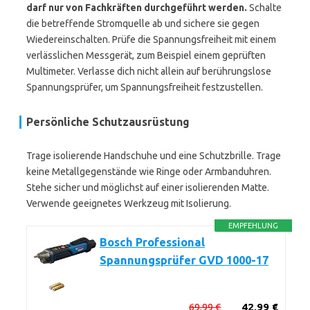
darf nur von Fachkräften durchgeführt werden.
Schalte
die betreffende Stromquelle ab und sichere sie gegen
Wiedereinschalten. Prüfe die Spannungsfreiheit mit einem
verlässlichen Messgerät, zum Beispiel einem geprüften
Multimeter. Verlasse dich nicht allein auf berührungslose
Spannungsprüfer, um Spannungsfreiheit festzustellen.
Persönliche Schutzausrüstung
Trage isolierende Handschuhe und eine Schutzbrille. Trage
keine Metallgegenstände wie Ringe oder Armbanduhren.
Stehe sicher und möglichst auf einer isolierenden Matte.
Verwende geeignetes Werkzeug mit Isolierung.
EMPFEHLUNG
Bosch Professional
Spannungsprüfer GVD 1000-17
69,99 €
42,99 €