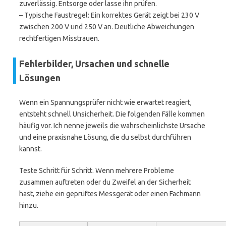
zuverlässig. Entsorge oder lasse ihn prüfen.
– Typische Faustregel: Ein korrektes Gerät zeigt bei 230 V
zwischen 200 V und 250 V an. Deutliche Abweichungen
rechtfertigen Misstrauen.
Fehlerbilder, Ursachen und schnelle
Lösungen
Wenn ein Spannungsprüfer nicht wie erwartet reagiert,
entsteht schnell Unsicherheit. Die folgenden Fälle kommen
häufig vor. Ich nenne jeweils die wahrscheinlichste Ursache
und eine praxisnahe Lösung, die du selbst durchführen
kannst.
Teste Schritt für Schritt. Wenn mehrere Probleme
zusammen auftreten oder du Zweifel an der Sicherheit
hast, ziehe ein geprüftes Messgerät oder einen Fachmann
hinzu.