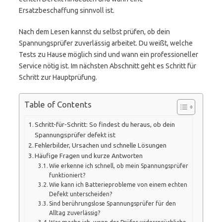
Ersatzbeschaffung sinnvoll ist.
Nach dem Lesen kannst du selbst prüfen, ob dein
Spannungsprüfer zuverlässig arbeitet. Du weißt, welche
Tests zu Hause möglich sind und wann ein professioneller
Service nötig ist. Im nächsten Abschnitt geht es Schritt für
Schritt zur Hauptprüfung.
Table of Contents
Schritt-für-Schritt: So findest du heraus, ob dein
Spannungsprüfer defekt ist
Fehlerbilder, Ursachen und schnelle Lösungen
Häufige Fragen und kurze Antworten
Wie erkenne ich schnell, ob mein Spannungsprüfer
funktioniert?
Wie kann ich Batterieprobleme von einem echten
Defekt unterscheiden?
Sind berührungslose Spannungsprüfer für den
Alltag zuverlässig?