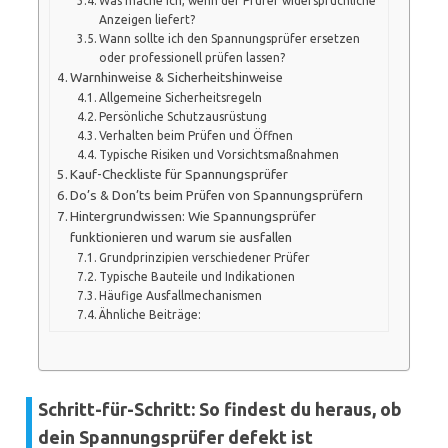
Was mache ich, wenn der Prüfer widersprüchliche
Anzeigen liefert?
Wann sollte ich den Spannungsprüfer ersetzen
oder professionell prüfen lassen?
Warnhinweise & Sicherheitshinweise
Allgemeine Sicherheitsregeln
Persönliche Schutzausrüstung
Verhalten beim Prüfen und Öffnen
Typische Risiken und Vorsichtsmaßnahmen
Kauf-Checkliste für Spannungsprüfer
Do’s & Don’ts beim Prüfen von Spannungsprüfern
Hintergrundwissen: Wie Spannungsprüfer
funktionieren und warum sie ausfallen
Grundprinzipien verschiedener Prüfer
Typische Bauteile und Indikationen
Häufige Ausfallmechanismen
Ähnliche Beiträge:
Schritt-für-Schritt: So findest du heraus, ob
dein Spannungsprüfer defekt ist