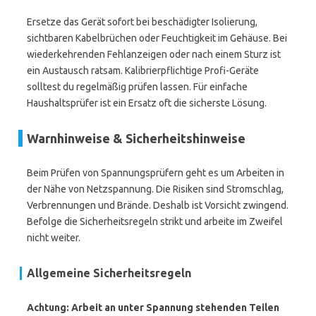
Ersetze das Gerät sofort bei beschädigter Isolierung,
sichtbaren Kabelbrüchen oder Feuchtigkeit im Gehäuse. Bei
wiederkehrenden Fehlanzeigen oder nach einem Sturz ist
ein Austausch ratsam. Kalibrierpflichtige Profi-Geräte
solltest du regelmäßig prüfen lassen. Für einfache
Haushaltsprüfer ist ein Ersatz oft die sicherste Lösung.
Warnhinweise & Sicherheitshinweise
Beim Prüfen von Spannungsprüfern geht es um Arbeiten in
der Nähe von Netzspannung. Die Risiken sind Stromschlag,
Verbrennungen und Brände. Deshalb ist Vorsicht zwingend.
Befolge die Sicherheitsregeln strikt und arbeite im Zweifel
nicht weiter.
Allgemeine Sicherheitsregeln
Achtung: Arbeit an unter Spannung stehenden Teilen