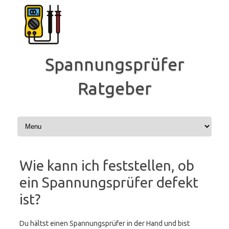
Zum
Inhalt
springen
Spannungsprüfer
Ratgeber
Wie kann ich feststellen, ob
ein Spannungsprüfer defekt
ist?
Du hältst einen Spannungsprüfer in der Hand und bist