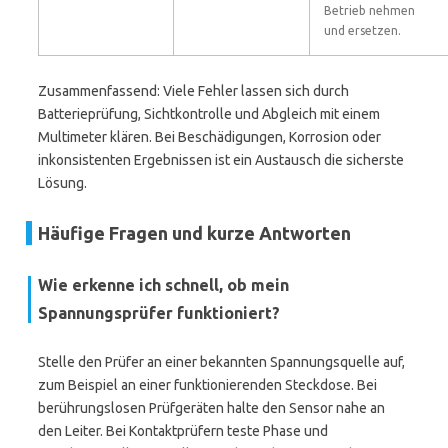
Betrieb nehmen
und ersetzen.
Zusammenfassend: Viele Fehler lassen sich durch
Batterieprüfung, Sichtkontrolle und Abgleich mit einem
Multimeter klären. Bei Beschädigungen, Korrosion oder
inkonsistenten Ergebnissen ist ein Austausch die sicherste
Lösung.
Häufige Fragen und kurze Antworten
Wie erkenne ich schnell, ob mein
Spannungsprüfer funktioniert?
Stelle den Prüfer an einer bekannten Spannungsquelle auf,
zum Beispiel an einer funktionierenden Steckdose. Bei
berührungslosen Prüfgeräten halte den Sensor nahe an
den Leiter. Bei Kontaktprüfern teste Phase und