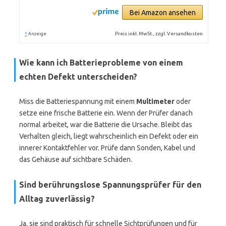
Bei Amazon ansehen
*
Preis inkl. MwSt., zzgl. Versandkosten
Anzeige
Wie kann ich Batterieprobleme von einem
echten Defekt unterscheiden?
Miss die Batteriespannung mit einem
Multimeter
oder
setze eine frische Batterie ein. Wenn der Prüfer danach
normal arbeitet, war die Batterie die Ursache. Bleibt das
Verhalten gleich, liegt wahrscheinlich ein Defekt oder ein
innerer Kontaktfehler vor. Prüfe dann Sonden, Kabel und
das Gehäuse auf sichtbare Schäden.
Sind berührungslose Spannungsprüfer für den
Alltag zuverlässig?
Ja, sie sind praktisch für schnelle Sichtprüfungen und für