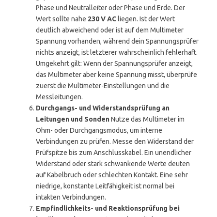
Phase und Neutralleiter oder Phase und Erde. Der
Wert sollte nahe
230 V AC
liegen. Ist der Wert
deutlich abweichend oder ist auf dem Multimeter
Spannung vorhanden, während dein Spannungsprüfer
nichts anzeigt, ist letzterer wahrscheinlich fehlerhaft.
Umgekehrt gilt: Wenn der Spannungsprüfer anzeigt,
das Multimeter aber keine Spannung misst, überprüfe
zuerst die Multimeter-Einstellungen und die
Messleitungen.
Durchgangs- und Widerstandsprüfung an
Leitungen und Sonden
Nutze das Multimeter im
Ohm- oder Durchgangsmodus, um interne
Verbindungen zu prüfen. Messe den Widerstand der
Prüfspitze bis zum Anschlusskabel. Ein unendlicher
Widerstand oder stark schwankende Werte deuten
auf Kabelbruch oder schlechten Kontakt. Eine sehr
niedrige, konstante Leitfähigkeit ist normal bei
intakten Verbindungen.
Empfindlichkeits- und Reaktionsprüfung bei