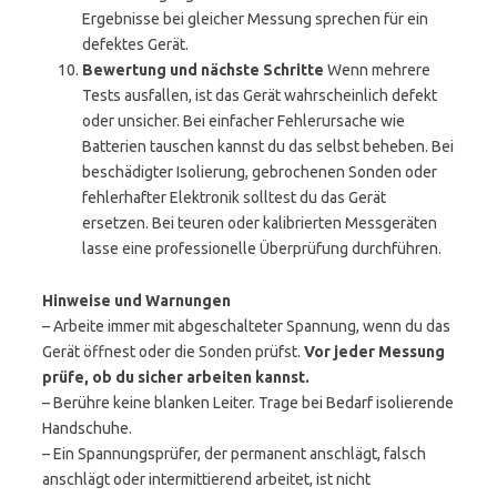
Ergebnisse bei gleicher Messung sprechen für ein
defektes Gerät.
Bewertung und nächste Schritte
Wenn mehrere
Tests ausfallen, ist das Gerät wahrscheinlich defekt
oder unsicher. Bei einfacher Fehlerursache wie
Batterien tauschen kannst du das selbst beheben. Bei
beschädigter Isolierung, gebrochenen Sonden oder
fehlerhafter Elektronik solltest du das Gerät
ersetzen. Bei teuren oder kalibrierten Messgeräten
lasse eine professionelle Überprüfung durchführen.
Hinweise und Warnungen
– Arbeite immer mit abgeschalteter Spannung, wenn du das
Gerät öffnest oder die Sonden prüfst.
Vor jeder Messung
prüfe, ob du sicher arbeiten kannst.
– Berühre keine blanken Leiter. Trage bei Bedarf isolierende
Handschuhe.
– Ein Spannungsprüfer, der permanent anschlägt, falsch
anschlägt oder intermittierend arbeitet, ist nicht