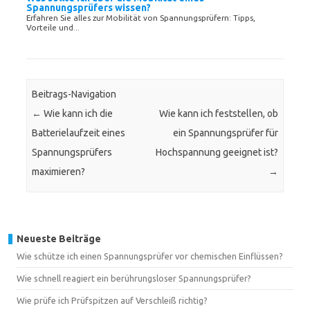
Spannungsprüfers wissen?
Erfahren Sie alles zur Mobilität von Spannungsprüfern: Tipps,
Vorteile und...
Beitrags-Navigation
←
Wie kann ich die
Wie kann ich feststellen, ob
Batterielaufzeit eines
ein Spannungsprüfer für
Spannungsprüfers
Hochspannung geeignet ist?
maximieren?
→
Neueste Beiträge
Wie schütze ich einen Spannungsprüfer vor chemischen Einflüssen?
Wie schnell reagiert ein berührungsloser Spannungsprüfer?
Wie prüfe ich Prüfspitzen auf Verschleiß richtig?