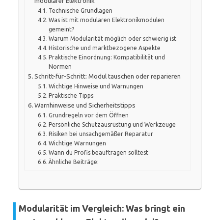
modularer Elektronik
Technische Grundlagen
Was ist mit modularen Elektronikmodulen
gemeint?
Warum Modularität möglich oder schwierig ist
Historische und marktbezogene Aspekte
Praktische Einordnung: Kompatibilität und
Normen
Schritt-für-Schritt: Modul tauschen oder reparieren
Wichtige Hinweise und Warnungen
Praktische Tipps
Warnhinweise und Sicherheitstipps
Grundregeln vor dem Öffnen
Persönliche Schutzausrüstung und Werkzeuge
Risiken bei unsachgemäßer Reparatur
Wichtige Warnungen
Wann du Profis beauftragen solltest
Ähnliche Beiträge:
Modularität im Vergleich: Was bringt ein