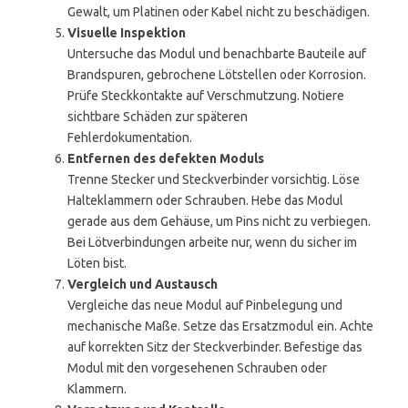
Gewalt, um Platinen oder Kabel nicht zu beschädigen.
Visuelle Inspektion
Untersuche das Modul und benachbarte Bauteile auf
Brandspuren, gebrochene Lötstellen oder Korrosion.
Prüfe Steckkontakte auf Verschmutzung. Notiere
sichtbare Schäden zur späteren
Fehlerdokumentation.
Entfernen des defekten Moduls
Trenne Stecker und Steckverbinder vorsichtig. Löse
Halteklammern oder Schrauben. Hebe das Modul
gerade aus dem Gehäuse, um Pins nicht zu verbiegen.
Bei Lötverbindungen arbeite nur, wenn du sicher im
Löten bist.
Vergleich und Austausch
Vergleiche das neue Modul auf Pinbelegung und
mechanische Maße. Setze das Ersatzmodul ein. Achte
auf korrekten Sitz der Steckverbinder. Befestige das
Modul mit den vorgesehenen Schrauben oder
Klammern.