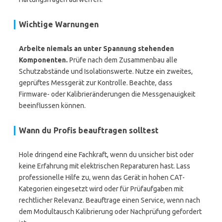
Wichtige Warnungen
Arbeite niemals an unter Spannung stehenden
Komponenten.
Prüfe nach dem Zusammenbau alle
Schutzabstände und Isolationswerte. Nutze ein zweites,
geprüftes Messgerät zur Kontrolle. Beachte, dass
Firmware- oder Kalibrieränderungen die Messgenauigkeit
beeinflussen können.
Wann du Profis beauftragen solltest
Hole dringend eine Fachkraft, wenn du unsicher bist oder
keine Erfahrung mit elektrischen Reparaturen hast. Lass
professionelle Hilfe zu, wenn das Gerät in hohen CAT-
Kategorien eingesetzt wird oder für Prüfaufgaben mit
rechtlicher Relevanz. Beauftrage einen Service, wenn nach
dem Modultausch Kalibrierung oder Nachprüfung gefordert