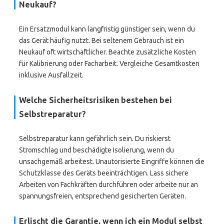
Neukauf?
Ein Ersatzmodul kann langfristig günstiger sein, wenn du
das Gerät häufig nutzt. Bei seltenem Gebrauch ist ein
Neukauf oft wirtschaftlicher. Beachte zusätzliche Kosten
für Kalibrierung oder Facharbeit. Vergleiche Gesamtkosten
inklusive Ausfallzeit.
Welche Sicherheitsrisiken bestehen bei
Selbstreparatur?
Selbstreparatur kann gefährlich sein. Du riskierst
Stromschlag und beschädigte Isolierung, wenn du
unsachgemäß arbeitest. Unautorisierte Eingriffe können die
Schutzklasse des Geräts beeinträchtigen. Lass sichere
Arbeiten von Fachkräften durchführen oder arbeite nur an
spannungsfreien, entsprechend gesicherten Geräten.
Erlischt die Garantie, wenn ich ein Modul selbst