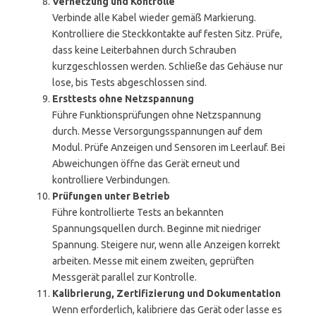
Vernetzung und Kontrolle
Verbinde alle Kabel wieder gemäß Markierung.
Kontrolliere die Steckkontakte auf festen Sitz. Prüfe,
dass keine Leiterbahnen durch Schrauben
kurzgeschlossen werden. Schließe das Gehäuse nur
lose, bis Tests abgeschlossen sind.
Ersttests ohne Netzspannung
Führe Funktionsprüfungen ohne Netzspannung
durch. Messe Versorgungsspannungen auf dem
Modul. Prüfe Anzeigen und Sensoren im Leerlauf. Bei
Abweichungen öffne das Gerät erneut und
kontrolliere Verbindungen.
Prüfungen unter Betrieb
Führe kontrollierte Tests an bekannten
Spannungsquellen durch. Beginne mit niedriger
Spannung. Steigere nur, wenn alle Anzeigen korrekt
arbeiten. Messe mit einem zweiten, geprüften
Messgerät parallel zur Kontrolle.
Kalibrierung, Zertifizierung und Dokumentation
Wenn erforderlich, kalibriere das Gerät oder lasse es