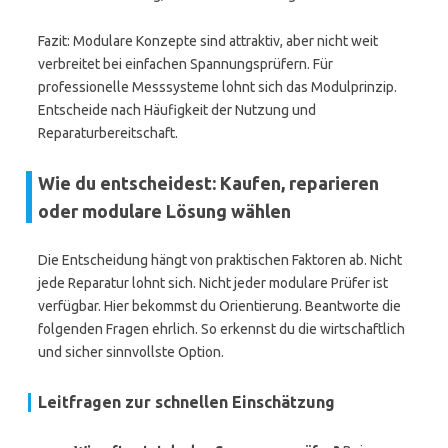
Fazit: Modulare Konzepte sind attraktiv, aber nicht weit
verbreitet bei einfachen Spannungsprüfern. Für
professionelle Messsysteme lohnt sich das Modulprinzip.
Entscheide nach Häufigkeit der Nutzung und
Reparaturbereitschaft.
Wie du entscheidest: Kaufen, reparieren
oder modulare Lösung wählen
Die Entscheidung hängt von praktischen Faktoren ab. Nicht
jede Reparatur lohnt sich. Nicht jeder modulare Prüfer ist
verfügbar. Hier bekommst du Orientierung. Beantworte die
folgenden Fragen ehrlich. So erkennst du die wirtschaftlich
und sicher sinnvollste Option.
Leitfragen zur schnellen Einschätzung