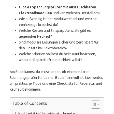
Gibt es Spannungsprüfer mit austauschbaren
Elektronikmodulen
und von welchen Herstellern?
Wie aufwändig ist der Modulwechsel und welche
Werkzeuge brauchst du?
Welche Kosten und Einsparpotenziale gibt es
gegenüber Neukauf?
Sind modulare Lösungen sicher und zertifiziert für
den Einsatz im Elektrobereich?
Welche Kriterien solltest du beim Kauf beachten,
wenn du Reparaturfreundlichkeit willst?
Am Ende kannst du entscheiden, ob ein modularer
Spannungsprüfer für deinen Bedarf sinnvoll ist. Lies weiter,
um praktische Tipps und eine Checkliste für Reparatur und
Kauf zu bekommen.
Table of Contents
Modularität im Vergleich: Was bringt ein