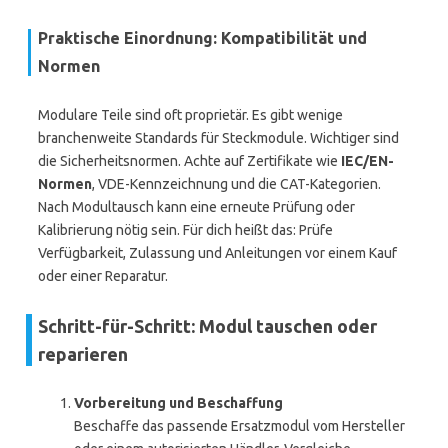
Praktische Einordnung: Kompatibilität und
Normen
Modulare Teile sind oft proprietär. Es gibt wenige
branchenweite Standards für Steckmodule. Wichtiger sind
die Sicherheitsnormen. Achte auf Zertifikate wie
IEC/EN-
Normen
, VDE-Kennzeichnung und die CAT-Kategorien.
Nach Modultausch kann eine erneute Prüfung oder
Kalibrierung nötig sein. Für dich heißt das: Prüfe
Verfügbarkeit, Zulassung und Anleitungen vor einem Kauf
oder einer Reparatur.
Schritt-für-Schritt: Modul tauschen oder
reparieren
Vorbereitung und Beschaffung
Beschaffe das passende Ersatzmodul vom Hersteller