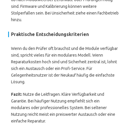
sind. Firmware und Kalibrierung können weitere
Stolperfallen sein. Bei Unsicherheit ziehe einen Fachbetrieb
hinzu.
Praktische Entscheidungskriterien
Wenn du den Prüfer oft brauchst und die Module verfügbar
sind, spricht vieles für ein modulares Modell. Wenn
Reparaturkosten hoch sind und Sicherheit zentral ist, lohnt
sich ein Austausch oder ein Profi-Service. Für
Gelegenheitsnutzer ist der Neukauf häufig die einfachste
Lösung.
Fazit:
Nutze die Leitfragen. Kläre Verfügbarkeit und
Garantie. Bei häufiger Nutzung empfiehlt sich ein
modulares oder professionelles System. Bei seltener
Nutzung reicht meist ein preiswerter Austausch oder eine
einfache Reparatur.