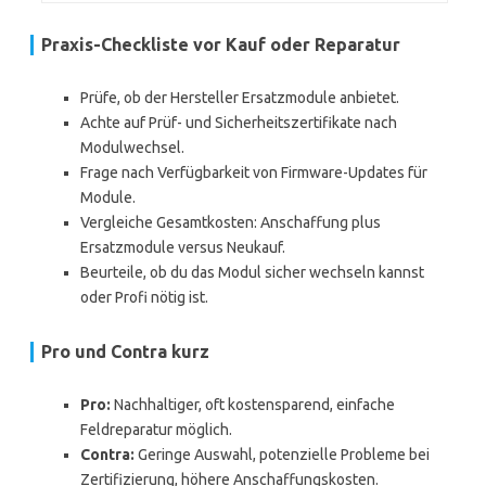
Praxis-Checkliste vor Kauf oder Reparatur
Prüfe, ob der Hersteller Ersatzmodule anbietet.
Achte auf Prüf- und Sicherheitszertifikate nach
Modulwechsel.
Frage nach Verfügbarkeit von Firmware-Updates für
Module.
Vergleiche Gesamtkosten: Anschaffung plus
Ersatzmodule versus Neukauf.
Beurteile, ob du das Modul sicher wechseln kannst
oder Profi nötig ist.
Pro und Contra kurz
Pro:
Nachhaltiger, oft kostensparend, einfache
Feldreparatur möglich.
Contra:
Geringe Auswahl, potenzielle Probleme bei
Zertifizierung, höhere Anschaffungskosten.