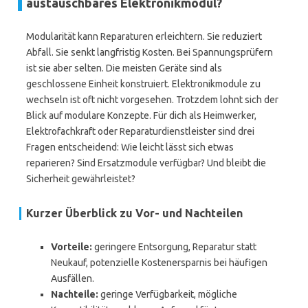
austauschbares Elektronikmodul?
Modularität kann Reparaturen erleichtern. Sie reduziert
Abfall. Sie senkt langfristig Kosten. Bei Spannungsprüfern
ist sie aber selten. Die meisten Geräte sind als
geschlossene Einheit konstruiert. Elektronikmodule zu
wechseln ist oft nicht vorgesehen. Trotzdem lohnt sich der
Blick auf modulare Konzepte. Für dich als Heimwerker,
Elektrofachkraft oder Reparaturdienstleister sind drei
Fragen entscheidend: Wie leicht lässt sich etwas
reparieren? Sind Ersatzmodule verfügbar? Und bleibt die
Sicherheit gewährleistet?
Kurzer Überblick zu Vor- und Nachteilen
Vorteile:
geringere Entsorgung, Reparatur statt
Neukauf, potenzielle Kostenersparnis bei häufigen
Ausfällen.
Nachteile:
geringe Verfügbarkeit, mögliche