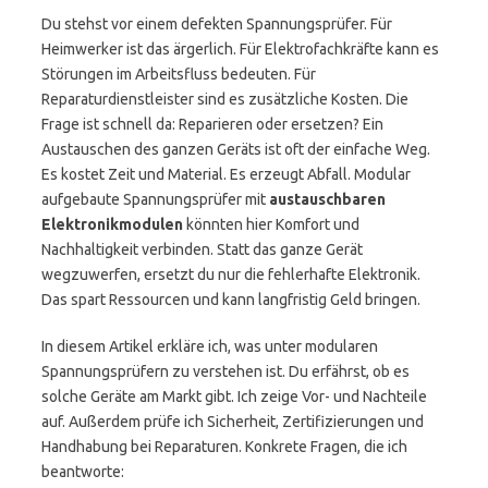
Du stehst vor einem defekten Spannungsprüfer. Für
Heimwerker ist das ärgerlich. Für Elektrofachkräfte kann es
Störungen im Arbeitsfluss bedeuten. Für
Reparaturdienstleister sind es zusätzliche Kosten. Die
Frage ist schnell da: Reparieren oder ersetzen? Ein
Austauschen des ganzen Geräts ist oft der einfache Weg.
Es kostet Zeit und Material. Es erzeugt Abfall. Modular
aufgebaute Spannungsprüfer mit
austauschbaren
Elektronikmodulen
könnten hier Komfort und
Nachhaltigkeit verbinden. Statt das ganze Gerät
wegzuwerfen, ersetzt du nur die fehlerhafte Elektronik.
Das spart Ressourcen und kann langfristig Geld bringen.
In diesem Artikel erkläre ich, was unter modularen
Spannungsprüfern zu verstehen ist. Du erfährst, ob es
solche Geräte am Markt gibt. Ich zeige Vor- und Nachteile
auf. Außerdem prüfe ich Sicherheit, Zertifizierungen und
Handhabung bei Reparaturen. Konkrete Fragen, die ich
beantworte: