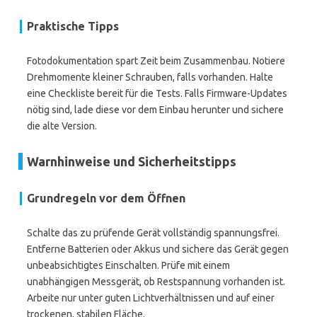
Praktische Tipps
Fotodokumentation spart Zeit beim Zusammenbau. Notiere
Drehmomente kleiner Schrauben, falls vorhanden. Halte
eine Checkliste bereit für die Tests. Falls Firmware-Updates
nötig sind, lade diese vor dem Einbau herunter und sichere
die alte Version.
Warnhinweise und Sicherheitstipps
Grundregeln vor dem Öffnen
Schalte das zu prüfende Gerät vollständig spannungsfrei.
Entferne Batterien oder Akkus und sichere das Gerät gegen
unbeabsichtigtes Einschalten. Prüfe mit einem
unabhängigen Messgerät, ob Restspannung vorhanden ist.
Arbeite nur unter guten Lichtverhältnissen und auf einer
trockenen, stabilen Fläche.