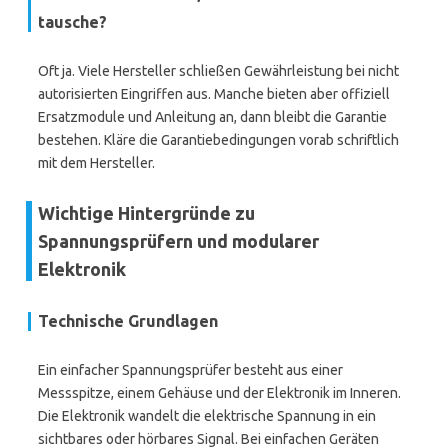
tausche?
Oft ja. Viele Hersteller schließen Gewährleistung bei nicht
autorisierten Eingriffen aus. Manche bieten aber offiziell
Ersatzmodule und Anleitung an, dann bleibt die Garantie
bestehen. Kläre die Garantiebedingungen vorab schriftlich
mit dem Hersteller.
Wichtige Hintergründe zu
Spannungsprüfern und modularer
Elektronik
Technische Grundlagen
Ein einfacher Spannungsprüfer besteht aus einer
Messspitze, einem Gehäuse und der Elektronik im Inneren.
Die Elektronik wandelt die elektrische Spannung in ein
sichtbares oder hörbares Signal. Bei einfachen Geräten