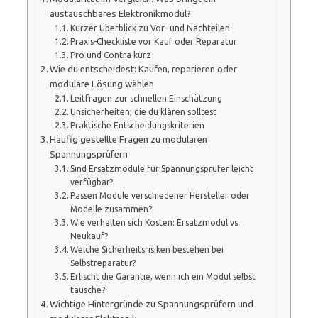
austauschbares Elektronikmodul?
Kurzer Überblick zu Vor- und Nachteilen
Praxis-Checkliste vor Kauf oder Reparatur
Pro und Contra kurz
Wie du entscheidest: Kaufen, reparieren oder
modulare Lösung wählen
Leitfragen zur schnellen Einschätzung
Unsicherheiten, die du klären solltest
Praktische Entscheidungskriterien
Häufig gestellte Fragen zu modularen
Spannungsprüfern
Sind Ersatzmodule für Spannungsprüfer leicht
verfügbar?
Passen Module verschiedener Hersteller oder
Modelle zusammen?
Wie verhalten sich Kosten: Ersatzmodul vs.
Neukauf?
Welche Sicherheitsrisiken bestehen bei
Selbstreparatur?
Erlischt die Garantie, wenn ich ein Modul selbst
tausche?
Wichtige Hintergründe zu Spannungsprüfern und