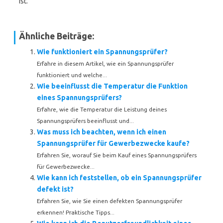
ist.
Ähnliche Beiträge:
Wie funktioniert ein Spannungsprüfer?
Erfahre in diesem Artikel, wie ein Spannungsprüfer
funktioniert und welche...
Wie beeinflusst die Temperatur die Funktion
eines Spannungsprüfers?
Erfahre, wie die Temperatur die Leistung deines
Spannungsprüfers beeinflusst und...
Was muss ich beachten, wenn ich einen
Spannungsprüfer für Gewerbezwecke kaufe?
Erfahren Sie, worauf Sie beim Kauf eines Spannungsprüfers
für Gewerbezwecke...
Wie kann ich feststellen, ob ein Spannungsprüfer
defekt ist?
Erfahren Sie, wie Sie einen defekten Spannungsprüfer
erkennen! Praktische Tipps...