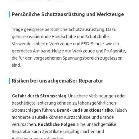
Persönliche Schutzausrüstung und Werkzeuge
Trage geeignete persönliche Schutzausrüstung. Dazu
gehören isolierende Handschuhe und Schutzbrille.
Verwende isolierte Werkzeuge und ESD-Schutz wie ein
geerdetes Armband. Nutze nur Werkzeuge und Prüfgeräte,
die für den vorgesehenen Spannungsbereich zugelassen
sind.
Risiken bei unsachgemäßer Reparatur
Gefahr durch Stromschlag
. Unsichere Verbindungen oder
beschädigte Isolierung können zu lebensgefährlichen
Stromschlägen führen.
Brand- und Funktionsrisiko
. Falsch
montierte Bauteile können Kurzschlüsse und Brände
verursachen.
Rechtliche Folgen
. Eine unsachgemäße
Reparatur kann Zertifikate ungültig machen und
Haftungsfragen aufwerfen.