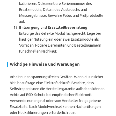
kalibrieren. Dokumentiere Seriennummer des
Ersatzmoduls, Datum des Austauschs und
Messergebnisse. Bewahre Fotos und Prüfprotokolle
auf.
Entsorgung und Ersatzteilbevorratung
Entsorge das defekte Modul fachgerecht. Lege bei
häufiger Nutzung ein oder zwei Ersatzmodule als
Vorrat an. Notiere Lieferanten und Bestellnummern
für schnellen Nachkauf.
Wichtige Hinweise und Warnungen
Arbeit nur an spannungsfreien Geräten. Wenn du unsicher
bist, beauftrage eine Elektrofachkraft. Beachte, dass
Selbstreparaturen die Herstellergarantie aufheben können.
Achte auf ESD-Schutz bei empfindlicher Elektronik.
Verwende nur original oder vom Hersteller freigegebene
Ersatzteile. Nach Modulwechsel können Nachprüfungen
oder Neukalibrierungen erforderlich sein.