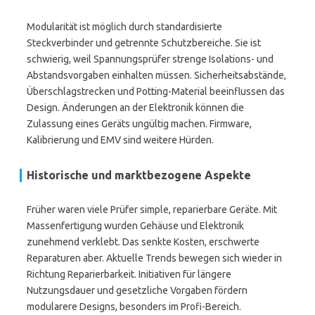
Modularität ist möglich durch standardisierte
Steckverbinder und getrennte Schutzbereiche. Sie ist
schwierig, weil Spannungsprüfer strenge Isolations- und
Abstandsvorgaben einhalten müssen. Sicherheitsabstände,
Überschlagstrecken und Potting-Material beeinflussen das
Design. Änderungen an der Elektronik können die
Zulassung eines Geräts ungültig machen. Firmware,
Kalibrierung und EMV sind weitere Hürden.
Historische und marktbezogene Aspekte
Früher waren viele Prüfer simple, reparierbare Geräte. Mit
Massenfertigung wurden Gehäuse und Elektronik
zunehmend verklebt. Das senkte Kosten, erschwerte
Reparaturen aber. Aktuelle Trends bewegen sich wieder in
Richtung Reparierbarkeit. Initiativen für längere
Nutzungsdauer und gesetzliche Vorgaben fördern
modularere Designs, besonders im Profi-Bereich.