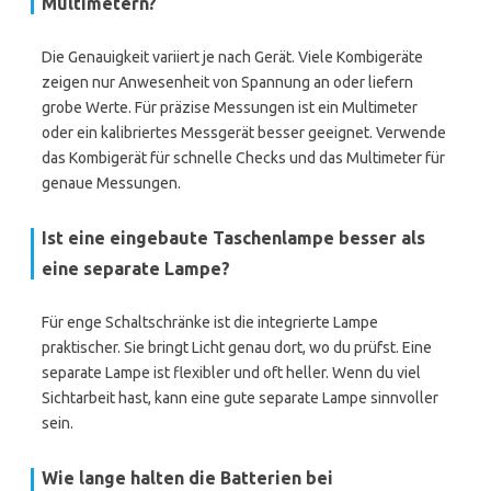
Multimetern?
Die Genauigkeit variiert je nach Gerät. Viele Kombigeräte
zeigen nur Anwesenheit von Spannung an oder liefern
grobe Werte. Für präzise Messungen ist ein Multimeter
oder ein kalibriertes Messgerät besser geeignet. Verwende
das Kombigerät für schnelle Checks und das Multimeter für
genaue Messungen.
Ist eine eingebaute Taschenlampe besser als
eine separate Lampe?
Für enge Schaltschränke ist die integrierte Lampe
praktischer. Sie bringt Licht genau dort, wo du prüfst. Eine
separate Lampe ist flexibler und oft heller. Wenn du viel
Sichtarbeit hast, kann eine gute separate Lampe sinnvoller
sein.
Wie lange halten die Batterien bei