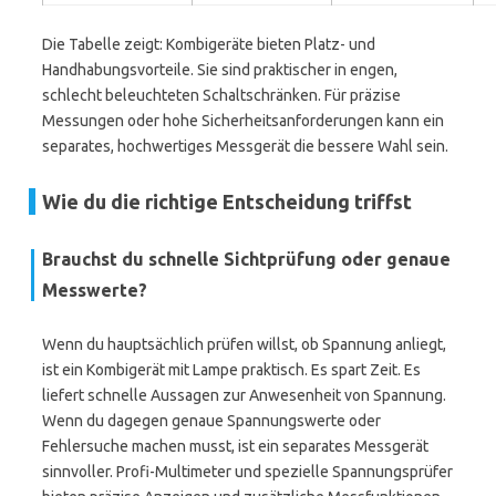
Die Tabelle zeigt: Kombigeräte bieten Platz- und
Handhabungsvorteile. Sie sind praktischer in engen,
schlecht beleuchteten Schaltschränken. Für präzise
Messungen oder hohe Sicherheitsanforderungen kann ein
separates, hochwertiges Messgerät die bessere Wahl sein.
Wie du die richtige Entscheidung triffst
Brauchst du schnelle Sichtprüfung oder genaue
Messwerte?
Wenn du hauptsächlich prüfen willst, ob Spannung anliegt,
ist ein Kombigerät mit Lampe praktisch. Es spart Zeit. Es
liefert schnelle Aussagen zur Anwesenheit von Spannung.
Wenn du dagegen genaue Spannungswerte oder
Fehlersuche machen musst, ist ein separates Messgerät
sinnvoller. Profi-Multimeter und spezielle Spannungsprüfer