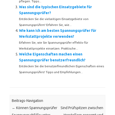
pflegen. Tipps...
Was sind die typischen Einsatzgebiete für
Spannungsprüfer?
Entdecken Sie die vielseitigen Einsatzgebiete von
Spannungsprüfern! Erfahren Sie, wie...
Wie kann ich am besten Spannungsprüfer für
Werkstattprojekte verwenden?
Erfahren Sie, wie Sie Spannungsprüfer effektiv für
Werkstattprojekte einsetzen. Praktische...
Welche Eigenschaften machen einen
Spannungsprüfer benutzerfreundlich?
Entdecken Sie die benutzerfreundlichen Eigenschaften eines
Spannungsprüfers! Tipps und Empfehlungen...
Beitrags-Navigation
←
Können Spannungsprüfer
Sind Prüfspitzen zwischen