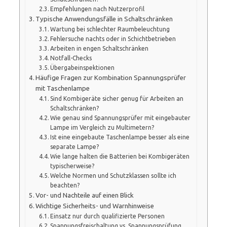
Empfehlungen nach Nutzerprofil
Typische Anwendungsfälle in Schaltschränken
Wartung bei schlechter Raumbeleuchtung
Fehlersuche nachts oder in Schichtbetrieben
Arbeiten in engen Schaltschränken
Notfall-Checks
Übergabeinspektionen
Häufige Fragen zur Kombination Spannungsprüfer
mit Taschenlampe
Sind Kombigeräte sicher genug für Arbeiten an
Schaltschränken?
Wie genau sind Spannungsprüfer mit eingebauter
Lampe im Vergleich zu Multimetern?
Ist eine eingebaute Taschenlampe besser als eine
separate Lampe?
Wie lange halten die Batterien bei Kombigeräten
typischerweise?
Welche Normen und Schutzklassen sollte ich
beachten?
Vor- und Nachteile auf einen Blick
Wichtige Sicherheits- und Warnhinweise
Einsatz nur durch qualifizierte Personen
Spannungsfreischaltung vs. Spannungsprüfung