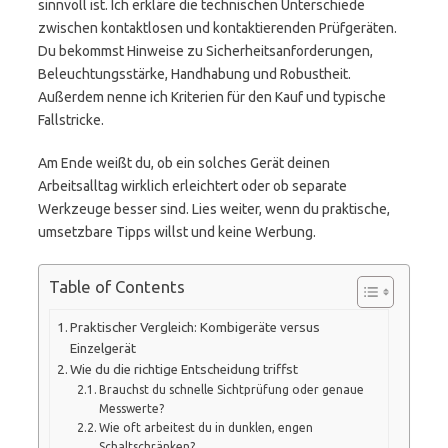
sinnvoll ist. Ich erkläre die technischen Unterschiede
zwischen kontaktlosen und kontaktierenden Prüfgeräten.
Du bekommst Hinweise zu Sicherheitsanforderungen,
Beleuchtungsstärke, Handhabung und Robustheit.
Außerdem nenne ich Kriterien für den Kauf und typische
Fallstricke.
Am Ende weißt du, ob ein solches Gerät deinen
Arbeitsalltag wirklich erleichtert oder ob separate
Werkzeuge besser sind. Lies weiter, wenn du praktische,
umsetzbare Tipps willst und keine Werbung.
Table of Contents
Praktischer Vergleich: Kombigeräte versus
Einzelgerät
Wie du die richtige Entscheidung triffst
Brauchst du schnelle Sichtprüfung oder genaue
Messwerte?
Wie oft arbeitest du in dunklen, engen
Schaltschränken?