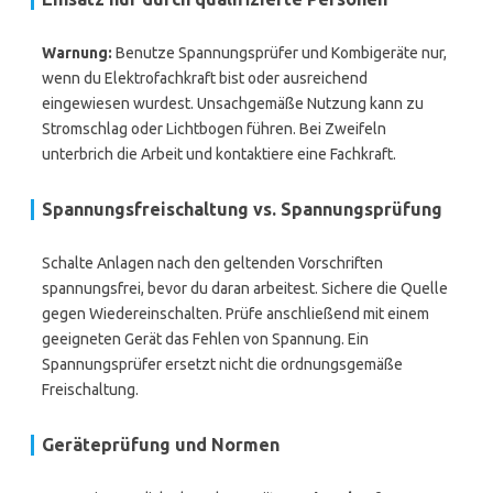
Warnung:
Benutze Spannungsprüfer und Kombigeräte nur,
wenn du Elektrofachkraft bist oder ausreichend
eingewiesen wurdest. Unsachgemäße Nutzung kann zu
Stromschlag oder Lichtbogen führen. Bei Zweifeln
unterbrich die Arbeit und kontaktiere eine Fachkraft.
Spannungsfreischaltung vs. Spannungsprüfung
Schalte Anlagen nach den geltenden Vorschriften
spannungsfrei, bevor du daran arbeitest. Sichere die Quelle
gegen Wiedereinschalten. Prüfe anschließend mit einem
geeigneten Gerät das Fehlen von Spannung. Ein
Spannungsprüfer ersetzt nicht die ordnungsgemäße
Freischaltung.
Geräteprüfung und Normen