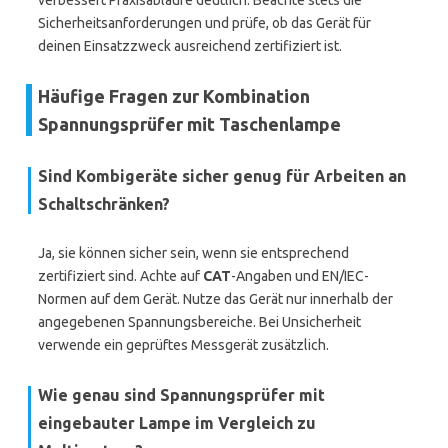
verbessert Praxisabläufe deutlich. Beachte stets die
Sicherheitsanforderungen und prüfe, ob das Gerät für
deinen Einsatzzweck ausreichend zertifiziert ist.
Häufige Fragen zur Kombination
Spannungsprüfer mit Taschenlampe
Sind Kombigeräte sicher genug für Arbeiten an
Schaltschränken?
Ja, sie können sicher sein, wenn sie entsprechend
zertifiziert sind. Achte auf
CAT
-Angaben und EN/IEC-
Normen auf dem Gerät. Nutze das Gerät nur innerhalb der
angegebenen Spannungsbereiche. Bei Unsicherheit
verwende ein geprüftes Messgerät zusätzlich.
Wie genau sind Spannungsprüfer mit
eingebauter Lampe im Vergleich zu