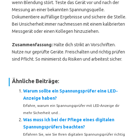
wenn Blendung stört. Teste das Gerät vor und nach der
Messung an einer bekannten Spannungsquelle.
Dokumentiere auffällige Ergebnisse und sichere die Stelle.
Bei Unsicherheit immer nachmessen mit einem kalibrierten
Messgerät oder einen Kollegen hinzuziehen.
Zusammenfassung:
Halte dich strikt an Vorschriften.
Nutze nur geprüfte Geräte. Freischalten und richtig prüfen
sind Pflicht. So minimierst du Risiken und arbeitest sicher.
Ähnliche Beiträge:
Warum sollte ein Spannungsprüfer eine LED-
Anzeige haben?
Erfahre, warum ein Spannungsprüfer mit LED-Anzeige dir
mehr Sicherheit und...
Was muss ich bei der Pflege eines digitalen
Spannungsprüfers beachten?
Erfahren Sie, wie Sie Ihren digitalen Spannungsprüfer richtig