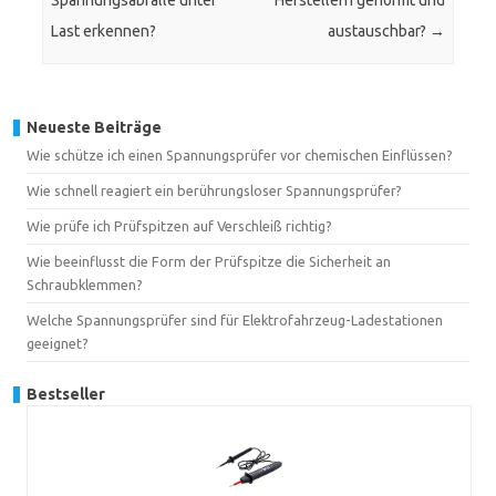
Spannungsabfälle unter
Herstellern genormt und
Last erkennen?
austauschbar?
→
Neueste Beiträge
Wie schütze ich einen Spannungsprüfer vor chemischen Einflüssen?
Wie schnell reagiert ein berührungsloser Spannungsprüfer?
Wie prüfe ich Prüfspitzen auf Verschleiß richtig?
Wie beeinflusst die Form der Prüfspitze die Sicherheit an
Schraubklemmen?
Welche Spannungsprüfer sind für Elektrofahrzeug-Ladestationen
geeignet?
Bestseller