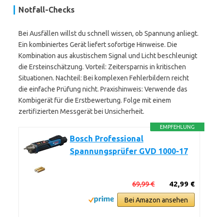
Notfall-Checks
Bei Ausfällen willst du schnell wissen, ob Spannung anliegt.
Ein kombiniertes Gerät liefert sofortige Hinweise. Die
Kombination aus akustischem Signal und Licht beschleunigt
die Ersteinschätzung. Vorteil: Zeitersparnis in kritischen
Situationen. Nachteil: Bei komplexen Fehlerbildern reicht
die einfache Prüfung nicht. Praxis­hinweis: Verwende das
Kombigerät für die Erstbewertung. Folge mit einem
zertifizierten Messgerät bei Unsicherheit.
EMPFEHLUNG
Bosch Professional
Spannungsprüfer GVD 1000-17
69,99 €
42,99 €
Bei Amazon ansehen