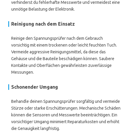
verhinderst du fehlerhafte Messwerte und vermeidest eine
unnötige Belastung der Elektronik.
Reinigung nach dem Einsatz
Reinige den Spannungsprüfer nach dem Gebrauch
vorsichtig mit einem trockenen oder leicht feuchten Tuch.
Vermeide aggressive Reinigungsmittel, da diese das
Gehäuse und die Bauteile beschädigen können. Saubere
Kontakte und Oberflächen gewährleisten zuverlässige
Messungen.
Schonender Umgang
Behandle deinen Spannungsprüfer sorgfältig und vermeide
Stürze oder starke Erschütterungen. Mechanische Schäden
können die Sensoren und Messwerte beeinträchtigen. Ein
vorsichtiger Umgang minimiert Reparaturkosten und erhöht
die Genauigkeit langfristig.