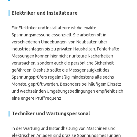
Elektriker und Installateure
Für Elektriker und Installateure ist die exakte
Spannungsmessung essenziell. Sie arbeiten oft in
verschiedenen Umgebungen, von Neubauten über
Industrieanlagen bis zu privaten Haushalten. Fehlerhafte
Messungen können hier nicht nur teure Nacharbeiten
verursachen, sondern auch die persönliche Sicherheit
gefährden. Deshalb sollte die Messgenauigkeit des
Spannungsprüfers regelmäßig, mindestens alle sechs
Monate, geprüft werden. Besonders bei häufigem Einsatz
und wechselnden Umgebungsbedingungen empfiehlt sich
eine engere Prüffrequenz.
Techniker und Wartungspersonal
In der Wartung und Instandhaltung von Maschinen und
elektrischen Anlagen sind präzise Spannungsmessungen