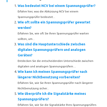
Was bedeutet NCV bei einem Spannungsprüfer?
Erfahre hier, was die Abkürzung NCV bei einem
Spannungsprüfer bedeutet...
Wie oft sollte ein Spannungsprüfer gewartet
werden?
Erfahren Sie, wie oft Sie Ihren Spannungsprüfer warten
sollten, um...
Was sind die Hauptunterschiede zwischen
digitalen Spannungsprüfern und analogen
Geräten?
Entdecken Sie die entscheidenden Unterschiede zwischen
digitalen und analogen Spannungsprüfern....
Wie kann ich meinen Spannungsprüfer nach
längerer Nichtbenutzung vorbereiten?
Erfahren Sie, wie Sie Ihren Spannungsprüfer nach längerer
Nichtbenutzung sicher...
Wie überprüfe ich die Signalstärke meines
Spannungsprüfers?
Erfahren Sie, wie Sie die Signalstärke Ihres Spannungsprüfers