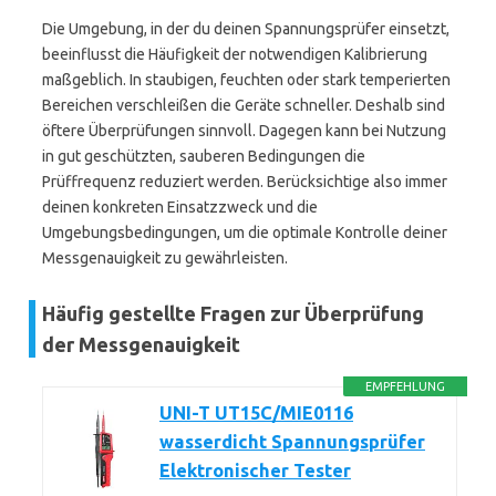
Die Umgebung, in der du deinen Spannungsprüfer einsetzt,
beeinflusst die Häufigkeit der notwendigen Kalibrierung
maßgeblich. In staubigen, feuchten oder stark temperierten
Bereichen verschleißen die Geräte schneller. Deshalb sind
öftere Überprüfungen sinnvoll. Dagegen kann bei Nutzung
in gut geschützten, sauberen Bedingungen die
Prüffrequenz reduziert werden. Berücksichtige also immer
deinen konkreten Einsatzzweck und die
Umgebungsbedingungen, um die optimale Kontrolle deiner
Messgenauigkeit zu gewährleisten.
Häufig gestellte Fragen zur Überprüfung
der Messgenauigkeit
EMPFEHLUNG
UNI-T UT15C/MIE0116
wasserdicht Spannungsprüfer
Elektronischer Tester