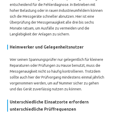
entscheidend für die Fehlerdiagnose. In Betrieben mit
hoher Belastung oder in rauen Industrieumfeldern können
sich die Messgeräte schneller abnutzen. Hier ist eine
Überprüfung der Messgenauigkeit alle drei bis sechs
Monate ratsam, um Ausfälle zu vermeiden und die
Langlebigkeit der Anlagen zu sichern.
Heimwerker und Gelegenheitsnutzer
Wer seinen Spannungsprüfer nur gelegentlich für kleinere
Reparaturen oder Prüfungen zu Hause benutzt, muss die
Messgenauigkeit nicht so häufig kontrollieren. Trotzdem
sollte auch hier der Prüfvorgang mindestens einmal jährlich
vorgenommen werden, um auf Nummer sicher zu gehen
und das Gerät zuverlässig nutzen zu können.
Unterschiedliche Einsatzorte erfordern
unterschiedliche Prüffrequenzen