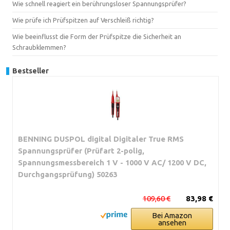
Wie schnell reagiert ein berührungsloser Spannungsprüfer?
Wie prüfe ich Prüfspitzen auf Verschleiß richtig?
Wie beeinflusst die Form der Prüfspitze die Sicherheit an
Schraubklemmen?
Bestseller
BENNING DUSPOL digital Digitaler True RMS
Spannungsprüfer (Prüfart 2-polig,
Spannungsmessbereich 1 V - 1000 V AC/ 1200 V DC,
Durchgangsprüfung) 50263
109,60 €
83,98 €
Bei Amazon
ansehen