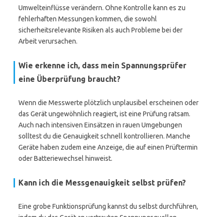
Umwelteinflüsse verändern. Ohne Kontrolle kann es zu
fehlerhaften Messungen kommen, die sowohl
sicherheitsrelevante Risiken als auch Probleme bei der
Arbeit verursachen.
Wie erkenne ich, dass mein Spannungsprüfer
eine Überprüfung braucht?
Wenn die Messwerte plötzlich unplausibel erscheinen oder
das Gerät ungewöhnlich reagiert, ist eine Prüfung ratsam.
Auch nach intensiven Einsätzen in rauen Umgebungen
solltest du die Genauigkeit schnell kontrollieren. Manche
Geräte haben zudem eine Anzeige, die auf einen Prüftermin
oder Batteriewechsel hinweist.
Kann ich die Messgenauigkeit selbst prüfen?
Eine grobe Funktionsprüfung kannst du selbst durchführen,