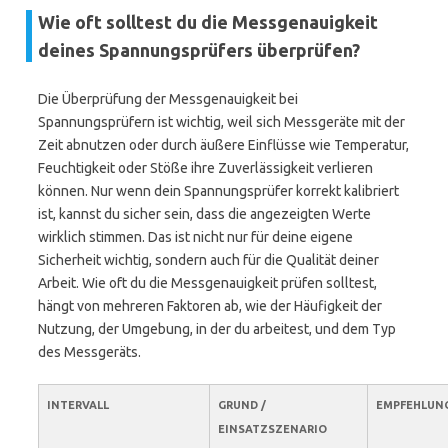
Wie oft solltest du die Messgenauigkeit
deines Spannungsprüfers überprüfen?
Die Überprüfung der Messgenauigkeit bei
Spannungsprüfern ist wichtig, weil sich Messgeräte mit der
Zeit abnutzen oder durch äußere Einflüsse wie Temperatur,
Feuchtigkeit oder Stöße ihre Zuverlässigkeit verlieren
können. Nur wenn dein Spannungsprüfer korrekt kalibriert
ist, kannst du sicher sein, dass die angezeigten Werte
wirklich stimmen. Das ist nicht nur für deine eigene
Sicherheit wichtig, sondern auch für die Qualität deiner
Arbeit. Wie oft du die Messgenauigkeit prüfen solltest,
hängt von mehreren Faktoren ab, wie der Häufigkeit der
Nutzung, der Umgebung, in der du arbeitest, und dem Typ
des Messgeräts.
INTERVALL
GRUND /
EMPFEHLUN
EINSATZSZENARIO