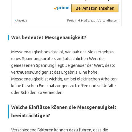
Bei Amazon ansehen
*
Preis inkl. MwSt., zzgl. Versandkosten
Anzeige
Was bedeutet Messgenauigkeit?
Messgenauigkeit beschreibt, wie nah das Messergebnis
eines Spannungsprüfers am tatsächlichen Wert der
gemessenen Spannung liegt. Je genauer der Wert, desto
vertrauenswürdiger ist das Ergebnis. Eine hohe
Messgenauigkeit ist wichtig, um bei elektrischen Arbeiten
keine falschen Einschätzungen zu treffen und so Unfälle
oder Schäden zu vermeiden.
Welche Einflüsse können die Messgenauigkeit
beeinträchtigen?
Verschiedene Faktoren können dazu führen, dass die