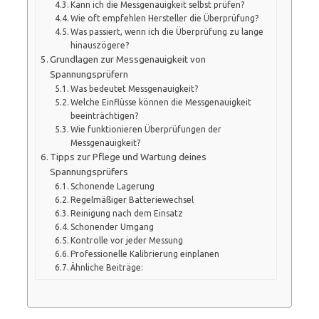
Kann ich die Messgenauigkeit selbst prüfen?
Wie oft empfehlen Hersteller die Überprüfung?
Was passiert, wenn ich die Überprüfung zu lange
hinauszögere?
Grundlagen zur Messgenauigkeit von
Spannungsprüfern
Was bedeutet Messgenauigkeit?
Welche Einflüsse können die Messgenauigkeit
beeinträchtigen?
Wie funktionieren Überprüfungen der
Messgenauigkeit?
Tipps zur Pflege und Wartung deines
Spannungsprüfers
Schonende Lagerung
Regelmäßiger Batteriewechsel
Reinigung nach dem Einsatz
Schonender Umgang
Kontrolle vor jeder Messung
Professionelle Kalibrierung einplanen
Ähnliche Beiträge: