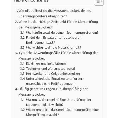
Wie oft solltest du die Messgenauigkeit deines
Spannungsprüfers überprüfen?
Wann ist der richtige Zeitpunkt für die Überprüfung
der Messgenauigkeit?
Wie häufig setzt du deinen Spannungsprüfer ein?
Findet dein Einsatz unter besonderen
Bedingungen statt?
Wie wichtig ist dir die Messsicherheit?
Typische Anwendungsfälle für die Überprüfung der
Messgenauigkeit
Elektriker und Installateure
Techniker und Wartungspersonal
Heimwerker und Gelegenheitsnutzer
Unterschiedliche Einsatzorte erfordern
unterschiedliche Prüffrequenzen
Häufig gestellte Fragen zur Überprüfung der
Messgenauigkeit
Warum ist die regelmäßige Überprüfung der
Messgenauigkeit wichtig?
Wie erkenne ich, dass mein Spannungsprüfer eine
Überprüfung braucht?