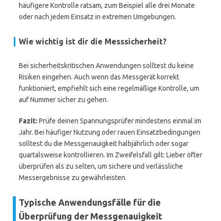
häufigere Kontrolle ratsam, zum Beispiel alle drei Monate
oder nach jedem Einsatz in extremen Umgebungen.
Wie wichtig ist dir die Messsicherheit?
Bei sicherheitskritischen Anwendungen solltest du keine
Risiken eingehen. Auch wenn das Messgerät korrekt
funktioniert, empfiehlt sich eine regelmäßige Kontrolle, um
auf Nummer sicher zu gehen.
Fazit:
Prüfe deinen Spannungsprüfer mindestens einmal im
Jahr. Bei häufiger Nutzung oder rauen Einsatzbedingungen
solltest du die Messgenauigkeit halbjährlich oder sogar
quartalsweise kontrollieren. Im Zweifelsfall gilt: Lieber öfter
überprüfen als zu selten, um sichere und verlässliche
Messergebnisse zu gewährleisten.
Typische Anwendungsfälle für die
Überprüfung der Messgenauigkeit