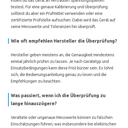
indem du das Gerät an vertrauten Spannungsquellen
testest. Für eine genaue Kalibrierung und Überprüfung
solltest du aber ein Prüfmittel verwenden oder eine
zertifizierte Prüfstelle aufsuchen. Dabei wird das Gerät auf
seine Messwerte und Toleranzen hin überprüft.
Wie oft empfehlen Hersteller die Überprüfung?
Hersteller geben meistens an, die Genauigkeit mindestens
einmal jährlich prüfen zu lassen. Je nach Gerätetyp und
Einsatzbedingungen kann diese Frist kürzer sein. Es lohnt
sich, die Bedienungsanleitung genau zu lesen und die
Empfehlungen zu beachten.
Was passiert, wenn ich die Überprüfung zu
lange hinauszögere?
Veraltete oder ungenaue Messwerte können zu falschen
Einschätzungen führen, was insbesondere bei elektrischen