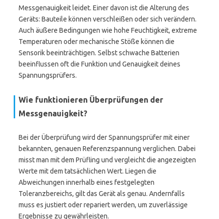
Messgenauigkeit leidet. Einer davon ist die Alterung des
Geräts: Bauteile können verschleißen oder sich verändern.
Auch äußere Bedingungen wie hohe Feuchtigkeit, extreme
Temperaturen oder mechanische Stöße können die
Sensorik beeinträchtigen. Selbst schwache Batterien
beeinflussen oft die Funktion und Genauigkeit deines
Spannungsprüfers.
Wie funktionieren Überprüfungen der
Messgenauigkeit?
Bei der Überprüfung wird der Spannungsprüfer mit einer
bekannten, genauen Referenzspannung verglichen. Dabei
misst man mit dem Prüfling und vergleicht die angezeigten
Werte mit dem tatsächlichen Wert. Liegen die
Abweichungen innerhalb eines festgelegten
Toleranzbereichs, gilt das Gerät als genau. Andernfalls
muss es justiert oder repariert werden, um zuverlässige
Ergebnisse zu gewährleisten.