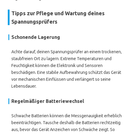
Tipps zur Pflege und Wartung deines
Spannungsprüfers
Schonende Lagerung
Achte darauf, deinen Spannungsprüfer an einem trockenen,
staubfreien Ort zu lagern. Extreme Temperaturen und
Feuchtigkeit können die Elektronik und Sensoren
beschädigen. Eine stabile Aufbewahrung schützt das Gerät
vor mechanischen Einflüssen und verlängert so seine
Lebensdauer.
Regelmäßiger Batteriewechsel
Schwache Batterien können die Messgenauigkeit erheblich
beeinträchtigen. Tausche deshalb die Batterien rechtzeitig
aus, bevor das Gerät Anzeichen von Schwäche zeigt. So