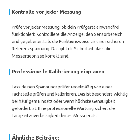
Kontrolle vor jeder Messung
Prüfe vor jeder Messung, ob dein Prüfgerät einwandfrei
funktioniert. Kontrolliere die Anzeige, den Sensorbereich
und gegebenenfalls die Funktionsweise an einer sicheren
Referenzspannung. Das gibt dir Sicherheit, dass die
Messergebnisse korrekt sind.
Professionelle Kalibrierung einplanen
Lass deinen Spannungsprüfer regelmäßig von einer
Fachstelle prüfen und kalibrieren. Das ist besonders wichtig
bei häufigem Einsatz oder wenn höchste Genauigkeit
gefordert ist. Eine professionelle Wartung sichert die
Langzeitzuverlässigkeit deines Messgeräts.
Ähnliche Beiträge: