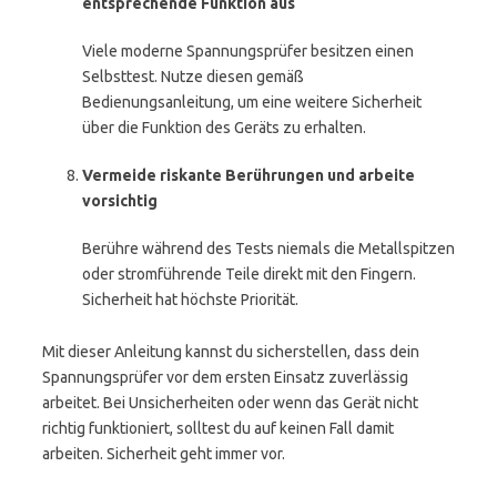
entsprechende Funktion aus
Viele moderne Spannungsprüfer besitzen einen
Selbsttest. Nutze diesen gemäß
Bedienungsanleitung, um eine weitere Sicherheit
über die Funktion des Geräts zu erhalten.
Vermeide riskante Berührungen und arbeite
vorsichtig
Berühre während des Tests niemals die Metallspitzen
oder stromführende Teile direkt mit den Fingern.
Sicherheit hat höchste Priorität.
Mit dieser Anleitung kannst du sicherstellen, dass dein
Spannungsprüfer vor dem ersten Einsatz zuverlässig
arbeitet. Bei Unsicherheiten oder wenn das Gerät nicht
richtig funktioniert, solltest du auf keinen Fall damit
arbeiten. Sicherheit geht immer vor.