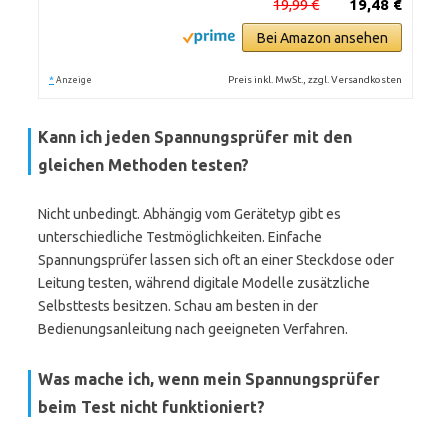
19,99 €
19,48 €
Bei Amazon ansehen
*
Preis inkl. MwSt., zzgl. Versandkosten
Anzeige
Kann ich jeden Spannungsprüfer mit den
gleichen Methoden testen?
Nicht unbedingt. Abhängig vom Gerätetyp gibt es
unterschiedliche Testmöglichkeiten. Einfache
Spannungsprüfer lassen sich oft an einer Steckdose oder
Leitung testen, während digitale Modelle zusätzliche
Selbsttests besitzen. Schau am besten in der
Bedienungsanleitung nach geeigneten Verfahren.
Was mache ich, wenn mein Spannungsprüfer
beim Test nicht funktioniert?