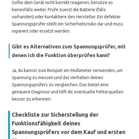
Sollte dein Gerät nicht korrekt reagieren, benutze es
keinesfalls weiter. Prüfe zuerst die Batterie (falls
vorhanden) oder kontaktiere den Hersteller. Ein defekter
Spannungsprüfer stellt ein Sicherheitsrisiko dar und muss
repariert oder ersetzt werden.
Gibt es Alternativen zum Spannungsprüfer, mit
denen ich die Funktion überprüfen kann?
Ja, du kannst zum Beispiel ein Multimeter verwenden, um
Spannung zu messen und das Verhalten deines
Spannungsprüfers zu vergleichen. Das bietet eine
genauere Diagnose und hilft dir, eventuelle Fehlerquellen
besser zu erkennen.
Checkliste zur Sicherstellung der
Funktionsfähigkeit deines
Spannungsprüfers vor dem Kauf und ersten