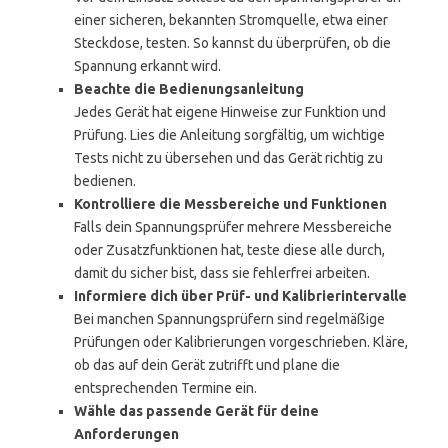
einer sicheren, bekannten Stromquelle, etwa einer
Steckdose, testen. So kannst du überprüfen, ob die
Spannung erkannt wird.
Beachte die Bedienungsanleitung
Jedes Gerät hat eigene Hinweise zur Funktion und
Prüfung. Lies die Anleitung sorgfältig, um wichtige
Tests nicht zu übersehen und das Gerät richtig zu
bedienen.
Kontrolliere die Messbereiche und Funktionen
Falls dein Spannungsprüfer mehrere Messbereiche
oder Zusatzfunktionen hat, teste diese alle durch,
damit du sicher bist, dass sie fehlerfrei arbeiten.
Informiere dich über Prüf- und Kalibrierintervalle
Bei manchen Spannungsprüfern sind regelmäßige
Prüfungen oder Kalibrierungen vorgeschrieben. Kläre,
ob das auf dein Gerät zutrifft und plane die
entsprechenden Termine ein.
Wähle das passende Gerät für deine
Anforderungen