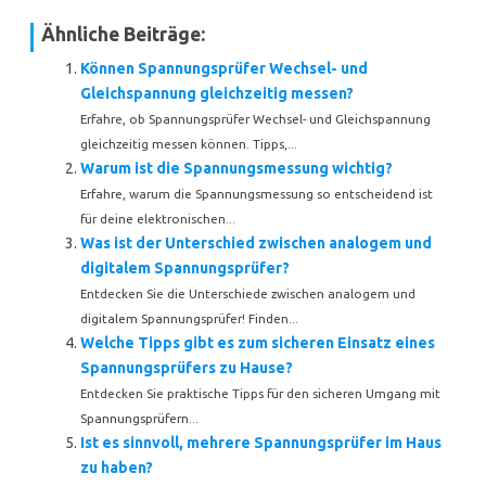
Ähnliche Beiträge:
Können Spannungsprüfer Wechsel- und
Gleichspannung gleichzeitig messen?
Erfahre, ob Spannungsprüfer Wechsel- und Gleichspannung
gleichzeitig messen können. Tipps,...
Warum ist die Spannungsmessung wichtig?
Erfahre, warum die Spannungsmessung so entscheidend ist
für deine elektronischen...
Was ist der Unterschied zwischen analogem und
digitalem Spannungsprüfer?
Entdecken Sie die Unterschiede zwischen analogem und
digitalem Spannungsprüfer! Finden...
Welche Tipps gibt es zum sicheren Einsatz eines
Spannungsprüfers zu Hause?
Entdecken Sie praktische Tipps für den sicheren Umgang mit
Spannungsprüfern...
Ist es sinnvoll, mehrere Spannungsprüfer im Haus
zu haben?