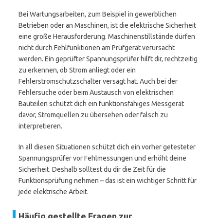
Bei Wartungsarbeiten, zum Beispiel in gewerblichen
Betrieben oder an Maschinen, ist die elektrische Sicherheit
eine große Herausforderung. Maschinenstillstände dürfen
nicht durch Fehlfunktionen am Prüfgerät verursacht
werden. Ein geprüfter Spannungsprüfer hilft dir, rechtzeitig
zu erkennen, ob Strom anliegt oder ein
Fehlerstromschutzschalter versagt hat. Auch bei der
Fehlersuche oder beim Austausch von elektrischen
Bauteilen schützt dich ein funktionsfähiges Messgerät
davor, Stromquellen zu übersehen oder falsch zu
interpretieren.
In all diesen Situationen schützt dich ein vorher getesteter
Spannungsprüfer vor Fehlmessungen und erhöht deine
Sicherheit. Deshalb solltest du dir die Zeit für die
Funktionsprüfung nehmen – das ist ein wichtiger Schritt für
jede elektrische Arbeit.
Häufig gestellte Fragen zur