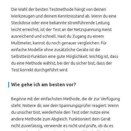
Die Wahl der besten Testmethode hängt von deinen
Werkzeugen und deinem Kenntnisstand ab. Wenn du eine
Steckdose oder eine bekannte stromführende Leitung
leicht erreichst, ist der Test an der Netzspannung meist
ausreichend und schnell. Hast du Zugang zu einem
Multimeter, kannst du noch genauer vergleichen. Für
einfache Modelle ohne zusätzliche Geräte ist die
Selbsttest-Funktion eine gute Möglichkeit. Wichtig ist, dass
du eine Methode wählst, bei der du sicher bist, dass der
Test korrekt durchgeführt wird.
Wie gehe ich am besten vor?
Beginne mit der einfachsten Methode, die dir zur Verfügung
steht. Notiere dir, wie dein Spannungsprüfer reagiert. Wenn
du unsicher bist, wiederhole den Test oder nutze eine
andere Methode zum Abgleich. Funktioniert dein Gerät
nicht zuverlässig, verwende es nicht und prüfe, ob du es