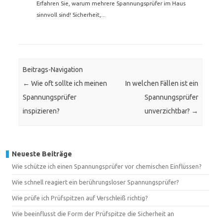
Erfahren Sie, warum mehrere Spannungsprüfer im Haus
sinnvoll sind! Sicherheit,...
Beitrags-Navigation
←
Wie oft sollte ich meinen
In welchen Fällen ist ein
Spannungsprüfer
Spannungsprüfer
inspizieren?
unverzichtbar?
→
Neueste Beiträge
Wie schütze ich einen Spannungsprüfer vor chemischen Einflüssen?
Wie schnell reagiert ein berührungsloser Spannungsprüfer?
Wie prüfe ich Prüfspitzen auf Verschleiß richtig?
Wie beeinflusst die Form der Prüfspitze die Sicherheit an