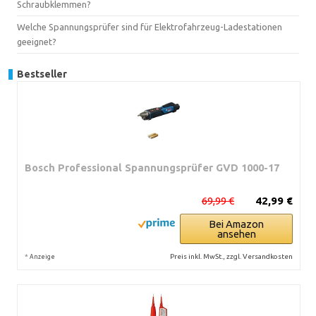
Schraubklemmen?
Welche Spannungsprüfer sind für Elektrofahrzeug-Ladestationen
geeignet?
Bestseller
Bosch Professional Spannungsprüfer GVD 1000-17
69,99 €
42,99 €
Bei Amazon
ansehen
*
Preis inkl. MwSt., zzgl. Versandkosten
Anzeige