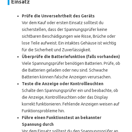
Einsatz
Prüfe die Unversehrtheit des Geräts
Vor dem Kauf oder ersten Einsatz solltest du
sicherstellen, dass der Spannungsprüfer keine
sichtbaren Beschädigungen wie Risse, Brüche oder
lose Teile aufweist. Ein intaktes Gehäuse ist wichtig
für die Sicherheit und Zuverlässigkeit.
Überprüfe die Batteriefunktion (falls vorhanden)
Viele Spannungsprüfer benötigen Batterien. Prüfe, ob
die Batterien geladen oder neu sind. Schwache
Batterien können falsche Anzeigen verursachen.
Teste die Anzeige oder Kontrollleuchten
Schalte den Spannungsprüfer ein und beobachte, ob
die Anzeige, Kontrollleuchten oder das Display
korrekt funktionieren. Fehlende Anzeigen weisen auf
Funktionsprobleme hin.
Führe einen Funktionstest an bekannter
Spannung durch
Vor dem Einsatz solltest du den Spannungsprüfer an