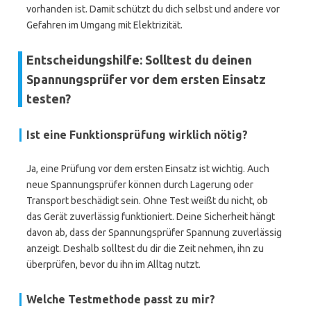
vorhanden ist. Damit schützt du dich selbst und andere vor
Gefahren im Umgang mit Elektrizität.
Entscheidungshilfe: Solltest du deinen
Spannungsprüfer vor dem ersten Einsatz
testen?
Ist eine Funktionsprüfung wirklich nötig?
Ja, eine Prüfung vor dem ersten Einsatz ist wichtig. Auch
neue Spannungsprüfer können durch Lagerung oder
Transport beschädigt sein. Ohne Test weißt du nicht, ob
das Gerät zuverlässig funktioniert. Deine Sicherheit hängt
davon ab, dass der Spannungsprüfer Spannung zuverlässig
anzeigt. Deshalb solltest du dir die Zeit nehmen, ihn zu
überprüfen, bevor du ihn im Alltag nutzt.
Welche Testmethode passt zu mir?