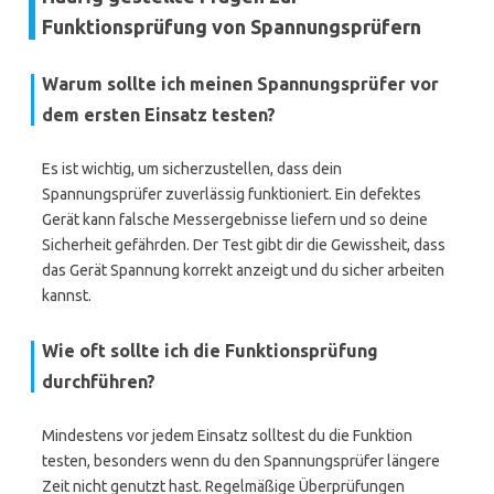
Funktionsprüfung von Spannungsprüfern
Warum sollte ich meinen Spannungsprüfer vor
dem ersten Einsatz testen?
Es ist wichtig, um sicherzustellen, dass dein
Spannungsprüfer zuverlässig funktioniert. Ein defektes
Gerät kann falsche Messergebnisse liefern und so deine
Sicherheit gefährden. Der Test gibt dir die Gewissheit, dass
das Gerät Spannung korrekt anzeigt und du sicher arbeiten
kannst.
Wie oft sollte ich die Funktionsprüfung
durchführen?
Mindestens vor jedem Einsatz solltest du die Funktion
testen, besonders wenn du den Spannungsprüfer längere
Zeit nicht genutzt hast. Regelmäßige Überprüfungen