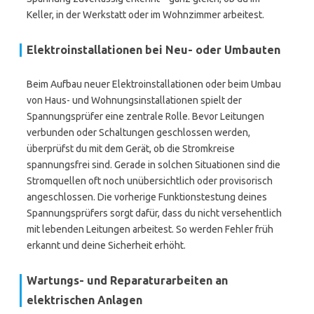
Keller, in der Werkstatt oder im Wohnzimmer arbeitest.
Elektroinstallationen bei Neu- oder Umbauten
Beim Aufbau neuer Elektroinstallationen oder beim Umbau
von Haus- und Wohnungsinstallationen spielt der
Spannungsprüfer eine zentrale Rolle. Bevor Leitungen
verbunden oder Schaltungen geschlossen werden,
überprüfst du mit dem Gerät, ob die Stromkreise
spannungsfrei sind. Gerade in solchen Situationen sind die
Stromquellen oft noch unübersichtlich oder provisorisch
angeschlossen. Die vorherige Funktionstestung deines
Spannungsprüfers sorgt dafür, dass du nicht versehentlich
mit lebenden Leitungen arbeitest. So werden Fehler früh
erkannt und deine Sicherheit erhöht.
Wartungs- und Reparaturarbeiten an
elektrischen Anlagen