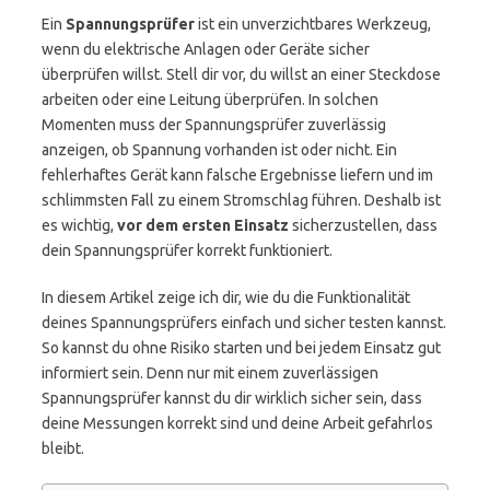
Ein
Spannungsprüfer
ist ein unverzichtbares Werkzeug,
wenn du elektrische Anlagen oder Geräte sicher
überprüfen willst. Stell dir vor, du willst an einer Steckdose
arbeiten oder eine Leitung überprüfen. In solchen
Momenten muss der Spannungsprüfer zuverlässig
anzeigen, ob Spannung vorhanden ist oder nicht. Ein
fehlerhaftes Gerät kann falsche Ergebnisse liefern und im
schlimmsten Fall zu einem Stromschlag führen. Deshalb ist
es wichtig,
vor dem ersten Einsatz
sicherzustellen, dass
dein Spannungsprüfer korrekt funktioniert.
In diesem Artikel zeige ich dir, wie du die Funktionalität
deines Spannungsprüfers einfach und sicher testen kannst.
So kannst du ohne Risiko starten und bei jedem Einsatz gut
informiert sein. Denn nur mit einem zuverlässigen
Spannungsprüfer kannst du dir wirklich sicher sein, dass
deine Messungen korrekt sind und deine Arbeit gefahrlos
bleibt.