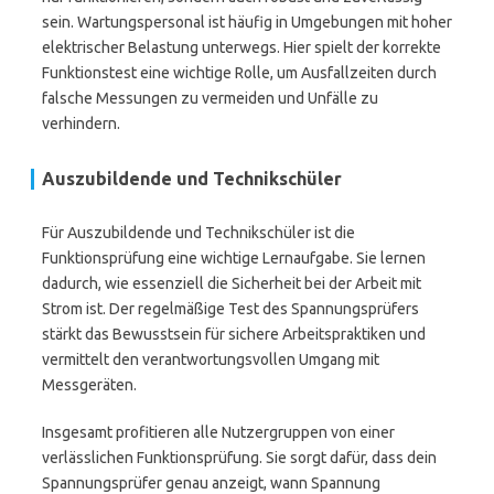
sein. Wartungspersonal ist häufig in Umgebungen mit hoher
elektrischer Belastung unterwegs. Hier spielt der korrekte
Funktionstest eine wichtige Rolle, um Ausfallzeiten durch
falsche Messungen zu vermeiden und Unfälle zu
verhindern.
Auszubildende und Technikschüler
Für Auszubildende und Technikschüler ist die
Funktionsprüfung eine wichtige Lernaufgabe. Sie lernen
dadurch, wie essenziell die Sicherheit bei der Arbeit mit
Strom ist. Der regelmäßige Test des Spannungsprüfers
stärkt das Bewusstsein für sichere Arbeitspraktiken und
vermittelt den verantwortungsvollen Umgang mit
Messgeräten.
Insgesamt profitieren alle Nutzergruppen von einer
verlässlichen Funktionsprüfung. Sie sorgt dafür, dass dein
Spannungsprüfer genau anzeigt, wann Spannung