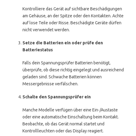
Kontrolliere das Gerät auf sichtbare Beschädigungen
am Gehäuse, an der Spitze oder den Kontakten. Achte
auf lose Teile oder Risse. Beschädigte Geräte dürfen
nicht verwendet werden.
Setze die Batterien ein oder prüfe den
Batteriestatus
Falls dein Spannungsprüfer Batterien benötigt,
überprüfe, ob diese richtig eingelegt und ausreichend
geladen sind. Schwache Batterien können
Messergebnisse verfälschen.
Schalte den Spannungsprüfer ein
Manche Modelle verfügen über eine Ein-/Austaste
oder eine automatische Einschaltung beim Kontakt.
Beobachte, ob das Gerät normal startet und
Kontrollleuchten oder das Display reagiert.