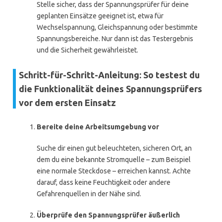
Stelle sicher, dass der Spannungsprüfer für deine
geplanten Einsätze geeignet ist, etwa für
Wechselspannung, Gleichspannung oder bestimmte
Spannungsbereiche. Nur dann ist das Testergebnis
und die Sicherheit gewährleistet.
Schritt-für-Schritt-Anleitung: So testest du
die Funktionalität deines Spannungsprüfers
vor dem ersten Einsatz
Bereite deine Arbeitsumgebung vor
Suche dir einen gut beleuchteten, sicheren Ort, an
dem du eine bekannte Stromquelle – zum Beispiel
eine normale Steckdose – erreichen kannst. Achte
darauf, dass keine Feuchtigkeit oder andere
Gefahrenquellen in der Nähe sind.
Überprüfe den Spannungsprüfer äußerlich