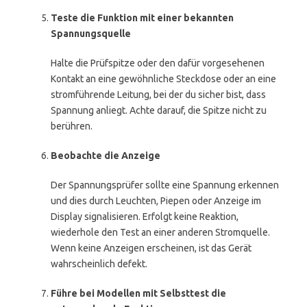
Teste die Funktion mit einer bekannten
Spannungsquelle
Halte die Prüfspitze oder den dafür vorgesehenen
Kontakt an eine gewöhnliche Steckdose oder an eine
stromführende Leitung, bei der du sicher bist, dass
Spannung anliegt. Achte darauf, die Spitze nicht zu
berühren.
Beobachte die Anzeige
Der Spannungsprüfer sollte eine Spannung erkennen
und dies durch Leuchten, Piepen oder Anzeige im
Display signalisieren. Erfolgt keine Reaktion,
wiederhole den Test an einer anderen Stromquelle.
Wenn keine Anzeigen erscheinen, ist das Gerät
wahrscheinlich defekt.
Führe bei Modellen mit Selbsttest die