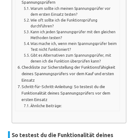
Spannungsprüfern
Warum sollte ich meinen Spannungsprüfer vor
dem ersten Einsatz testen?
Wie oft sollte ich die Funktionsprüfung
durchführen?
Kann ich jeden Spannungsprüfer mit den gleichen
Methoden testen?
Was mache ich, wenn mein Spannungsprüfer beim
Test nicht funktioniert?
Gibt es Alternativen zum Spannungsprüfer, mit
denen ich die Funktion überprüfen kann?
Checkliste zur Sicherstellung der Funktionsfähigkeit
deines Spannungsprüfers vor dem Kauf und ersten
Einsatz
Schritt-für-Schritt-Anleitung: So testest du die
Funktionalität deines Spannungsprüfers vor dem
ersten Einsatz
Ähnliche Beiträge:
So testest du die Funktionalität deines