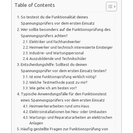
Table of Contents
So testest du die Funktionalität deines
Spannungsprüfers vor dem ersten Einsatz
Wer sollte besonders auf die Funktionsprüfung des
Spannungsprüfers achten?
Elektriker und Fachhandwerker
Heimwerker und technisch interessierte Einsteiger
Industrie- und Wartungspersonal
Auszubildende und Technikschüler
Entscheidungshilfe: Solltest du deinen
Spannungsprüfer vor dem ersten Einsatz testen?
Ist eine Funktionsprüfung wirklich nötig?
Welche Testmethode passt zu mir?
Wie gehe ich am besten vor?
Typische Anwendungsfälle für den Funktionstest
eines Spannungsprüfers vor dem ersten Einsatz
Heimwerkerarbeiten rund ums Haus
Elektroinstallationen bei Neu- oder Umbauten
Wartungs- und Reparaturarbeiten an elektrischen
Anlagen
Häufig gestellte Fragen zur Funktionsprüfung von