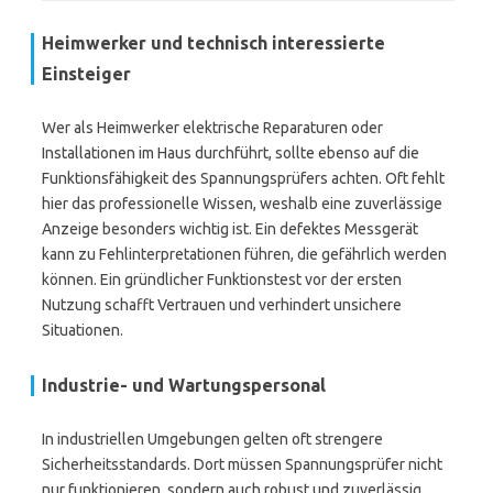
Heimwerker und technisch interessierte
Einsteiger
Wer als Heimwerker elektrische Reparaturen oder
Installationen im Haus durchführt, sollte ebenso auf die
Funktionsfähigkeit des Spannungsprüfers achten. Oft fehlt
hier das professionelle Wissen, weshalb eine zuverlässige
Anzeige besonders wichtig ist. Ein defektes Messgerät
kann zu Fehlinterpretationen führen, die gefährlich werden
können. Ein gründlicher Funktionstest vor der ersten
Nutzung schafft Vertrauen und verhindert unsichere
Situationen.
Industrie- und Wartungspersonal
In industriellen Umgebungen gelten oft strengere
Sicherheitsstandards. Dort müssen Spannungsprüfer nicht
nur funktionieren, sondern auch robust und zuverlässig