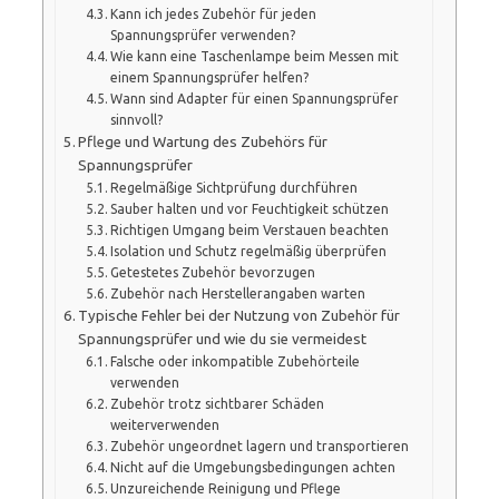
Kann ich jedes Zubehör für jeden
Spannungsprüfer verwenden?
Wie kann eine Taschenlampe beim Messen mit
einem Spannungsprüfer helfen?
Wann sind Adapter für einen Spannungsprüfer
sinnvoll?
Pflege und Wartung des Zubehörs für
Spannungsprüfer
Regelmäßige Sichtprüfung durchführen
Sauber halten und vor Feuchtigkeit schützen
Richtigen Umgang beim Verstauen beachten
Isolation und Schutz regelmäßig überprüfen
Getestetes Zubehör bevorzugen
Zubehör nach Herstellerangaben warten
Typische Fehler bei der Nutzung von Zubehör für
Spannungsprüfer und wie du sie vermeidest
Falsche oder inkompatible Zubehörteile
verwenden
Zubehör trotz sichtbarer Schäden
weiterverwenden
Zubehör ungeordnet lagern und transportieren
Nicht auf die Umgebungsbedingungen achten
Unzureichende Reinigung und Pflege