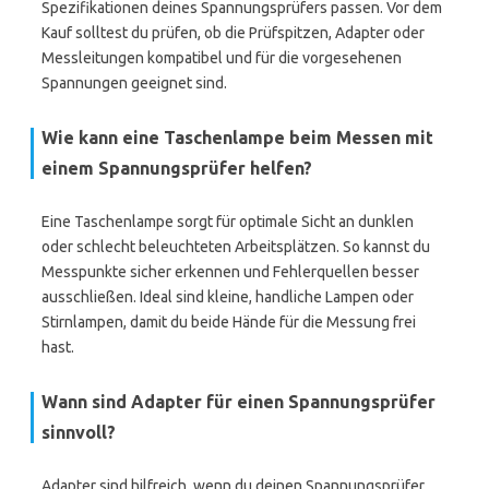
Spezifikationen deines Spannungsprüfers passen. Vor dem
Kauf solltest du prüfen, ob die Prüfspitzen, Adapter oder
Messleitungen kompatibel und für die vorgesehenen
Spannungen geeignet sind.
Wie kann eine Taschenlampe beim Messen mit
einem Spannungsprüfer helfen?
Eine Taschenlampe sorgt für optimale Sicht an dunklen
oder schlecht beleuchteten Arbeitsplätzen. So kannst du
Messpunkte sicher erkennen und Fehlerquellen besser
ausschließen. Ideal sind kleine, handliche Lampen oder
Stirnlampen, damit du beide Hände für die Messung frei
hast.
Wann sind Adapter für einen Spannungsprüfer
sinnvoll?
Adapter sind hilfreich, wenn du deinen Spannungsprüfer