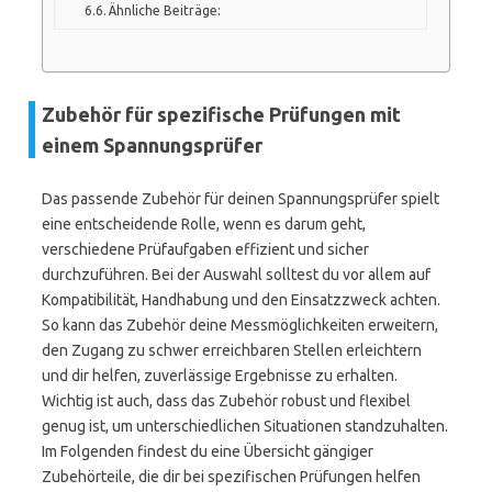
Ähnliche Beiträge:
Zubehör für spezifische Prüfungen mit
einem Spannungsprüfer
Das passende Zubehör für deinen Spannungsprüfer spielt
eine entscheidende Rolle, wenn es darum geht,
verschiedene Prüfaufgaben effizient und sicher
durchzuführen. Bei der Auswahl solltest du vor allem auf
Kompatibilität, Handhabung und den Einsatzzweck achten.
So kann das Zubehör deine Messmöglichkeiten erweitern,
den Zugang zu schwer erreichbaren Stellen erleichtern
und dir helfen, zuverlässige Ergebnisse zu erhalten.
Wichtig ist auch, dass das Zubehör robust und flexibel
genug ist, um unterschiedlichen Situationen standzuhalten.
Im Folgenden findest du eine Übersicht gängiger
Zubehörteile, die dir bei spezifischen Prüfungen helfen