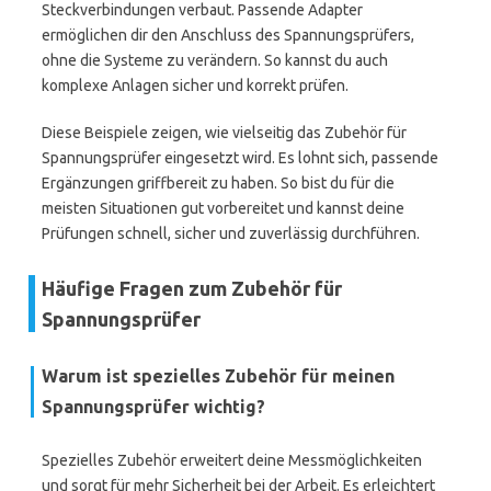
Steckverbindungen verbaut. Passende Adapter
ermöglichen dir den Anschluss des Spannungsprüfers,
ohne die Systeme zu verändern. So kannst du auch
komplexe Anlagen sicher und korrekt prüfen.
Diese Beispiele zeigen, wie vielseitig das Zubehör für
Spannungsprüfer eingesetzt wird. Es lohnt sich, passende
Ergänzungen griffbereit zu haben. So bist du für die
meisten Situationen gut vorbereitet und kannst deine
Prüfungen schnell, sicher und zuverlässig durchführen.
Häufige Fragen zum Zubehör für
Spannungsprüfer
Warum ist spezielles Zubehör für meinen
Spannungsprüfer wichtig?
Spezielles Zubehör erweitert deine Messmöglichkeiten
und sorgt für mehr Sicherheit bei der Arbeit. Es erleichtert