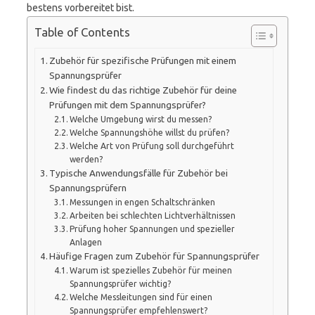
bestens vorbereitet bist.
Table of Contents
Zubehör für spezifische Prüfungen mit einem
Spannungsprüfer
Wie findest du das richtige Zubehör für deine
Prüfungen mit dem Spannungsprüfer?
Welche Umgebung wirst du messen?
Welche Spannungshöhe willst du prüfen?
Welche Art von Prüfung soll durchgeführt
werden?
Typische Anwendungsfälle für Zubehör bei
Spannungsprüfern
Messungen in engen Schaltschränken
Arbeiten bei schlechten Lichtverhältnissen
Prüfung hoher Spannungen und spezieller
Anlagen
Häufige Fragen zum Zubehör für Spannungsprüfer
Warum ist spezielles Zubehör für meinen
Spannungsprüfer wichtig?
Welche Messleitungen sind für einen
Spannungsprüfer empfehlenswert?