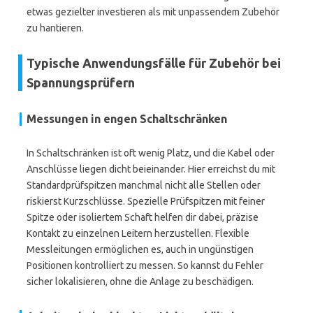
etwas gezielter investieren als mit unpassendem Zubehör
zu hantieren.
Typische Anwendungsfälle für Zubehör bei
Spannungsprüfern
Messungen in engen Schaltschränken
In Schaltschränken ist oft wenig Platz, und die Kabel oder
Anschlüsse liegen dicht beieinander. Hier erreichst du mit
Standardprüfspitzen manchmal nicht alle Stellen oder
riskierst Kurzschlüsse. Spezielle Prüfspitzen mit feiner
Spitze oder isoliertem Schaft helfen dir dabei, präzise
Kontakt zu einzelnen Leitern herzustellen. Flexible
Messleitungen ermöglichen es, auch in ungünstigen
Positionen kontrolliert zu messen. So kannst du Fehler
sicher lokalisieren, ohne die Anlage zu beschädigen.