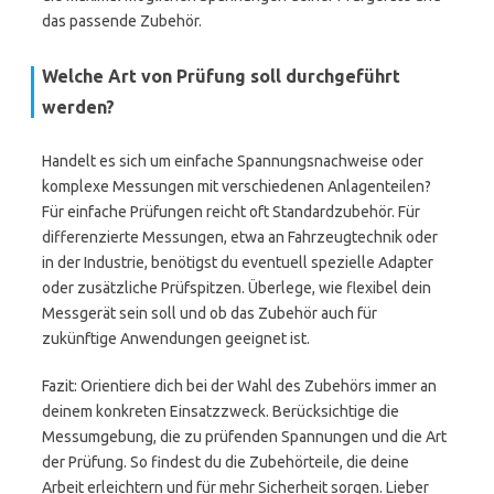
das passende Zubehör.
Welche Art von Prüfung soll durchgeführt
werden?
Handelt es sich um einfache Spannungsnachweise oder
komplexe Messungen mit verschiedenen Anlagenteilen?
Für einfache Prüfungen reicht oft Standardzubehör. Für
differenzierte Messungen, etwa an Fahrzeugtechnik oder
in der Industrie, benötigst du eventuell spezielle Adapter
oder zusätzliche Prüfspitzen. Überlege, wie flexibel dein
Messgerät sein soll und ob das Zubehör auch für
zukünftige Anwendungen geeignet ist.
Fazit: Orientiere dich bei der Wahl des Zubehörs immer an
deinem konkreten Einsatzzweck. Berücksichtige die
Messumgebung, die zu prüfenden Spannungen und die Art
der Prüfung. So findest du die Zubehörteile, die deine
Arbeit erleichtern und für mehr Sicherheit sorgen. Lieber