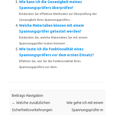
Wie kann ich die Genauigkeit meines
Spannungsprüfers überprüfen?
Entdecken Sie effektive Methoden zur Überprüfung der
Genauigkeit Ihres Spannungsprüfers....
Welche Materialien können mit einem
Spannungsprüfer getestet werden?
Entdecken Sie, welche Materialien Sie mit einem
Spannungsprüfer testen können!...
Wie teste ich die Funktionalität eines
Spannungsprüfers vor dem ersten Einsatz?
Erfahren Sie, wie Sie die Funktionalität Ihres
Spannungsprüfers vor dem...
Beitrags-Navigation
←
Welche zusätzlichen
Wie gehe ich mit einem
Sicherheitsvorkehrungen
Spannungsprüfer in