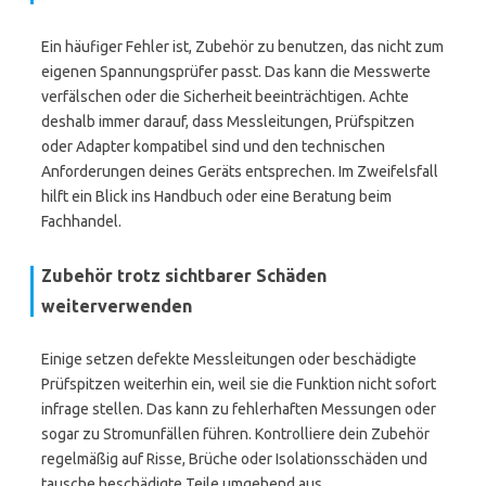
Ein häufiger Fehler ist, Zubehör zu benutzen, das nicht zum
eigenen Spannungsprüfer passt. Das kann die Messwerte
verfälschen oder die Sicherheit beeinträchtigen. Achte
deshalb immer darauf, dass Messleitungen, Prüfspitzen
oder Adapter kompatibel sind und den technischen
Anforderungen deines Geräts entsprechen. Im Zweifelsfall
hilft ein Blick ins Handbuch oder eine Beratung beim
Fachhandel.
Zubehör trotz sichtbarer Schäden
weiterverwenden
Einige setzen defekte Messleitungen oder beschädigte
Prüfspitzen weiterhin ein, weil sie die Funktion nicht sofort
infrage stellen. Das kann zu fehlerhaften Messungen oder
sogar zu Stromunfällen führen. Kontrolliere dein Zubehör
regelmäßig auf Risse, Brüche oder Isolationsschäden und
tausche beschädigte Teile umgehend aus.