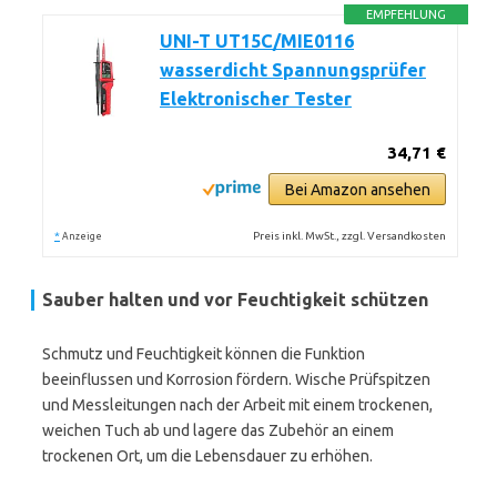
EMPFEHLUNG
UNI-T UT15C/MIE0116
wasserdicht Spannungsprüfer
Elektronischer Tester
34,71 €
Bei Amazon ansehen
*
Preis inkl. MwSt., zzgl. Versandkosten
Anzeige
Sauber halten und vor Feuchtigkeit schützen
Schmutz und Feuchtigkeit können die Funktion
beeinflussen und Korrosion fördern. Wische Prüfspitzen
und Messleitungen nach der Arbeit mit einem trockenen,
weichen Tuch ab und lagere das Zubehör an einem
trockenen Ort, um die Lebensdauer zu erhöhen.