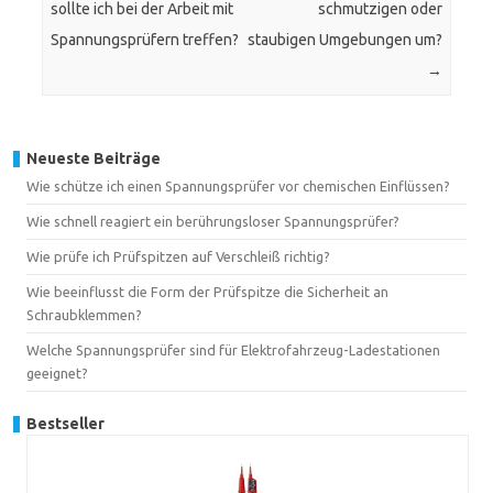
sollte ich bei der Arbeit mit
schmutzigen oder
Spannungsprüfern treffen?
staubigen Umgebungen um?
→
Neueste Beiträge
Wie schütze ich einen Spannungsprüfer vor chemischen Einflüssen?
Wie schnell reagiert ein berührungsloser Spannungsprüfer?
Wie prüfe ich Prüfspitzen auf Verschleiß richtig?
Wie beeinflusst die Form der Prüfspitze die Sicherheit an
Schraubklemmen?
Welche Spannungsprüfer sind für Elektrofahrzeug-Ladestationen
geeignet?
Bestseller