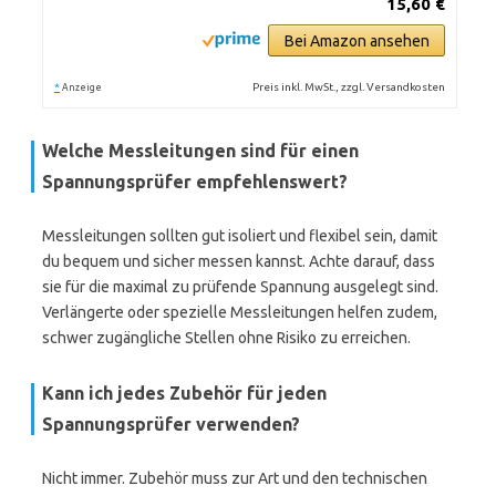
15,60 €
Bei Amazon ansehen
*
Preis inkl. MwSt., zzgl. Versandkosten
Anzeige
Welche Messleitungen sind für einen
Spannungsprüfer empfehlenswert?
Messleitungen sollten gut isoliert und flexibel sein, damit
du bequem und sicher messen kannst. Achte darauf, dass
sie für die maximal zu prüfende Spannung ausgelegt sind.
Verlängerte oder spezielle Messleitungen helfen zudem,
schwer zugängliche Stellen ohne Risiko zu erreichen.
Kann ich jedes Zubehör für jeden
Spannungsprüfer verwenden?
Nicht immer. Zubehör muss zur Art und den technischen