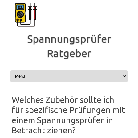
Zum
Inhalt
springen
Spannungsprüfer
Ratgeber
Welches Zubehör sollte ich
für spezifische Prüfungen mit
einem Spannungsprüfer in
Betracht ziehen?