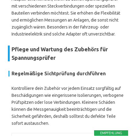
mit verschiedenen Steckverbindungen oder speziellen
Bauteilen verbinden möchtest. Sie erhöhen die Flexibilität
und ermöglichen Messungen an Anlagen, die sonst nicht
zugänglich wären. Besonders in der Fahrzeug- oder
Industrieelektrik sind solche Adapter oft unverzichtbar.
Pflege und Wartung des Zubehörs für
Spannungsprüfer
Regelmäßige Sichtprüfung durchführen
Kontrolliere dein Zubehör vor jedem Einsatz sorgfältig auf
Beschädigungen wie eingerissene Isolierungen, verbogene
Prüfspitzen oder lose Verbindungen. Kleinere Schäden
können die Messgenauigkeit beeinträchtigen und die
Sicherheit gefährden, deshalb solltest du defekte Teile
sofort austauschen.
EMPFEHLUNG