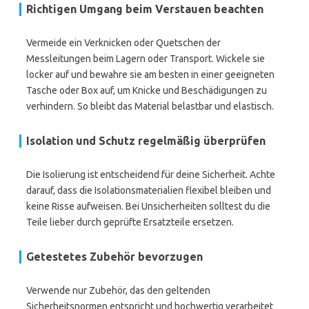
Richtigen Umgang beim Verstauen beachten
Vermeide ein Verknicken oder Quetschen der
Messleitungen beim Lagern oder Transport. Wickele sie
locker auf und bewahre sie am besten in einer geeigneten
Tasche oder Box auf, um Knicke und Beschädigungen zu
verhindern. So bleibt das Material belastbar und elastisch.
Isolation und Schutz regelmäßig überprüfen
Die Isolierung ist entscheidend für deine Sicherheit. Achte
darauf, dass die Isolationsmaterialien flexibel bleiben und
keine Risse aufweisen. Bei Unsicherheiten solltest du die
Teile lieber durch geprüfte Ersatzteile ersetzen.
Getestetes Zubehör bevorzugen
Verwende nur Zubehör, das den geltenden
Sicherheitsnormen entspricht und hochwertig verarbeitet