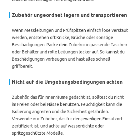
Zubehör ungeordnet lagern und transportieren
Wenn Messleitungen und Prüfspitzen einfach lose verstaut
werden, entstehen oft Knicke, Brüche oder sonstige
Beschädigungen. Packe dein Zubehör in passende Taschen
oder Behälter und rolle Leitungen locker auf. So kannst du
Beschädigungen vorbeugen und hast alles schnell
griffbereit.
Nicht auf die Umgebungsbedingungen achten
Zubehör, das für Innenräume gedacht ist, solltest du nicht
im Freien oder bei Nässe benutzen. Feuchtigkeit kann die
Isolierung angreifen und die Sicherheit gefährden.
Verwende nur Zubehör, das für den jeweiligen Einsatzort
zertifiziert ist, und achte auf wasserdichte oder
spritzgeschützte Modelle.