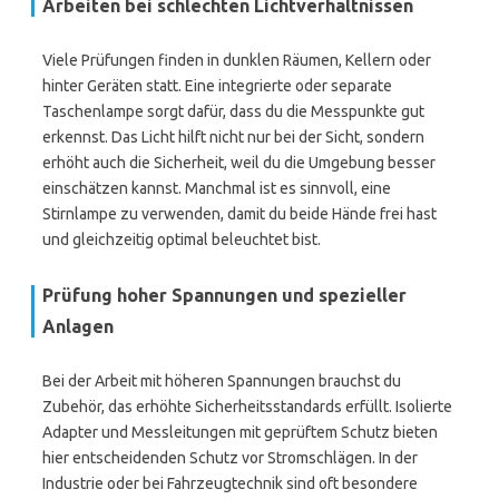
Arbeiten bei schlechten Lichtverhältnissen
Viele Prüfungen finden in dunklen Räumen, Kellern oder
hinter Geräten statt. Eine integrierte oder separate
Taschenlampe sorgt dafür, dass du die Messpunkte gut
erkennst. Das Licht hilft nicht nur bei der Sicht, sondern
erhöht auch die Sicherheit, weil du die Umgebung besser
einschätzen kannst. Manchmal ist es sinnvoll, eine
Stirnlampe zu verwenden, damit du beide Hände frei hast
und gleichzeitig optimal beleuchtet bist.
Prüfung hoher Spannungen und spezieller
Anlagen
Bei der Arbeit mit höheren Spannungen brauchst du
Zubehör, das erhöhte Sicherheitsstandards erfüllt. Isolierte
Adapter und Messleitungen mit geprüftem Schutz bieten
hier entscheidenden Schutz vor Stromschlägen. In der
Industrie oder bei Fahrzeugtechnik sind oft besondere