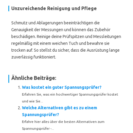
Unzureichende Reinigung und Pflege
Schmutz und Ablagerungen beeinträchtigen die
Genauigkeit der Messungen und können das Zubehör
beschädigen. Reinige deine Prüfspitzen und Messleitungen
regelmäßig mit einem weichen Tuch und bewahre sie
trocken auf. So stellst du sicher, dass die Ausrüstung lange
zuverlässig funktioniert.
Ähnliche Beiträge:
Was kostet ein guter Spannungsprüfer?
Erfahren Sie, was ein hochwertiger Spannungsprüfer kostet
und wie Sie...
Welche Alternativen gibt es zu einem
Spannungsprüfer?
Erfahre hier alles über die besten Alternativen zum
Spannungsprüfer -...