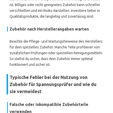
ist. Billiges oder nicht geeignetes Zubehör kann schneller
verschleißen und ein Risiko darstellen. Investiere lieber in
Qualitätsprodukte, die langlebig und zuverlässig sind.
Zubehör nach Herstellerangaben warten
Beachte die Pflege- und Wartungshinweise des Herstellers
für dein spezielles Zubehör. Manche Teile profitieren von
zusätzlichen Prüfungen oder speziellen Reinigungsmitteln.
So stellst du sicher, dass dein Zubehör immer optimal
funktioniert und sicher ist.
Typische Fehler bei der Nutzung von
Zubehör für Spannungsprüfer und wie du
sie vermeidest
Falsche oder inkompatible Zubehörteile
verwenden