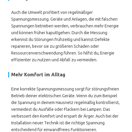
Auch die Umwelt profitiert von regelmäßiger
Spannungsmessung. Geräte und Anlagen, die mit falschen
Spannungen betrieben werden, verbrauchen mehr Energie
und können früher kaputtgehen. Durch die Messung
erkennst du Störungen frühzeitig und kannst Defekte
reparieren, bevor sie zu größeren Schäden oder
Ressourcenverschwendung führen. So hilfst du, Energie
effizienter zu nutzen und Abfall zu vermeiden.
Mehr Komfort im Alltag
Eine korrekte Spannungsmessung sorgt für störungsfreien
Betrieb deiner elektrischen Geräte. Wenn du zum Beispiel
die Spannung in deinem Hausnetz regelmäßig kontrollierst,
vermeidest du Ausfälle oder Flackern bei Lampen. Das
verbessert den Komfort und erspart dir Ärger. Auch bei der
Installation neuer Technik ist die richtige Spannung
entscheidend für einwandfreies Funktionieren.