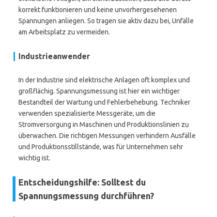
korrekt funktionieren und keine unvorhergesehenen
Spannungen anliegen. So tragen sie aktiv dazu bei, Unfälle
am Arbeitsplatz zu vermeiden.
Industrieanwender
In der Industrie sind elektrische Anlagen oft komplex und
großflächig. Spannungsmessung ist hier ein wichtiger
Bestandteil der Wartung und Fehlerbehebung. Techniker
verwenden spezialisierte Messgeräte, um die
Stromversorgung in Maschinen und Produktionslinien zu
überwachen. Die richtigen Messungen verhindern Ausfälle
und Produktionsstillstände, was für Unternehmen sehr
wichtig ist.
Entscheidungshilfe: Solltest du
Spannungsmessung durchführen?