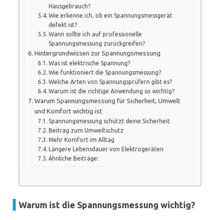
Hausgebrauch?
Wie erkenne ich, ob ein Spannungsmessgerät
defekt ist?
Wann sollte ich auf professionelle
Spannungsmessung zurückgreifen?
Hintergrundwissen zur Spannungsmessung
Was ist elektrische Spannung?
Wie funktioniert die Spannungsmessung?
Welche Arten von Spannungsprüfern gibt es?
Warum ist die richtige Anwendung so wichtig?
Warum Spannungsmessung für Sicherheit, Umwelt
und Komfort wichtig ist
Spannungsmessung schützt deine Sicherheit
Beitrag zum Umweltschutz
Mehr Komfort im Alltag
Längere Lebensdauer von Elektrogeräten
Ähnliche Beiträge:
Warum ist die Spannungsmessung wichtig?