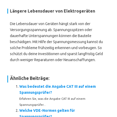
Längere Lebensdauer von Elektrogeräten
Die Lebensdauer von Geräten hängt stark von der
Versorgungsspannung ab. Spannungsspitzen oder
dauerhafte Unterspannungen können die Bauteile
beschädigen. Mit Hilfe der Spannungsmessung kannst du
solche Probleme frühzeitig erkennen und vorbeugen. So
schützt du deine Investitionen und sparst langfristig Geld
durch weniger Reparaturen oder Neuanschaffungen.
Ähnliche Beiträge:
Was bedeutet die Angabe CAT III auf einem
Spannungsprüfer?
Erfahren Sie, was die Angabe CAT III auf einem
Spannungsprüfer...
Welche VDE-Normen gelten für
Spannungsprüfer?