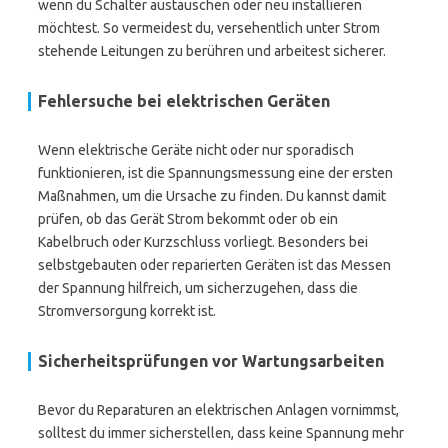
wenn du Schalter austauschen oder neu installieren
möchtest. So vermeidest du, versehentlich unter Strom
stehende Leitungen zu berühren und arbeitest sicherer.
Fehlersuche bei elektrischen Geräten
Wenn elektrische Geräte nicht oder nur sporadisch
funktionieren, ist die Spannungsmessung eine der ersten
Maßnahmen, um die Ursache zu finden. Du kannst damit
prüfen, ob das Gerät Strom bekommt oder ob ein
Kabelbruch oder Kurzschluss vorliegt. Besonders bei
selbstgebauten oder reparierten Geräten ist das Messen
der Spannung hilfreich, um sicherzugehen, dass die
Stromversorgung korrekt ist.
Sicherheitsprüfungen vor Wartungsarbeiten
Bevor du Reparaturen an elektrischen Anlagen vornimmst,
solltest du immer sicherstellen, dass keine Spannung mehr