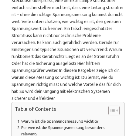
Steckdose überprüfst, eine defekte Lampe suchst oder
einfach sicherstellen möchtest, dass eine Leitung stromfrei
ist – ohne die richtige Spannungsmessung kommst du nicht
weit. Viele unterschätzen, wie wichtig es ist, den genauen
Spannungswert zu kennen. Ein falsch eingeschätzter
Stromfluss kann nicht nur technische Probleme
verursachen. Es kann auch gefährlich werden. Gerade für
Einsteiger sind typische Situationen oft verwirrend: Warum
funktioniert das Gerät nicht? Liegt es an der Stromzufuhr?
Oder hat die Sicherung ausgelöst? Hier hilft ein
Spannungsprüfer weiter. In diesem Ratgeber zeige ich dir,
warum diese Messung so wichtig ist. Du lernst, wie du
Spannungen richtig misst und welche Vorteile das für dich
hat. So wird dein Umgang mit elektrischen Systemen
sicherer und effektiver.
Table of Contents
Warum ist die Spannungsmessung wichtig?
Für wen ist die Spannungsmessung besonders
relevant?