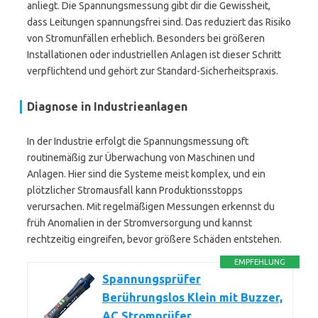
anliegt. Die Spannungsmessung gibt dir die Gewissheit,
dass Leitungen spannungsfrei sind. Das reduziert das Risiko
von Stromunfällen erheblich. Besonders bei größeren
Installationen oder industriellen Anlagen ist dieser Schritt
verpflichtend und gehört zur Standard-Sicherheitspraxis.
Diagnose in Industrieanlagen
In der Industrie erfolgt die Spannungsmessung oft
routinemäßig zur Überwachung von Maschinen und
Anlagen. Hier sind die Systeme meist komplex, und ein
plötzlicher Stromausfall kann Produktionsstopps
verursachen. Mit regelmäßigen Messungen erkennst du
früh Anomalien in der Stromversorgung und kannst
rechtzeitig eingreifen, bevor größere Schäden entstehen.
EMPFEHLUNG
Spannungsprüfer
Berührungslos Klein mit Buzzer,
AC Stromprüfer