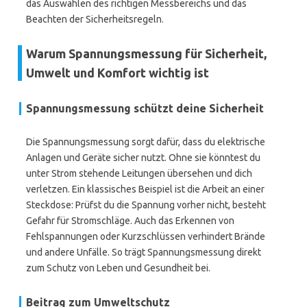
das Auswählen des richtigen Messbereichs und das
Beachten der Sicherheitsregeln.
Warum Spannungsmessung für Sicherheit,
Umwelt und Komfort wichtig ist
Spannungsmessung schützt deine Sicherheit
Die Spannungsmessung sorgt dafür, dass du elektrische
Anlagen und Geräte sicher nutzt. Ohne sie könntest du
unter Strom stehende Leitungen übersehen und dich
verletzen. Ein klassisches Beispiel ist die Arbeit an einer
Steckdose: Prüfst du die Spannung vorher nicht, besteht
Gefahr für Stromschläge. Auch das Erkennen von
Fehlspannungen oder Kurzschlüssen verhindert Brände
und andere Unfälle. So trägt Spannungsmessung direkt
zum Schutz von Leben und Gesundheit bei.
Beitrag zum Umweltschutz