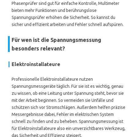
Phasenprüfer sind gut für einfache Kontrolle, Multimeter
bieten mehr Funktionen und berührungslose
Spannungsprüfer erhöhen die Sicherheit. So kannst du
sicher und effizient arbeiten und Fehler schnell aufspüren.
Für wen ist die Spannungsmessung
besonders relevant?
Elektroinstallateure
Professionelle Elektroinstallateure nutzen
Spannungsmessgeräte täglich. Für sie ist es wichtig, genau
zu wissen, ob eine Leitung unter Spannung steht, bevor sie
mit der Arbeit beginnen. So vermeiden sie Unfälle und
schützen sich vor Stromschlägen. Außerdem helfen präzise
Messergebnisse dabei, Fehler im elektrischen System
schnell zu finden und zu beheben. Spannungsmessung ist
für Elektroinstallateure also ein unverzichtbares Werkzeug,
das Sicherheit und Effizienz steigert.