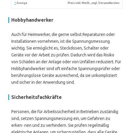
*
Preis inkl. MwSt., zzgl. Versandkosten
Anzeige
Hobbyhandwerker
Auch für Heimwerker, die gerne selbst Reparaturen oder
Installationen vornehmen, ist die Spannungsmessung
wichtig. Sie ermöglicht es, Steckdosen, Schalter oder
Geräte vor der Arbeit zu prüfen. Dadurch wird das Risiko
von Schäden an der Anlage oder von Unfällen reduziert. Für
Hobbyhandwerker sind oft einfache Spannungsprüfer oder
berührungslose Geräte ausreichend, da sie unkompliziert
und sicher in der Anwendung sind.
Sicherheitsfachkräfte
Personen, die für Arbeitssicherheit in Betrieben zuständig
sind, setzen Spannungsmessung ein, um Gefahren zu
erken- nen und zu verhindern. Sie prüfen regelmäßig
elektrische Anlagen, um sicherzustellen, dass alle Geräte