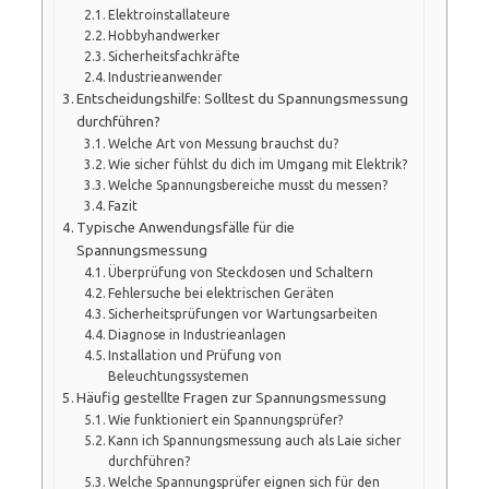
Elektroinstallateure
Hobbyhandwerker
Sicherheitsfachkräfte
Industrieanwender
Entscheidungshilfe: Solltest du Spannungsmessung
durchführen?
Welche Art von Messung brauchst du?
Wie sicher fühlst du dich im Umgang mit Elektrik?
Welche Spannungsbereiche musst du messen?
Fazit
Typische Anwendungsfälle für die
Spannungsmessung
Überprüfung von Steckdosen und Schaltern
Fehlersuche bei elektrischen Geräten
Sicherheitsprüfungen vor Wartungsarbeiten
Diagnose in Industrieanlagen
Installation und Prüfung von
Beleuchtungssystemen
Häufig gestellte Fragen zur Spannungsmessung
Wie funktioniert ein Spannungsprüfer?
Kann ich Spannungsmessung auch als Laie sicher
durchführen?
Welche Spannungsprüfer eignen sich für den