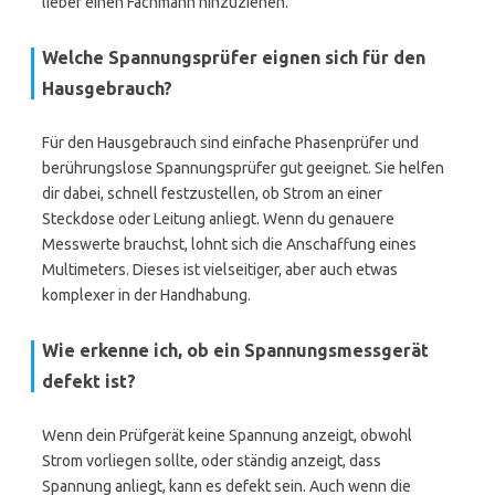
lieber einen Fachmann hinzuziehen.
Welche Spannungsprüfer eignen sich für den
Hausgebrauch?
Für den Hausgebrauch sind einfache Phasenprüfer und
berührungslose Spannungsprüfer gut geeignet. Sie helfen
dir dabei, schnell festzustellen, ob Strom an einer
Steckdose oder Leitung anliegt. Wenn du genauere
Messwerte brauchst, lohnt sich die Anschaffung eines
Multimeters. Dieses ist vielseitiger, aber auch etwas
komplexer in der Handhabung.
Wie erkenne ich, ob ein Spannungsmessgerät
defekt ist?
Wenn dein Prüfgerät keine Spannung anzeigt, obwohl
Strom vorliegen sollte, oder ständig anzeigt, dass
Spannung anliegt, kann es defekt sein. Auch wenn die