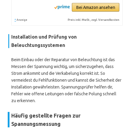
Bei Amazon ansehen
*
Preis inkl. MwSt., zzgl. Versandkosten
Anzeige
Installation und Prüfung von
Beleuchtungssystemen
Beim Einbau oder der Reparatur von Beleuchtung ist das
Messen der Spannung wichtig, um sicherzugehen, dass
Strom ankommt und die Verkabelung korrekt ist. So
vermeidest du Fehlfunktionen und kannst die Sicherheit der
Installation gewährleisten. Spannungsprüfer helfen dir,
Fehler wie offene Leitungen oder falsche Polung schnell
zu erkennen.
Häufig gestellte Fragen zur
Spannungsmessung