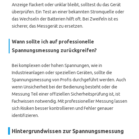
Anzeige flackert oder unklar bleibt, solltest du das Gerät
überprüfen. Ein Test an einer bekannten Stromquelle oder
das Wechseln der Batterien hilft oft. Bei Zweifeln ist es
sicherer, das Messgerät zu ersetzen.
Wann sollte ich auf professionelle
Spannungsmessung zurückgreifen?
Bei komplexen oder hohen Spannungen, wie in
Industrieanlagen oder speziellen Geräten, sollte die
Spannungsmessung von Profis durchgeführt werden. Auch
wenn Unsicherheit bei der Bedienung besteht oder die
Messung Teil einer offiziellen Sicherheitsprüfung ist, ist
Fachwissen notwendig. Mit professioneller Messung lassen
sich Risiken besser kontrollieren und Fehler genauer
identifizieren.
Hintergrundwissen zur Spannungsmessung