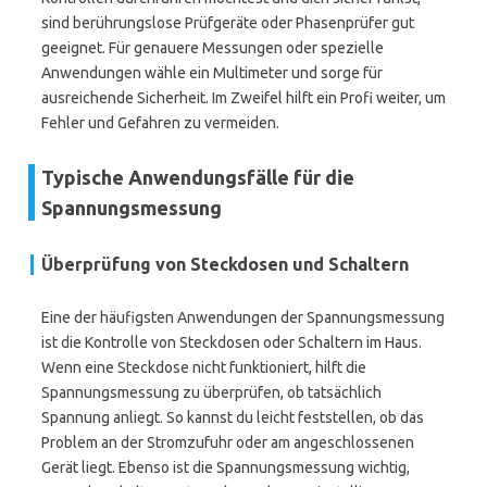
sind berührungslose Prüfgeräte oder Phasenprüfer gut
geeignet. Für genauere Messungen oder spezielle
Anwendungen wähle ein Multimeter und sorge für
ausreichende Sicherheit. Im Zweifel hilft ein Profi weiter, um
Fehler und Gefahren zu vermeiden.
Typische Anwendungsfälle für die
Spannungsmessung
Überprüfung von Steckdosen und Schaltern
Eine der häufigsten Anwendungen der Spannungsmessung
ist die Kontrolle von Steckdosen oder Schaltern im Haus.
Wenn eine Steckdose nicht funktioniert, hilft die
Spannungsmessung zu überprüfen, ob tatsächlich
Spannung anliegt. So kannst du leicht feststellen, ob das
Problem an der Stromzufuhr oder am angeschlossenen
Gerät liegt. Ebenso ist die Spannungsmessung wichtig,