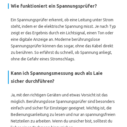
Wie funktioniert ein Spannungsprüfer?
Ein Spannungsprüfer erkennt, ob eine Leitung unter Strom
steht, indem er die elektrische Spannung misst. Je nach Typ
zeigt er das Ergebnis durch ein Lichtsignal, einen Ton oder
eine digitale Anzeige an. Moderne berührungslose
Spannungsprüfer können das sogar, ohne das Kabel direkt
zu berühren. So erfährst du schnell, ob Spannung anliegt,
ohne die Gefahr eines Stromschlags.
Kann ich Spannungsmessung auch als Laie
sicher durchführen?
Ja, mit den richtigen Geräten und etwas Vorsicht ist das
möglich. Berührungslose Spannungsprüfer sind besonders
einfach und sicher für Einsteiger geeignet. Wichtig ist, die
Bedienungsanleitung zu lesen und nur an spannungsfreien
Netzteilen zu arbeiten. Wenn du unsicher bist, solltest du