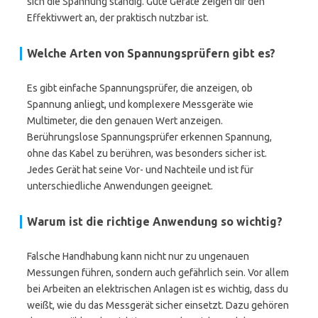
sich die Spannung ständig. Gute Geräte zeigen dir den
Effektivwert an, der praktisch nutzbar ist.
Welche Arten von Spannungsprüfern gibt es?
Es gibt einfache Spannungsprüfer, die anzeigen, ob
Spannung anliegt, und komplexere Messgeräte wie
Multimeter, die den genauen Wert anzeigen.
Berührungslose Spannungsprüfer erkennen Spannung,
ohne das Kabel zu berühren, was besonders sicher ist.
Jedes Gerät hat seine Vor- und Nachteile und ist für
unterschiedliche Anwendungen geeignet.
Warum ist die richtige Anwendung so wichtig?
Falsche Handhabung kann nicht nur zu ungenauen
Messungen führen, sondern auch gefährlich sein. Vor allem
bei Arbeiten an elektrischen Anlagen ist es wichtig, dass du
weißt, wie du das Messgerät sicher einsetzt. Dazu gehören