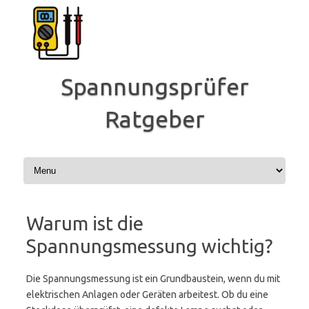
Zum
Inhalt
springen
Spannungsprüfer
Ratgeber
Warum ist die
Spannungsmessung wichtig?
Die Spannungsmessung ist ein Grundbaustein, wenn du mit
elektrischen Anlagen oder Geräten arbeitest. Ob du eine