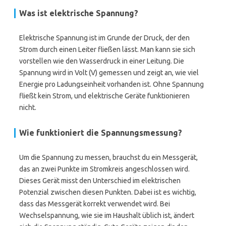
Was ist elektrische Spannung?
Elektrische Spannung ist im Grunde der Druck, der den
Strom durch einen Leiter fließen lässt. Man kann sie sich
vorstellen wie den Wasserdruck in einer Leitung. Die
Spannung wird in Volt (V) gemessen und zeigt an, wie viel
Energie pro Ladungseinheit vorhanden ist. Ohne Spannung
fließt kein Strom, und elektrische Geräte funktionieren
nicht.
Wie funktioniert die Spannungsmessung?
Um die Spannung zu messen, brauchst du ein Messgerät,
das an zwei Punkte im Stromkreis angeschlossen wird.
Dieses Gerät misst den Unterschied im elektrischen
Potenzial zwischen diesen Punkten. Dabei ist es wichtig,
dass das Messgerät korrekt verwendet wird. Bei
Wechselspannung, wie sie im Haushalt üblich ist, ändert