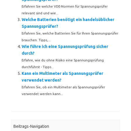
Erfahren Sie welche VDE-Normen für Spannungsprüfer
relevant sind und wie...
Welche Batterien benötigt ein handelsüblicher
Spannungsprüfer?
Erfahren Sie, welche Batterien Sie für Ihren Spannungsprüfer
brauchen. Tipps,...
Wie führe ich eine Spannungsprüfung sicher
durch?
Erfahre, wie du ohne Risiko eine Spannungsprüfung
durchführst - Tipps...
Kann ein Multimeter als Spannungsprüfer
verwendet werden?
Erfahren Sie, ob ein Multimeter als Spannungsprüfer
verwendet werden kann...
Beitrags-Navigation