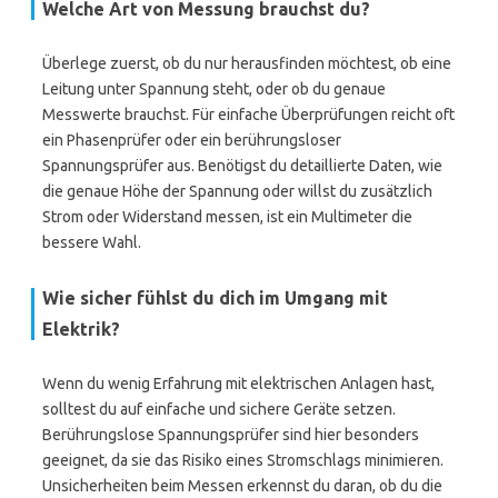
Welche Art von Messung brauchst du?
Überlege zuerst, ob du nur herausfinden möchtest, ob eine
Leitung unter Spannung steht, oder ob du genaue
Messwerte brauchst. Für einfache Überprüfungen reicht oft
ein Phasenprüfer oder ein berührungsloser
Spannungsprüfer aus. Benötigst du detaillierte Daten, wie
die genaue Höhe der Spannung oder willst du zusätzlich
Strom oder Widerstand messen, ist ein Multimeter die
bessere Wahl.
Wie sicher fühlst du dich im Umgang mit
Elektrik?
Wenn du wenig Erfahrung mit elektrischen Anlagen hast,
solltest du auf einfache und sichere Geräte setzen.
Berührungslose Spannungsprüfer sind hier besonders
geeignet, da sie das Risiko eines Stromschlags minimieren.
Unsicherheiten beim Messen erkennst du daran, ob du die