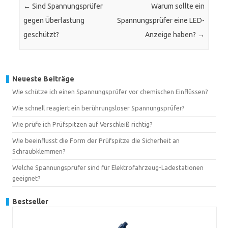
←
Sind Spannungsprüfer
Warum sollte ein
gegen Überlastung
Spannungsprüfer eine LED-
geschützt?
Anzeige haben?
→
Neueste Beiträge
Wie schütze ich einen Spannungsprüfer vor chemischen Einflüssen?
Wie schnell reagiert ein berührungsloser Spannungsprüfer?
Wie prüfe ich Prüfspitzen auf Verschleiß richtig?
Wie beeinflusst die Form der Prüfspitze die Sicherheit an
Schraubklemmen?
Welche Spannungsprüfer sind für Elektrofahrzeug-Ladestationen
geeignet?
Bestseller