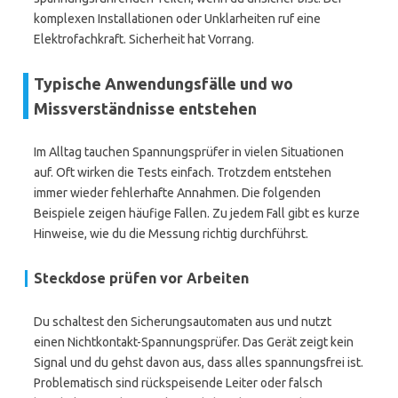
komplexen Installationen oder Unklarheiten ruf eine
Elektrofachkraft. Sicherheit hat Vorrang.
Typische Anwendungsfälle und wo
Missverständnisse entstehen
Im Alltag tauchen Spannungsprüfer in vielen Situationen
auf. Oft wirken die Tests einfach. Trotzdem entstehen
immer wieder fehlerhafte Annahmen. Die folgenden
Beispiele zeigen häufige Fallen. Zu jedem Fall gibt es kurze
Hinweise, wie du die Messung richtig durchführst.
Steckdose prüfen vor Arbeiten
Du schaltest den Sicherungsautomaten aus und nutzt
einen Nichtkontakt-Spannungsprüfer. Das Gerät zeigt kein
Signal und du gehst davon aus, dass alles spannungsfrei ist.
Problematisch sind rückspeisende Leiter oder falsch