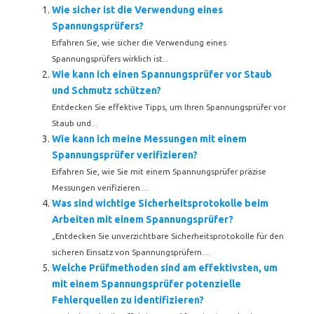
Wie sicher ist die Verwendung eines
Spannungsprüfers?
Erfahren Sie, wie sicher die Verwendung eines
Spannungsprüfers wirklich ist...
Wie kann ich einen Spannungsprüfer vor Staub
und Schmutz schützen?
Entdecken Sie effektive Tipps, um Ihren Spannungsprüfer vor
Staub und...
Wie kann ich meine Messungen mit einem
Spannungsprüfer verifizieren?
Erfahren Sie, wie Sie mit einem Spannungsprüfer präzise
Messungen verifizieren....
Was sind wichtige Sicherheitsprotokolle beim
Arbeiten mit einem Spannungsprüfer?
„Entdecken Sie unverzichtbare Sicherheitsprotokolle für den
sicheren Einsatz von Spannungsprüfern....
Welche Prüfmethoden sind am effektivsten, um
mit einem Spannungsprüfer potenzielle
Fehlerquellen zu identifizieren?