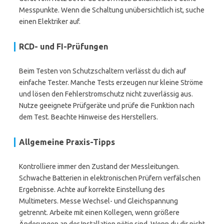
Messpunkte. Wenn die Schaltung unübersichtlich ist, suche
einen Elektriker auf.
RCD- und FI-Prüfungen
Beim Testen von Schutzschaltern verlässt du dich auf
einfache Tester. Manche Tests erzeugen nur kleine Ströme
und lösen den Fehlerstromschutz nicht zuverlässig aus.
Nutze geeignete Prüfgeräte und prüfe die Funktion nach
dem Test. Beachte Hinweise des Herstellers.
Allgemeine Praxis-Tipps
Kontrolliere immer den Zustand der Messleitungen.
Schwache Batterien in elektronischen Prüfern verfälschen
Ergebnisse. Achte auf korrekte Einstellung des
Multimeters. Messe Wechsel- und Gleichspannung
getrennt. Arbeite mit einen Kollegen, wenn größere