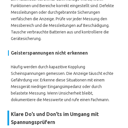
Funktionen und Bereiche korrekt eingestellt sind. Defekte
Messleitungen oder durchgebrannte Sicherungen
verfälschen die Anzeige. Prüfe vor jeder Messung den
Messbereich und die Messleitungen auf Beschädigung.
Tausche verbrauchte Batterien aus und kontrolliere die
Gerätesicherung.
Geisterspannungen nicht erkennen
Häufig werden durch kapazitive Kopplung
Scheinspannungen gemessen. Die Anzeige täuscht echte
Gefährdung vor. Erkenne diese Situationen mit einem
Messgerät niedriger Eingangsimpedanz oder durch
belastete Messung. Wenn Unsicherheit bleibt,
dokumentiere die Messwerte und rufe einen Fachmann.
Klare Do’s und Don’ts im Umgang mit
Spannungsprüfern