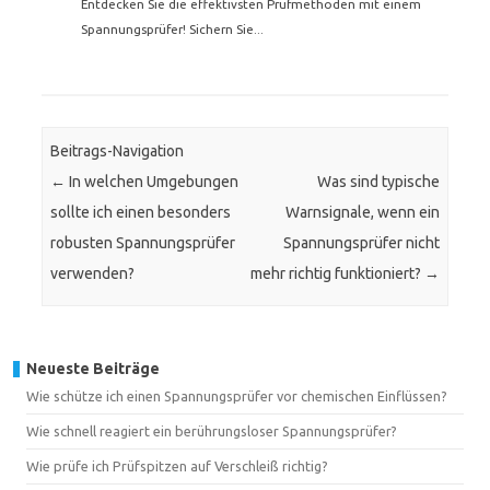
Entdecken Sie die effektivsten Prüfmethoden mit einem
Spannungsprüfer! Sichern Sie...
Beitrags-Navigation
←
In welchen Umgebungen
Was sind typische
sollte ich einen besonders
Warnsignale, wenn ein
robusten Spannungsprüfer
Spannungsprüfer nicht
verwenden?
mehr richtig funktioniert?
→
Neueste Beiträge
Wie schütze ich einen Spannungsprüfer vor chemischen Einflüssen?
Wie schnell reagiert ein berührungsloser Spannungsprüfer?
Wie prüfe ich Prüfspitzen auf Verschleiß richtig?