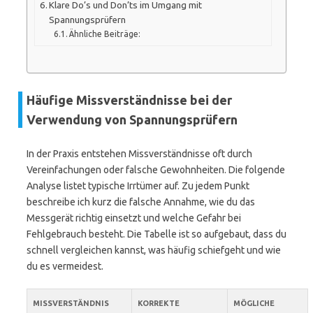
Klare Do’s und Don’ts im Umgang mit
Spannungsprüfern
Ähnliche Beiträge:
Häufige Missverständnisse bei der
Verwendung von Spannungsprüfern
In der Praxis entstehen Missverständnisse oft durch
Vereinfachungen oder falsche Gewohnheiten. Die folgende
Analyse listet typische Irrtümer auf. Zu jedem Punkt
beschreibe ich kurz die falsche Annahme, wie du das
Messgerät richtig einsetzt und welche Gefahr bei
Fehlgebrauch besteht. Die Tabelle ist so aufgebaut, dass du
schnell vergleichen kannst, was häufig schiefgeht und wie
du es vermeidest.
MISSVERSTÄNDNIS
KORREKTE
MÖGLICHE