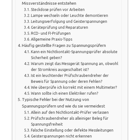
Missverständnisse entstehen
Steckdose prüfen vor Arbeiten
Lampe wechseln oder Leuchte demontieren
Leitungsverfolgung und Geisterspannungen
Geräteprüfung und Reparaturen
RCD- und FI-Prüfungen
Allgemeine Praxis-Tipps
Häufig gestellte Fragen zu Spannungsprüfern
Kann ein Nichtkontakt-Spannungsprüfer absolute
Sicherheit geben?
Warum zeigt das Messgerät Spannung an, obwohl
der Stromkreis ausgeschaltet ist?
Ist ein leuchtender Prüfschraubendreher der
Beweis für Spannung oder deren Fehlen?
Wie überprüfe ich korrekt mit einem Multimeter?
Wann sollte ich einen Elektriker rufen?
Typische Fehler bei der Nutzung von
Spannungsprüfern und wie du sie vermeidest
Allein auf den Nichtkontakt-Prüfer verlassen
Prüfschraubendreher als alleiniger Beleg für
Spannungsfreiheit
Falsche Einstellung oder defekte Messleitungen
Geisterspannungen nicht erkennen