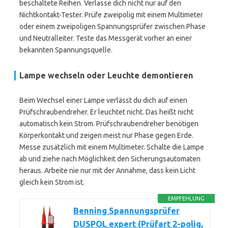
beschaltete Reihen. Verlasse dich nicht nur auf den
Nichtkontakt-Tester. Prüfe zweipolig mit einem Multimeter
oder einem zweipoligen Spannungsprüfer zwischen Phase
und Neutralleiter. Teste das Messgerät vorher an einer
bekannten Spannungsquelle.
Lampe wechseln oder Leuchte demontieren
Beim Wechsel einer Lampe verlässt du dich auf einen
Prüfschraubendreher. Er leuchtet nicht. Das heißt nicht
automatisch kein Strom. Prüfschraubendreher benötigen
Körperkontakt und zeigen meist nur Phase gegen Erde.
Messe zusätzlich mit einem Multimeter. Schalte die Lampe
ab und ziehe nach Möglichkeit den Sicherungsautomaten
heraus. Arbeite nie nur mit der Annahme, dass kein Licht
gleich kein Strom ist.
EMPFEHLUNG
Benning Spannungsprüfer
DUSPOL expert (Prüfart 2-polig,