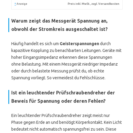
*
Preis inkl. MwSt., zzgl. Versandkosten
Anzeige
Warum zeigt das Messgerät Spannung an,
obwohl der Stromkreis ausgeschaltet ist?
Häufig handelt es sich um
Geisterspannungen
durch
kapazitive Kopplung zu benachbarten Leitungen. Geräte mit
hoher Eingangsimpedanz erkennen diese Spannungen
ohne Belastung. Mit einem Messgerät niedriger Impedanz
oder durch belastete Messung prüfst du, ob echte
Spannung vorliegt. So vermeidest du Fehlschlüsse.
Ist ein leuchtender Prüfschraubendreher der
Beweis für Spannung oder deren Fehlen?
Ein leuchtender Prüfschraubendreher zeigt meist nur
Phase gegen Erde an und benötigt Körperkontakt. Kein Licht
bedeutet nicht automatisch spannungsfrei zu sein. Diese