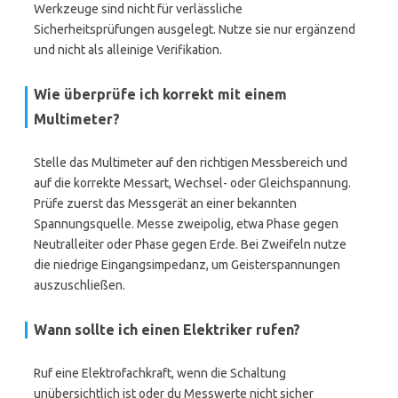
Werkzeuge sind nicht für verlässliche
Sicherheitsprüfungen ausgelegt. Nutze sie nur ergänzend
und nicht als alleinige Verifikation.
Wie überprüfe ich korrekt mit einem
Multimeter?
Stelle das Multimeter auf den richtigen Messbereich und
auf die korrekte Messart, Wechsel- oder Gleichspannung.
Prüfe zuerst das Messgerät an einer bekannten
Spannungsquelle. Messe zweipolig, etwa Phase gegen
Neutralleiter oder Phase gegen Erde. Bei Zweifeln nutze
die niedrige Eingangsimpedanz, um Geisterspannungen
auszuschließen.
Wann sollte ich einen Elektriker rufen?
Ruf eine Elektrofachkraft, wenn die Schaltung
unübersichtlich ist oder du Messwerte nicht sicher