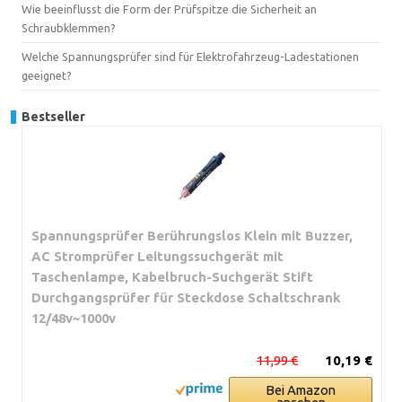
Wie beeinflusst die Form der Prüfspitze die Sicherheit an
Schraubklemmen?
Welche Spannungsprüfer sind für Elektrofahrzeug-Ladestationen
geeignet?
Bestseller
Spannungsprüfer Berührungslos Klein mit Buzzer,
AC Stromprüfer Leitungssuchgerät mit
Taschenlampe, Kabelbruch-Suchgerät Stift
Durchgangsprüfer für Steckdose Schaltschrank
12/48v~1000v
11,99 €
10,19 €
Bei Amazon