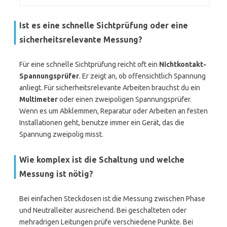
Ist es eine schnelle Sichtprüfung oder eine
sicherheitsrelevante Messung?
Für eine schnelle Sichtprüfung reicht oft ein
Nichtkontakt-
Spannungsprüfer
. Er zeigt an, ob offensichtlich Spannung
anliegt. Für sicherheitsrelevante Arbeiten brauchst du ein
Multimeter
oder einen zweipoligen Spannungsprüfer.
Wenn es um Abklemmen, Reparatur oder Arbeiten an festen
Installationen geht, benutze immer ein Gerät, das die
Spannung zweipolig misst.
Wie komplex ist die Schaltung und welche
Messung ist nötig?
Bei einfachen Steckdosen ist die Messung zwischen Phase
und Neutralleiter ausreichend. Bei geschalteten oder
mehradrigen Leitungen prüfe verschiedene Punkte. Bei