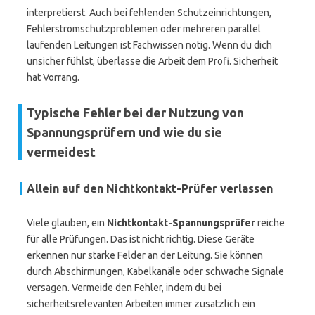
interpretierst. Auch bei fehlenden Schutzeinrichtungen,
Fehlerstromschutzproblemen oder mehreren parallel
laufenden Leitungen ist Fachwissen nötig. Wenn du dich
unsicher fühlst, überlasse die Arbeit dem Profi. Sicherheit
hat Vorrang.
Typische Fehler bei der Nutzung von
Spannungsprüfern und wie du sie
vermeidest
Allein auf den Nichtkontakt-Prüfer verlassen
Viele glauben, ein
Nichtkontakt-Spannungsprüfer
reiche
für alle Prüfungen. Das ist nicht richtig. Diese Geräte
erkennen nur starke Felder an der Leitung. Sie können
durch Abschirmungen, Kabelkanäle oder schwache Signale
versagen. Vermeide den Fehler, indem du bei
sicherheitsrelevanten Arbeiten immer zusätzlich ein