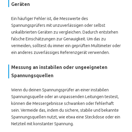
Geräten
Ein häufiger Fehler ist, die Messwerte des
Spannungsprüfers mit unzuverlässigen oder selbst
unkalibrierten Geräten zu vergleichen. Dadurch entstehen
falsche Einschätzungen zur Genauigkeit. Um das zu
vermeiden, solltest du immer ein geprüften Multimeter oder
ein anderes zuverlässiges Referenzgerät verwenden.
Messung an instabilen oder ungeeigneten
Spannungsquellen
Wenn du deinen Spannungsprüfer an einer instabilen
Spannungsquelle oder an unpassenden Leitungen testest,
können die Messergebnisse schwanken oder fehlerhaft
sein. Vermeide das, indem du sichere, stabile und bekannte
Spannungsquellen nutzt, wie etwa eine Steckdose oder ein
Netzteil mit konstanter Spannung.