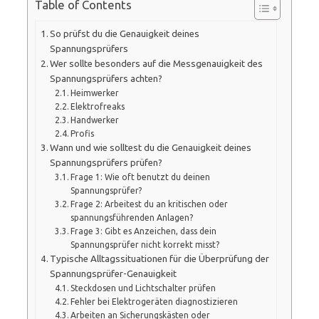
Table of Contents
So prüfst du die Genauigkeit deines
Spannungsprüfers
Wer sollte besonders auf die Messgenauigkeit des
Spannungsprüfers achten?
Heimwerker
Elektrofreaks
Handwerker
Profis
Wann und wie solltest du die Genauigkeit deines
Spannungsprüfers prüfen?
Frage 1: Wie oft benutzt du deinen
Spannungsprüfer?
Frage 2: Arbeitest du an kritischen oder
spannungsführenden Anlagen?
Frage 3: Gibt es Anzeichen, dass dein
Spannungsprüfer nicht korrekt misst?
Typische Alltagssituationen für die Überprüfung der
Spannungsprüfer-Genauigkeit
Steckdosen und Lichtschalter prüfen
Fehler bei Elektrogeräten diagnostizieren
Arbeiten an Sicherungskästen oder