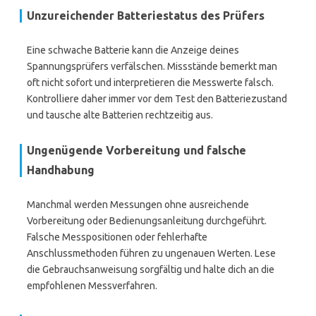
Unzureichender Batteriestatus des Prüfers
Eine schwache Batterie kann die Anzeige deines
Spannungsprüfers verfälschen. Missstände bemerkt man
oft nicht sofort und interpretieren die Messwerte falsch.
Kontrolliere daher immer vor dem Test den Batteriezustand
und tausche alte Batterien rechtzeitig aus.
Ungenügende Vorbereitung und falsche
Handhabung
Manchmal werden Messungen ohne ausreichende
Vorbereitung oder Bedienungsanleitung durchgeführt.
Falsche Messpositionen oder fehlerhafte
Anschlussmethoden führen zu ungenauen Werten. Lese
die Gebrauchsanweisung sorgfältig und halte dich an die
empfohlenen Messverfahren.