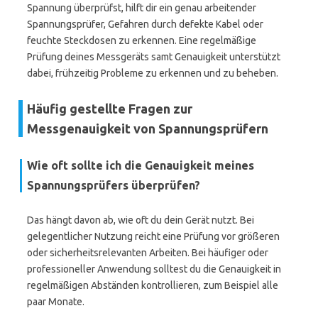
Spannung überprüfst, hilft dir ein genau arbeitender
Spannungsprüfer, Gefahren durch defekte Kabel oder
feuchte Steckdosen zu erkennen. Eine regelmäßige
Prüfung deines Messgeräts samt Genauigkeit unterstützt
dabei, frühzeitig Probleme zu erkennen und zu beheben.
Häufig gestellte Fragen zur
Messgenauigkeit von Spannungsprüfern
Wie oft sollte ich die Genauigkeit meines
Spannungsprüfers überprüfen?
Das hängt davon ab, wie oft du dein Gerät nutzt. Bei
gelegentlicher Nutzung reicht eine Prüfung vor größeren
oder sicherheitsrelevanten Arbeiten. Bei häufiger oder
professioneller Anwendung solltest du die Genauigkeit in
regelmäßigen Abständen kontrollieren, zum Beispiel alle
paar Monate.