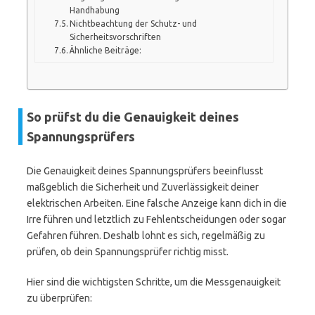
Handhabung
Nichtbeachtung der Schutz- und
Sicherheitsvorschriften
Ähnliche Beiträge:
So prüfst du die Genauigkeit deines
Spannungsprüfers
Die Genauigkeit deines Spannungsprüfers beeinflusst
maßgeblich die Sicherheit und Zuverlässigkeit deiner
elektrischen Arbeiten. Eine falsche Anzeige kann dich in die
Irre führen und letztlich zu Fehlentscheidungen oder sogar
Gefahren führen. Deshalb lohnt es sich, regelmäßig zu
prüfen, ob dein Spannungsprüfer richtig misst.
Hier sind die wichtigsten Schritte, um die Messgenauigkeit
zu überprüfen: