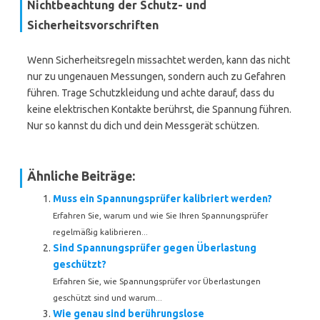
Nichtbeachtung der Schutz- und
Sicherheitsvorschriften
Wenn Sicherheitsregeln missachtet werden, kann das nicht
nur zu ungenauen Messungen, sondern auch zu Gefahren
führen. Trage Schutzkleidung und achte darauf, dass du
keine elektrischen Kontakte berührst, die Spannung führen.
Nur so kannst du dich und dein Messgerät schützen.
Ähnliche Beiträge:
Muss ein Spannungsprüfer kalibriert werden?
Erfahren Sie, warum und wie Sie Ihren Spannungsprüfer
regelmäßig kalibrieren...
Sind Spannungsprüfer gegen Überlastung
geschützt?
Erfahren Sie, wie Spannungsprüfer vor Überlastungen
geschützt sind und warum...
Wie genau sind berührungslose