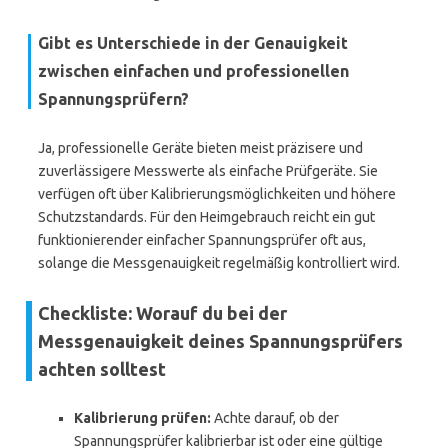
Gibt es Unterschiede in der Genauigkeit
zwischen einfachen und professionellen
Spannungsprüfern?
Ja, professionelle Geräte bieten meist präzisere und
zuverlässigere Messwerte als einfache Prüfgeräte. Sie
verfügen oft über Kalibrierungsmöglichkeiten und höhere
Schutzstandards. Für den Heimgebrauch reicht ein gut
funktionierender einfacher Spannungsprüfer oft aus,
solange die Messgenauigkeit regelmäßig kontrolliert wird.
Checkliste: Worauf du bei der
Messgenauigkeit deines Spannungsprüfers
achten solltest
Kalibrierung prüfen:
Achte darauf, ob der
Spannungsprüfer kalibrierbar ist oder eine gültige