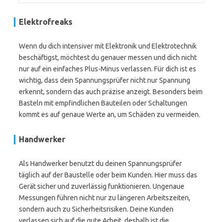
Elektrofreaks
Wenn du dich intensiver mit Elektronik und Elektrotechnik
beschäftigst, möchtest du genauer messen und dich nicht
nur auf ein einfaches Plus-Minus verlassen. Für dich ist es
wichtig, dass dein Spannungsprüfer nicht nur Spannung
erkennt, sondern das auch präzise anzeigt. Besonders beim
Basteln mit empfindlichen Bauteilen oder Schaltungen
kommt es auf genaue Werte an, um Schäden zu vermeiden.
Handwerker
Als Handwerker benutzt du deinen Spannungsprüfer
täglich auf der Baustelle oder beim Kunden. Hier muss das
Gerät sicher und zuverlässig funktionieren. Ungenaue
Messungen führen nicht nur zu längeren Arbeitszeiten,
sondern auch zu Sicherheitsrisiken. Deine Kunden
verlassen sich auf die gute Arbeit, deshalb ist die