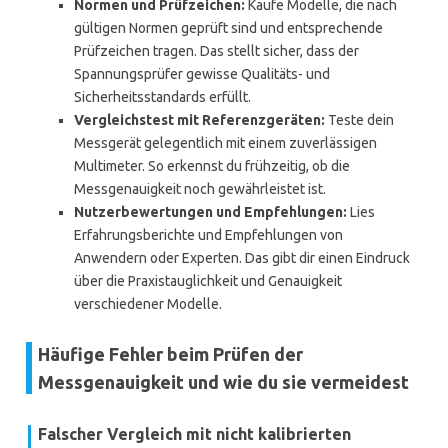
Normen und Prüfzeichen:
Kaufe Modelle, die nach
gültigen Normen geprüft sind und entsprechende
Prüfzeichen tragen. Das stellt sicher, dass der
Spannungsprüfer gewisse Qualitäts- und
Sicherheitsstandards erfüllt.
Vergleichstest mit Referenzgeräten:
Teste dein
Messgerät gelegentlich mit einem zuverlässigen
Multimeter. So erkennst du frühzeitig, ob die
Messgenauigkeit noch gewährleistet ist.
Nutzerbewertungen und Empfehlungen:
Lies
Erfahrungsberichte und Empfehlungen von
Anwendern oder Experten. Das gibt dir einen Eindruck
über die Praxistauglichkeit und Genauigkeit
verschiedener Modelle.
Häufige Fehler beim Prüfen der
Messgenauigkeit und wie du sie vermeidest
Falscher Vergleich mit nicht kalibrierten