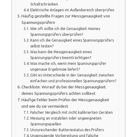
Schaltschränken
Elektrische Anlagen im Außenbereich überprüfen
Häufig gestellte Fragen zur Messgenauigkeit von
Spannungsprüfern
Wie oft sollte ich die Genauigkeit meines
Spannungsprüfers überprüfen?
Kann ich die Genauigkeit eines Spannungsprüfers
selbst testen?
Was kann die Messgenauigkeit eines
Spannungsprüfers beeinträchtigen?
Was mache ich, wenn mein Spannungsprüfer
ungenaue Ergebnisse liefert?
Gibt es Unterschiede in der Genauigkeit zwischen
einfachen und professionellen Spannungsprüfern?
Checkliste: Worauf du bei der Messgenauigkeit
deines Spannungsprüfers achten solltest
Häufige Fehler beim Prüfen der Messgenauigkeit
und wie du sie vermeidest
Falscher Vergleich mit nicht kalibrierten Geräten
Messung an instabilen oder ungeeigneten
Spannungsquellen
Unzureichender Batteriestatus des Prüfers
Ungenügende Vorbereitung und falsche