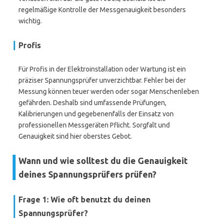
regelmäßige Kontrolle der Messgenauigkeit besonders
wichtig.
Profis
Für Profis in der Elektroinstallation oder Wartung ist ein
präziser Spannungsprüfer unverzichtbar. Fehler bei der
Messung können teuer werden oder sogar Menschenleben
gefährden. Deshalb sind umfassende Prüfungen,
Kalibrierungen und gegebenenfalls der Einsatz von
professionellen Messgeräten Pflicht. Sorgfalt und
Genauigkeit sind hier oberstes Gebot.
Wann und wie solltest du die Genauigkeit
deines Spannungsprüfers prüfen?
Frage 1: Wie oft benutzt du deinen
Spannungsprüfer?