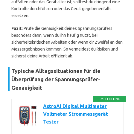
auffallen oder das Gerät älter ist, solltest du dringend eine
Kontrolle durchführen oder das Gerät gegebenenfalls
ersetzen.
Fazit:
Prüfe die Genauigkeit deines Spannungsprüfers
besonders dann, wenn du ihn häufig nutzt, bei
sicherheitskritischen Arbeiten oder wenn dir Zweifel an den
Messergebnissen kommen. So vermeidest du Risiken und
sicherst deine Arbeit effizient ab.
Typische Alltagssituationen für die
Überprüfung der Spannungsprüfer-
Genauigkeit
EMPFEHLUNG
AstroAI Digital Multimeter
Voltmeter Strommessgerät
Tester