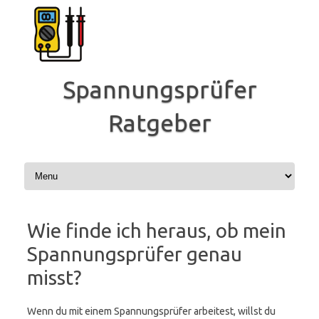
Zum
Inhalt
springen
Spannungsprüfer
Ratgeber
Wie finde ich heraus, ob mein
Spannungsprüfer genau
misst?
Wenn du mit einem Spannungsprüfer arbeitest, willst du