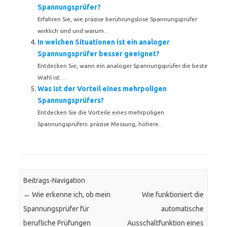
Spannungsprüfer?
Erfahren Sie, wie präzise berührungslose Spannungsprüfer
wirklich sind und warum...
In welchen Situationen ist ein analoger
Spannungsprüfer besser geeignet?
Entdecken Sie, wann ein analoger Spannungsprüfer die beste
Wahl ist....
Was ist der Vorteil eines mehrpoligen
Spannungsprüfers?
Entdecken Sie die Vorteile eines mehrpoligen
Spannungsprüfers: präzise Messung, höhere...
Beitrags-Navigation
←
Wie erkenne ich, ob mein
Wie funktioniert die
Spannungsprüfer für
automatische
berufliche Prüfungen
Ausschaltfunktion eines