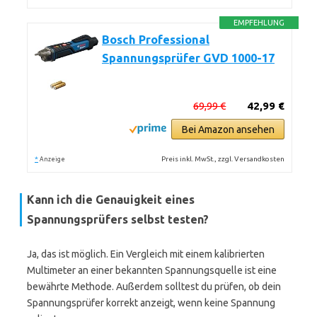
EMPFEHLUNG
Bosch Professional
Spannungsprüfer GVD 1000-17
69,99 €
42,99 €
Bei Amazon ansehen
*
Preis inkl. MwSt., zzgl. Versandkosten
Anzeige
Kann ich die Genauigkeit eines
Spannungsprüfers selbst testen?
Ja, das ist möglich. Ein Vergleich mit einem kalibrierten
Multimeter an einer bekannten Spannungsquelle ist eine
bewährte Methode. Außerdem solltest du prüfen, ob dein
Spannungsprüfer korrekt anzeigt, wenn keine Spannung