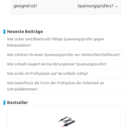
geeignet ist?
Spannungsprüfers?
→
Neueste Beiträge
Wie sicher sind Bluetooth-fähige Spannungsprüfer gegen
Manipulation?
Wie schütze ich einen Spannungsprüfer vor chemischen Einflüssen?
Wie schnell reagiert ein berührungsloser Spannungsprüfer?
Wie prüfe ich Prüfspitzen auf Verschleiß richtig?
Wie beeinflusst die Form der Prüfspitze die Sicherheit an
Schraubklemmen?
Bestseller