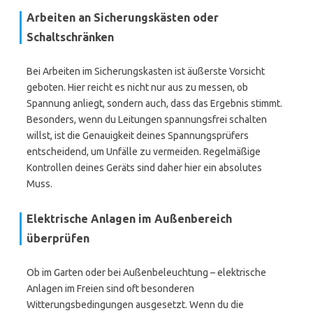
Arbeiten an Sicherungskästen oder
Schaltschränken
Bei Arbeiten im Sicherungskasten ist äußerste Vorsicht
geboten. Hier reicht es nicht nur aus zu messen, ob
Spannung anliegt, sondern auch, dass das Ergebnis stimmt.
Besonders, wenn du Leitungen spannungsfrei schalten
willst, ist die Genauigkeit deines Spannungsprüfers
entscheidend, um Unfälle zu vermeiden. Regelmäßige
Kontrollen deines Geräts sind daher hier ein absolutes
Muss.
Elektrische Anlagen im Außenbereich
überprüfen
Ob im Garten oder bei Außenbeleuchtung – elektrische
Anlagen im Freien sind oft besonderen
Witterungsbedingungen ausgesetzt. Wenn du die