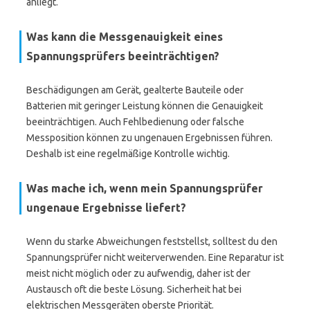
anliegt.
Was kann die Messgenauigkeit eines
Spannungsprüfers beeinträchtigen?
Beschädigungen am Gerät, gealterte Bauteile oder
Batterien mit geringer Leistung können die Genauigkeit
beeinträchtigen. Auch Fehlbedienung oder falsche
Messposition können zu ungenauen Ergebnissen führen.
Deshalb ist eine regelmäßige Kontrolle wichtig.
Was mache ich, wenn mein Spannungsprüfer
ungenaue Ergebnisse liefert?
Wenn du starke Abweichungen feststellst, solltest du den
Spannungsprüfer nicht weiterverwenden. Eine Reparatur ist
meist nicht möglich oder zu aufwendig, daher ist der
Austausch oft die beste Lösung. Sicherheit hat bei
elektrischen Messgeräten oberste Priorität.