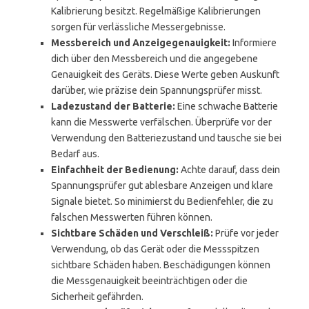
Kalibrierung besitzt. Regelmäßige Kalibrierungen
sorgen für verlässliche Messergebnisse.
Messbereich und Anzeigegenauigkeit:
Informiere
dich über den Messbereich und die angegebene
Genauigkeit des Geräts. Diese Werte geben Auskunft
darüber, wie präzise dein Spannungsprüfer misst.
Ladezustand der Batterie:
Eine schwache Batterie
kann die Messwerte verfälschen. Überprüfe vor der
Verwendung den Batteriezustand und tausche sie bei
Bedarf aus.
Einfachheit der Bedienung:
Achte darauf, dass dein
Spannungsprüfer gut ablesbare Anzeigen und klare
Signale bietet. So minimierst du Bedienfehler, die zu
falschen Messwerten führen können.
Sichtbare Schäden und Verschleiß:
Prüfe vor jeder
Verwendung, ob das Gerät oder die Messspitzen
sichtbare Schäden haben. Beschädigungen können
die Messgenauigkeit beeinträchtigen oder die
Sicherheit gefährden.