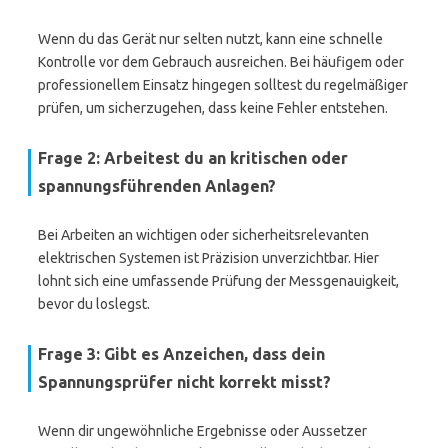
Wenn du das Gerät nur selten nutzt, kann eine schnelle
Kontrolle vor dem Gebrauch ausreichen. Bei häufigem oder
professionellem Einsatz hingegen solltest du regelmäßiger
prüfen, um sicherzugehen, dass keine Fehler entstehen.
Frage 2: Arbeitest du an kritischen oder
spannungsführenden Anlagen?
Bei Arbeiten an wichtigen oder sicherheitsrelevanten
elektrischen Systemen ist Präzision unverzichtbar. Hier
lohnt sich eine umfassende Prüfung der Messgenauigkeit,
bevor du loslegst.
Frage 3: Gibt es Anzeichen, dass dein
Spannungsprüfer nicht korrekt misst?
Wenn dir ungewöhnliche Ergebnisse oder Aussetzer