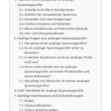
Spannungsprüfer
Schnelle Kontrolle in Verteilerdosen
Arbeiten bei schwankender Spannung
Baustellen und raue Umgebungen
Outdoor-Einsätze und Feldarbeit
Ältere Installationen und historische Gebäude
Lehr- und Übungssituationen
Häufige Fragen zum analogen Spannungsprüfer
Wie genau ist ein analoger Spannungsprüfer?
Ist ein analoger Spannungsprüfer sicher zu
benutzen?
In welchen Situationen reicht ein analoger Prüfer
nicht aus?
Worin unterscheidet sich ein analoger
Spannungsprüfer von einem Phasenprüfer und
einem Multimeter?
Wie pflege und überprüfe ich meinen analogen
Spannungsprüfer?
Kauf-Checkliste für analoge Spannungsprüfer
Wichtige Warnhinweise und Sicherheitsregeln
Risiken
Schutzmaßnahmen
Sichere Arbeitspraktiken