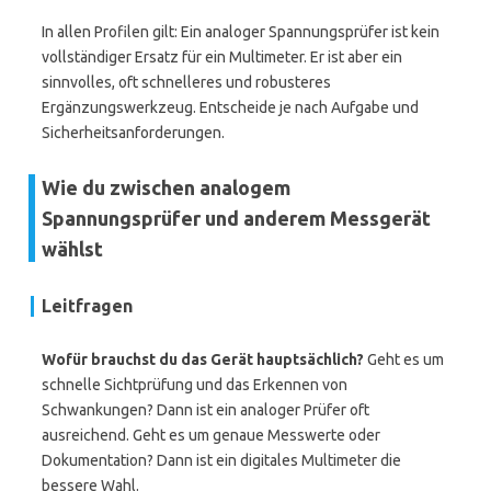
In allen Profilen gilt: Ein analoger Spannungsprüfer ist kein
vollständiger Ersatz für ein Multimeter. Er ist aber ein
sinnvolles, oft schnelleres und robusteres
Ergänzungswerkzeug. Entscheide je nach Aufgabe und
Sicherheitsanforderungen.
Wie du zwischen analogem
Spannungsprüfer und anderem Messgerät
wählst
Leitfragen
Wofür brauchst du das Gerät hauptsächlich?
Geht es um
schnelle Sichtprüfung und das Erkennen von
Schwankungen? Dann ist ein analoger Prüfer oft
ausreichend. Geht es um genaue Messwerte oder
Dokumentation? Dann ist ein digitales Multimeter die
bessere Wahl.