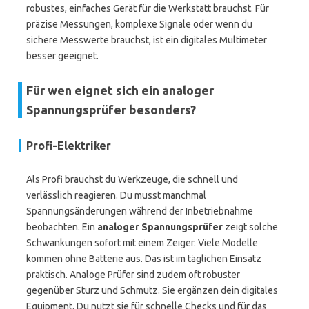
robustes, einfaches Gerät für die Werkstatt brauchst. Für
präzise Messungen, komplexe Signale oder wenn du
sichere Messwerte brauchst, ist ein digitales Multimeter
besser geeignet.
Für wen eignet sich ein analoger
Spannungsprüfer besonders?
Profi-Elektriker
Als Profi brauchst du Werkzeuge, die schnell und
verlässlich reagieren. Du musst manchmal
Spannungsänderungen während der Inbetriebnahme
beobachten. Ein
analoger Spannungsprüfer
zeigt solche
Schwankungen sofort mit einem Zeiger. Viele Modelle
kommen ohne Batterie aus. Das ist im täglichen Einsatz
praktisch. Analoge Prüfer sind zudem oft robuster
gegenüber Sturz und Schmutz. Sie ergänzen dein digitales
Equipment. Du nutzt sie für schnelle Checks und für das