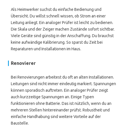
Als Heimwerker suchst du einfache Bedienung und
Übersicht. Du willst schnell wissen, ob Strom an einer
Leitung anliegt. Ein analoger Prüfer ist leicht zu bedienen.
Die Skala und der Zeiger machen Zustände sofort sichtbar.
Viele Geräte sind günstig in der Anschaffung. Du brauchst
keine aufwändige Kalibrierung. So sparst du Zeit bei
Reparaturen und Installationen im Haus.
Renovierer
Bei Renovierungen arbeitest du oft an alten Installationen.
Leitungen sind nicht immer eindeutig markiert. Spannungen
können sporadisch auftreten. Ein analoger Prüfer zeigt
auch kurzzeitige Spannungen an. Einige Typen
funktionieren ohne Batterie. Das ist nützlich, wenn du an
mehreren Stellen hintereinander prüfst. Robustheit und
einfache Handhabung sind weitere Vorteile auf der
Baustelle.