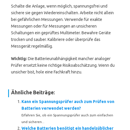
Schalte die Anlage, wenn möglich, spannungsfrei und
sichere sie gegen Wiedereinschalten. Arbeite nicht allein
bei gefährlichen Messungen. Verwende für exakte
Messungen oder für Messungen an unsicheren
Schaltungen ein geprüftes Multimeter. Bewahre Geräte
trocken und sauber. Kalibriere oder überprüfe das
Messgerät regelmäßig.
Wichtig:
Die Batterieunabhängigkeit mancher analoger
Prüfer ersetzt keine richtige Risikoabschätzung. Wenn du
unsicher bist, hole eine Fachkraft hinzu.
Ähnliche Beiträge:
Kann ein Spannungsprüfer auch zum Prüfen von
Batterien verwendet werden?
Erfahren Sie, ob ein Spannungsprüfer auch zum einfachen
und sicheren...
Welche Batterien benötigt ein handelsüblicher