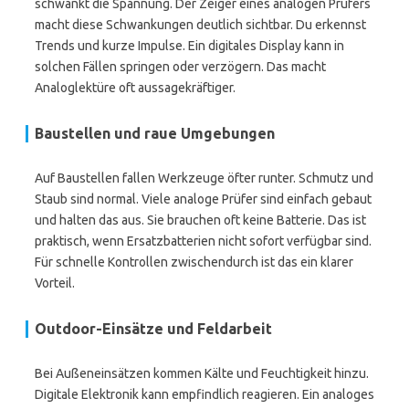
schwankt die Spannung. Der Zeiger eines analogen Prüfers
macht diese Schwankungen deutlich sichtbar. Du erkennst
Trends und kurze Impulse. Ein digitales Display kann in
solchen Fällen springen oder verzögern. Das macht
Analoglektüre oft aussagekräftiger.
Baustellen und raue Umgebungen
Auf Baustellen fallen Werkzeuge öfter runter. Schmutz und
Staub sind normal. Viele analoge Prüfer sind einfach gebaut
und halten das aus. Sie brauchen oft keine Batterie. Das ist
praktisch, wenn Ersatzbatterien nicht sofort verfügbar sind.
Für schnelle Kontrollen zwischendurch ist das ein klarer
Vorteil.
Outdoor-Einsätze und Feldarbeit
Bei Außeneinsätzen kommen Kälte und Feuchtigkeit hinzu.
Digitale Elektronik kann empfindlich reagieren. Ein analoges