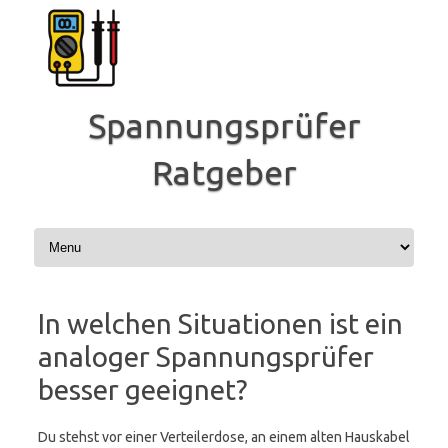
Zum
Inhalt
springen
Spannungsprüfer
Ratgeber
In welchen Situationen ist ein
analoger Spannungsprüfer
besser geeignet?
Du stehst vor einer Verteilerdose, an einem alten Hauskabel