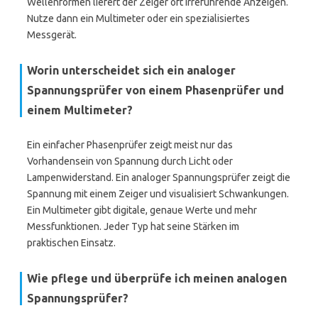
Wellenformen liefert der Zeiger oft irreführende Anzeigen.
Nutze dann ein Multimeter oder ein spezialisiertes
Messgerät.
Worin unterscheidet sich ein analoger
Spannungsprüfer von einem Phasenprüfer und
einem Multimeter?
Ein einfacher Phasenprüfer zeigt meist nur das
Vorhandensein von Spannung durch Licht oder
Lampenwiderstand. Ein analoger Spannungsprüfer zeigt die
Spannung mit einem Zeiger und visualisiert Schwankungen.
Ein Multimeter gibt digitale, genaue Werte und mehr
Messfunktionen. Jeder Typ hat seine Stärken im
praktischen Einsatz.
Wie pflege und überprüfe ich meinen analogen
Spannungsprüfer?