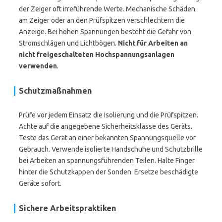
der Zeiger oft irreführende Werte. Mechanische Schäden
am Zeiger oder an den Prüfspitzen verschlechtern die
Anzeige. Bei hohen Spannungen besteht die Gefahr von
Stromschlägen und Lichtbögen.
Nicht für Arbeiten an
nicht freigeschalteten Hochspannungsanlagen
verwenden
.
Schutzmaßnahmen
Prüfe vor jedem Einsatz die Isolierung und die Prüfspitzen.
Achte auf die angegebene Sicherheitsklasse des Geräts.
Teste das Gerät an einer bekannten Spannungsquelle vor
Gebrauch. Verwende isolierte Handschuhe und Schutzbrille
bei Arbeiten an spannungsführenden Teilen. Halte Finger
hinter die Schutzkappen der Sonden. Ersetze beschädigte
Geräte sofort.
Sichere Arbeitspraktiken