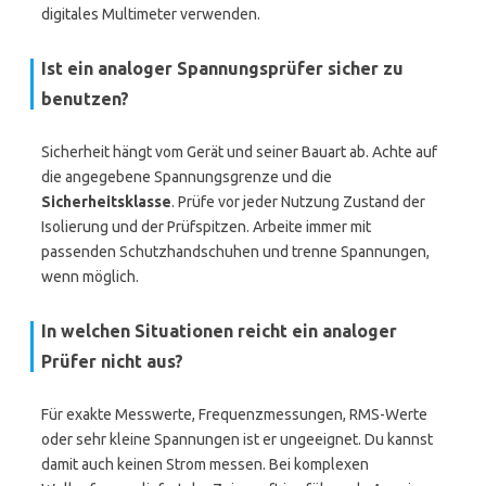
digitales Multimeter verwenden.
Ist ein analoger Spannungsprüfer sicher zu
benutzen?
Sicherheit hängt vom Gerät und seiner Bauart ab. Achte auf
die angegebene Spannungsgrenze und die
Sicherheitsklasse
. Prüfe vor jeder Nutzung Zustand der
Isolierung und der Prüfspitzen. Arbeite immer mit
passenden Schutzhandschuhen und trenne Spannungen,
wenn möglich.
In welchen Situationen reicht ein analoger
Prüfer nicht aus?
Für exakte Messwerte, Frequenzmessungen, RMS-Werte
oder sehr kleine Spannungen ist er ungeeignet. Du kannst
damit auch keinen Strom messen. Bei komplexen