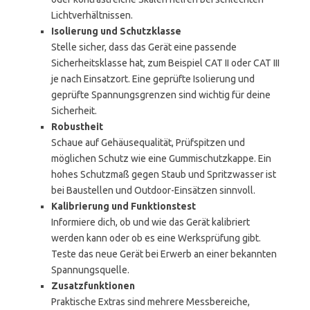
Lichtverhältnissen.
Isolierung und Schutzklasse
Stelle sicher, dass das Gerät eine passende
Sicherheitsklasse hat, zum Beispiel CAT II oder CAT III
je nach Einsatzort. Eine geprüfte Isolierung und
geprüfte Spannungsgrenzen sind wichtig für deine
Sicherheit.
Robustheit
Schaue auf Gehäusequalität, Prüfspitzen und
möglichen Schutz wie eine Gummischutzkappe. Ein
hohes Schutzmaß gegen Staub und Spritzwasser ist
bei Baustellen und Outdoor-Einsätzen sinnvoll.
Kalibrierung und Funktionstest
Informiere dich, ob und wie das Gerät kalibriert
werden kann oder ob es eine Werksprüfung gibt.
Teste das neue Gerät bei Erwerb an einer bekannten
Spannungsquelle.
Zusatzfunktionen
Praktische Extras sind mehrere Messbereiche,