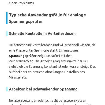
einen Profi hinzu.
Typische Anwendungsfälle für analoge
Spannungsprüfer
Schnelle Kontrolle in Verteilerdosen
Du öffnest eine Verteilerdose und willst schnell wissen, ob
eine Phase unter Spannung steht. Ein
analoger
Spannungsprüfer
zeigt das sofort mit dem
Zeigerausschlag. Die Anzeige reagiert unmittelbar. Du
siehst, ob die Spannung konstant ist oder kurz ansteigt. Das
hilft bei der Fehlersuche ohne langes Einstellen des
Messgeräts.
Arbeiten bei schwankender Spannung
Bei alten Leitungen oder schlecht belasteten Netzen