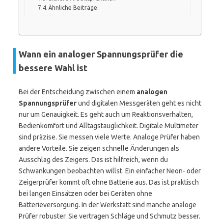
Ähnliche Beiträge:
Wann ein analoger Spannungsprüfer die
bessere Wahl ist
Bei der Entscheidung zwischen einem
analogen
Spannungsprüfer
und digitalen Messgeräten geht es nicht
nur um Genauigkeit. Es geht auch um Reaktionsverhalten,
Bedienkomfort und Alltagstauglichkeit. Digitale Multimeter
sind präzise. Sie messen viele Werte. Analoge Prüfer haben
andere Vorteile. Sie zeigen schnelle Änderungen als
Ausschlag des Zeigers. Das ist hilfreich, wenn du
Schwankungen beobachten willst. Ein einfacher Neon- oder
Zeigerprüfer kommt oft ohne Batterie aus. Das ist praktisch
bei langen Einsätzen oder bei Geräten ohne
Batterieversorgung. In der Werkstatt sind manche analoge
Prüfer robuster. Sie vertragen Schläge und Schmutz besser.