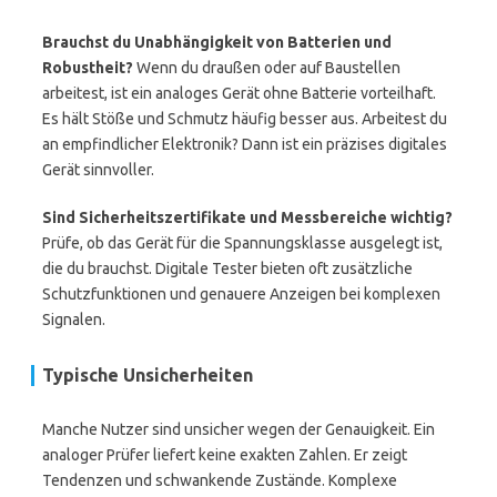
Brauchst du Unabhängigkeit von Batterien und
Robustheit?
Wenn du draußen oder auf Baustellen
arbeitest, ist ein analoges Gerät ohne Batterie vorteilhaft.
Es hält Stöße und Schmutz häufig besser aus. Arbeitest du
an empfindlicher Elektronik? Dann ist ein präzises digitales
Gerät sinnvoller.
Sind Sicherheitszertifikate und Messbereiche wichtig?
Prüfe, ob das Gerät für die Spannungsklasse ausgelegt ist,
die du brauchst. Digitale Tester bieten oft zusätzliche
Schutzfunktionen und genauere Anzeigen bei komplexen
Signalen.
Typische Unsicherheiten
Manche Nutzer sind unsicher wegen der Genauigkeit. Ein
analoger Prüfer liefert keine exakten Zahlen. Er zeigt
Tendenzen und schwankende Zustände. Komplexe