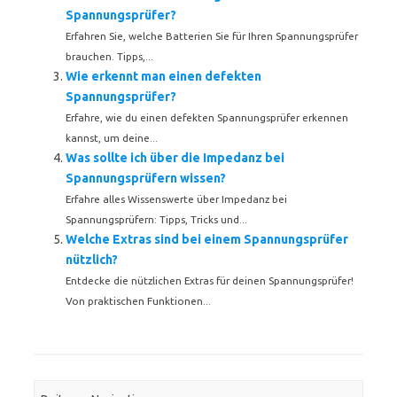
Spannungsprüfer?
Erfahren Sie, welche Batterien Sie für Ihren Spannungsprüfer
brauchen. Tipps,...
Wie erkennt man einen defekten
Spannungsprüfer?
Erfahre, wie du einen defekten Spannungsprüfer erkennen
kannst, um deine...
Was sollte ich über die Impedanz bei
Spannungsprüfern wissen?
Erfahre alles Wissenswerte über Impedanz bei
Spannungsprüfern: Tipps, Tricks und...
Welche Extras sind bei einem Spannungsprüfer
nützlich?
Entdecke die nützlichen Extras für deinen Spannungsprüfer!
Von praktischen Funktionen...