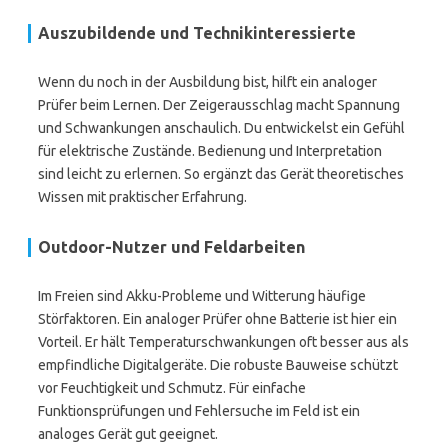
Auszubildende und Technikinteressierte
Wenn du noch in der Ausbildung bist, hilft ein analoger
Prüfer beim Lernen. Der Zeigerausschlag macht Spannung
und Schwankungen anschaulich. Du entwickelst ein Gefühl
für elektrische Zustände. Bedienung und Interpretation
sind leicht zu erlernen. So ergänzt das Gerät theoretisches
Wissen mit praktischer Erfahrung.
Outdoor-Nutzer und Feldarbeiten
Im Freien sind Akku-Probleme und Witterung häufige
Störfaktoren. Ein analoger Prüfer ohne Batterie ist hier ein
Vorteil. Er hält Temperaturschwankungen oft besser aus als
empfindliche Digitalgeräte. Die robuste Bauweise schützt
vor Feuchtigkeit und Schmutz. Für einfache
Funktionsprüfungen und Fehlersuche im Feld ist ein
analoges Gerät gut geeignet.