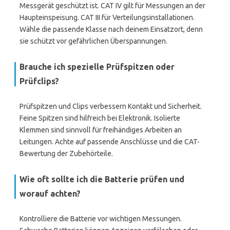
Messgerät geschützt ist. CAT IV gilt für Messungen an der
Haupteinspeisung. CAT III für Verteilungsinstallationen.
Wähle die passende Klasse nach deinem Einsatzort, denn
sie schützt vor gefährlichen Überspannungen.
Brauche ich spezielle Prüfspitzen oder
Prüfclips?
Prüfspitzen und Clips verbessern Kontakt und Sicherheit.
Feine Spitzen sind hilfreich bei Elektronik. Isolierte
Klemmen sind sinnvoll für freihändiges Arbeiten an
Leitungen. Achte auf passende Anschlüsse und die CAT-
Bewertung der Zubehörteile.
Wie oft sollte ich die Batterie prüfen und
worauf achten?
Kontrolliere die Batterie vor wichtigen Messungen.