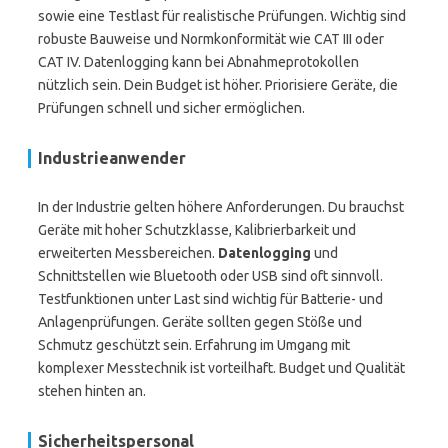
sowie eine Testlast für realistische Prüfungen. Wichtig sind
robuste Bauweise und Normkonformität wie CAT III oder
CAT IV. Datenlogging kann bei Abnahmeprotokollen
nützlich sein. Dein Budget ist höher. Priorisiere Geräte, die
Prüfungen schnell und sicher ermöglichen.
Industrieanwender
In der Industrie gelten höhere Anforderungen. Du brauchst
Geräte mit hoher Schutzklasse, Kalibrierbarkeit und
erweiterten Messbereichen.
Datenlogging
und
Schnittstellen wie Bluetooth oder USB sind oft sinnvoll.
Testfunktionen unter Last sind wichtig für Batterie- und
Anlagenprüfungen. Geräte sollten gegen Stöße und
Schmutz geschützt sein. Erfahrung im Umgang mit
komplexer Messtechnik ist vorteilhaft. Budget und Qualität
stehen hinten an.
Sicherheitspersonal