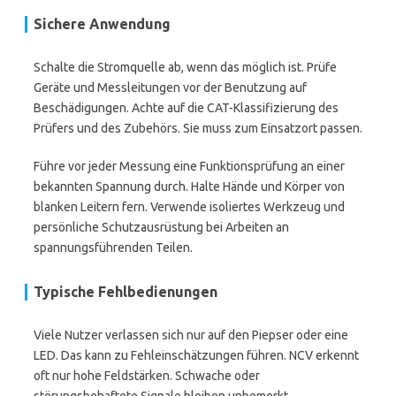
Sichere Anwendung
Schalte die Stromquelle ab, wenn das möglich ist. Prüfe
Geräte und Messleitungen vor der Benutzung auf
Beschädigungen. Achte auf die CAT-Klassifizierung des
Prüfers und des Zubehörs. Sie muss zum Einsatzort passen.
Führe vor jeder Messung eine Funktionsprüfung an einer
bekannten Spannung durch. Halte Hände und Körper von
blanken Leitern fern. Verwende isoliertes Werkzeug und
persönliche Schutzausrüstung bei Arbeiten an
spannungsführenden Teilen.
Typische Fehlbedienungen
Viele Nutzer verlassen sich nur auf den Piepser oder eine
LED. Das kann zu Fehleinschätzungen führen. NCV erkennt
oft nur hohe Feldstärken. Schwache oder