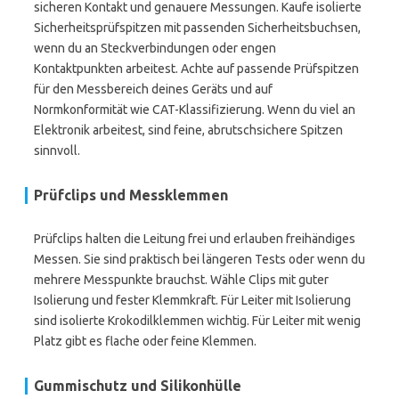
sicheren Kontakt und genauere Messungen. Kaufe isolierte
Sicherheitsprüfspitzen mit passenden Sicherheitsbuchsen,
wenn du an Steckverbindungen oder engen
Kontaktpunkten arbeitest. Achte auf passende Prüfspitzen
für den Messbereich deines Geräts und auf
Normkonformität wie CAT-Klassifizierung. Wenn du viel an
Elektronik arbeitest, sind feine, abrutschsichere Spitzen
sinnvoll.
Prüfclips und Messklemmen
Prüfclips halten die Leitung frei und erlauben freihändiges
Messen. Sie sind praktisch bei längeren Tests oder wenn du
mehrere Messpunkte brauchst. Wähle Clips mit guter
Isolierung und fester Klemmkraft. Für Leiter mit Isolierung
sind isolierte Krokodilklemmen wichtig. Für Leiter mit wenig
Platz gibt es flache oder feine Klemmen.
Gummischutz und Silikonhülle