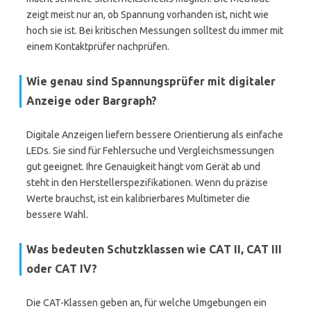
zeigt meist nur an, ob Spannung vorhanden ist, nicht wie
hoch sie ist. Bei kritischen Messungen solltest du immer mit
einem Kontaktprüfer nachprüfen.
Wie genau sind Spannungsprüfer mit digitaler
Anzeige oder Bargraph?
Digitale Anzeigen liefern bessere Orientierung als einfache
LEDs. Sie sind für Fehlersuche und Vergleichsmessungen
gut geeignet. Ihre Genauigkeit hängt vom Gerät ab und
steht in den Herstellerspezifikationen. Wenn du präzise
Werte brauchst, ist ein kalibrierbares Multimeter die
bessere Wahl.
Was bedeuten Schutzklassen wie CAT II, CAT III
oder CAT IV?
Die CAT-Klassen geben an, für welche Umgebungen ein