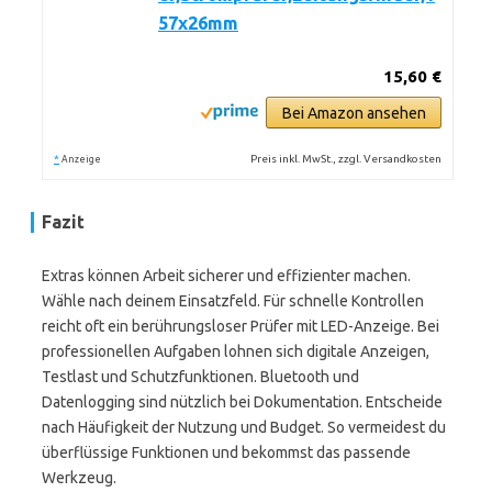
57x26mm
15,60 €
Bei Amazon ansehen
*
Preis inkl. MwSt., zzgl. Versandkosten
Anzeige
Fazit
Extras können Arbeit sicherer und effizienter machen.
Wähle nach deinem Einsatzfeld. Für schnelle Kontrollen
reicht oft ein berührungsloser Prüfer mit LED-Anzeige. Bei
professionellen Aufgaben lohnen sich digitale Anzeigen,
Testlast und Schutzfunktionen. Bluetooth und
Datenlogging sind nützlich bei Dokumentation. Entscheide
nach Häufigkeit der Nutzung und Budget. So vermeidest du
überflüssige Funktionen und bekommst das passende
Werkzeug.