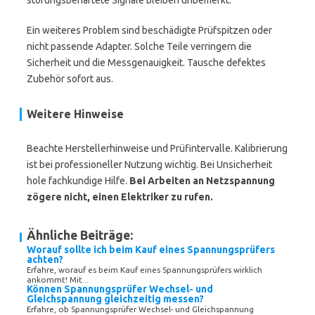
störungsbehaftete Signale bleiben unbemerkt.
Ein weiteres Problem sind beschädigte Prüfspitzen oder
nicht passende Adapter. Solche Teile verringern die
Sicherheit und die Messgenauigkeit. Tausche defektes
Zubehör sofort aus.
Weitere Hinweise
Beachte Herstellerhinweise und Prüfintervalle. Kalibrierung
ist bei professioneller Nutzung wichtig. Bei Unsicherheit
hole fachkundige Hilfe.
Bei Arbeiten an Netzspannung
zögere nicht, einen Elektriker zu rufen.
Ähnliche Beiträge:
Worauf sollte ich beim Kauf eines Spannungsprüfers
achten?
Erfahre, worauf es beim Kauf eines Spannungsprüfers wirklich
ankommt! Mit...
Können Spannungsprüfer Wechsel- und
Gleichspannung gleichzeitig messen?
Erfahre, ob Spannungsprüfer Wechsel- und Gleichspannung