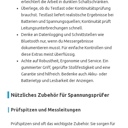
erleichtert die Arbeit in dunklen Schaltschränken.
Überlege, ob du Testlast oder Kontinuitätsprüfung
brauchst. Testlast liefert realistische Ergebnisse bei
Batterien und Spannungsquellen; Kontinuität prüft
Leitungsunterbrechungen schnell.
Denke an Datenlogging und Schnittstellen wie
Bluetooth nur, wenn du Messergebnisse
dokumentieren musst. Für einfache Kontrollen sind
diese Extras meist überflüssig.
Achte auf Robustheit, Ergonomie und Service. Ein
gummierter Griff, geprüfte Stoßfestigkeit und eine
Garantie sind hilfreich. Bedenke auch Akku- oder
Batterietyp und Lesbarkeit der Anzeigen.
Nützliches Zubehör für Spannungsprüfer
Prüfspitzen und Messleitungen
Prüfspitzen sind oft das wichtigste Zubehör. Sie sorgen für