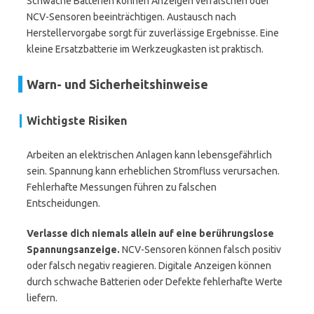
Schwache Batterien können Anzeigen verfälschen oder
NCV-Sensoren beeinträchtigen. Austausch nach
Herstellervorgabe sorgt für zuverlässige Ergebnisse. Eine
kleine Ersatzbatterie im Werkzeugkasten ist praktisch.
Warn- und Sicherheitshinweise
Wichtigste Risiken
Arbeiten an elektrischen Anlagen kann lebensgefährlich
sein. Spannung kann erheblichen Stromfluss verursachen.
Fehlerhafte Messungen führen zu falschen
Entscheidungen.
Verlasse dich niemals allein auf eine berührungslose
Spannungsanzeige.
NCV-Sensoren können falsch positiv
oder falsch negativ reagieren. Digitale Anzeigen können
durch schwache Batterien oder Defekte fehlerhafte Werte
liefern.