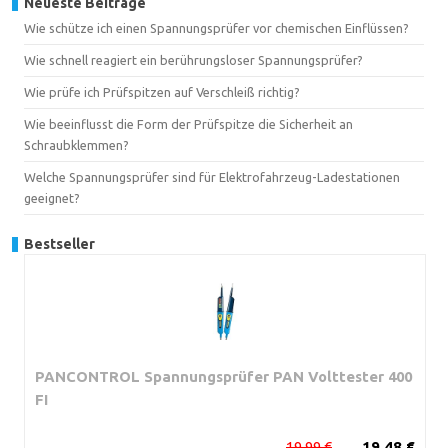
Neueste Beiträge
Wie schütze ich einen Spannungsprüfer vor chemischen Einflüssen?
Wie schnell reagiert ein berührungsloser Spannungsprüfer?
Wie prüfe ich Prüfspitzen auf Verschleiß richtig?
Wie beeinflusst die Form der Prüfspitze die Sicherheit an
Schraubklemmen?
Welche Spannungsprüfer sind für Elektrofahrzeug-Ladestationen
geeignet?
Bestseller
PANCONTROL Spannungsprüfer PAN Volttester 400
FI
19,99 €
19,48 €