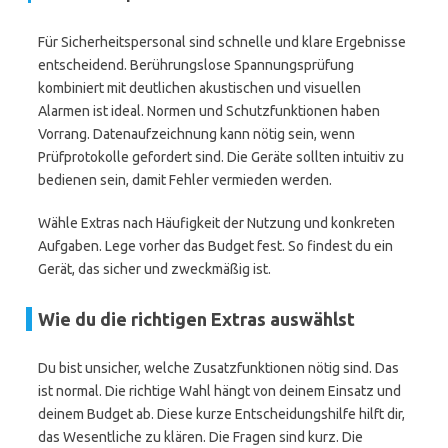
Für Sicherheitspersonal sind schnelle und klare Ergebnisse
entscheidend. Berührungslose Spannungsprüfung
kombiniert mit deutlichen akustischen und visuellen
Alarmen ist ideal. Normen und Schutzfunktionen haben
Vorrang. Datenaufzeichnung kann nötig sein, wenn
Prüfprotokolle gefordert sind. Die Geräte sollten intuitiv zu
bedienen sein, damit Fehler vermieden werden.
Wähle Extras nach Häufigkeit der Nutzung und konkreten
Aufgaben. Lege vorher das Budget fest. So findest du ein
Gerät, das sicher und zweckmäßig ist.
Wie du die richtigen Extras auswählst
Du bist unsicher, welche Zusatzfunktionen nötig sind. Das
ist normal. Die richtige Wahl hängt von deinem Einsatz und
deinem Budget ab. Diese kurze Entscheidungshilfe hilft dir,
das Wesentliche zu klären. Die Fragen sind kurz. Die