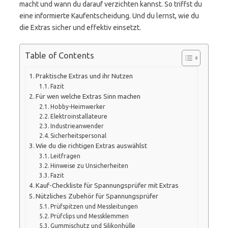
macht und wann du darauf verzichten kannst. So triffst du
eine informierte Kaufentscheidung. Und du lernst, wie du
die Extras sicher und effektiv einsetzt.
Table of Contents
Praktische Extras und ihr Nutzen
Fazit
Für wen welche Extras Sinn machen
Hobby-Heimwerker
Elektroinstallateure
Industrieanwender
Sicherheitspersonal
Wie du die richtigen Extras auswählst
Leitfragen
Hinweise zu Unsicherheiten
Fazit
Kauf-Checkliste für Spannungsprüfer mit Extras
Nützliches Zubehör für Spannungsprüfer
Prüfspitzen und Messleitungen
Prüfclips und Messklemmen
Gummischutz und Silikonhülle