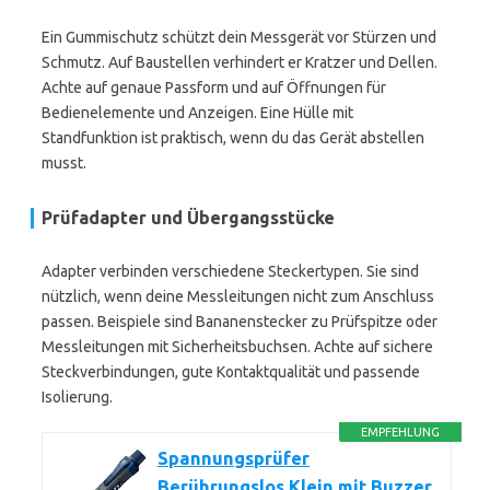
Ein Gummischutz schützt dein Messgerät vor Stürzen und
Schmutz. Auf Baustellen verhindert er Kratzer und Dellen.
Achte auf genaue Passform und auf Öffnungen für
Bedienelemente und Anzeigen. Eine Hülle mit
Standfunktion ist praktisch, wenn du das Gerät abstellen
musst.
Prüfadapter und Übergangsstücke
Adapter verbinden verschiedene Steckertypen. Sie sind
nützlich, wenn deine Messleitungen nicht zum Anschluss
passen. Beispiele sind Bananenstecker zu Prüfspitze oder
Messleitungen mit Sicherheitsbuchsen. Achte auf sichere
Steckverbindungen, gute Kontaktqualität und passende
Isolierung.
EMPFEHLUNG
Spannungsprüfer
Berührungslos Klein mit Buzzer,