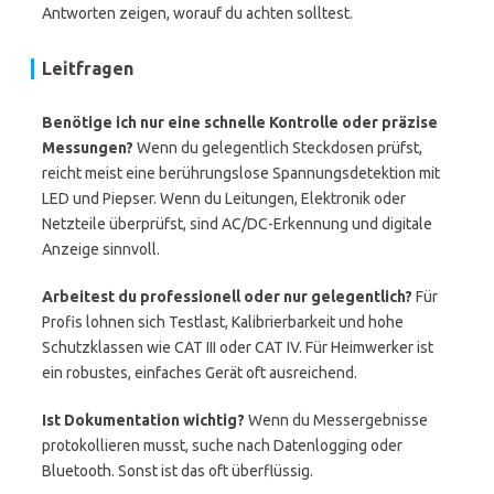
Antworten zeigen, worauf du achten solltest.
Leitfragen
Benötige ich nur eine schnelle Kontrolle oder präzise
Messungen?
Wenn du gelegentlich Steckdosen prüfst,
reicht meist eine berührungslose Spannungsdetektion mit
LED und Piepser. Wenn du Leitungen, Elektronik oder
Netzteile überprüfst, sind AC/DC-Erkennung und digitale
Anzeige sinnvoll.
Arbeitest du professionell oder nur gelegentlich?
Für
Profis lohnen sich Testlast, Kalibrierbarkeit und hohe
Schutzklassen wie CAT III oder CAT IV. Für Heimwerker ist
ein robustes, einfaches Gerät oft ausreichend.
Ist Dokumentation wichtig?
Wenn du Messergebnisse
protokollieren musst, suche nach Datenlogging oder
Bluetooth. Sonst ist das oft überflüssig.