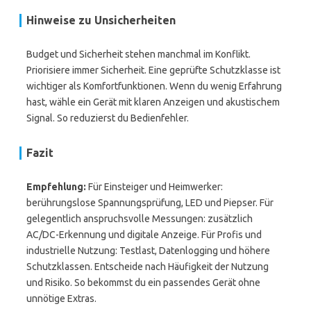
Hinweise zu Unsicherheiten
Budget und Sicherheit stehen manchmal im Konflikt.
Priorisiere immer Sicherheit. Eine geprüfte Schutzklasse ist
wichtiger als Komfortfunktionen. Wenn du wenig Erfahrung
hast, wähle ein Gerät mit klaren Anzeigen und akustischem
Signal. So reduzierst du Bedienfehler.
Fazit
Empfehlung:
Für Einsteiger und Heimwerker:
berührungslose Spannungsprüfung, LED und Piepser. Für
gelegentlich anspruchsvolle Messungen: zusätzlich
AC/DC-Erkennung und digitale Anzeige. Für Profis und
industrielle Nutzung: Testlast, Datenlogging und höhere
Schutzklassen. Entscheide nach Häufigkeit der Nutzung
und Risiko. So bekommst du ein passendes Gerät ohne
unnötige Extras.