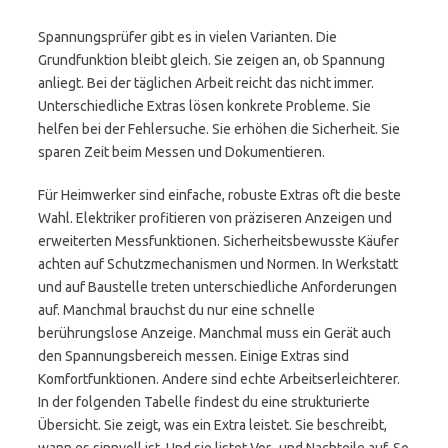
Spannungsprüfer gibt es in vielen Varianten. Die
Grundfunktion bleibt gleich. Sie zeigen an, ob Spannung
anliegt. Bei der täglichen Arbeit reicht das nicht immer.
Unterschiedliche Extras lösen konkrete Probleme. Sie
helfen bei der Fehlersuche. Sie erhöhen die Sicherheit. Sie
sparen Zeit beim Messen und Dokumentieren.
Für Heimwerker sind einfache, robuste Extras oft die beste
Wahl. Elektriker profitieren von präziseren Anzeigen und
erweiterten Messfunktionen. Sicherheitsbewusste Käufer
achten auf Schutzmechanismen und Normen. In Werkstatt
und auf Baustelle treten unterschiedliche Anforderungen
auf. Manchmal brauchst du nur eine schnelle
berührungslose Anzeige. Manchmal muss ein Gerät auch
den Spannungsbereich messen. Einige Extras sind
Komfortfunktionen. Andere sind echte Arbeitserleichterer.
In der folgenden Tabelle findest du eine strukturierte
Übersicht. Sie zeigt, was ein Extra leistet. Sie beschreibt,