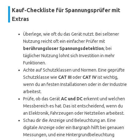
Kauf-Checkliste für Spannungsprüfer mit
Extras
Überlege, wie oft du das Gerät nutzt. Bei seltener
Nutzung reicht oft ein einfacher Prüfer mit
berührungsloser Spannungsdetektion
; bei
täglicher Nutzung lohnt sich Investition in mehr
Funktionen.
Achte auf Schutzklassen und Normen. Eine geprüfte
Schutzklasse wie
CAT III
oder
CAT IV
ist wichtig,
wenn du an festen Installationen oder in der Industrie
arbeitest.
Prüfe, ob das Gerät
AC und DC
erkennt und welchen
Messbereich es hat. Das ist entscheidend, wenn du
an Elektronik, Fahrzeugen oder Netzteilen arbeitest.
Schau dir die Anzeige und Beleuchtung an. Eine
digitale Anzeige oder ein Bargraph hilft bei genauen
Messungen, und eine Hintergrundbeleuchtung