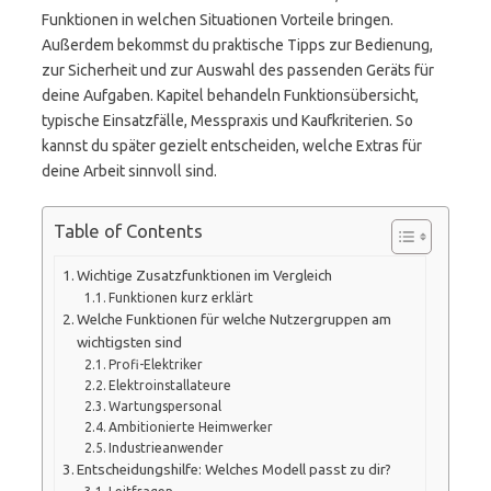
Funktionen in welchen Situationen Vorteile bringen.
Außerdem bekommst du praktische Tipps zur Bedienung,
zur Sicherheit und zur Auswahl des passenden Geräts für
deine Aufgaben. Kapitel behandeln Funktionsübersicht,
typische Einsatzfälle, Messpraxis und Kaufkriterien. So
kannst du später gezielt entscheiden, welche Extras für
deine Arbeit sinnvoll sind.
Table of Contents
Wichtige Zusatzfunktionen im Vergleich
Funktionen kurz erklärt
Welche Funktionen für welche Nutzergruppen am
wichtigsten sind
Profi-Elektriker
Elektroinstallateure
Wartungspersonal
Ambitionierte Heimwerker
Industrieanwender
Entscheidungshilfe: Welches Modell passt zu dir?