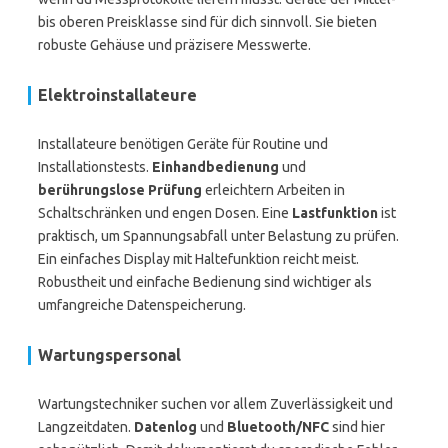
bis oberen Preisklasse sind für dich sinnvoll. Sie bieten
robuste Gehäuse und präzisere Messwerte.
Elektroinstallateure
Installateure benötigen Geräte für Routine und
Installationstests.
Einhandbedienung
und
berührungslose Prüfung
erleichtern Arbeiten in
Schaltschränken und engen Dosen. Eine
Lastfunktion
ist
praktisch, um Spannungsabfall unter Belastung zu prüfen.
Ein einfaches Display mit Haltefunktion reicht meist.
Robustheit und einfache Bedienung sind wichtiger als
umfangreiche Datenspeicherung.
Wartungspersonal
Wartungstechniker suchen vor allem Zuverlässigkeit und
Langzeitdaten.
Datenlog
und
Bluetooth/NFC
sind hier