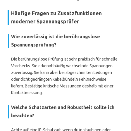
Häufige Fragen zu Zusatzfunktionen
moderner Spannungsprüfer
Wie zuverlässig ist die berührungslose
Spannungsprüfung?
Die berührungslose Prüfung ist sehr praktisch für schnelle
Vorchecks. Sie erkennt häufig wechselnde Spannungen
zuverlässig. Sie kann aber bei abgeschirmten Leitungen
oder dicht gedrängten Kabelbündeln Fehlnachweise
liefern. Bestätige kritische Messungen deshalb mit einer
Kontaktmessung.
Welche Schutzarten und Robustheit sollte ich
beachten?
Achte auf eine IP-Schutzart, wenn du in staubigen oder