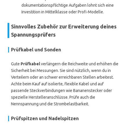
dokumentationspflichtige Aufgaben lohnt sich eine
Investition in Mittelklasse oder Profi-Modelle.
Sinnvolles Zubehör zur Erweiterung deines
Spannungsprüfers
Prüfkabel und Sonden
Gute
Prüfkabel
verlängern die Reichweite und erhöhen die
Sicherheit bei Messungen. Sie sind nützlich, wenn du in
Verteilern oder an schwer erreichbaren Stellen arbeitest.
Achte beim Kauf auf isolierte, flexible Kabel und auf
passende Steckverbindungen wie Bananenstecker oder
spezielle Herstelleranschlüsse. Prüfe auch die
Nennspannung und die Strombelastbarkeit.
Prüfspitzen und Nadelspitzen