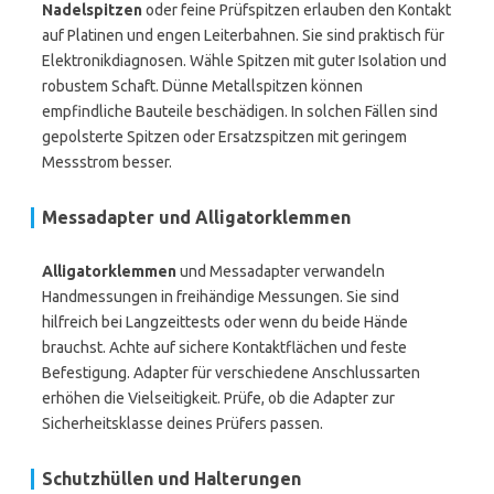
Nadelspitzen
oder feine Prüfspitzen erlauben den Kontakt
auf Platinen und engen Leiterbahnen. Sie sind praktisch für
Elektronikdiagnosen. Wähle Spitzen mit guter Isolation und
robustem Schaft. Dünne Metallspitzen können
empfindliche Bauteile beschädigen. In solchen Fällen sind
gepolsterte Spitzen oder Ersatzspitzen mit geringem
Messstrom besser.
Messadapter und Alligatorklemmen
Alligatorklemmen
und Messadapter verwandeln
Handmessungen in freihändige Messungen. Sie sind
hilfreich bei Langzeittests oder wenn du beide Hände
brauchst. Achte auf sichere Kontaktflächen und feste
Befestigung. Adapter für verschiedene Anschlussarten
erhöhen die Vielseitigkeit. Prüfe, ob die Adapter zur
Sicherheitsklasse deines Prüfers passen.
Schutzhüllen und Halterungen