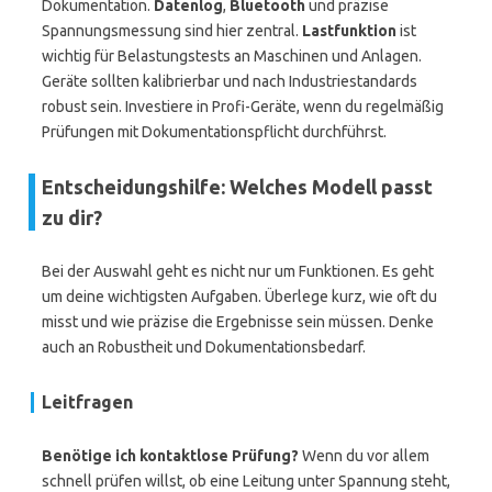
Dokumentation.
Datenlog
,
Bluetooth
und präzise
Spannungsmessung sind hier zentral.
Lastfunktion
ist
wichtig für Belastungstests an Maschinen und Anlagen.
Geräte sollten kalibrierbar und nach Industriestandards
robust sein. Investiere in Profi-Geräte, wenn du regelmäßig
Prüfungen mit Dokumentationspflicht durchführst.
Entscheidungshilfe: Welches Modell passt
zu dir?
Bei der Auswahl geht es nicht nur um Funktionen. Es geht
um deine wichtigsten Aufgaben. Überlege kurz, wie oft du
misst und wie präzise die Ergebnisse sein müssen. Denke
auch an Robustheit und Dokumentationsbedarf.
Leitfragen
Benötige ich kontaktlose Prüfung?
Wenn du vor allem
schnell prüfen willst, ob eine Leitung unter Spannung steht,