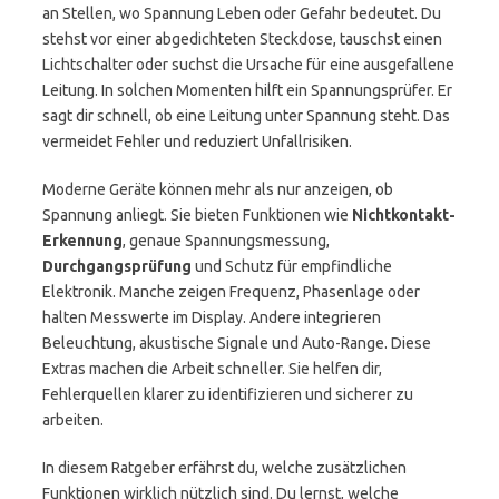
an Stellen, wo Spannung Leben oder Gefahr bedeutet. Du
stehst vor einer abgedichteten Steckdose, tauschst einen
Lichtschalter oder suchst die Ursache für eine ausgefallene
Leitung. In solchen Momenten hilft ein Spannungsprüfer. Er
sagt dir schnell, ob eine Leitung unter Spannung steht. Das
vermeidet Fehler und reduziert Unfallrisiken.
Moderne Geräte können mehr als nur anzeigen, ob
Spannung anliegt. Sie bieten Funktionen wie
Nichtkontakt-
Erkennung
, genaue Spannungsmessung,
Durchgangsprüfung
und Schutz für empfindliche
Elektronik. Manche zeigen Frequenz, Phasenlage oder
halten Messwerte im Display. Andere integrieren
Beleuchtung, akustische Signale und Auto-Range. Diese
Extras machen die Arbeit schneller. Sie helfen dir,
Fehlerquellen klarer zu identifizieren und sicherer zu
arbeiten.
In diesem Ratgeber erfährst du, welche zusätzlichen
Funktionen wirklich nützlich sind. Du lernst, welche