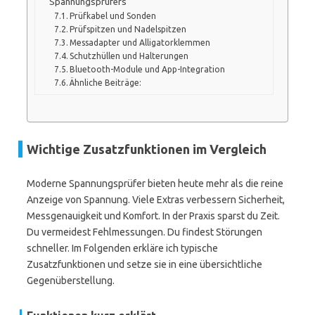
Spannungsprüfers
Prüfkabel und Sonden
Prüfspitzen und Nadelspitzen
Messadapter und Alligatorklemmen
Schutzhüllen und Halterungen
Bluetooth-Module und App-Integration
Ähnliche Beiträge:
Wichtige Zusatzfunktionen im Vergleich
Moderne Spannungsprüfer bieten heute mehr als die reine
Anzeige von Spannung. Viele Extras verbessern Sicherheit,
Messgenauigkeit und Komfort. In der Praxis sparst du Zeit.
Du vermeidest Fehlmessungen. Du findest Störungen
schneller. Im Folgenden erkläre ich typische
Zusatzfunktionen und setze sie in eine übersichtliche
Gegenüberstellung.