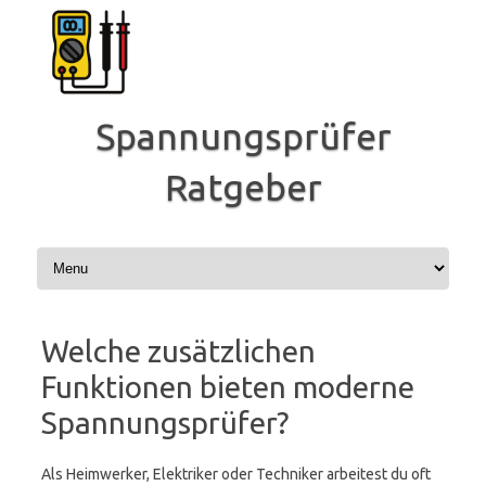
Zum
Inhalt
springen
Spannungsprüfer
Ratgeber
Welche zusätzlichen
Funktionen bieten moderne
Spannungsprüfer?
Als Heimwerker, Elektriker oder Techniker arbeitest du oft