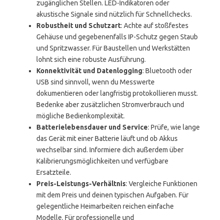
zugänglichen Stellen. LED-Indikatoren oder
akustische Signale sind nützlich für Schnellchecks.
Robustheit und Schutzart
: Achte auf stoßfestes
Gehäuse und gegebenenfalls IP-Schutz gegen Staub
und Spritzwasser. Für Baustellen und Werkstätten
lohnt sich eine robuste Ausführung.
Konnektivität und Datenlogging
: Bluetooth oder
USB sind sinnvoll, wenn du Messwerte
dokumentieren oder langfristig protokollieren musst.
Bedenke aber zusätzlichen Stromverbrauch und
mögliche Bedienkomplexität.
Batterielebensdauer und Service
: Prüfe, wie lange
das Gerät mit einer Batterie läuft und ob Akkus
wechselbar sind. Informiere dich außerdem über
Kalibrierungsmöglichkeiten und verfügbare
Ersatzteile.
Preis-Leistungs-Verhältnis
: Vergleiche Funktionen
mit dem Preis und deinen typischen Aufgaben. Für
gelegentliche Heimarbeiten reichen einfache
Modelle. Für professionelle und