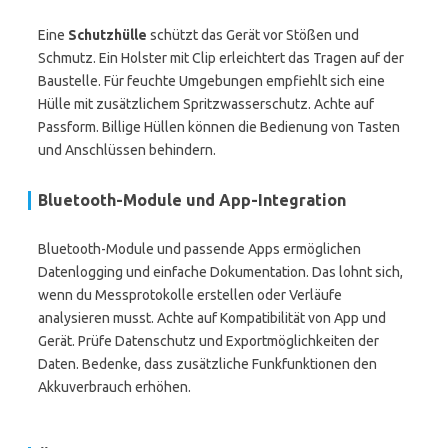
Eine
Schutzhülle
schützt das Gerät vor Stößen und
Schmutz. Ein Holster mit Clip erleichtert das Tragen auf der
Baustelle. Für feuchte Umgebungen empfiehlt sich eine
Hülle mit zusätzlichem Spritzwasserschutz. Achte auf
Passform. Billige Hüllen können die Bedienung von Tasten
und Anschlüssen behindern.
Bluetooth-Module und App-Integration
Bluetooth-Module und passende Apps ermöglichen
Datenlogging und einfache Dokumentation. Das lohnt sich,
wenn du Messprotokolle erstellen oder Verläufe
analysieren musst. Achte auf Kompatibilität von App und
Gerät. Prüfe Datenschutz und Exportmöglichkeiten der
Daten. Bedenke, dass zusätzliche Funkfunktionen den
Akkuverbrauch erhöhen.