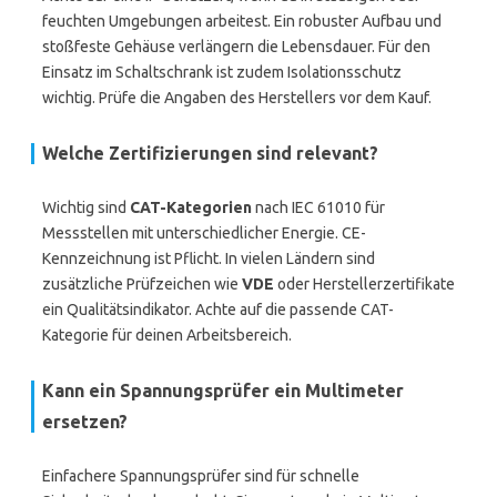
feuchten Umgebungen arbeitest. Ein robuster Aufbau und
stoßfeste Gehäuse verlängern die Lebensdauer. Für den
Einsatz im Schaltschrank ist zudem Isolationsschutz
wichtig. Prüfe die Angaben des Herstellers vor dem Kauf.
Welche Zertifizierungen sind relevant?
Wichtig sind
CAT-Kategorien
nach IEC 61010 für
Messstellen mit unterschiedlicher Energie. CE-
Kennzeichnung ist Pflicht. In vielen Ländern sind
zusätzliche Prüfzeichen wie
VDE
oder Herstellerzertifikate
ein Qualitätsindikator. Achte auf die passende CAT-
Kategorie für deinen Arbeitsbereich.
Kann ein Spannungsprüfer ein Multimeter
ersetzen?
Einfachere Spannungsprüfer sind für schnelle