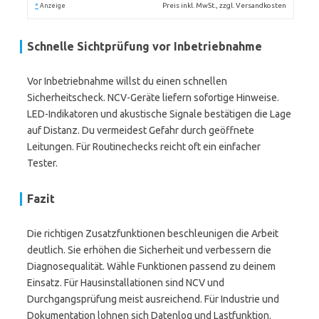
*
Preis inkl. MwSt., zzgl. Versandkosten
Anzeige
Schnelle Sichtprüfung vor Inbetriebnahme
Vor Inbetriebnahme willst du einen schnellen
Sicherheitscheck. NCV-Geräte liefern sofortige Hinweise.
LED-Indikatoren und akustische Signale bestätigen die Lage
auf Distanz. Du vermeidest Gefahr durch geöffnete
Leitungen. Für Routinechecks reicht oft ein einfacher
Tester.
Fazit
Die richtigen Zusatzfunktionen beschleunigen die Arbeit
deutlich. Sie erhöhen die Sicherheit und verbessern die
Diagnosequalität. Wähle Funktionen passend zu deinem
Einsatz. Für Hausinstallationen sind NCV und
Durchgangsprüfung meist ausreichend. Für Industrie und
Dokumentation lohnen sich Datenlog und Lastfunktion.