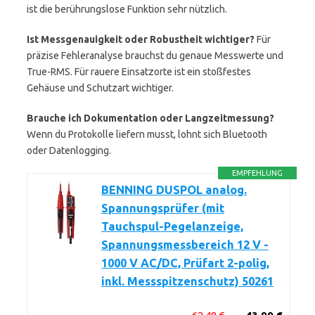
ist die berührungslose Funktion sehr nützlich.
Ist Messgenauigkeit oder Robustheit wichtiger?
Für
präzise Fehleranalyse brauchst du genaue Messwerte und
True-RMS. Für rauere Einsatzorte ist ein stoßfestes
Gehäuse und Schutzart wichtiger.
Brauche ich Dokumentation oder Langzeitmessung?
Wenn du Protokolle liefern musst, lohnt sich Bluetooth
oder Datenlogging.
EMPFEHLUNG
BENNING DUSPOL analog.
Spannungsprüfer (mit
Tauchspul-Pegelanzeige,
Spannungsmessbereich 12 V -
1000 V AC/DC, Prüfart 2-polig,
inkl. Messspitzenschutz) 50261