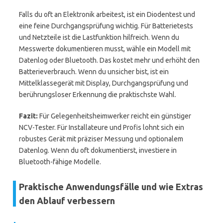
Falls du oft an Elektronik arbeitest, ist ein Diodentest und
eine feine Durchgangsprüfung wichtig. Für Batterietests
und Netzteile ist die Lastfunktion hilfreich. Wenn du
Messwerte dokumentieren musst, wähle ein Modell mit
Datenlog oder Bluetooth. Das kostet mehr und erhöht den
Batterieverbrauch. Wenn du unsicher bist, ist ein
Mittelklassegerät mit Display, Durchgangsprüfung und
berührungsloser Erkennung die praktischste Wahl.
Fazit:
Für Gelegenheitsheimwerker reicht ein günstiger
NCV-Tester. Für Installateure und Profis lohnt sich ein
robustes Gerät mit präziser Messung und optionalem
Datenlog. Wenn du oft dokumentierst, investiere in
Bluetooth-fähige Modelle.
Praktische Anwendungsfälle und wie Extras
den Ablauf verbessern