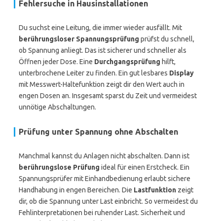
Fehlersuche in Hausinstallationen
Du suchst eine Leitung, die immer wieder ausfällt. Mit
berührungsloser Spannungsprüfung
prüfst du schnell,
ob Spannung anliegt. Das ist sicherer und schneller als
Öffnen jeder Dose. Eine
Durchgangsprüfung
hilft,
unterbrochene Leiter zu finden. Ein gut lesbares
Display
mit Messwert-Haltefunktion zeigt dir den Wert auch in
engen Dosen an. Insgesamt sparst du Zeit und vermeidest
unnötige Abschaltungen.
Prüfung unter Spannung ohne Abschalten
Manchmal kannst du Anlagen nicht abschalten. Dann ist
berührungslose Prüfung
ideal für einen Erstcheck. Ein
Spannungsprüfer mit Einhandbedienung erlaubt sichere
Handhabung in engen Bereichen. Die
Lastfunktion
zeigt
dir, ob die Spannung unter Last einbricht. So vermeidest du
Fehlinterpretationen bei ruhender Last. Sicherheit und