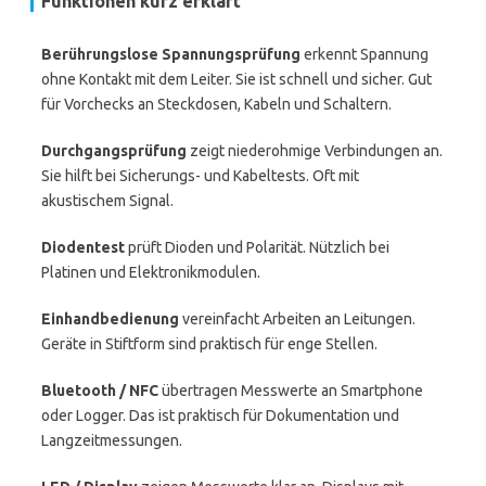
Funktionen kurz erklärt
Berührungslose Spannungsprüfung
erkennt Spannung
ohne Kontakt mit dem Leiter. Sie ist schnell und sicher. Gut
für Vorchecks an Steckdosen, Kabeln und Schaltern.
Durchgangsprüfung
zeigt niederohmige Verbindungen an.
Sie hilft bei Sicherungs- und Kabeltests. Oft mit
akustischem Signal.
Diodentest
prüft Dioden und Polarität. Nützlich bei
Platinen und Elektronikmodulen.
Einhandbedienung
vereinfacht Arbeiten an Leitungen.
Geräte in Stiftform sind praktisch für enge Stellen.
Bluetooth / NFC
übertragen Messwerte an Smartphone
oder Logger. Das ist praktisch für Dokumentation und
Langzeitmessungen.