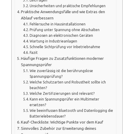
Leitfragen
Unsicherheiten und praktische Empfehlungen
Praktische Anwendungsfälle und wie Extras den
Ablauf verbessern
Fehlersuche in Hausinstallationen
Prüfung unter Spannung ohne Abschalten
Diagnosen an elektronischen Geräten
Wartung in Industrieanlagen
Schnelle Sichtprüfung vor Inbetriebnahme
Fazit
Häufige Fragen zu Zusatzfunktionen moderner
Spannungsprüfer
Wie zuverlässig ist die berührungslose
Spannungsprüfung?
Welche Schutzarten und Robustheit sollte ich
beachten?
Welche Zertifizierungen sind relevant?
Kann ein Spannungsprüfer ein Multimeter
ersetzen?
Wie beeinflussen Bluetooth und Datenlogging die
Batterielebensdauer?
Kauf-Checkliste: Wichtige Punkte vor dem Kauf
Sinnvolles Zubehör zur Erweiterung deines