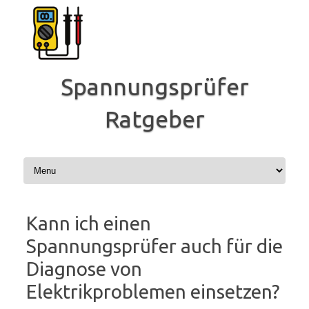
Zum
Inhalt
springen
Spannungsprüfer
Ratgeber
Kann ich einen
Spannungsprüfer auch für die
Diagnose von
Elektrikproblemen einsetzen?