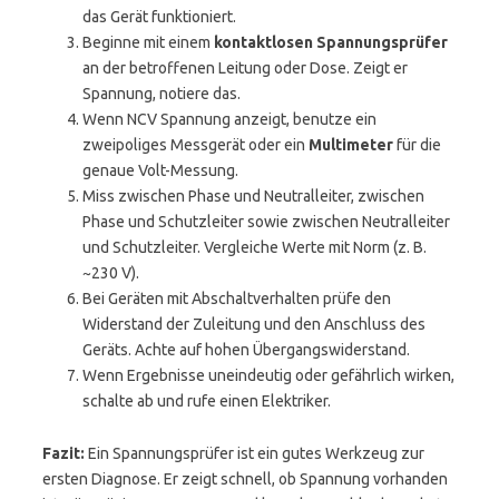
das Gerät funktioniert.
Beginne mit einem
kontaktlosen Spannungsprüfer
an der betroffenen Leitung oder Dose. Zeigt er
Spannung, notiere das.
Wenn NCV Spannung anzeigt, benutze ein
zweipoliges Messgerät oder ein
Multimeter
für die
genaue Volt-Messung.
Miss zwischen Phase und Neutralleiter, zwischen
Phase und Schutzleiter sowie zwischen Neutralleiter
und Schutzleiter. Vergleiche Werte mit Norm (z. B.
~230 V).
Bei Geräten mit Abschaltverhalten prüfe den
Widerstand der Zuleitung und den Anschluss des
Geräts. Achte auf hohen Übergangswiderstand.
Wenn Ergebnisse uneindeutig oder gefährlich wirken,
schalte ab und rufe einen Elektriker.
Fazit:
Ein Spannungsprüfer ist ein gutes Werkzeug zur
ersten Diagnose. Er zeigt schnell, ob Spannung vorhanden