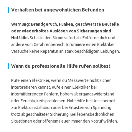
Verhalten bei ungewöhnlichen Befunden
Warnung: Brandgeruch, Funken, geschwärzte Bauteile
oder wiederholtes Auslösen von Sicherungen sind
Notfälle.
Schalte den Strom sofort ab. Entferne dich und
andere vom Gefahrenbereich. Informiere einen Elektriker.
Versuche keine Reparatur an stark beschädigten Leitungen.
Wann du professionelle Hilfe rufen solltest
Rufe einen Elektriker, wenn du Messwerte nicht sicher
interpretieren kannst. Rufe einen Elektriker bei
intermittierenden Fehlern, hohem Übergangswiderstand
oder Feuchtigkeitsproblemen. Hole Hilfe bei Unsicherheit
zur Elektroinstallation oder bei Ertasten von Spannung
trotz abgeschalteter Sicherung. Bei lebensbedrohlichen
Situationen oder offenem Feuer immer den Notruf wählen.