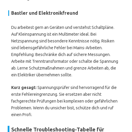
Bastler und Elektronikfreund
Du arbeitest gern an Geräten und verstehst Schaltpläne.
Auf Kleinspannung ist ein Multimeter ideal. Bei
Netzspannung sind besondere Kenntnisse nötig. Risiken
sind lebensgefährliche Fehler bei Mains-Arbeiten.
Empfehlung: Beschränke dich auf sichere Messungen.
Arbeite mit Trenntransformator oder schalte die Spannung
ab. Lerne Schutzmaßnahmen und grenze Arbeiten ab, die
ein Elektriker übernehmen sollte.
Kurz gesagt:
Spannungsprüfer sind hervorragend für die
erste Fehlereingrenzung. Sie ersetzen aber nicht
fachgerechte Prüfungen bei komplexen oder gefährlichen
Problemen. Wenn du unsicher bist, schütze dich und ruf
einen Profi.
Schnelle Troubleshooting-Tabelle für