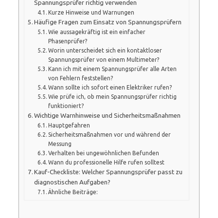
Spannungsprüfer richtig verwenden
Kurze Hinweise und Warnungen
Häufige Fragen zum Einsatz von Spannungsprüfern
Wie aussagekräftig ist ein einfacher
Phasenprüfer?
Worin unterscheidet sich ein kontaktloser
Spannungsprüfer von einem Multimeter?
Kann ich mit einem Spannungsprüfer alle Arten
von Fehlern feststellen?
Wann sollte ich sofort einen Elektriker rufen?
Wie prüfe ich, ob mein Spannungsprüfer richtig
funktioniert?
Wichtige Warnhinweise und Sicherheitsmaßnahmen
Hauptgefahren
Sicherheitsmaßnahmen vor und während der
Messung
Verhalten bei ungewöhnlichen Befunden
Wann du professionelle Hilfe rufen solltest
Kauf-Checkliste: Welcher Spannungsprüfer passt zu
diagnostischen Aufgaben?
Ähnliche Beiträge: