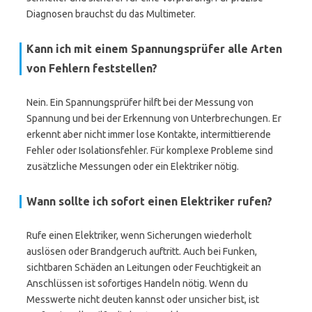
Diagnosen brauchst du das Multimeter.
Kann ich mit einem Spannungsprüfer alle Arten
von Fehlern feststellen?
Nein. Ein Spannungsprüfer hilft bei der Messung von
Spannung und bei der Erkennung von Unterbrechungen. Er
erkennt aber nicht immer lose Kontakte, intermittierende
Fehler oder Isolationsfehler. Für komplexe Probleme sind
zusätzliche Messungen oder ein Elektriker nötig.
Wann sollte ich sofort einen Elektriker rufen?
Rufe einen Elektriker, wenn Sicherungen wiederholt
auslösen oder Brandgeruch auftritt. Auch bei Funken,
sichtbaren Schäden an Leitungen oder Feuchtigkeit an
Anschlüssen ist sofortiges Handeln nötig. Wenn du
Messwerte nicht deuten kannst oder unsicher bist, ist