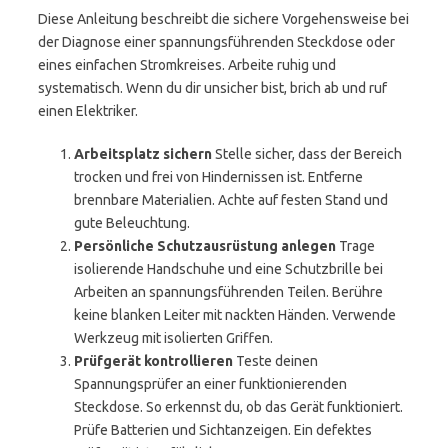
Diese Anleitung beschreibt die sichere Vorgehensweise bei
der Diagnose einer spannungsführenden Steckdose oder
eines einfachen Stromkreises. Arbeite ruhig und
systematisch. Wenn du dir unsicher bist, brich ab und ruf
einen Elektriker.
Arbeitsplatz sichern
Stelle sicher, dass der Bereich
trocken und frei von Hindernissen ist. Entferne
brennbare Materialien. Achte auf festen Stand und
gute Beleuchtung.
Persönliche Schutzausrüstung anlegen
Trage
isolierende Handschuhe und eine Schutzbrille bei
Arbeiten an spannungsführenden Teilen. Berühre
keine blanken Leiter mit nackten Händen. Verwende
Werkzeug mit isolierten Griffen.
Prüfgerät kontrollieren
Teste deinen
Spannungsprüfer an einer funktionierenden
Steckdose. So erkennst du, ob das Gerät funktioniert.
Prüfe Batterien und Sichtanzeigen. Ein defektes