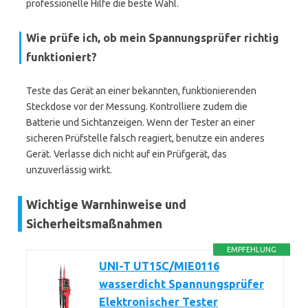
professionelle Hilfe die beste Wahl.
Wie prüfe ich, ob mein Spannungsprüfer richtig
funktioniert?
Teste das Gerät an einer bekannten, funktionierenden
Steckdose vor der Messung. Kontrolliere zudem die
Batterie und Sichtanzeigen. Wenn der Tester an einer
sicheren Prüfstelle falsch reagiert, benutze ein anderes
Gerät. Verlasse dich nicht auf ein Prüfgerät, das
unzuverlässig wirkt.
Wichtige Warnhinweise und
Sicherheitsmaßnahmen
EMPFEHLUNG
UNI-T UT15C/MIE0116
wasserdicht Spannungsprüfer
Elektronischer Tester