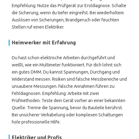
Empfehlung: Nutze das Prüfgerät zur Erstdiagnose. Schalte
die Sicherung, wenn du tiefer eingreifst. Bei wiederholtem
Auslösen von Sicherungen, Brandgeruch oder feuchten
Stellen ruf einen Elektriker.
Heimwerker mit Erfahrung
Du hast schon elektrische Arbeiten durchgeführt und
weißt, wie ein Multimeter funktioniert. Für dich lohnt sich
ein gutes DMM. Du kannst Spannungen, Durchgang und
Widerstand messen. Risiken sind falsche Messbereiche und
unsaubere Messungen. Falsche Annahmen führen zu
Fehldiagnosen. Empfehlung: Arbeite mit zwei
Prüfmethoden. Teste dein Gerät vorher an einer bekannten
Quelle. Trenne die Spannung, bevor du Bauteile berührst.
Bei unsicherer Verkabelung oder komplexen Schaltungen
hole professionelle Hilfe.
Elektriker und Profis