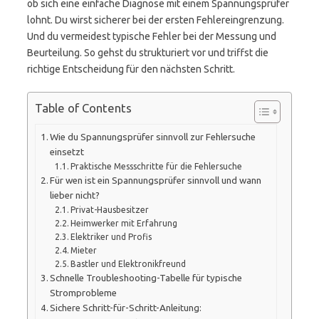
ob sich eine einfache Diagnose mit einem Spannungsprüfer
lohnt. Du wirst sicherer bei der ersten Fehlereingrenzung.
Und du vermeidest typische Fehler bei der Messung und
Beurteilung. So gehst du strukturiert vor und triffst die
richtige Entscheidung für den nächsten Schritt.
Table of Contents
Wie du Spannungsprüfer sinnvoll zur Fehlersuche
einsetzt
Praktische Messschritte für die Fehlersuche
Für wen ist ein Spannungsprüfer sinnvoll und wann
lieber nicht?
Privat-Hausbesitzer
Heimwerker mit Erfahrung
Elektriker und Profis
Mieter
Bastler und Elektronikfreund
Schnelle Troubleshooting-Tabelle für typische
Stromprobleme
Sichere Schritt-für-Schritt-Anleitung: