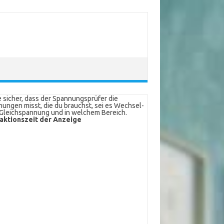
e sicher, dass der Spannungsprüfer die
ungen misst, die du brauchst, sei es Wechsel-
Gleichspannung und in welchem Bereich.
aktionszeit der Anzeige