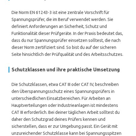
Die Norm EN 61243-3 ist eine zentrale Vorschrift für
Spannungsprüfer, die im Beruf verwendet werden. Sie
definiert Anforderungen an Sicherheit, Schutz und
Funktionalität dieser Prüfgeräte. In der Praxis bedeutet das,
dass du nur Spannungsprüfer einsetzen solltest, die nach
dieser Norm zertifiziert sind. So bist du auf der sicheren
Seite hinsichtlich der Prüfqualität und des Arbeitsschutzes.
Schutzklassen und ihre praktische Umsetzung
Die Schutzklassen, etwa CAT III oder CAT IV, beschreiben
den Überspannungsschutz eines Spannungsprüfers in
unterschiedlichen Einsatzbereichen. Für Arbeiten an
Hauptverteilungen oder Industrieanlagen ist mindestens
CAT III erforderlich. Bei deiner täglichen Arbeit solltest du
daher den Schutzgrad deines Prüfers kennen und
sicherstellen, dass er zur Umgebung passt. Ein Gerät mit
unzureichender Schutzklasse kann bei Spannungsspitzen