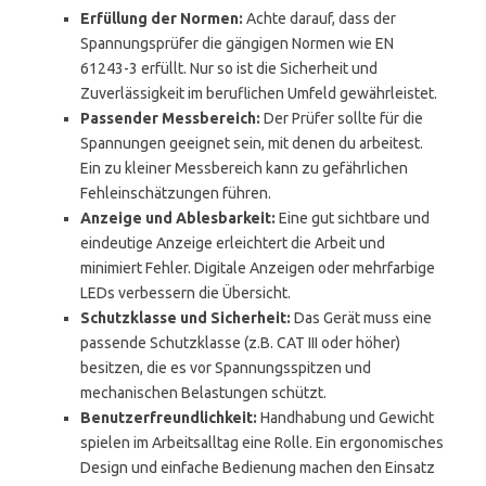
Erfüllung der Normen:
Achte darauf, dass der
Spannungsprüfer die gängigen Normen wie EN
61243-3 erfüllt. Nur so ist die Sicherheit und
Zuverlässigkeit im beruflichen Umfeld gewährleistet.
Passender Messbereich:
Der Prüfer sollte für die
Spannungen geeignet sein, mit denen du arbeitest.
Ein zu kleiner Messbereich kann zu gefährlichen
Fehleinschätzungen führen.
Anzeige und Ablesbarkeit:
Eine gut sichtbare und
eindeutige Anzeige erleichtert die Arbeit und
minimiert Fehler. Digitale Anzeigen oder mehrfarbige
LEDs verbessern die Übersicht.
Schutzklasse und Sicherheit:
Das Gerät muss eine
passende Schutzklasse (z.B. CAT III oder höher)
besitzen, die es vor Spannungsspitzen und
mechanischen Belastungen schützt.
Benutzerfreundlichkeit:
Handhabung und Gewicht
spielen im Arbeitsalltag eine Rolle. Ein ergonomisches
Design und einfache Bedienung machen den Einsatz