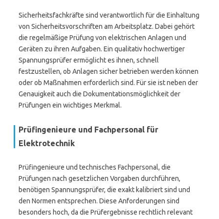
Sicherheitsfachkräfte sind verantwortlich für die Einhaltung
von Sicherheitsvorschriften am Arbeitsplatz. Dabei gehört
die regelmäßige Prüfung von elektrischen Anlagen und
Geräten zu ihren Aufgaben. Ein qualitativ hochwertiger
Spannungsprüfer ermöglicht es ihnen, schnell
festzustellen, ob Anlagen sicher betrieben werden können
oder ob Maßnahmen erforderlich sind. Für sie ist neben der
Genauigkeit auch die Dokumentationsmöglichkeit der
Prüfungen ein wichtiges Merkmal.
Prüfingenieure und Fachpersonal für
Elektrotechnik
Prüfingenieure und technisches Fachpersonal, die
Prüfungen nach gesetzlichen Vorgaben durchführen,
benötigen Spannungsprüfer, die exakt kalibriert sind und
den Normen entsprechen. Diese Anforderungen sind
besonders hoch, da die Prüfergebnisse rechtlich relevant