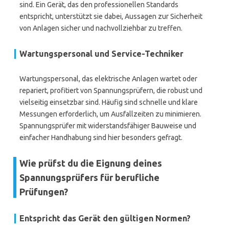
sind. Ein Gerät, das den professionellen Standards
entspricht, unterstützt sie dabei, Aussagen zur Sicherheit
von Anlagen sicher und nachvollziehbar zu treffen.
Wartungspersonal und Service-Techniker
Wartungspersonal, das elektrische Anlagen wartet oder
repariert, profitiert von Spannungsprüfern, die robust und
vielseitig einsetzbar sind. Häufig sind schnelle und klare
Messungen erforderlich, um Ausfallzeiten zu minimieren.
Spannungsprüfer mit widerstandsfähiger Bauweise und
einfacher Handhabung sind hier besonders gefragt.
Wie prüfst du die Eignung deines
Spannungsprüfers für berufliche
Prüfungen?
Entspricht das Gerät den gültigen Normen?