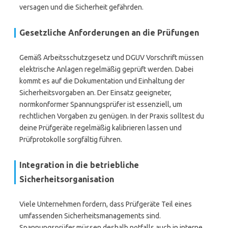
versagen und die Sicherheit gefährden.
Gesetzliche Anforderungen an die Prüfungen
Gemäß Arbeitsschutzgesetz und DGUV Vorschrift müssen
elektrische Anlagen regelmäßig geprüft werden. Dabei
kommt es auf die Dokumentation und Einhaltung der
Sicherheitsvorgaben an. Der Einsatz geeigneter,
normkonformer Spannungsprüfer ist essenziell, um
rechtlichen Vorgaben zu genügen. In der Praxis solltest du
deine Prüfgeräte regelmäßig kalibrieren lassen und
Prüfprotokolle sorgfältig führen.
Integration in die betriebliche
Sicherheitsorganisation
Viele Unternehmen fordern, dass Prüfgeräte Teil eines
umfassenden Sicherheitsmanagements sind.
Spannungsprüfer müssen deshalb notfalls auch in interne