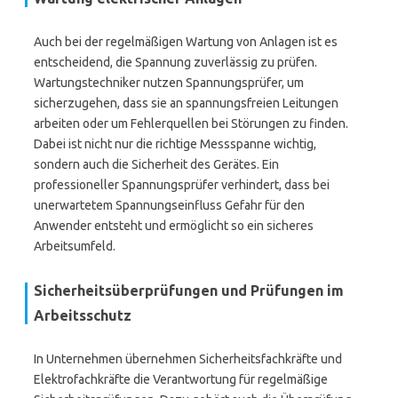
Auch bei der regelmäßigen Wartung von Anlagen ist es
entscheidend, die Spannung zuverlässig zu prüfen.
Wartungstechniker nutzen Spannungsprüfer, um
sicherzugehen, dass sie an spannungsfreien Leitungen
arbeiten oder um Fehlerquellen bei Störungen zu finden.
Dabei ist nicht nur die richtige Messspanne wichtig,
sondern auch die Sicherheit des Gerätes. Ein
professioneller Spannungsprüfer verhindert, dass bei
unerwartetem Spannungseinfluss Gefahr für den
Anwender entsteht und ermöglicht so ein sicheres
Arbeitsumfeld.
Sicherheitsüberprüfungen und Prüfungen im
Arbeitsschutz
In Unternehmen übernehmen Sicherheitsfachkräfte und
Elektrofachkräfte die Verantwortung für regelmäßige