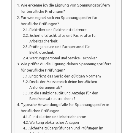
Wie erkenne ich die Eignung von Spannungsprüfern
für berufliche Prüfungen?
Für wen eignet sich ein Spannungsprüfer für
berufliche Prüfungen?
Elektriker und Elektroinstallateure
Sicherheitsfachkräfte und Fachkräfte für
Arbeitssicherheit
Prüfingenieure und Fachpersonal für
Elektrotechnik
Wartungspersonal und Service-Techniker
Wie prüfst du die Eignung deines Spannungsprüfers
für berufliche Prüfungen?
Entspricht das Gerät den gültigen Normen?
Deckt der Messbereich deine beruflichen
Anforderungen ab?
Ist die Funktionalität und Anzeige für den
Berufseinsatz ausreichend?
Typische Anwendungsfälle für Spannungsprüfer in
beruflichen Prüfungen
E-Installation und Inbetriebnahme
Wartung elektrischer Anlagen
Sicherheitsüberprüfungen und Prüfungen im