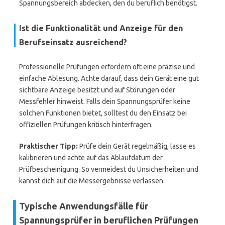
Spannungsbereich abdecken, den du beruflich benötigst.
Ist die Funktionalität und Anzeige für den
Berufseinsatz ausreichend?
Professionelle Prüfungen erfordern oft eine präzise und
einfache Ablesung. Achte darauf, dass dein Gerät eine gut
sichtbare Anzeige besitzt und auf Störungen oder
Messfehler hinweist. Falls dein Spannungsprüfer keine
solchen Funktionen bietet, solltest du den Einsatz bei
offiziellen Prüfungen kritisch hinterfragen.
Praktischer Tipp:
Prüfe dein Gerät regelmäßig, lasse es
kalibrieren und achte auf das Ablaufdatum der
Prüfbescheinigung. So vermeidest du Unsicherheiten und
kannst dich auf die Messergebnisse verlassen.
Typische Anwendungsfälle für
Spannungsprüfer in beruflichen Prüfungen