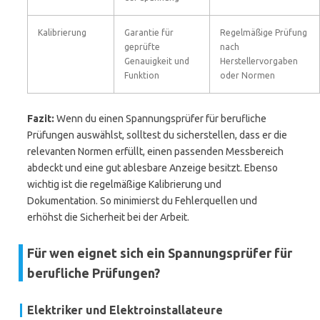
Kalibrierung
Garantie für
Regelmäßige Prüfung
geprüfte
nach
Genauigkeit und
Herstellervorgaben
Funktion
oder Normen
Fazit:
Wenn du einen Spannungsprüfer für berufliche
Prüfungen auswählst, solltest du sicherstellen, dass er die
relevanten Normen erfüllt, einen passenden Messbereich
abdeckt und eine gut ablesbare Anzeige besitzt. Ebenso
wichtig ist die regelmäßige Kalibrierung und
Dokumentation. So minimierst du Fehlerquellen und
erhöhst die Sicherheit bei der Arbeit.
Für wen eignet sich ein Spannungsprüfer für
berufliche Prüfungen?
Elektriker und Elektroinstallateure