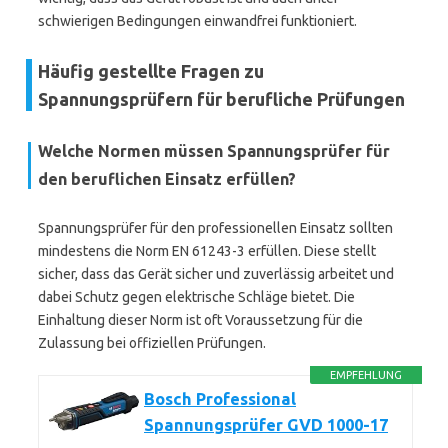
schwierigen Bedingungen einwandfrei funktioniert.
Häufig gestellte Fragen zu
Spannungsprüfern für berufliche Prüfungen
Welche Normen müssen Spannungsprüfer für
den beruflichen Einsatz erfüllen?
Spannungsprüfer für den professionellen Einsatz sollten
mindestens die Norm EN 61243-3 erfüllen. Diese stellt
sicher, dass das Gerät sicher und zuverlässig arbeitet und
dabei Schutz gegen elektrische Schläge bietet. Die
Einhaltung dieser Norm ist oft Voraussetzung für die
Zulassung bei offiziellen Prüfungen.
EMPFEHLUNG
Bosch Professional
Spannungsprüfer GVD 1000-17