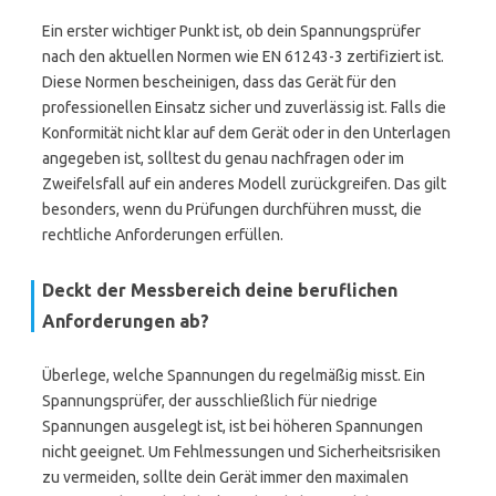
Ein erster wichtiger Punkt ist, ob dein Spannungsprüfer
nach den aktuellen Normen wie EN 61243-3 zertifiziert ist.
Diese Normen bescheinigen, dass das Gerät für den
professionellen Einsatz sicher und zuverlässig ist. Falls die
Konformität nicht klar auf dem Gerät oder in den Unterlagen
angegeben ist, solltest du genau nachfragen oder im
Zweifelsfall auf ein anderes Modell zurückgreifen. Das gilt
besonders, wenn du Prüfungen durchführen musst, die
rechtliche Anforderungen erfüllen.
Deckt der Messbereich deine beruflichen
Anforderungen ab?
Überlege, welche Spannungen du regelmäßig misst. Ein
Spannungsprüfer, der ausschließlich für niedrige
Spannungen ausgelegt ist, ist bei höheren Spannungen
nicht geeignet. Um Fehlmessungen und Sicherheitsrisiken
zu vermeiden, sollte dein Gerät immer den maximalen