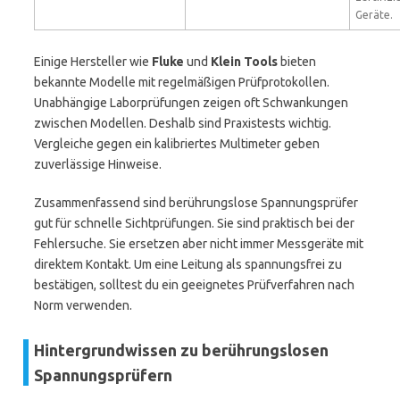
Geräte.
Einige Hersteller wie
Fluke
und
Klein Tools
bieten
bekannte Modelle mit regelmäßigen Prüfprotokollen.
Unabhängige Laborprüfungen zeigen oft Schwankungen
zwischen Modellen. Deshalb sind Praxistests wichtig.
Vergleiche gegen ein kalibriertes Multimeter geben
zuverlässige Hinweise.
Zusammenfassend sind berührungslose Spannungsprüfer
gut für schnelle Sichtprüfungen. Sie sind praktisch bei der
Fehlersuche. Sie ersetzen aber nicht immer Messgeräte mit
direktem Kontakt. Um eine Leitung als spannungsfrei zu
bestätigen, solltest du ein geeignetes Prüfverfahren nach
Norm verwenden.
Hintergrundwissen zu berührungslosen
Spannungsprüfern