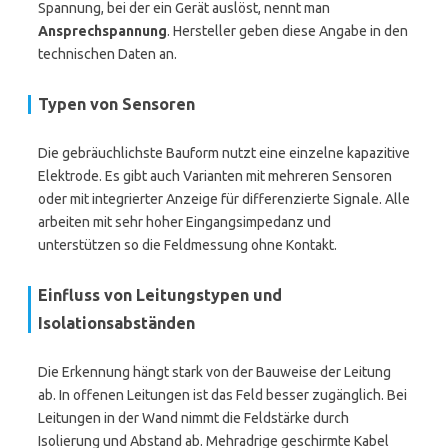
Spannung, bei der ein Gerät auslöst, nennt man
Ansprechspannung
. Hersteller geben diese Angabe in den
technischen Daten an.
Typen von Sensoren
Die gebräuchlichste Bauform nutzt eine einzelne kapazitive
Elektrode. Es gibt auch Varianten mit mehreren Sensoren
oder mit integrierter Anzeige für differenzierte Signale. Alle
arbeiten mit sehr hoher Eingangsimpedanz und
unterstützen so die Feldmessung ohne Kontakt.
Einfluss von Leitungstypen und
Isolationsabständen
Die Erkennung hängt stark von der Bauweise der Leitung
ab. In offenen Leitungen ist das Feld besser zugänglich. Bei
Leitungen in der Wand nimmt die Feldstärke durch
Isolierung und Abstand ab. Mehradrige geschirmte Kabel