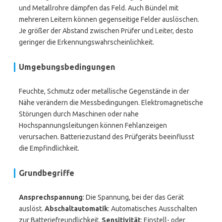
und Metallrohre dämpfen das Feld. Auch Bündel mit
mehreren Leitern können gegenseitige Felder auslöschen.
Je größer der Abstand zwischen Prüfer und Leiter, desto
geringer die Erkennungswahrscheinlichkeit.
Umgebungsbedingungen
Feuchte, Schmutz oder metallische Gegenstände in der
Nähe verändern die Messbedingungen. Elektromagnetische
Störungen durch Maschinen oder nahe
Hochspannungsleitungen können Fehlanzeigen
verursachen. Batteriezustand des Prüfgeräts beeinflusst
die Empfindlichkeit.
Grundbegriffe
Ansprechspannung
: Die Spannung, bei der das Gerät
auslöst.
Abschaltautomatik
: Automatisches Ausschalten
zur Batteriefreundlichkeit.
Sensitivität
: Einstell- oder