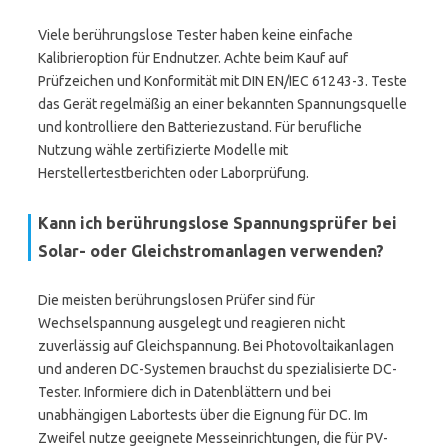
Viele berührungslose Tester haben keine einfache
Kalibrieroption für Endnutzer. Achte beim Kauf auf
Prüfzeichen und Konformität mit DIN EN/IEC 61243-3. Teste
das Gerät regelmäßig an einer bekannten Spannungsquelle
und kontrolliere den Batteriezustand. Für berufliche
Nutzung wähle zertifizierte Modelle mit
Herstellertestberichten oder Laborprüfung.
Kann ich berührungslose Spannungsprüfer bei
Solar- oder Gleichstromanlagen verwenden?
Die meisten berührungslosen Prüfer sind für
Wechselspannung ausgelegt und reagieren nicht
zuverlässig auf Gleichspannung. Bei Photovoltaikanlagen
und anderen DC-Systemen brauchst du spezialisierte DC-
Tester. Informiere dich in Datenblättern und bei
unabhängigen Labortests über die Eignung für DC. Im
Zweifel nutze geeignete Messeinrichtungen, die für PV-