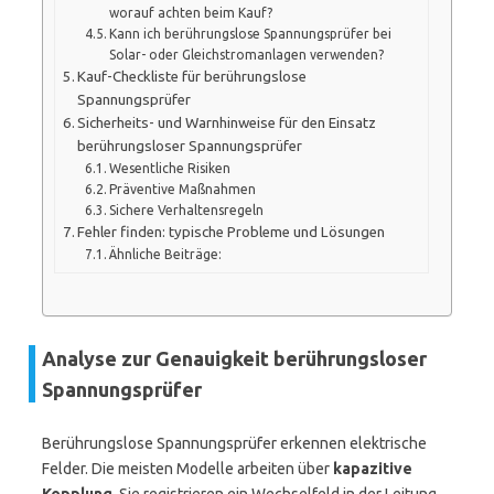
worauf achten beim Kauf?
Kann ich berührungslose Spannungsprüfer bei
Solar- oder Gleichstromanlagen verwenden?
Kauf-Checkliste für berührungslose
Spannungsprüfer
Sicherheits- und Warnhinweise für den Einsatz
berührungsloser Spannungsprüfer
Wesentliche Risiken
Präventive Maßnahmen
Sichere Verhaltensregeln
Fehler finden: typische Probleme und Lösungen
Ähnliche Beiträge:
Analyse zur Genauigkeit berührungsloser
Spannungsprüfer
Berührungslose Spannungsprüfer erkennen elektrische
Felder. Die meisten Modelle arbeiten über
kapazitive