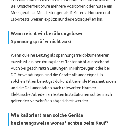
Bei Unsicherheit prüfe mehrere Positionen oder nutze ein
Messgerät mit Messleitungen als Referenz. Normen und
Labortests weisen explizit auf diese Störquellen hin.
Wann reicht ein berührungsloser
Spannungsprüfer nicht aus?
Wenn du eine Leitung als spannungsfrei dokumentieren
musst, ist ein berührungsloser Tester nicht ausreichend.
Auch bei geschirmten Leitungen, in Fahrzeugen oder bei
DC-Anwendungen sind die Geräte oft ungeeignet. In
solchen Fällen benötigst du kontaktierende Messmethoden
und die Dokumentation nach relevanten Normen.
Elektrische Arbeiten an festen Installationen sollten nach
geltenden Vorschriften abgesichert werden.
Wie kalibriert man solche Geräte
beziehungsweise worauf achten beim Kauf?