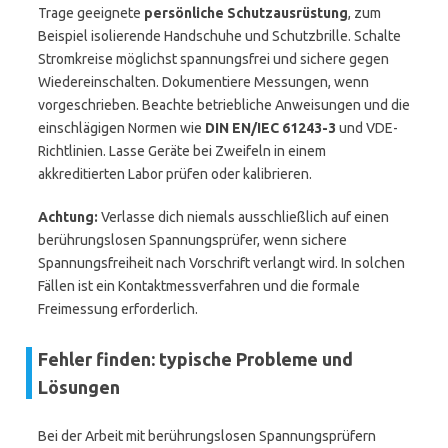
Trage geeignete
persönliche Schutzausrüstung
, zum
Beispiel isolierende Handschuhe und Schutzbrille. Schalte
Stromkreise möglichst spannungsfrei und sichere gegen
Wiedereinschalten. Dokumentiere Messungen, wenn
vorgeschrieben. Beachte betriebliche Anweisungen und die
einschlägigen Normen wie
DIN EN/IEC 61243-3
und VDE-
Richtlinien. Lasse Geräte bei Zweifeln in einem
akkreditierten Labor prüfen oder kalibrieren.
Achtung:
Verlasse dich niemals ausschließlich auf einen
berührungslosen Spannungsprüfer, wenn sichere
Spannungsfreiheit nach Vorschrift verlangt wird. In solchen
Fällen ist ein Kontaktmessverfahren und die formale
Freimessung erforderlich.
Fehler finden: typische Probleme und
Lösungen
Bei der Arbeit mit berührungslosen Spannungsprüfern