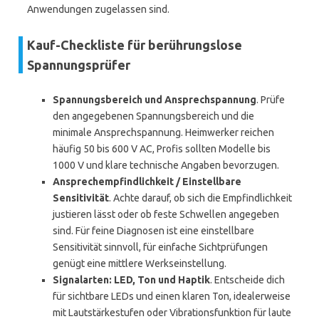
Anwendungen zugelassen sind.
Kauf-Checkliste für berührungslose
Spannungsprüfer
Spannungsbereich und Ansprechspannung
. Prüfe
den angegebenen Spannungsbereich und die
minimale Ansprechspannung. Heimwerker reichen
häufig 50 bis 600 V AC, Profis sollten Modelle bis
1000 V und klare technische Angaben bevorzugen.
Ansprechempfindlichkeit / Einstellbare
Sensitivität
. Achte darauf, ob sich die Empfindlichkeit
justieren lässt oder ob feste Schwellen angegeben
sind. Für feine Diagnosen ist eine einstellbare
Sensitivität sinnvoll, für einfache Sichtprüfungen
genügt eine mittlere Werkseinstellung.
Signalarten: LED, Ton und Haptik
. Entscheide dich
für sichtbare LEDs und einen klaren Ton, idealerweise
mit Lautstärkestufen oder Vibrationsfunktion für laute