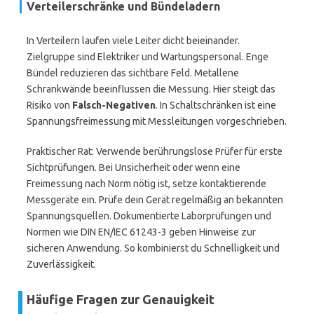
Verteilerschränke und Bündeladern
In Verteilern laufen viele Leiter dicht beieinander.
Zielgruppe sind Elektriker und Wartungspersonal. Enge
Bündel reduzieren das sichtbare Feld. Metallene
Schrankwände beeinflussen die Messung. Hier steigt das
Risiko von
Falsch-Negativen
. In Schaltschränken ist eine
Spannungsfreimessung mit Messleitungen vorgeschrieben.
Praktischer Rat: Verwende berührungslose Prüfer für erste
Sichtprüfungen. Bei Unsicherheit oder wenn eine
Freimessung nach Norm nötig ist, setze kontaktierende
Messgeräte ein. Prüfe dein Gerät regelmäßig an bekannten
Spannungsquellen. Dokumentierte Laborprüfungen und
Normen wie DIN EN/IEC 61243-3 geben Hinweise zur
sicheren Anwendung. So kombinierst du Schnelligkeit und
Zuverlässigkeit.
Häufige Fragen zur Genauigkeit