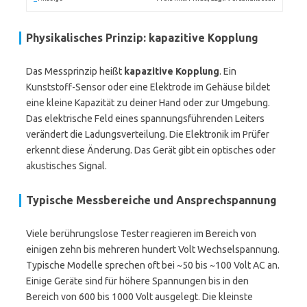
Physikalisches Prinzip: kapazitive Kopplung
Das Messprinzip heißt
kapazitive Kopplung
. Ein
Kunststoff-Sensor oder eine Elektrode im Gehäuse bildet
eine kleine Kapazität zu deiner Hand oder zur Umgebung.
Das elektrische Feld eines spannungsführenden Leiters
verändert die Ladungsverteilung. Die Elektronik im Prüfer
erkennt diese Änderung. Das Gerät gibt ein optisches oder
akustisches Signal.
Typische Messbereiche und Ansprechspannung
Viele berührungslose Tester reagieren im Bereich von
einigen zehn bis mehreren hundert Volt Wechselspannung.
Typische Modelle sprechen oft bei ~50 bis ~100 Volt AC an.
Einige Geräte sind für höhere Spannungen bis in den
Bereich von 600 bis 1000 Volt ausgelegt. Die kleinste