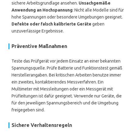
sichere Arbeitsgrundlage ansehen.
Unsachgemäße
Anwendung an Hochspannung
: Nicht alle Modelle sind für
hohe Spannungen oder besondere Umgebungen geeignet.
Defekte oder falsch kalibrierte Geräte
geben
unzuverlässige Ergebnisse.
Präventive Maßnahmen
Teste das Prüfgerät vor jedem Einsatz an einer bekannten
Spannungsquelle. Prüfe Batterie und Funktionstest gemäß
Herstellerangaben. Bei kritischen Arbeiten benutze immer
ein zweites, kontaktierendes Messverfahren. Ein
Multimeter mit Messleitungen oder ein Messgerät mit
Prüfleitungen ist dafür geeignet. Verwende nur Geräte, die
für den jeweiligen Spannungsbereich und die Umgebung
freigegeben sind.
Sichere Verhaltensregeln