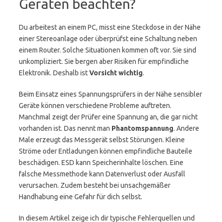
Geräten beachten?
Du arbeitest an einem PC, misst eine Steckdose in der Nähe
einer Stereoanlage oder überprüfst eine Schaltung neben
einem Router. Solche Situationen kommen oft vor. Sie sind
unkompliziert. Sie bergen aber Risiken für empfindliche
Elektronik. Deshalb ist
Vorsicht wichtig
.
Beim Einsatz eines Spannungsprüfers in der Nähe sensibler
Geräte können verschiedene Probleme auftreten.
Manchmal zeigt der Prüfer eine Spannung an, die gar nicht
vorhanden ist. Das nennt man
Phantomspannung
. Andere
Male erzeugt das Messgerät selbst Störungen. Kleine
Ströme oder Entladungen können empfindliche Bauteile
beschädigen. ESD kann Speicherinhalte löschen. Eine
falsche Messmethode kann Datenverlust oder Ausfall
verursachen. Zudem besteht bei unsachgemäßer
Handhabung eine Gefahr für dich selbst.
In diesem Artikel zeige ich dir typische Fehlerquellen und