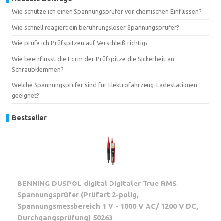
Wie schütze ich einen Spannungsprüfer vor chemischen Einflüssen?
Wie schnell reagiert ein berührungsloser Spannungsprüfer?
Wie prüfe ich Prüfspitzen auf Verschleiß richtig?
Wie beeinflusst die Form der Prüfspitze die Sicherheit an
Schraubklemmen?
Welche Spannungsprüfer sind für Elektrofahrzeug-Ladestationen
geeignet?
Bestseller
BENNING DUSPOL digital Digitaler True RMS
Spannungsprüfer (Prüfart 2-polig,
Spannungsmessbereich 1 V - 1000 V AC/ 1200 V DC,
Durchgangsprüfung) 50263