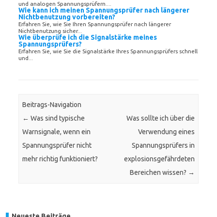
und analogen Spannungsprüfern....
Wie kann ich meinen Spannungsprüfer nach längerer
Nichtbenutzung vorbereiten?
Erfahren Sie, wie Sie Ihren Spannungsprüfer nach längerer
Nichtbenutzung sicher...
Wie überprüfe ich die Signalstärke meines
Spannungsprüfers?
Erfahren Sie, wie Sie die Signalstärke Ihres Spannungsprüfers schnell
und...
Beitrags-Navigation
←
Was sind typische
Was sollte ich über die
Warnsignale, wenn ein
Verwendung eines
Spannungsprüfer nicht
Spannungsprüfers in
mehr richtig funktioniert?
explosionsgefährdeten
Bereichen wissen?
→
Neueste Beiträge