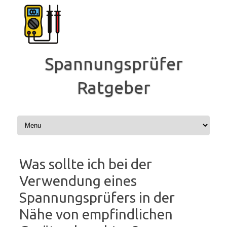
Zum
Inhalt
springen
Spannungsprüfer
Ratgeber
Was sollte ich bei der
Verwendung eines
Spannungsprüfers in der
Nähe von empfindlichen