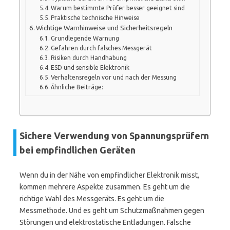
Warum bestimmte Prüfer besser geeignet sind
Praktische technische Hinweise
Wichtige Warnhinweise und Sicherheitsregeln
Grundlegende Warnung
Gefahren durch falsches Messgerät
Risiken durch Handhabung
ESD und sensible Elektronik
Verhaltensregeln vor und nach der Messung
Ähnliche Beiträge:
Sichere Verwendung von Spannungsprüfern
bei empfindlichen Geräten
Wenn du in der Nähe von empfindlicher Elektronik misst,
kommen mehrere Aspekte zusammen. Es geht um die
richtige Wahl des Messgeräts. Es geht um die
Messmethode. Und es geht um Schutzmaßnahmen gegen
Störungen und elektrostatische Entladungen. Falsche