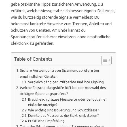
gebe praxisnahe Tipps zur sicheren Anwendung. Du
erfährst, welche Messgeräte sich besser eignen. Du lernst,
wie du kurzzeitig störende Signale vermeidest. Du
bekommst konkrete Hinweise zum Trennen, Ableiten und
Schützen von Geräten. Am Ende kannst du
Spannungsprüfer sicherer einsetzen, ohne empfindliche
Elektronik zu gefährden.
Table of Contents
Sichere Verwendung von Spannungsprüfern bei
empfindlichen Geräten
Vergleich gängiger Prüfgeräte und ihre Eignung
Welche Entscheidungshilfe hilft bei der Auswahl des
richtigen Spannungsprüfers?
Brauche ich präzise Messwerte oder genügt eine
einfache Anzeige?
Wie wichtig sind Isolierung und Schutzklasse?
Könnte das Messgerät die Elektronik stören?
Praktische Empfehlung
Typische Situationen, in denen Spannungsprüfer in