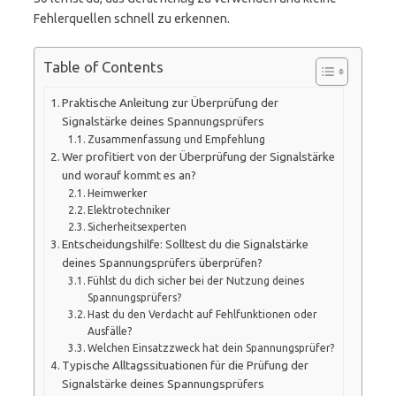
Fehlerquellen schnell zu erkennen.
Table of Contents
Praktische Anleitung zur Überprüfung der
Signalstärke deines Spannungsprüfers
Zusammenfassung und Empfehlung
Wer profitiert von der Überprüfung der Signalstärke
und worauf kommt es an?
Heimwerker
Elektrotechniker
Sicherheitsexperten
Entscheidungshilfe: Solltest du die Signalstärke
deines Spannungsprüfers überprüfen?
Fühlst du dich sicher bei der Nutzung deines
Spannungsprüfers?
Hast du den Verdacht auf Fehlfunktionen oder
Ausfälle?
Welchen Einsatzzweck hat dein Spannungsprüfer?
Typische Alltagssituationen für die Prüfung der
Signalstärke deines Spannungsprüfers