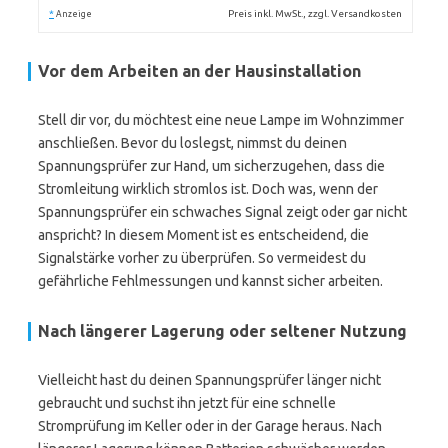
*
Preis inkl. MwSt., zzgl. Versandkosten
Anzeige
Vor dem Arbeiten an der Hausinstallation
Stell dir vor, du möchtest eine neue Lampe im Wohnzimmer
anschließen. Bevor du loslegst, nimmst du deinen
Spannungsprüfer zur Hand, um sicherzugehen, dass die
Stromleitung wirklich stromlos ist. Doch was, wenn der
Spannungsprüfer ein schwaches Signal zeigt oder gar nicht
anspricht? In diesem Moment ist es entscheidend, die
Signalstärke vorher zu überprüfen. So vermeidest du
gefährliche Fehlmessungen und kannst sicher arbeiten.
Nach längerer Lagerung oder seltener Nutzung
Vielleicht hast du deinen Spannungsprüfer länger nicht
gebraucht und suchst ihn jetzt für eine schnelle
Stromprüfung im Keller oder in der Garage heraus. Nach