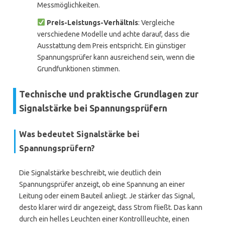
Messmöglichkeiten.
Preis-Leistungs-Verhältnis
: Vergleiche
verschiedene Modelle und achte darauf, dass die
Ausstattung dem Preis entspricht. Ein günstiger
Spannungsprüfer kann ausreichend sein, wenn die
Grundfunktionen stimmen.
Technische und praktische Grundlagen zur
Signalstärke bei Spannungsprüfern
Was bedeutet Signalstärke bei
Spannungsprüfern?
Die Signalstärke beschreibt, wie deutlich dein
Spannungsprüfer anzeigt, ob eine Spannung an einer
Leitung oder einem Bauteil anliegt. Je stärker das Signal,
desto klarer wird dir angezeigt, dass Strom fließt. Das kann
durch ein helles Leuchten einer Kontrollleuchte, einen