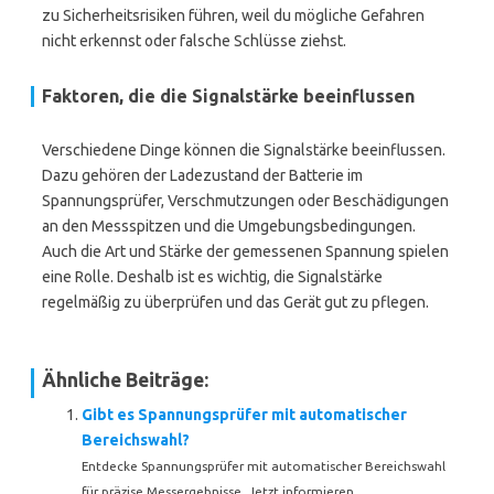
zu Sicherheitsrisiken führen, weil du mögliche Gefahren
nicht erkennst oder falsche Schlüsse ziehst.
Faktoren, die die Signalstärke beeinflussen
Verschiedene Dinge können die Signalstärke beeinflussen.
Dazu gehören der Ladezustand der Batterie im
Spannungsprüfer, Verschmutzungen oder Beschädigungen
an den Messspitzen und die Umgebungsbedingungen.
Auch die Art und Stärke der gemessenen Spannung spielen
eine Rolle. Deshalb ist es wichtig, die Signalstärke
regelmäßig zu überprüfen und das Gerät gut zu pflegen.
Ähnliche Beiträge:
Gibt es Spannungsprüfer mit automatischer
Bereichswahl?
Entdecke Spannungsprüfer mit automatischer Bereichswahl
für präzise Messergebnisse. Jetzt informieren...