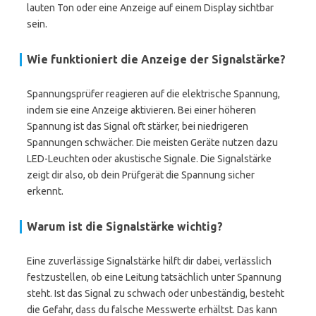
lauten Ton oder eine Anzeige auf einem Display sichtbar
sein.
Wie funktioniert die Anzeige der Signalstärke?
Spannungsprüfer reagieren auf die elektrische Spannung,
indem sie eine Anzeige aktivieren. Bei einer höheren
Spannung ist das Signal oft stärker, bei niedrigeren
Spannungen schwächer. Die meisten Geräte nutzen dazu
LED-Leuchten oder akustische Signale. Die Signalstärke
zeigt dir also, ob dein Prüfgerät die Spannung sicher
erkennt.
Warum ist die Signalstärke wichtig?
Eine zuverlässige Signalstärke hilft dir dabei, verlässlich
festzustellen, ob eine Leitung tatsächlich unter Spannung
steht. Ist das Signal zu schwach oder unbeständig, besteht
die Gefahr, dass du falsche Messwerte erhältst. Das kann