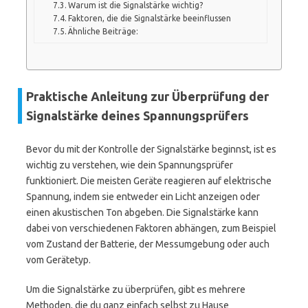
Warum ist die Signalstärke wichtig?
Faktoren, die die Signalstärke beeinflussen
Ähnliche Beiträge:
Praktische Anleitung zur Überprüfung der
Signalstärke deines Spannungsprüfers
Bevor du mit der Kontrolle der Signalstärke beginnst, ist es
wichtig zu verstehen, wie dein Spannungsprüfer
funktioniert. Die meisten Geräte reagieren auf elektrische
Spannung, indem sie entweder ein Licht anzeigen oder
einen akustischen Ton abgeben. Die Signalstärke kann
dabei von verschiedenen Faktoren abhängen, zum Beispiel
vom Zustand der Batterie, der Messumgebung oder auch
vom Gerätetyp.
Um die Signalstärke zu überprüfen, gibt es mehrere
Methoden, die du ganz einfach selbst zu Hause