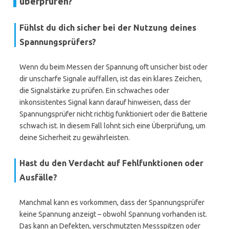
überprüfen?
Fühlst du dich sicher bei der Nutzung deines
Spannungsprüfers?
Wenn du beim Messen der Spannung oft unsicher bist oder
dir unscharfe Signale auffallen, ist das ein klares Zeichen,
die Signalstärke zu prüfen. Ein schwaches oder
inkonsistentes Signal kann darauf hinweisen, dass der
Spannungsprüfer nicht richtig funktioniert oder die Batterie
schwach ist. In diesem Fall lohnt sich eine Überprüfung, um
deine Sicherheit zu gewährleisten.
Hast du den Verdacht auf Fehlfunktionen oder
Ausfälle?
Manchmal kann es vorkommen, dass der Spannungsprüfer
keine Spannung anzeigt – obwohl Spannung vorhanden ist.
Das kann an Defekten, verschmutzten Messspitzen oder