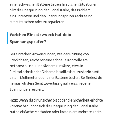
einer schwachen Batterie liegen. In solchen Situationen
hilft die Überprüfung der Signalstärke, das Problem
einzugrenzen und den Spannungsprüfer rechtzeitig
auszutauschen oder zu reparieren.
Welchen Einsatzzweck hat dein
Spannungsprüfer?
Bei einfachen Anwendungen, wie der Prüfung von
Steckdosen, reicht oft eine schnelle Kontrolle am
Netzanschluss. Für präzisere Einsätze, etwa in
Elektrotechnik oder Sicherheit, solltest du zusätzlich mit
einem Multimeter oder einer Batterie testen. So findest du
heraus, ob dein Gerät zuverlässig auf verschiedene
Spannungen reagiert.
Fazit: Wenn du dir unsicher bist oder die Sicherheit erhöhte
Priorität hat, lohnt sich die Überprüfung der Signalstärke.
Nutze einfache Methoden oder kombiniere mehrere Tests,