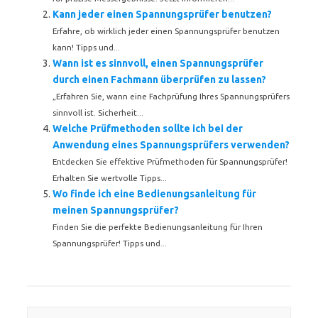
Kann jeder einen Spannungsprüfer benutzen?
Erfahre, ob wirklich jeder einen Spannungsprüfer benutzen
kann! Tipps und...
Wann ist es sinnvoll, einen Spannungsprüfer
durch einen Fachmann überprüfen zu lassen?
„Erfahren Sie, wann eine Fachprüfung Ihres Spannungsprüfers
sinnvoll ist. Sicherheit...
Welche Prüfmethoden sollte ich bei der
Anwendung eines Spannungsprüfers verwenden?
Entdecken Sie effektive Prüfmethoden für Spannungsprüfer!
Erhalten Sie wertvolle Tipps...
Wo finde ich eine Bedienungsanleitung für
meinen Spannungsprüfer?
Finden Sie die perfekte Bedienungsanleitung für Ihren
Spannungsprüfer! Tipps und...