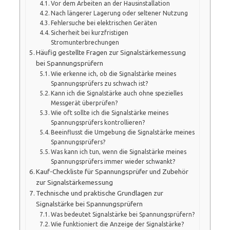
Vor dem Arbeiten an der Hausinstallation
Nach längerer Lagerung oder seltener Nutzung
Fehlersuche bei elektrischen Geräten
Sicherheit bei kurzfristigen
Stromunterbrechungen
Häufig gestellte Fragen zur Signalstärkemessung
bei Spannungsprüfern
Wie erkenne ich, ob die Signalstärke meines
Spannungsprüfers zu schwach ist?
Kann ich die Signalstärke auch ohne spezielles
Messgerät überprüfen?
Wie oft sollte ich die Signalstärke meines
Spannungsprüfers kontrollieren?
Beeinflusst die Umgebung die Signalstärke meines
Spannungsprüfers?
Was kann ich tun, wenn die Signalstärke meines
Spannungsprüfers immer wieder schwankt?
Kauf-Checkliste für Spannungsprüfer und Zubehör
zur Signalstärkemessung
Technische und praktische Grundlagen zur
Signalstärke bei Spannungsprüfern
Was bedeutet Signalstärke bei Spannungsprüfern?
Wie funktioniert die Anzeige der Signalstärke?