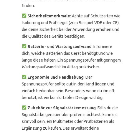
finden.
Sicherheitsmerkmale
: Achte auf Schutzarten wie
Isolierung und Prüfsiegel (zum Beispiel VDE oder CE),
die deine Sicherheit bei der Anwendung erhöhen und
die Qualität des Geräts bestätigen.
Batterie- und Wartungsaufwand
: Informiere
dich, welche Batterien das Gerät benötigt und wie
lange diese halten. Ein Spannungsprüfer mit geringem
Wartungsaufwand ist im Alltag praktischer.
Ergonomie und Handhabung
: Der
Spannungsprüfer sollte gut in der Hand liegen und
einfach bedienbar sein. Besonders wenn du ihn oft
benutzt, ist ein komfortables Design wichtig.
Zubehör zur Signalstärkemessung
: Falls du die
Signalstärke genauer überprüfen möchtest, kann es
sinnvoll sein, ein Multimeter oder Prüfbatterien als
Ergänzung zu kaufen. Das erweitert deine