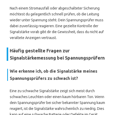
Nach einem Stromausfall oder abgeschalteter Sicherung
möchtest du gelegentlich schnell prüfen, ob die Leitung
wieder unter Spannung steht. Dein Spannungsprüfer muss
dabei zuverlässig reagieren. Eine gezielte Kontrolle der
Signalstärke vorab gibt dir die Gewissheit, dass du nicht auf
veraltete Anzeigen vertraust.
Häufig gestellte Fragen zur
Signalstärkemessung bei Spannungsprüfern
Wie erkenne ich, ob die Signalstärke meines
Spannungsprüfers zu schwach ist?
Eine zu schwache Signalstärke zeigt sich meist durch
schwaches Leuchten oder einen kaum hörbaren Ton. Wenn
dein Spannungsprüfer bei sicher bekannter Spannung kaum
reagiert, ist die Signalstärke wahrscheinlich zu niedrig. Dies
kann auf eine schwache Batterie oder Defekte im Gerät