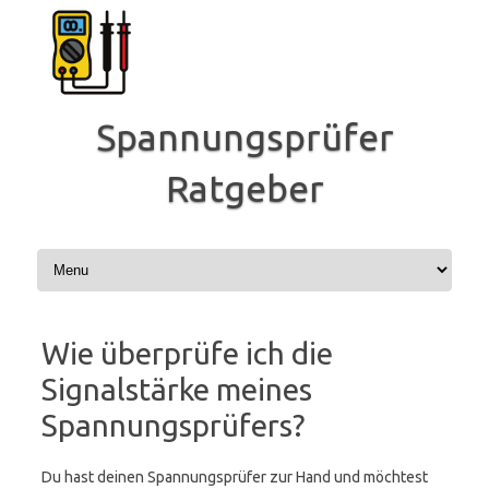
Zum
Inhalt
springen
Spannungsprüfer
Ratgeber
Wie überprüfe ich die
Signalstärke meines
Spannungsprüfers?
Du hast deinen Spannungsprüfer zur Hand und möchtest