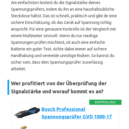
Am einfachsten testest du die Signalstärke deines
Spannungsprüfers, indem du ihn an eine haushaltsübliche
Steckdose hältst. Das ist schnell, praktisch und gibt dir eine
sichere Einschätzung, ob das Gerät auf Spannung richtig
anspricht. Für eine genauere Kontrolle ist der Vergleich mit
einem Multimeter sinnvoll. Wenn du nur niedrige
Spannungen prüfen möchtest, ist auch eine einfache
Batterie ein guter Test. Achte dabei immer auf sichere
Handhabung und vermeide unnötige Risiken. So kannst du
sicher sein, dass dein Spannungsprüfer zuverlässig
arbeitet.
Wer profitiert von der Überprüfung der
Signalstärke und worauf kommt es an?
EMPFEHLUNG
Bosch Professional
Spannungsprüfer GVD 1000-17