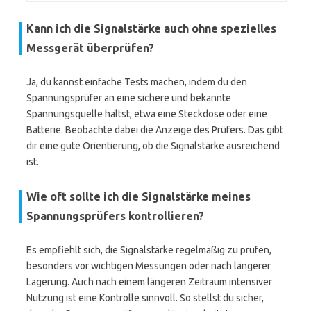
Kann ich die Signalstärke auch ohne spezielles
Messgerät überprüfen?
Ja, du kannst einfache Tests machen, indem du den
Spannungsprüfer an eine sichere und bekannte
Spannungsquelle hältst, etwa eine Steckdose oder eine
Batterie. Beobachte dabei die Anzeige des Prüfers. Das gibt
dir eine gute Orientierung, ob die Signalstärke ausreichend
ist.
Wie oft sollte ich die Signalstärke meines
Spannungsprüfers kontrollieren?
Es empfiehlt sich, die Signalstärke regelmäßig zu prüfen,
besonders vor wichtigen Messungen oder nach längerer
Lagerung. Auch nach einem längeren Zeitraum intensiver
Nutzung ist eine Kontrolle sinnvoll. So stellst du sicher,