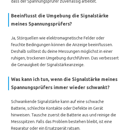
dass der Spannungsprüfer zuverlässig arbeitet.
Beeinflusst die Umgebung die Signalstärke
meines Spannungsprüfers?
Ja, Störquellen wie elektromagnetische Felder oder
feuchte Bedingungen können die Anzeige beeinflussen.
Deshalb solltest du deine Messungen möglichst in einer
ruhigen, trockenen Umgebung durchführen. Das verbessert
die Genauigkeit der Signalstärkeanzeige.
Was kann ich tun, wenn die Signalstärke meines
Spannungsprüfers immer wieder schwankt?
Schwankende Signalstärke kann auf eine schwache
Batterie, schlechte Kontakte oder Defekte im Gerät
hinweisen. Tausche zuerst die Batterie aus und reinige die
Messspitzen. Falls das Problem bestehen bleibt, ist eine
Reparatur oder ein Ersatzgerät ratsam.