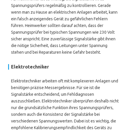
Spannungsprüfers regelmäßig zu kontrollieren. Gerade
wenn man zu Hause an elektrischen Anlagen arbeitet, kann
ein falsch anzeigendes Gerät zu gefährlichen Fehlern
führen. Heimwerker sollten darauf achten, dass der
Spannungsprüfer bei typischen Spannungen wie 230 Volt
sicher anspricht. Eine zuverlässige Signalstärke gibt ihnen
die nötige Sicherheit, dass Leitungen unter Spannung
stehen und bei Reparaturen keine Gefahr besteht.
Elektrotechniker
Elektrotechniker arbeiten oft mit komplexeren Anlagen und
benötigen präzise Messergebnisse. Für sie ist die
Signalstärke entscheidend, um Fehldiagnosen
auszuschließen. Elektrotechniker überprüfen deshalb nicht
nur die grundsätzliche Funktion ihres Spannungsprüfers,
sondern auch die Konsistenz der Signalstärke bei
verschiedenen Spannungswerten. Dabei ist es wichtig, die
empfohlene Kalibrierungsempfindlichkeit des Geräts zu