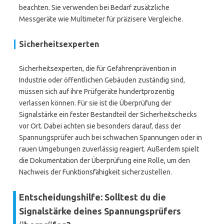
beachten. Sie verwenden bei Bedarf zusätzliche
Messgeräte wie Multimeter für präzisere Vergleiche.
Sicherheitsexperten
Sicherheitsexperten, die für Gefahrenprävention in
Industrie oder öffentlichen Gebäuden zuständig sind,
müssen sich auf ihre Prüfgeräte hundertprozentig
verlassen können. Für sie ist die Überprüfung der
Signalstärke ein fester Bestandteil der Sicherheitschecks
vor Ort. Dabei achten sie besonders darauf, dass der
Spannungsprüfer auch bei schwachen Spannungen oder in
rauen Umgebungen zuverlässig reagiert. Außerdem spielt
die Dokumentation der Überprüfung eine Rolle, um den
Nachweis der Funktionsfähigkeit sicherzustellen.
Entscheidungshilfe: Solltest du die
Signalstärke deines Spannungsprüfers