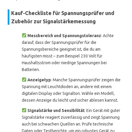
Kauf-Checkliste für Spannungsprüfer und
Zubehör zur Signalstärkemessung
Messbereich und Spannungstoleranz
: Achte
darauf, dass der Spannungsprüfer für die
Spannungsbereiche geeignet ist, die du am
häufigsten misst – zum Beispiel 230 Volt für
Haushaltsstrom oder niedrige Spannungen bei
Batterien.
Anzeigetyp
: Manche Spannungsprüfer zeigen die
Spannung mit Leuchtdioden an, andere mit einem
digitalen Display oder Signalton. Wähle ein Modell,
dessen Anzeige du leicht und sicher ablesen kannst.
Signalstärke und Sensibilität
: Ein Gerät mit guter
Signalstärke reagiert zuverlässig und zeigt Spannung
auch bei schwachen Quellen an. Prüfe technische
Daten oder Testberichte, um ein robustes Gerät zu