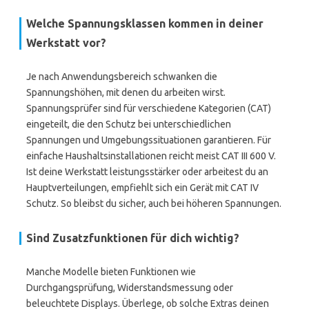
Welche Spannungsklassen kommen in deiner
Werkstatt vor?
Je nach Anwendungsbereich schwanken die
Spannungshöhen, mit denen du arbeiten wirst.
Spannungsprüfer sind für verschiedene Kategorien (CAT)
eingeteilt, die den Schutz bei unterschiedlichen
Spannungen und Umgebungssituationen garantieren. Für
einfache Haushaltsinstallationen reicht meist CAT III 600 V.
Ist deine Werkstatt leistungsstärker oder arbeitest du an
Hauptverteilungen, empfiehlt sich ein Gerät mit CAT IV
Schutz. So bleibst du sicher, auch bei höheren Spannungen.
Sind Zusatzfunktionen für dich wichtig?
Manche Modelle bieten Funktionen wie
Durchgangsprüfung, Widerstandsmessung oder
beleuchtete Displays. Überlege, ob solche Extras deinen