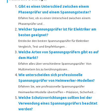
Gibt es einen Unterschied zwischen einem
Phasenprüfer und einem Spannungstester?
Erfahre hier, ob es einen Unterschied zwischen einem
Phasenprüfer und...
Welcher Spannungsprüfer ist für Elektriker am
besten geeignet?
Entdecke den besten Spannungsprüfer für Elektriker:
Vergleich, Test und Empfehlungen...
Welche Arten von Spannungsprüfern gibt es auf
dem Markt?
Erfahre alles über verschiedene Spannungsprüfer: Von
Multimetern bis zu berührungslosen...
Wie unterscheiden sich professionelle
Spannungsprüfer von Heimwerker-Modellen?
Erfahren Sie, wie professionelle Spannungsprüfer
Heimwerker-Modelle übertreffen – Präzision, Sicherheit...
Welche Schutzvorrichtungen sollten bei der
Verwendung eines Spannungsprüfers beachtet
werden?