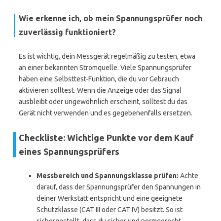
Wie erkenne ich, ob mein Spannungsprüfer noch
zuverlässig funktioniert?
Es ist wichtig, dein Messgerät regelmäßig zu testen, etwa
an einer bekannten Stromquelle. Viele Spannungsprüfer
haben eine Selbsttest-Funktion, die du vor Gebrauch
aktivieren solltest. Wenn die Anzeige oder das Signal
ausbleibt oder ungewöhnlich erscheint, solltest du das
Gerät nicht verwenden und es gegebenenfalls ersetzen.
Checkliste: Wichtige Punkte vor dem Kauf
eines Spannungsprüfers
Messbereich und Spannungsklasse prüfen:
Achte
darauf, dass der Spannungsprüfer den Spannungen in
deiner Werkstatt entspricht und eine geeignete
Schutzklasse (CAT III oder CAT IV) besitzt. So ist