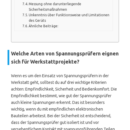
Messung ohne darunterliegende
Sicherheitsmaßnahmen
Unkenntnis über Funktionsweise und Limitationen
des Geräts
Ähnliche Beiträge:
Welche Arten von Spannungsprüfern eignen
sich für Werkstattprojekte?
Wenn es um den Einsatz von Spannungsprüfern in der
Werkstatt geht, solltest du auf drei wichtige Kriterien
achten: Empfindlichkeit, Sicherheit und Bedienkomfort. Die
Empfindlichkeit bestimmt, wie gut der Spannungsprüfer
auch kleine Spannungen erkennt. Das ist besonders
wichtig, wenn du mit empfindlichen elektronischen
Bauteilen arbeitest. Bei der Sicherheit ist entscheidend,
dass der Spannungsprüfer gut isoliert ist und vor
versehentlichem Kontakt mit spannungsführenden Teilen