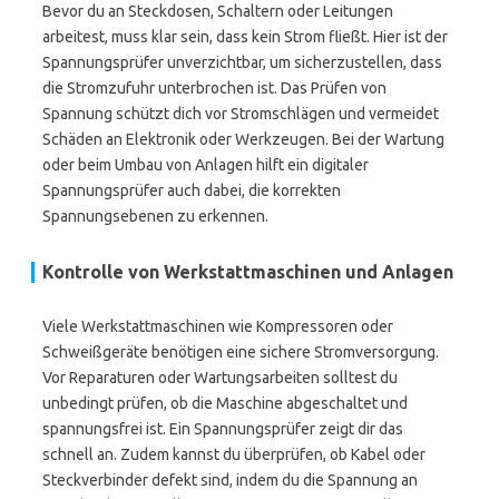
Bevor du an Steckdosen, Schaltern oder Leitungen
arbeitest, muss klar sein, dass kein Strom fließt. Hier ist der
Spannungsprüfer unverzichtbar, um sicherzustellen, dass
die Stromzufuhr unterbrochen ist. Das Prüfen von
Spannung schützt dich vor Stromschlägen und vermeidet
Schäden an Elektronik oder Werkzeugen. Bei der Wartung
oder beim Umbau von Anlagen hilft ein digitaler
Spannungsprüfer auch dabei, die korrekten
Spannungsebenen zu erkennen.
Kontrolle von Werkstattmaschinen und Anlagen
Viele Werkstattmaschinen wie Kompressoren oder
Schweißgeräte benötigen eine sichere Stromversorgung.
Vor Reparaturen oder Wartungsarbeiten solltest du
unbedingt prüfen, ob die Maschine abgeschaltet und
spannungsfrei ist. Ein Spannungsprüfer zeigt dir das
schnell an. Zudem kannst du überprüfen, ob Kabel oder
Steckverbinder defekt sind, indem du die Spannung an