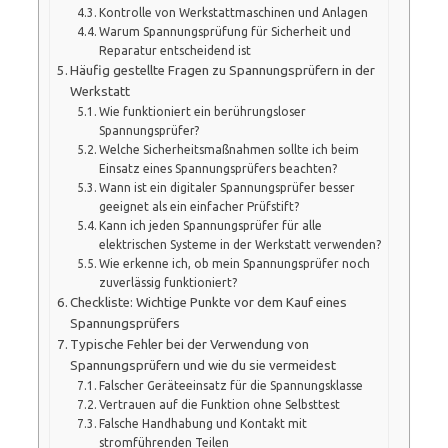
Kontrolle von Werkstattmaschinen und Anlagen
Warum Spannungsprüfung für Sicherheit und
Reparatur entscheidend ist
Häufig gestellte Fragen zu Spannungsprüfern in der
Werkstatt
Wie funktioniert ein berührungsloser
Spannungsprüfer?
Welche Sicherheitsmaßnahmen sollte ich beim
Einsatz eines Spannungsprüfers beachten?
Wann ist ein digitaler Spannungsprüfer besser
geeignet als ein einfacher Prüfstift?
Kann ich jeden Spannungsprüfer für alle
elektrischen Systeme in der Werkstatt verwenden?
Wie erkenne ich, ob mein Spannungsprüfer noch
zuverlässig funktioniert?
Checkliste: Wichtige Punkte vor dem Kauf eines
Spannungsprüfers
Typische Fehler bei der Verwendung von
Spannungsprüfern und wie du sie vermeidest
Falscher Geräteeinsatz für die Spannungsklasse
Vertrauen auf die Funktion ohne Selbsttest
Falsche Handhabung und Kontakt mit
stromführenden Teilen