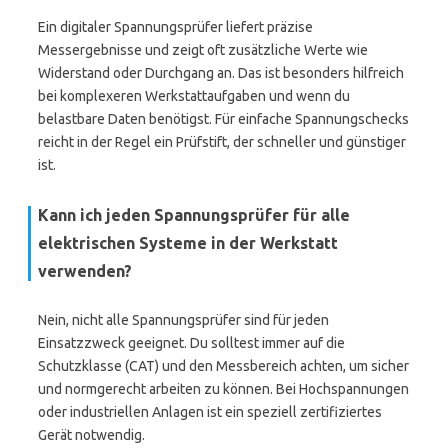
Ein digitaler Spannungsprüfer liefert präzise
Messergebnisse und zeigt oft zusätzliche Werte wie
Widerstand oder Durchgang an. Das ist besonders hilfreich
bei komplexeren Werkstattaufgaben und wenn du
belastbare Daten benötigst. Für einfache Spannungschecks
reicht in der Regel ein Prüfstift, der schneller und günstiger
ist.
Kann ich jeden Spannungsprüfer für alle
elektrischen Systeme in der Werkstatt
verwenden?
Nein, nicht alle Spannungsprüfer sind für jeden
Einsatzzweck geeignet. Du solltest immer auf die
Schutzklasse (CAT) und den Messbereich achten, um sicher
und normgerecht arbeiten zu können. Bei Hochspannungen
oder industriellen Anlagen ist ein speziell zertifiziertes
Gerät notwendig.