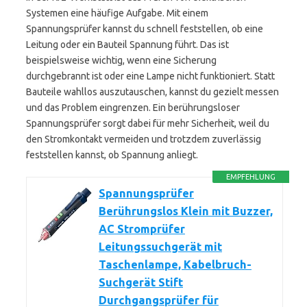
Systemen eine häufige Aufgabe. Mit einem
Spannungsprüfer kannst du schnell feststellen, ob eine
Leitung oder ein Bauteil Spannung führt. Das ist
beispielsweise wichtig, wenn eine Sicherung
durchgebrannt ist oder eine Lampe nicht funktioniert. Statt
Bauteile wahllos auszutauschen, kannst du gezielt messen
und das Problem eingrenzen. Ein berührungsloser
Spannungsprüfer sorgt dabei für mehr Sicherheit, weil du
den Stromkontakt vermeiden und trotzdem zuverlässig
feststellen kannst, ob Spannung anliegt.
EMPFEHLUNG
Spannungsprüfer
Berührungslos Klein mit Buzzer,
AC Stromprüfer
Leitungssuchgerät mit
Taschenlampe, Kabelbruch-
Suchgerät Stift
Durchgangsprüfer für