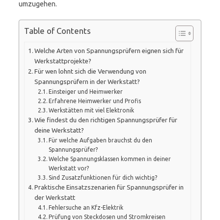
umzugehen.
Table of Contents
Welche Arten von Spannungsprüfern eignen sich für
Werkstattprojekte?
Für wen lohnt sich die Verwendung von
Spannungsprüfern in der Werkstatt?
Einsteiger und Heimwerker
Erfahrene Heimwerker und Profis
Werkstätten mit viel Elektronik
Wie findest du den richtigen Spannungsprüfer für
deine Werkstatt?
Für welche Aufgaben brauchst du den
Spannungsprüfer?
Welche Spannungsklassen kommen in deiner
Werkstatt vor?
Sind Zusatzfunktionen für dich wichtig?
Praktische Einsatzszenarien für Spannungsprüfer in
der Werkstatt
Fehlersuche an Kfz-Elektrik
Prüfung von Steckdosen und Stromkreisen