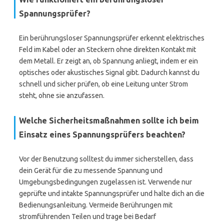
Spannungsprüfer?
Ein berührungsloser Spannungsprüfer erkennt elektrisches
Feld im Kabel oder an Steckern ohne direkten Kontakt mit
dem Metall. Er zeigt an, ob Spannung anliegt, indem er ein
optisches oder akustisches Signal gibt. Dadurch kannst du
schnell und sicher prüfen, ob eine Leitung unter Strom
steht, ohne sie anzufassen.
Welche Sicherheitsmaßnahmen sollte ich beim
Einsatz eines Spannungsprüfers beachten?
Vor der Benutzung solltest du immer sicherstellen, dass
dein Gerät für die zu messende Spannung und
Umgebungsbedingungen zugelassen ist. Verwende nur
geprüfte und intakte Spannungsprüfer und halte dich an die
Bedienungsanleitung. Vermeide Berührungen mit
stromführenden Teilen und trage bei Bedarf