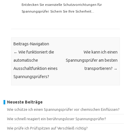
Entdecken Sie essenzielle Schutzvorrichtungen für
Spannungsprüfer. Sichern Sie Ihre Sicherheit...
Beitrags-Navigation
←
Wie funktioniert die
Wie kann ich einen
automatische
Spannungsprüfer am besten
Ausschaltfunktion eines
transportieren?
→
Spannungsprüfers?
Neueste Beiträge
Wie schütze ich einen Spannungsprüfer vor chemischen Einflüssen?
Wie schnell reagiert ein berührungsloser Spannungsprüfer?
Wie prüfe ich Prüfspitzen auf Verschleiß richtig?