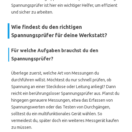
Spannungsprüfer ist hier ein wichtiger Helfer, um effizient
und sicher zu arbeiten.
Wie findest du den richtigen
Spannungsprüfer für deine Werkstatt?
Für welche Aufgaben brauchst du den
Spannungsprüfer?
Überlege zuerst, welche Art von Messungen du
durchführen willst. Möchtest du nur schnell prüfen, ob
Spannung an einer Steckdose oder Leitung anliegt? Dann
reicht ein berührungsloser Spannungsprüfer aus. Planst du
hingegen genauere Messungen, etwa das Erfassen von
Spannungswerten oder das Testen von Durchgängen,
solltest du ein multifunktionales Gerät wählen. So
vermeidest du, später doch ein weiteres Messgerät kaufen
zu müssen.