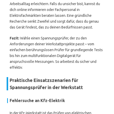
Arbeitsalltag erleichtern. Falls du unsicher bist, kannst du
dich online informieren oder Fachpersonal in
Elektrofachmärkten beraten lassen. Eine gründliche
Recherche senkt Zweifel und sorgt dafür, dass du genau
das Gerät findest, das zu deinen Bedürfnissen passt.
Fazit:
Wähle einen Spannungsprüfer, der zu den
Anforderungen deiner Werkstattprojekte passt – vom
einfachen berührungslosen Prüfer für grundlegende Tests
bis hin zum multifunktionalen Digitalgerät für
anspruchsvolle Messungen. So arbeitest du sicher und
effektiv.
Praktische Einsatzszenarien für
Spannungsprüfer in der Werkstatt
Fehlersuche an Kfz-Elektrik
In der Kfz-Werkstatt ist das Prüfen von elektrischen