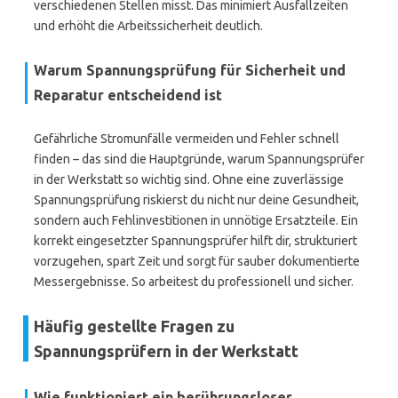
verschiedenen Stellen misst. Das minimiert Ausfallzeiten
und erhöht die Arbeitssicherheit deutlich.
Warum Spannungsprüfung für Sicherheit und
Reparatur entscheidend ist
Gefährliche Stromunfälle vermeiden und Fehler schnell
finden – das sind die Hauptgründe, warum Spannungsprüfer
in der Werkstatt so wichtig sind. Ohne eine zuverlässige
Spannungsprüfung riskierst du nicht nur deine Gesundheit,
sondern auch Fehlinvestitionen in unnötige Ersatzteile. Ein
korrekt eingesetzter Spannungsprüfer hilft dir, strukturiert
vorzugehen, spart Zeit und sorgt für sauber dokumentierte
Messergebnisse. So arbeitest du professionell und sicher.
Häufig gestellte Fragen zu
Spannungsprüfern in der Werkstatt
Wie funktioniert ein berührungsloser