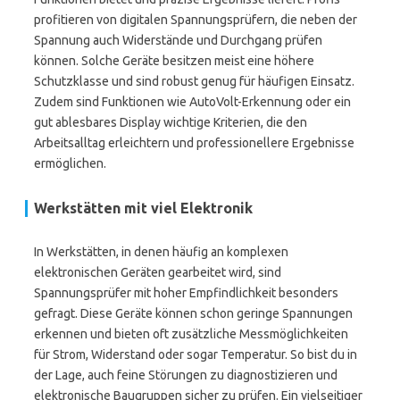
profitieren von digitalen Spannungsprüfern, die neben der
Spannung auch Widerstände und Durchgang prüfen
können. Solche Geräte besitzen meist eine höhere
Schutzklasse und sind robust genug für häufigen Einsatz.
Zudem sind Funktionen wie AutoVolt-Erkennung oder ein
gut ablesbares Display wichtige Kriterien, die den
Arbeitsalltag erleichtern und professionellere Ergebnisse
ermöglichen.
Werkstätten mit viel Elektronik
In Werkstätten, in denen häufig an komplexen
elektronischen Geräten gearbeitet wird, sind
Spannungsprüfer mit hoher Empfindlichkeit besonders
gefragt. Diese Geräte können schon geringe Spannungen
erkennen und bieten oft zusätzliche Messmöglichkeiten
für Strom, Widerstand oder sogar Temperatur. So bist du in
der Lage, auch feine Störungen zu diagnostizieren und
elektronische Baugruppen sicher zu prüfen. Ein vielseitiger