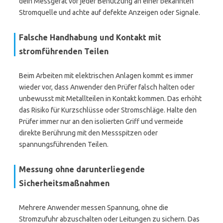
dein Messgerät vor jeder Benutzung an einer bekannten
Stromquelle und achte auf defekte Anzeigen oder Signale.
Falsche Handhabung und Kontakt mit
stromführenden Teilen
Beim Arbeiten mit elektrischen Anlagen kommt es immer
wieder vor, dass Anwender den Prüfer falsch halten oder
unbewusst mit Metallteilen in Kontakt kommen. Das erhöht
das Risiko für Kurzschlüsse oder Stromschläge. Halte den
Prüfer immer nur an den isolierten Griff und vermeide
direkte Berührung mit den Messspitzen oder
spannungsführenden Teilen.
Messung ohne darunterliegende
Sicherheitsmaßnahmen
Mehrere Anwender messen Spannung, ohne die
Stromzufuhr abzuschalten oder Leitungen zu sichern. Das