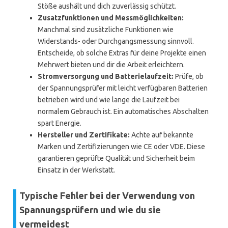
Stöße aushält und dich zuverlässig schützt.
Zusatzfunktionen und Messmöglichkeiten:
Manchmal sind zusätzliche Funktionen wie
Widerstands- oder Durchgangsmessung sinnvoll.
Entscheide, ob solche Extras für deine Projekte einen
Mehrwert bieten und dir die Arbeit erleichtern.
Stromversorgung und Batterielaufzeit:
Prüfe, ob
der Spannungsprüfer mit leicht verfügbaren Batterien
betrieben wird und wie lange die Laufzeit bei
normalem Gebrauch ist. Ein automatisches Abschalten
spart Energie.
Hersteller und Zertifikate:
Achte auf bekannte
Marken und Zertifizierungen wie CE oder VDE. Diese
garantieren geprüfte Qualität und Sicherheit beim
Einsatz in der Werkstatt.
Typische Fehler bei der Verwendung von
Spannungsprüfern und wie du sie
vermeidest