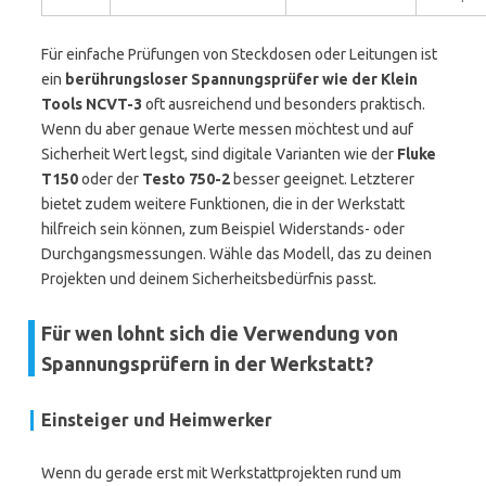
Für einfache Prüfungen von Steckdosen oder Leitungen ist
ein
berührungsloser Spannungsprüfer wie der Klein
Tools NCVT-3
oft ausreichend und besonders praktisch.
Wenn du aber genaue Werte messen möchtest und auf
Sicherheit Wert legst, sind digitale Varianten wie der
Fluke
T150
oder der
Testo 750-2
besser geeignet. Letzterer
bietet zudem weitere Funktionen, die in der Werkstatt
hilfreich sein können, zum Beispiel Widerstands- oder
Durchgangsmessungen. Wähle das Modell, das zu deinen
Projekten und deinem Sicherheitsbedürfnis passt.
Für wen lohnt sich die Verwendung von
Spannungsprüfern in der Werkstatt?
Einsteiger und Heimwerker
Wenn du gerade erst mit Werkstattprojekten rund um