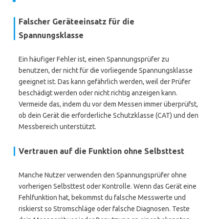
Falscher Geräteeinsatz für die
Spannungsklasse
Ein häufiger Fehler ist, einen Spannungsprüfer zu
benutzen, der nicht für die vorliegende Spannungsklasse
geeignet ist. Das kann gefährlich werden, weil der Prüfer
beschädigt werden oder nicht richtig anzeigen kann.
Vermeide das, indem du vor dem Messen immer überprüfst,
ob dein Gerät die erforderliche Schutzklasse (CAT) und den
Messbereich unterstützt.
Vertrauen auf die Funktion ohne Selbsttest
Manche Nutzer verwenden den Spannungsprüfer ohne
vorherigen Selbsttest oder Kontrolle. Wenn das Gerät eine
Fehlfunktion hat, bekommst du falsche Messwerte und
riskierst so Stromschläge oder falsche Diagnosen. Teste