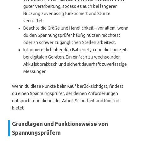
guter Verarbeitung, sodass es auch bei längerer
Nutzung zuverlässig funktioniert und Stürze
verkraftet.
Beachte die Größe und Handlichkeit – vor allem, wenn
du den Spannungsprüfer häufig nutzen möchtest
oder an schwer zugänglichen Stellen arbeitest.
Informiere dich über den Batterietyp und die Laufzeit
bei digitalen Geräten. Ein einfach zu wechselnder
Akku ist praktisch und sichert dauerhaft zuverlässige
Messungen.
Wenn du diese Punkte beim Kauf berücksichtigst, findest
du einen Spannungsprüfer, der deinen Anforderungen
entspricht und dir bei der Arbeit Sicherheit und Komfort
bietet.
Grundlagen und Funktionsweise von
Spannungsprüfern