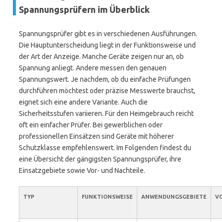
Spannungsprüfern im Überblick
Spannungsprüfer gibt es in verschiedenen Ausführungen.
Die Hauptunterscheidung liegt in der Funktionsweise und
der Art der Anzeige. Manche Geräte zeigen nur an, ob
Spannung anliegt. Andere messen den genauen
Spannungswert. Je nachdem, ob du einfache Prüfungen
durchführen möchtest oder präzise Messwerte brauchst,
eignet sich eine andere Variante. Auch die
Sicherheitsstufen variieren. Für den Heimgebrauch reicht
oft ein einfacher Prüfer. Bei gewerblichen oder
professionellen Einsätzen sind Geräte mit höherer
Schutzklasse empfehlenswert. Im Folgenden findest du
eine Übersicht der gängigsten Spannungsprüfer, ihre
Einsatzgebiete sowie Vor- und Nachteile.
TYP
FUNKTIONSWEISE
ANWENDUNGSGEBIETE
VO