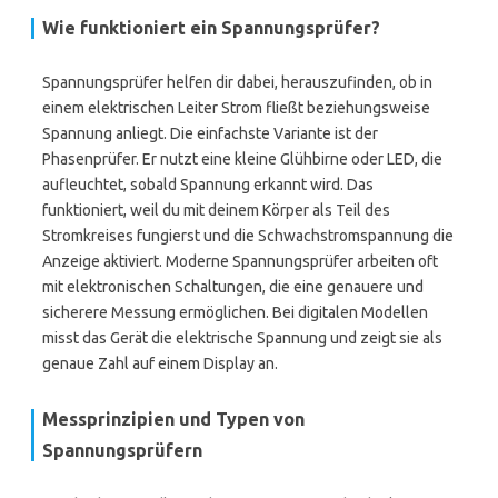
Wie funktioniert ein Spannungsprüfer?
Spannungsprüfer helfen dir dabei, herauszufinden, ob in
einem elektrischen Leiter Strom fließt beziehungsweise
Spannung anliegt. Die einfachste Variante ist der
Phasenprüfer. Er nutzt eine kleine Glühbirne oder LED, die
aufleuchtet, sobald Spannung erkannt wird. Das
funktioniert, weil du mit deinem Körper als Teil des
Stromkreises fungierst und die Schwachstromspannung die
Anzeige aktiviert. Moderne Spannungsprüfer arbeiten oft
mit elektronischen Schaltungen, die eine genauere und
sicherere Messung ermöglichen. Bei digitalen Modellen
misst das Gerät die elektrische Spannung und zeigt sie als
genaue Zahl auf einem Display an.
Messprinzipien und Typen von
Spannungsprüfern