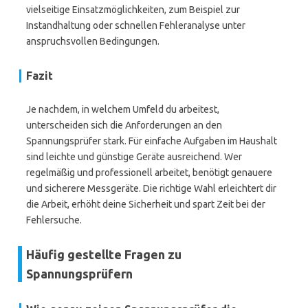
vielseitige Einsatzmöglichkeiten, zum Beispiel zur
Instandhaltung oder schnellen Fehleranalyse unter
anspruchsvollen Bedingungen.
Fazit
Je nachdem, in welchem Umfeld du arbeitest,
unterscheiden sich die Anforderungen an den
Spannungsprüfer stark. Für einfache Aufgaben im Haushalt
sind leichte und günstige Geräte ausreichend. Wer
regelmäßig und professionell arbeitet, benötigt genauere
und sicherere Messgeräte. Die richtige Wahl erleichtert dir
die Arbeit, erhöht deine Sicherheit und spart Zeit bei der
Fehlersuche.
Häufig gestellte Fragen zu
Spannungsprüfern