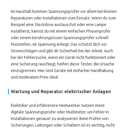
Im Haushalt kommen Spannungsprüfer vor allem bei kleinen
Reparaturen oder Installationen zum Einsatz. Wenn du zum
Beispiel eine Steckdose austauschst oder eine Lampe
installierst, kannst du mit einem einfachen Phasenprüfer
oder einem berührungslosen Spannungsprüfer schnell
feststellen, ob Spannung anliegt. Das schützt dich vor
Stromschlägen und gibt dir Sicherheit bei der Arbeit. Auch
bei der Fehlersuche, wenn ein Gerät nicht funktioniert oder
eine Sicherung rausfliegt, helfen diese Tester, die Ursache
einzugrenzen. Hier sind Geräte mit einfacher Handhabung
und moderatem Preis ideal.
Wartung und Reparatur elektrischer Anlagen
Elektriker und erfahrenere Heimwerker nutzen meist
digitale Spannungsprüfer oder Multimeter, um Fehler in
Installationen genauer zu analysieren. Beim Prüfen von
Sicherungen, Leitungen oder Schaltern ist es wichtig, nicht