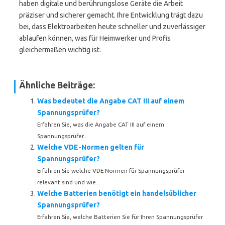
haben digitale und berührungslose Geräte die Arbeit
präziser und sicherer gemacht. Ihre Entwicklung trägt dazu
bei, dass Elektroarbeiten heute schneller und zuverlässiger
ablaufen können, was für Heimwerker und Profis
gleichermaßen wichtig ist.
Ähnliche Beiträge:
Was bedeutet die Angabe CAT III auf einem
Spannungsprüfer?
Erfahren Sie, was die Angabe CAT III auf einem
Spannungsprüfer...
Welche VDE-Normen gelten für
Spannungsprüfer?
Erfahren Sie welche VDE-Normen für Spannungsprüfer
relevant sind und wie...
Welche Batterien benötigt ein handelsüblicher
Spannungsprüfer?
Erfahren Sie, welche Batterien Sie für Ihren Spannungsprüfer