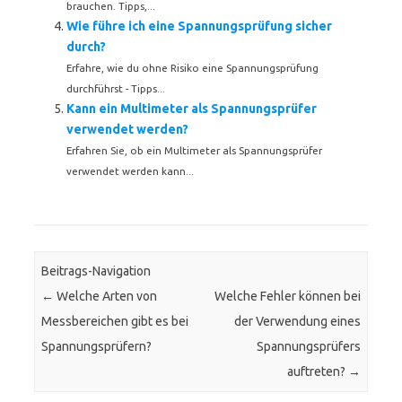
brauchen. Tipps,...
Wie führe ich eine Spannungsprüfung sicher
durch?
Erfahre, wie du ohne Risiko eine Spannungsprüfung
durchführst - Tipps...
Kann ein Multimeter als Spannungsprüfer
verwendet werden?
Erfahren Sie, ob ein Multimeter als Spannungsprüfer
verwendet werden kann...
Beitrags-Navigation
←
Welche Arten von
Welche Fehler können bei
Messbereichen gibt es bei
der Verwendung eines
Spannungsprüfern?
Spannungsprüfers
auftreten?
→