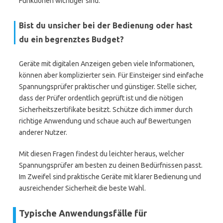
Funktionen wichtiger sind.
Bist du unsicher bei der Bedienung oder hast
du ein begrenztes Budget?
Geräte mit digitalen Anzeigen geben viele Informationen,
können aber komplizierter sein. Für Einsteiger sind einfache
Spannungsprüfer praktischer und günstiger. Stelle sicher,
dass der Prüfer ordentlich geprüft ist und die nötigen
Sicherheitszertifikate besitzt. Schütze dich immer durch
richtige Anwendung und schaue auch auf Bewertungen
anderer Nutzer.
Mit diesen Fragen findest du leichter heraus, welcher
Spannungsprüfer am besten zu deinen Bedürfnissen passt.
Im Zweifel sind praktische Geräte mit klarer Bedienung und
ausreichender Sicherheit die beste Wahl.
Typische Anwendungsfälle für