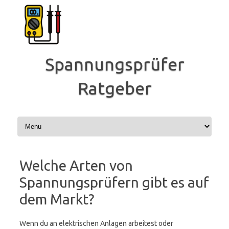
Zum
Inhalt
springen
Spannungsprüfer
Ratgeber
Welche Arten von
Spannungsprüfern gibt es auf
dem Markt?
Wenn du an elektrischen Anlagen arbeitest oder