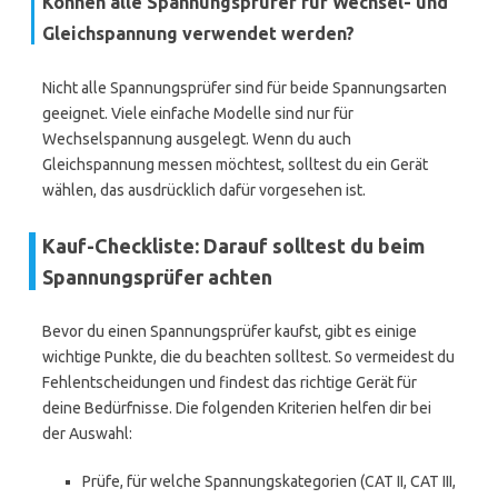
Können alle Spannungsprüfer für Wechsel- und
Gleichspannung verwendet werden?
Nicht alle Spannungsprüfer sind für beide Spannungsarten
geeignet. Viele einfache Modelle sind nur für
Wechselspannung ausgelegt. Wenn du auch
Gleichspannung messen möchtest, solltest du ein Gerät
wählen, das ausdrücklich dafür vorgesehen ist.
Kauf-Checkliste: Darauf solltest du beim
Spannungsprüfer achten
Bevor du einen Spannungsprüfer kaufst, gibt es einige
wichtige Punkte, die du beachten solltest. So vermeidest du
Fehlentscheidungen und findest das richtige Gerät für
deine Bedürfnisse. Die folgenden Kriterien helfen dir bei
der Auswahl:
Prüfe, für welche Spannungskategorien (CAT II, CAT III,