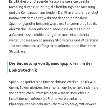
Es gibt drei grundlegende Messprinzipien: die direkte
Messung durch Berührung, die berührungslose Messung
und die Kombination aus beiden. Der Phasenprüfer benötigt
Kontakt mit dem Leiter, während der berührungslose
Spannungsprüfer beispielsweise mit Sensoren arbeitet, die
elektrische Felder erkennen, ohne dass du die Leitung
anfassen musst. Multimeter gehen noch einen Schritt
weiter und messen Spannung, Stromstärke und Widerstand
– so bekommst du umfangreiche Informationen über einen
Stromkreis.
Die Bedeutung von Spannungsprüfern in der
Elektrotechnik
Spannungsprüfer sind unverzichtbare Werkzeuge für alle,
die mit Strom arbeiten. Sie erhöhen die Sicherheit, indem sie
vor gefährlichen Stromschlägen warnen und Fehler in
Installationen aufdecken. Früher waren einfache
Phasenprüfer das gebräuchlichste Werkzeug, mittlerweile