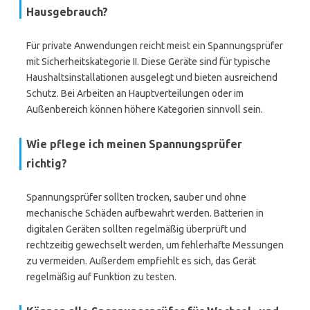
Hausgebrauch?
Für private Anwendungen reicht meist ein Spannungsprüfer
mit Sicherheitskategorie II. Diese Geräte sind für typische
Haushaltsinstallationen ausgelegt und bieten ausreichend
Schutz. Bei Arbeiten an Hauptverteilungen oder im
Außenbereich können höhere Kategorien sinnvoll sein.
Wie pflege ich meinen Spannungsprüfer
richtig?
Spannungsprüfer sollten trocken, sauber und ohne
mechanische Schäden aufbewahrt werden. Batterien in
digitalen Geräten sollten regelmäßig überprüft und
rechtzeitig gewechselt werden, um fehlerhafte Messungen
zu vermeiden. Außerdem empfiehlt es sich, das Gerät
regelmäßig auf Funktion zu testen.