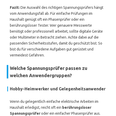
Fazit:
Die Auswahl des richtigen Spannungsprüfers hängt
vom Anwendungsfall ab. Für einfache Prüfungen im
Haushalt genügt oft ein Phasenprüfer oder ein
berührungsloser Tester. Wer genauere Messwerte
benötigt oder professionell arbeitet, sollte digitale Geräte
oder Multimeter in Betracht ziehen. Achte dabei auf die
passenden Sicherheitsstufen, damit du geschützt bist. So
bist du für verschiedene Aufgaben gut gerüstet und
vermeidest Gefahren.
Welche Spannungsprüfer passen zu
welchen Anwendergruppen?
Hobby-Heimwerker und Gelegenheitsanwender
Wenn du gelegentlich einfache elektrische Arbeiten im
Haushalt erledigst, reicht oft ein
berührungsloser
Spannungsprüfer
oder ein einfacher Phasenprüfer aus.