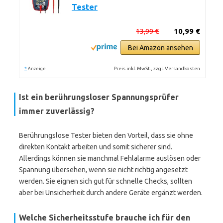
Tester
13,99 €
10,99 €
Bei Amazon ansehen
*
Preis inkl. MwSt., zzgl. Versandkosten
Anzeige
Ist ein berührungsloser Spannungsprüfer
immer zuverlässig?
Berührungslose Tester bieten den Vorteil, dass sie ohne
direkten Kontakt arbeiten und somit sicherer sind.
Allerdings können sie manchmal Fehlalarme auslösen oder
Spannung übersehen, wenn sie nicht richtig angesetzt
werden. Sie eignen sich gut für schnelle Checks, sollten
aber bei Unsicherheit durch andere Geräte ergänzt werden.
Welche Sicherheitsstufe brauche ich für den