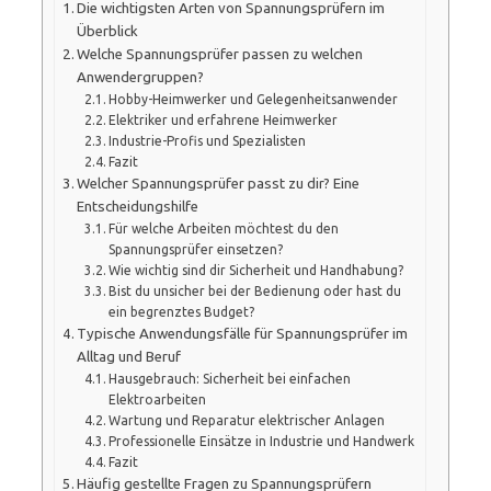
Die wichtigsten Arten von Spannungsprüfern im
Überblick
Welche Spannungsprüfer passen zu welchen
Anwendergruppen?
Hobby-Heimwerker und Gelegenheitsanwender
Elektriker und erfahrene Heimwerker
Industrie-Profis und Spezialisten
Fazit
Welcher Spannungsprüfer passt zu dir? Eine
Entscheidungshilfe
Für welche Arbeiten möchtest du den
Spannungsprüfer einsetzen?
Wie wichtig sind dir Sicherheit und Handhabung?
Bist du unsicher bei der Bedienung oder hast du
ein begrenztes Budget?
Typische Anwendungsfälle für Spannungsprüfer im
Alltag und Beruf
Hausgebrauch: Sicherheit bei einfachen
Elektroarbeiten
Wartung und Reparatur elektrischer Anlagen
Professionelle Einsätze in Industrie und Handwerk
Fazit
Häufig gestellte Fragen zu Spannungsprüfern