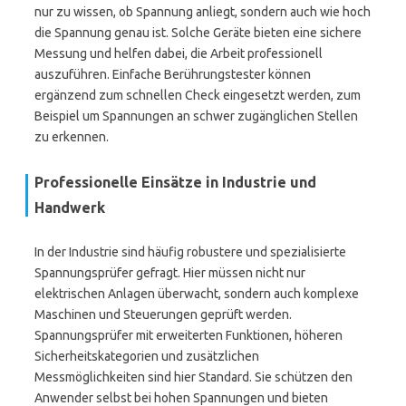
nur zu wissen, ob Spannung anliegt, sondern auch wie hoch
die Spannung genau ist. Solche Geräte bieten eine sichere
Messung und helfen dabei, die Arbeit professionell
auszuführen. Einfache Berührungstester können
ergänzend zum schnellen Check eingesetzt werden, zum
Beispiel um Spannungen an schwer zugänglichen Stellen
zu erkennen.
Professionelle Einsätze in Industrie und
Handwerk
In der Industrie sind häufig robustere und spezialisierte
Spannungsprüfer gefragt. Hier müssen nicht nur
elektrischen Anlagen überwacht, sondern auch komplexe
Maschinen und Steuerungen geprüft werden.
Spannungsprüfer mit erweiterten Funktionen, höheren
Sicherheitskategorien und zusätzlichen
Messmöglichkeiten sind hier Standard. Sie schützen den
Anwender selbst bei hohen Spannungen und bieten