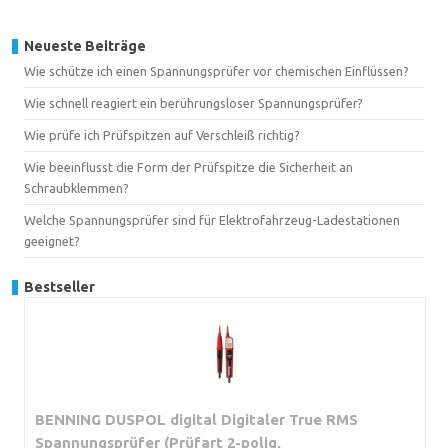
Neueste Beiträge
Wie schütze ich einen Spannungsprüfer vor chemischen Einflüssen?
Wie schnell reagiert ein berührungsloser Spannungsprüfer?
Wie prüfe ich Prüfspitzen auf Verschleiß richtig?
Wie beeinflusst die Form der Prüfspitze die Sicherheit an
Schraubklemmen?
Welche Spannungsprüfer sind für Elektrofahrzeug-Ladestationen
geeignet?
Bestseller
BENNING DUSPOL digital Digitaler True RMS
Spannungsprüfer (Prüfart 2-polig,