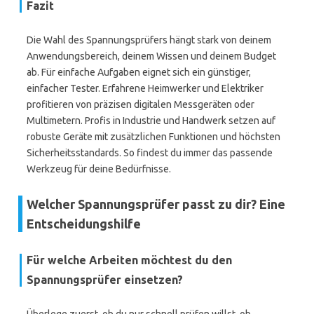
Fazit
Die Wahl des Spannungsprüfers hängt stark von deinem
Anwendungsbereich, deinem Wissen und deinem Budget
ab. Für einfache Aufgaben eignet sich ein günstiger,
einfacher Tester. Erfahrene Heimwerker und Elektriker
profitieren von präzisen digitalen Messgeräten oder
Multimetern. Profis in Industrie und Handwerk setzen auf
robuste Geräte mit zusätzlichen Funktionen und höchsten
Sicherheitsstandards. So findest du immer das passende
Werkzeug für deine Bedürfnisse.
Welcher Spannungsprüfer passt zu dir? Eine
Entscheidungshilfe
Für welche Arbeiten möchtest du den
Spannungsprüfer einsetzen?