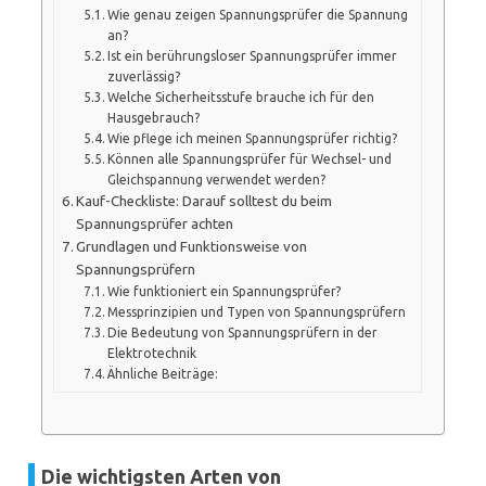
Wie genau zeigen Spannungsprüfer die Spannung
an?
Ist ein berührungsloser Spannungsprüfer immer
zuverlässig?
Welche Sicherheitsstufe brauche ich für den
Hausgebrauch?
Wie pflege ich meinen Spannungsprüfer richtig?
Können alle Spannungsprüfer für Wechsel- und
Gleichspannung verwendet werden?
Kauf-Checkliste: Darauf solltest du beim
Spannungsprüfer achten
Grundlagen und Funktionsweise von
Spannungsprüfern
Wie funktioniert ein Spannungsprüfer?
Messprinzipien und Typen von Spannungsprüfern
Die Bedeutung von Spannungsprüfern in der
Elektrotechnik
Ähnliche Beiträge:
Die wichtigsten Arten von