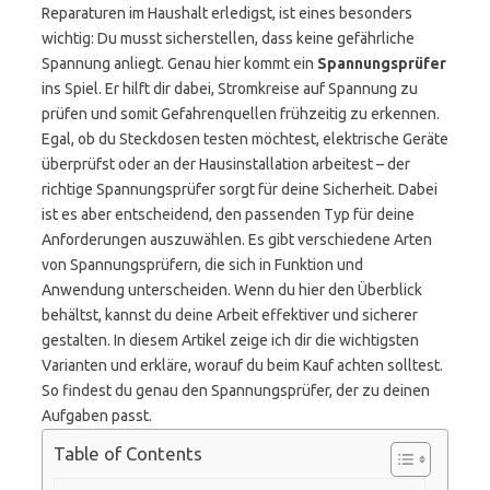
Reparaturen im Haushalt erledigst, ist eines besonders
wichtig: Du musst sicherstellen, dass keine gefährliche
Spannung anliegt. Genau hier kommt ein
Spannungsprüfer
ins Spiel. Er hilft dir dabei, Stromkreise auf Spannung zu
prüfen und somit Gefahrenquellen frühzeitig zu erkennen.
Egal, ob du Steckdosen testen möchtest, elektrische Geräte
überprüfst oder an der Hausinstallation arbeitest – der
richtige Spannungsprüfer sorgt für deine Sicherheit. Dabei
ist es aber entscheidend, den passenden Typ für deine
Anforderungen auszuwählen. Es gibt verschiedene Arten
von Spannungsprüfern, die sich in Funktion und
Anwendung unterscheiden. Wenn du hier den Überblick
behältst, kannst du deine Arbeit effektiver und sicherer
gestalten. In diesem Artikel zeige ich dir die wichtigsten
Varianten und erkläre, worauf du beim Kauf achten solltest.
So findest du genau den Spannungsprüfer, der zu deinen
Aufgaben passt.
Table of Contents