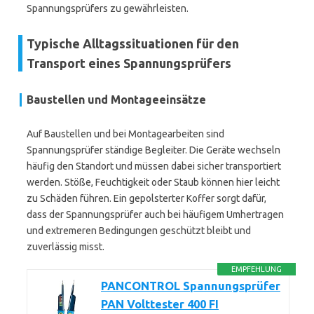
Spannungsprüfers zu gewährleisten.
Typische Alltagssituationen für den
Transport eines Spannungsprüfers
Baustellen und Montageeinsätze
Auf Baustellen und bei Montagearbeiten sind
Spannungsprüfer ständige Begleiter. Die Geräte wechseln
häufig den Standort und müssen dabei sicher transportiert
werden. Stöße, Feuchtigkeit oder Staub können hier leicht
zu Schäden führen. Ein gepolsterter Koffer sorgt dafür,
dass der Spannungsprüfer auch bei häufigem Umhertragen
und extremeren Bedingungen geschützt bleibt und
zuverlässig misst.
EMPFEHLUNG
PANCONTROL Spannungsprüfer
PAN Volttester 400 FI