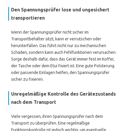
Den Spannungsprüfer lose und ungesichert
transportieren
Wenn der Spannungsprüfer nicht sicher im
Transportbehälter sitzt, kann er verrutschen oder
herunterfallen. Das führt nicht nur zu mechanischen
Schäden, sondern kann auch Fehlfunktionen verursachen.
Sorge deshalb dafür, dass das Gerät immer fest im Koffer,
der Tasche oder dem Etui fixiert ist. Eine gute Polsterung
oder passende Einlagen helfen, den Spannungsprüfer
sicher zu fixieren.
Unregelmäßige Kontrolle des Gerätezustands
nach dem Transport
Viele vergessen, ihren Spannungsprüfer nach dem
Transport zu überprüfen. Eine regelmäßige
Funktionskontrolle ist jedoch wichtig, um eventuelle