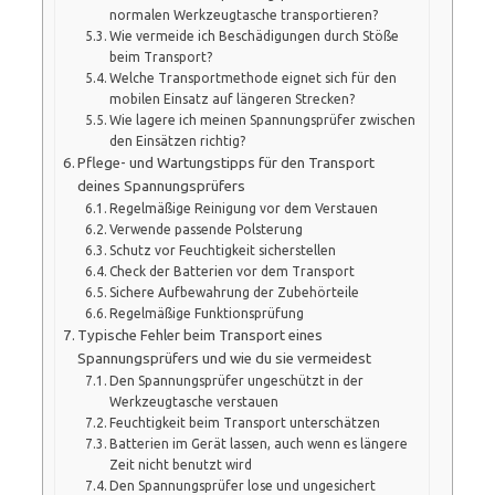
normalen Werkzeugtasche transportieren?
Wie vermeide ich Beschädigungen durch Stöße
beim Transport?
Welche Transportmethode eignet sich für den
mobilen Einsatz auf längeren Strecken?
Wie lagere ich meinen Spannungsprüfer zwischen
den Einsätzen richtig?
Pflege- und Wartungstipps für den Transport
deines Spannungsprüfers
Regelmäßige Reinigung vor dem Verstauen
Verwende passende Polsterung
Schutz vor Feuchtigkeit sicherstellen
Check der Batterien vor dem Transport
Sichere Aufbewahrung der Zubehörteile
Regelmäßige Funktionsprüfung
Typische Fehler beim Transport eines
Spannungsprüfers und wie du sie vermeidest
Den Spannungsprüfer ungeschützt in der
Werkzeugtasche verstauen
Feuchtigkeit beim Transport unterschätzen
Batterien im Gerät lassen, auch wenn es längere
Zeit nicht benutzt wird
Den Spannungsprüfer lose und ungesichert