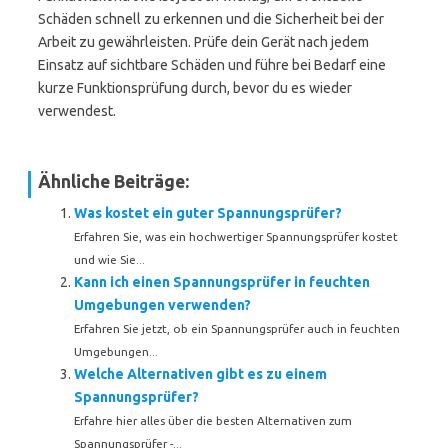
Schäden schnell zu erkennen und die Sicherheit bei der
Arbeit zu gewährleisten. Prüfe dein Gerät nach jedem
Einsatz auf sichtbare Schäden und führe bei Bedarf eine
kurze Funktionsprüfung durch, bevor du es wieder
verwendest.
Ähnliche Beiträge:
Was kostet ein guter Spannungsprüfer?
Erfahren Sie, was ein hochwertiger Spannungsprüfer kostet
und wie Sie...
Kann ich einen Spannungsprüfer in feuchten
Umgebungen verwenden?
Erfahren Sie jetzt, ob ein Spannungsprüfer auch in feuchten
Umgebungen...
Welche Alternativen gibt es zu einem
Spannungsprüfer?
Erfahre hier alles über die besten Alternativen zum
Spannungsprüfer -...