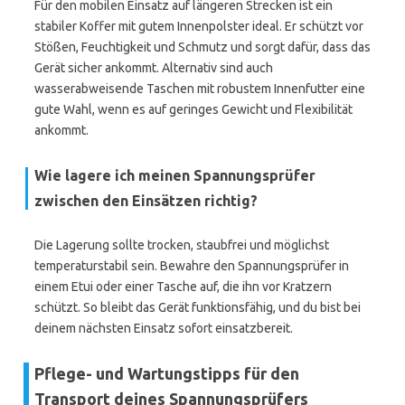
Für den mobilen Einsatz auf längeren Strecken ist ein
stabiler Koffer mit gutem Innenpolster ideal. Er schützt vor
Stößen, Feuchtigkeit und Schmutz und sorgt dafür, dass das
Gerät sicher ankommt. Alternativ sind auch
wasserabweisende Taschen mit robustem Innenfutter eine
gute Wahl, wenn es auf geringes Gewicht und Flexibilität
ankommt.
Wie lagere ich meinen Spannungsprüfer
zwischen den Einsätzen richtig?
Die Lagerung sollte trocken, staubfrei und möglichst
temperaturstabil sein. Bewahre den Spannungsprüfer in
einem Etui oder einer Tasche auf, die ihn vor Kratzern
schützt. So bleibt das Gerät funktionsfähig, und du bist bei
deinem nächsten Einsatz sofort einsatzbereit.
Pflege- und Wartungstipps für den
Transport deines Spannungsprüfers