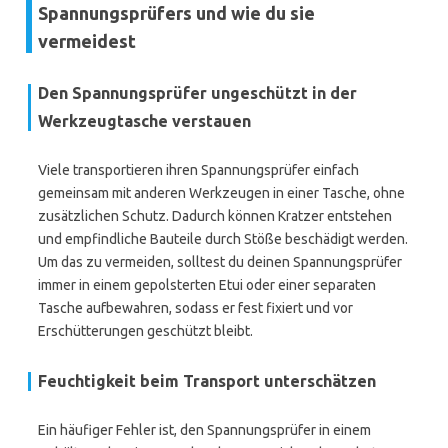
Spannungsprüfers und wie du sie
vermeidest
Den Spannungsprüfer ungeschützt in der
Werkzeugtasche verstauen
Viele transportieren ihren Spannungsprüfer einfach
gemeinsam mit anderen Werkzeugen in einer Tasche, ohne
zusätzlichen Schutz. Dadurch können Kratzer entstehen
und empfindliche Bauteile durch Stöße beschädigt werden.
Um das zu vermeiden, solltest du deinen Spannungsprüfer
immer in einem gepolsterten Etui oder einer separaten
Tasche aufbewahren, sodass er fest fixiert und vor
Erschütterungen geschützt bleibt.
Feuchtigkeit beim Transport unterschätzen
Ein häufiger Fehler ist, den Spannungsprüfer in einem