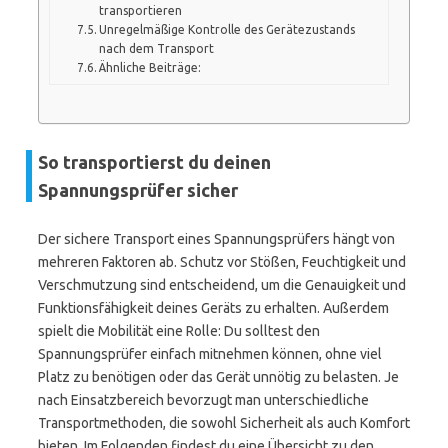
transportieren
Unregelmäßige Kontrolle des Gerätezustands
nach dem Transport
Ähnliche Beiträge:
So transportierst du deinen
Spannungsprüfer sicher
Der sichere Transport eines Spannungsprüfers hängt von
mehreren Faktoren ab. Schutz vor Stößen, Feuchtigkeit und
Verschmutzung sind entscheidend, um die Genauigkeit und
Funktionsfähigkeit deines Geräts zu erhalten. Außerdem
spielt die Mobilität eine Rolle: Du solltest den
Spannungsprüfer einfach mitnehmen können, ohne viel
Platz zu benötigen oder das Gerät unnötig zu belasten. Je
nach Einsatzbereich bevorzugt man unterschiedliche
Transportmethoden, die sowohl Sicherheit als auch Komfort
bieten. Im Folgenden findest du eine Übersicht zu den