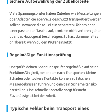
Sichere Aufbewahrung der Zubehörteile
Viele Spannungsprüfer haben Zubehör wie Messleitungen
oder Adapter, die ebenfalls geschützt transportiert werden
sollten. Bewahre diese Teile in separaten Fächern oder
einer passenden Tasche auf, damit sie nicht verloren gehen
oder das Hauptgerät beschädigen. So hast du immer alles
griffbereit, wenn du den Prüfer einsetzt.
Regelmäßige Funktionsprüfung
Überprüfe deinen Spannungsprüfer regelmäßig auf seine
Funktionsfähigkeit, besonders nach Transporten. Kleine
Schäden oder lockere Kontakte können zu falschen
Messergebnissen führen und damit ein Sicherheitsrisiko
darstellen. Eine schnelle Kontrolle sorgt für mehr
Zuverlässigkeit bei der Arbeit.
Typische Fehler beim Transport eines