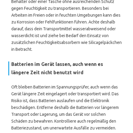
Behälter oder einer Tasche ohne ausreichenden Schutz
gegen Feuchtigkeit zu transportieren. Besonders bei
Arbeiten im Freien oder in feuchten Umgebungen kann dies
zu Korrosion oder Fehlfunktionen führen. Achte deshalb
darauf, dass dein Transportmittel wasserabweisend oder
wasserdicht ist und ziehe bei Bedarf den Einsatz von
zusätzlichen Feuchtigkeitsabsorbern wie Silicagelpäckchen
in Betracht.
Batterien im Gerät lassen, auch wenn es
längere Zeit nicht benutzt wird
Oft bleiben Batterien im Spannungsprüfer, auch wenn das
Gerät längere Zeit eingelagert oder transportiert wird. Das
Risiko ist, dass Batterien auslaufen und die Elektronik
beschädigen. Entferne deshalb die Batterien vor längerem
Transport oder Lagerung, um das Gerät vor solchen
Schäden zu bewahren. Kontrolliere auch regelmäßig den
Batteriezustand, um unerwartete Ausfälle zu vermeiden.