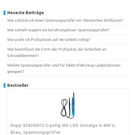
Neueste Beiträge
Wie schütze ich einen Spannungsprüfer vor chemischen Einflüssen?
Wie schnell reagiert ein berührungsloser Spannungsprüfer?
Wie prüfe ich Prüfspitzen auf Verschleiß richtig?
Wie beeinflusst die Form der Prüfspitze die Sicherheit an
Schraubklemmen?
Welche Spannungsprüfer sind für Elektrofahrzeug-Ladestationen
geeignet?
Bestseller
Kopp 324203013 2-polig mit LED Anzeige 6-400 V,
Blau, Spannungsprüfer