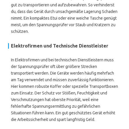
gut zu transportieren und aufzubewahren. So verhinderst
du, dass das Gerät durch unsachgemäße Lagerung Schaden
nimmt. Ein kompaktes Etui oder eine weiche Tasche genügt
meist, um den Spannungsprüfer vor Staub und Kratzern zu
schützen.
Elektrofirmen und Technische Dienstleister
In Elektrofirmen und bei technischen Dienstleistern muss
der Spannungsprüfer oft über größere Strecken
transportiert werden. Die Geräte werden häufig mehrfach
am Tag verwendet und müssen zuverlässig funktionieren.
Hier kommen robuste Koffer oder spezielle Transportboxen
zum Einsatz. Der Schutz vor Stößen, Feuchtigkeit und
Verschmutzungen hat oberste Priorität, weil eine
fehlerhafte Spannungsermittlung zu gefährlichen
Situationen führen kann. Ein gut geschütztes Gerät erhöht
die Arbeitssicherheit und spart langfristig Geld.