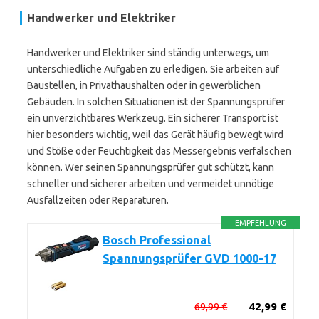
Handwerker und Elektriker
Handwerker und Elektriker sind ständig unterwegs, um
unterschiedliche Aufgaben zu erledigen. Sie arbeiten auf
Baustellen, in Privathaushalten oder in gewerblichen
Gebäuden. In solchen Situationen ist der Spannungsprüfer
ein unverzichtbares Werkzeug. Ein sicherer Transport ist
hier besonders wichtig, weil das Gerät häufig bewegt wird
und Stöße oder Feuchtigkeit das Messergebnis verfälschen
können. Wer seinen Spannungsprüfer gut schützt, kann
schneller und sicherer arbeiten und vermeidet unnötige
Ausfallzeiten oder Reparaturen.
EMPFEHLUNG
Bosch Professional
Spannungsprüfer GVD 1000-17
69,99 €
42,99 €