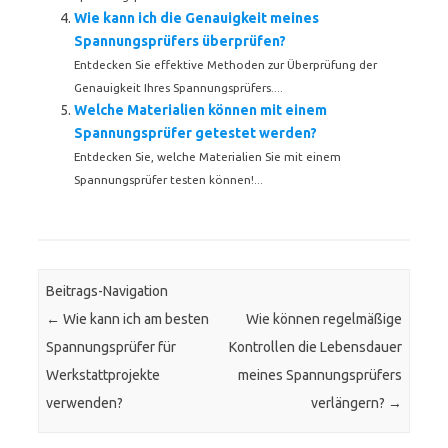
Wie kann ich die Genauigkeit meines
Spannungsprüfers überprüfen?
Entdecken Sie effektive Methoden zur Überprüfung der
Genauigkeit Ihres Spannungsprüfers....
Welche Materialien können mit einem
Spannungsprüfer getestet werden?
Entdecken Sie, welche Materialien Sie mit einem
Spannungsprüfer testen können!...
Beitrags-Navigation
←
Wie kann ich am besten
Wie können regelmäßige
Spannungsprüfer für
Kontrollen die Lebensdauer
Werkstattprojekte
meines Spannungsprüfers
verwenden?
verlängern?
→