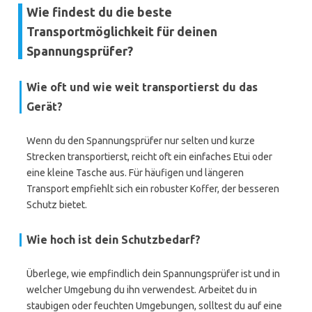
Wie findest du die beste
Transportmöglichkeit für deinen
Spannungsprüfer?
Wie oft und wie weit transportierst du das
Gerät?
Wenn du den Spannungsprüfer nur selten und kurze
Strecken transportierst, reicht oft ein einfaches Etui oder
eine kleine Tasche aus. Für häufigen und längeren
Transport empfiehlt sich ein robuster Koffer, der besseren
Schutz bietet.
Wie hoch ist dein Schutzbedarf?
Überlege, wie empfindlich dein Spannungsprüfer ist und in
welcher Umgebung du ihn verwendest. Arbeitet du in
staubigen oder feuchten Umgebungen, solltest du auf eine