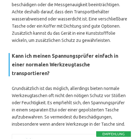
beschädigen oder die Messgenauigkeit beeinträchtigen.
Achte deshalb darauf, dass dein Transportbehälter
wasserabweisend oder wasserdicht ist. Eine verschließbare
Tasche oder ein Koffer mit Dichtung sind gute Optionen.
Zusätzlich kannst du das Gerät in eine Kunststofffolie
wickeln, um zusätzlichen Schutz zu gewährleisten.
Kann ich meinen Spannungsprüfer einfach in
einer normalen Werkzeugtasche
transportieren?
Grundsätzlich ist das möglich, allerdings bieten normale
Werkzeugtaschen oft nicht den nötigen Schutz vor Stößen
oder Feuchtigkeit. Es empfiehlt sich, den Spannungsprüfer
in einem separaten Etui oder einer gepolsterten Tasche
aufzubewahren. So vermeidest du Beschädigungen,
insbesondere wenn andere Werkzeuge in der Tasche sind.
EMPFEHLUNG