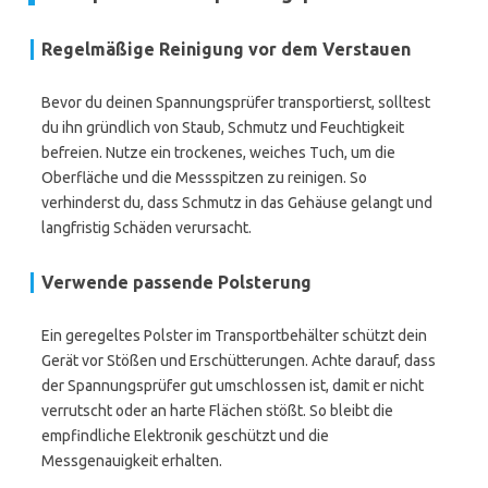
Regelmäßige Reinigung vor dem Verstauen
Bevor du deinen Spannungsprüfer transportierst, solltest
du ihn gründlich von Staub, Schmutz und Feuchtigkeit
befreien. Nutze ein trockenes, weiches Tuch, um die
Oberfläche und die Messspitzen zu reinigen. So
verhinderst du, dass Schmutz in das Gehäuse gelangt und
langfristig Schäden verursacht.
Verwende passende Polsterung
Ein geregeltes Polster im Transportbehälter schützt dein
Gerät vor Stößen und Erschütterungen. Achte darauf, dass
der Spannungsprüfer gut umschlossen ist, damit er nicht
verrutscht oder an harte Flächen stößt. So bleibt die
empfindliche Elektronik geschützt und die
Messgenauigkeit erhalten.