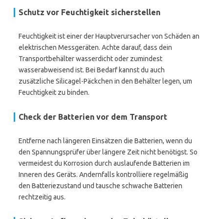
Schutz vor Feuchtigkeit sicherstellen
Feuchtigkeit ist einer der Hauptverursacher von Schäden an
elektrischen Messgeräten. Achte darauf, dass dein
Transportbehälter wasserdicht oder zumindest
wasserabweisend ist. Bei Bedarf kannst du auch
zusätzliche Silicagel-Päckchen in den Behälter legen, um
Feuchtigkeit zu binden.
Check der Batterien vor dem Transport
Entferne nach längeren Einsätzen die Batterien, wenn du
den Spannungsprüfer über längere Zeit nicht benötigst. So
vermeidest du Korrosion durch auslaufende Batterien im
Inneren des Geräts. Andernfalls kontrolliere regelmäßig
den Batteriezustand und tausche schwache Batterien
rechtzeitig aus.