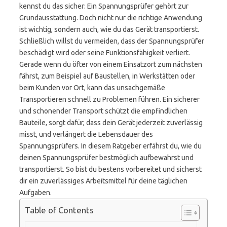
kennst du das sicher: Ein Spannungsprüfer gehört zur
Grundausstattung. Doch nicht nur die richtige Anwendung
ist wichtig, sondern auch, wie du das Gerät transportierst.
Schließlich willst du vermeiden, dass der Spannungsprüfer
beschädigt wird oder seine Funktionsfähigkeit verliert.
Gerade wenn du öfter von einem Einsatzort zum nächsten
fährst, zum Beispiel auf Baustellen, in Werkstätten oder
beim Kunden vor Ort, kann das unsachgemäße
Transportieren schnell zu Problemen führen. Ein sicherer
und schonender Transport schützt die empfindlichen
Bauteile, sorgt dafür, dass dein Gerät jederzeit zuverlässig
misst, und verlängert die Lebensdauer des
Spannungsprüfers. In diesem Ratgeber erfährst du, wie du
deinen Spannungsprüfer bestmöglich aufbewahrst und
transportierst. So bist du bestens vorbereitet und sicherst
dir ein zuverlässiges Arbeitsmittel für deine täglichen
Aufgaben.
Table of Contents