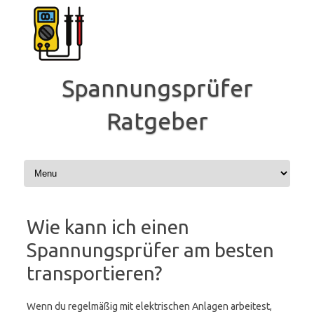
Zum
Inhalt
springen
Spannungsprüfer
Ratgeber
Wie kann ich einen
Spannungsprüfer am besten
transportieren?
Wenn du regelmäßig mit elektrischen Anlagen arbeitest,