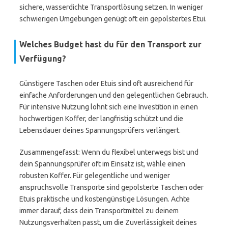
sichere, wasserdichte Transportlösung setzen. In weniger
schwierigen Umgebungen genügt oft ein gepolstertes Etui.
Welches Budget hast du für den Transport zur
Verfügung?
Günstigere Taschen oder Etuis sind oft ausreichend für
einfache Anforderungen und den gelegentlichen Gebrauch.
Für intensive Nutzung lohnt sich eine Investition in einen
hochwertigen Koffer, der langfristig schützt und die
Lebensdauer deines Spannungsprüfers verlängert.
Zusammengefasst: Wenn du flexibel unterwegs bist und
dein Spannungsprüfer oft im Einsatz ist, wähle einen
robusten Koffer. Für gelegentliche und weniger
anspruchsvolle Transporte sind gepolsterte Taschen oder
Etuis praktische und kostengünstige Lösungen. Achte
immer darauf, dass dein Transportmittel zu deinem
Nutzungsverhalten passt, um die Zuverlässigkeit deines