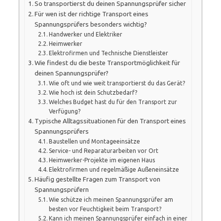
So transportierst du deinen Spannungsprüfer sicher
Für wen ist der richtige Transport eines
Spannungsprüfers besonders wichtig?
Handwerker und Elektriker
Heimwerker
Elektrofirmen und Technische Dienstleister
Wie findest du die beste Transportmöglichkeit für
deinen Spannungsprüfer?
Wie oft und wie weit transportierst du das Gerät?
Wie hoch ist dein Schutzbedarf?
Welches Budget hast du für den Transport zur
Verfügung?
Typische Alltagssituationen für den Transport eines
Spannungsprüfers
Baustellen und Montageeinsätze
Service- und Reparaturarbeiten vor Ort
Heimwerker-Projekte im eigenen Haus
Elektrofirmen und regelmäßige Außeneinsätze
Häufig gestellte Fragen zum Transport von
Spannungsprüfern
Wie schütze ich meinen Spannungsprüfer am
besten vor Feuchtigkeit beim Transport?
Kann ich meinen Spannungsprüfer einfach in einer