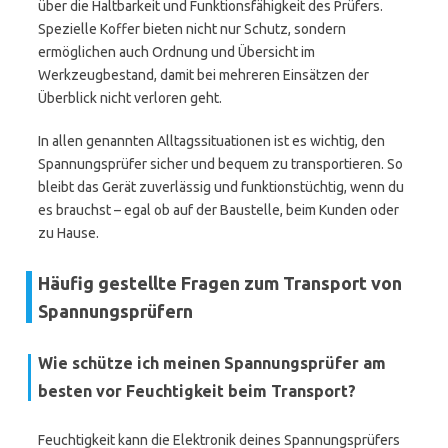
über die Haltbarkeit und Funktionsfähigkeit des Prüfers.
Spezielle Koffer bieten nicht nur Schutz, sondern
ermöglichen auch Ordnung und Übersicht im
Werkzeugbestand, damit bei mehreren Einsätzen der
Überblick nicht verloren geht.
In allen genannten Alltagssituationen ist es wichtig, den
Spannungsprüfer sicher und bequem zu transportieren. So
bleibt das Gerät zuverlässig und funktionstüchtig, wenn du
es brauchst – egal ob auf der Baustelle, beim Kunden oder
zu Hause.
Häufig gestellte Fragen zum Transport von
Spannungsprüfern
Wie schütze ich meinen Spannungsprüfer am
besten vor Feuchtigkeit beim Transport?
Feuchtigkeit kann die Elektronik deines Spannungsprüfers