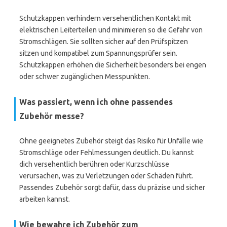
Schutzkappen verhindern versehentlichen Kontakt mit
elektrischen Leiterteilen und minimieren so die Gefahr von
Stromschlägen. Sie sollten sicher auf den Prüfspitzen
sitzen und kompatibel zum Spannungsprüfer sein.
Schutzkappen erhöhen die Sicherheit besonders bei engen
oder schwer zugänglichen Messpunkten.
Was passiert, wenn ich ohne passendes
Zubehör messe?
Ohne geeignetes Zubehör steigt das Risiko für Unfälle wie
Stromschläge oder Fehlmessungen deutlich. Du kannst
dich versehentlich berühren oder Kurzschlüsse
verursachen, was zu Verletzungen oder Schäden führt.
Passendes Zubehör sorgt dafür, dass du präzise und sicher
arbeiten kannst.
Wie bewahre ich Zubehör zum