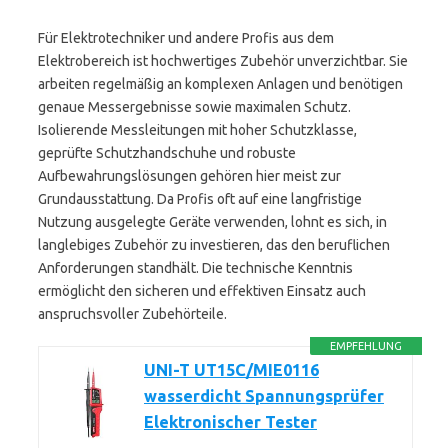
Für Elektrotechniker und andere Profis aus dem
Elektrobereich ist hochwertiges Zubehör unverzichtbar. Sie
arbeiten regelmäßig an komplexen Anlagen und benötigen
genaue Messergebnisse sowie maximalen Schutz.
Isolierende Messleitungen mit hoher Schutzklasse,
geprüfte Schutzhandschuhe und robuste
Aufbewahrungslösungen gehören hier meist zur
Grundausstattung. Da Profis oft auf eine langfristige
Nutzung ausgelegte Geräte verwenden, lohnt es sich, in
langlebiges Zubehör zu investieren, das den beruflichen
Anforderungen standhält. Die technische Kenntnis
ermöglicht den sicheren und effektiven Einsatz auch
anspruchsvoller Zubehörteile.
EMPFEHLUNG
UNI-T UT15C/MIE0116
wasserdicht Spannungsprüfer
Elektronischer Tester