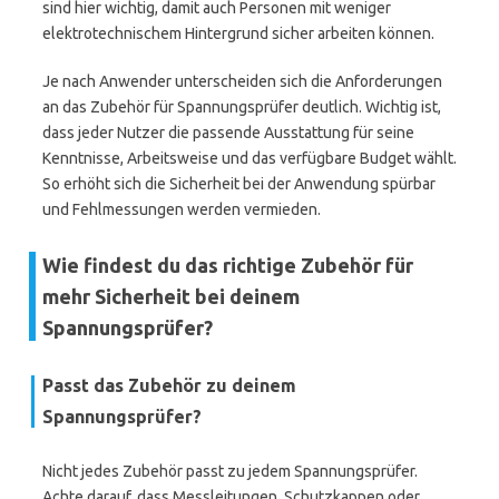
sind hier wichtig, damit auch Personen mit weniger
elektrotechnischem Hintergrund sicher arbeiten können.
Je nach Anwender unterscheiden sich die Anforderungen
an das Zubehör für Spannungsprüfer deutlich. Wichtig ist,
dass jeder Nutzer die passende Ausstattung für seine
Kenntnisse, Arbeitsweise und das verfügbare Budget wählt.
So erhöht sich die Sicherheit bei der Anwendung spürbar
und Fehlmessungen werden vermieden.
Wie findest du das richtige Zubehör für
mehr Sicherheit bei deinem
Spannungsprüfer?
Passt das Zubehör zu deinem
Spannungsprüfer?
Nicht jedes Zubehör passt zu jedem Spannungsprüfer.
Achte darauf, dass Messleitungen, Schutzkappen oder