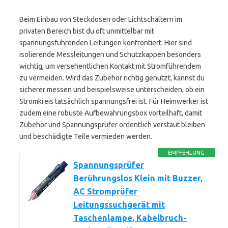
Beim Einbau von Steckdosen oder Lichtschaltern im
privaten Bereich bist du oft unmittelbar mit
spannungsführenden Leitungen konfrontiert. Hier sind
isolierende Messleitungen und Schutzkappen besonders
wichtig, um versehentlichen Kontakt mit Stromführendem
zu vermeiden. Wird das Zubehör richtig genutzt, kannst du
sicherer messen und beispielsweise unterscheiden, ob ein
Stromkreis tatsächlich spannungsfrei ist. Für Heimwerker ist
zudem eine robuste Aufbewahrungsbox vorteilhaft, damit
Zubehör und Spannungsprüfer ordentlich verstaut bleiben
und beschädigte Teile vermieden werden.
EMPFEHLUNG
Spannungsprüfer
Berührungslos Klein mit Buzzer,
AC Stromprüfer
Leitungssuchgerät mit
Taschenlampe, Kabelbruch-