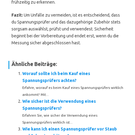
frühzeitig zu erkennen.
Fazit:
Um Unfälle zu vermeiden, ist es entscheidend, dass
du Spannungsprüfer und das dazugehörige Zubehör stets
sorgsam auswählst, prüfst und verwendest. Sicherheit
beginnt bei der Vorbereitung und endet erst, wenn du die
Messung sicher abgeschlossen hast.
Ähnliche Beiträge:
Worauf sollte ich beim Kauf eines
Spannungsprüfers achten?
Erfahre, worauf es beim Kauf eines Spannungsprüfers wirklich
ankommt! Mit...
Wie sicher ist die Verwendung eines
Spannungsprüfers?
Erfahren Sie, wie sicher die Verwendung eines
Spannungsprüfers wirklich ist...
Wie kann ich einen Spannungsprüfer vor Staub