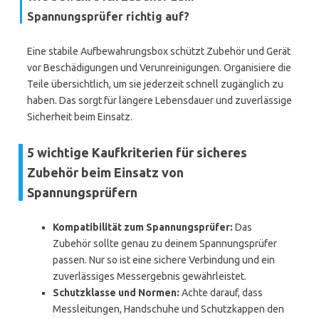
Spannungsprüfer richtig auf?
Eine stabile Aufbewahrungsbox schützt Zubehör und Gerät
vor Beschädigungen und Verunreinigungen. Organisiere die
Teile übersichtlich, um sie jederzeit schnell zugänglich zu
haben. Das sorgt für längere Lebensdauer und zuverlässige
Sicherheit beim Einsatz.
5 wichtige Kaufkriterien für sicheres
Zubehör beim Einsatz von
Spannungsprüfern
Kompatibilität zum Spannungsprüfer:
Das
Zubehör sollte genau zu deinem Spannungsprüfer
passen. Nur so ist eine sichere Verbindung und ein
zuverlässiges Messergebnis gewährleistet.
Schutzklasse und Normen:
Achte darauf, dass
Messleitungen, Handschuhe und Schutzkappen den