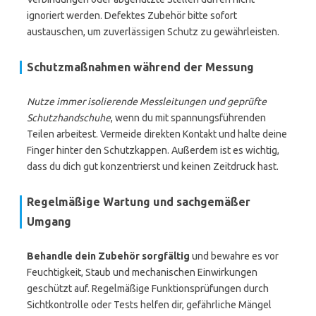
ignoriert werden. Defektes Zubehör bitte sofort
austauschen, um zuverlässigen Schutz zu gewährleisten.
Schutzmaßnahmen während der Messung
Nutze immer isolierende Messleitungen und geprüfte
Schutzhandschuhe
, wenn du mit spannungsführenden
Teilen arbeitest. Vermeide direkten Kontakt und halte deine
Finger hinter den Schutzkappen. Außerdem ist es wichtig,
dass du dich gut konzentrierst und keinen Zeitdruck hast.
Regelmäßige Wartung und sachgemäßer
Umgang
Behandle dein Zubehör sorgfältig
und bewahre es vor
Feuchtigkeit, Staub und mechanischen Einwirkungen
geschützt auf. Regelmäßige Funktionsprüfungen durch
Sichtkontrolle oder Tests helfen dir, gefährliche Mängel