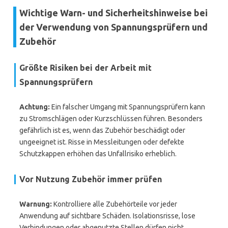
Wichtige Warn- und Sicherheitshinweise bei
der Verwendung von Spannungsprüfern und
Zubehör
Größte Risiken bei der Arbeit mit
Spannungsprüfern
Achtung:
Ein falscher Umgang mit Spannungsprüfern kann
zu Stromschlägen oder Kurzschlüssen führen. Besonders
gefährlich ist es, wenn das Zubehör beschädigt oder
ungeeignet ist. Risse in Messleitungen oder defekte
Schutzkappen erhöhen das Unfallrisiko erheblich.
Vor Nutzung Zubehör immer prüfen
Warnung:
Kontrolliere alle Zubehörteile vor jeder
Anwendung auf sichtbare Schäden. Isolationsrisse, lose
Verbindungen oder abgenutzte Stellen dürfen nicht