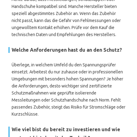
Handschuhe kompatibel sind. Manche Hersteller bieten
speziell abgestimmtes Zubehör an. Wenn das Zubehör
nicht passt, kann das die Gefahr von Fehlmessungen oder
ungewolltem Kontakt erhöhen. Prüfe vor dem Kauf die
technischen Daten und Empfehlungen des Herstellers.
Welche Anforderungen hast du an den Schutz?
Überlege, in welchem Umfeld du den Spannungsprüfer
einsetzt. Arbeitest du nur zuhause oder in professionellen
Umgebungen mit besonders hohen Spannungen? Je höher
die Anforderungen, desto wichtiger sind zertifizierte
Schutzmaßnahmen wie geprüfte isolierende
Messleitungen oder Schutzhandschuhe nach Norm. Fehlt
passendes Zubehör, steigt das Risiko für Stromschläge oder
Kurzschlüsse.
Wie viel bist du bereit zu investieren und wie