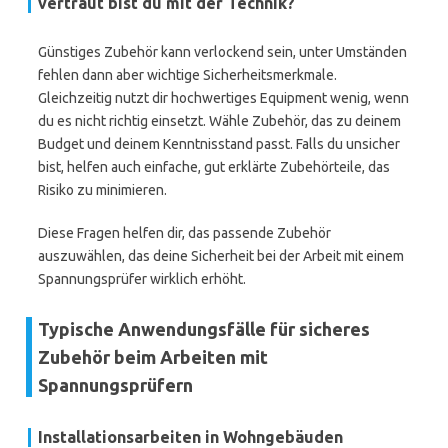
vertraut bist du mit der Technik?
Günstiges Zubehör kann verlockend sein, unter Umständen
fehlen dann aber wichtige Sicherheitsmerkmale.
Gleichzeitig nutzt dir hochwertiges Equipment wenig, wenn
du es nicht richtig einsetzt. Wähle Zubehör, das zu deinem
Budget und deinem Kenntnisstand passt. Falls du unsicher
bist, helfen auch einfache, gut erklärte Zubehörteile, das
Risiko zu minimieren.
Diese Fragen helfen dir, das passende Zubehör
auszuwählen, das deine Sicherheit bei der Arbeit mit einem
Spannungsprüfer wirklich erhöht.
Typische Anwendungsfälle für sicheres
Zubehör beim Arbeiten mit
Spannungsprüfern
Installationsarbeiten in Wohngebäuden