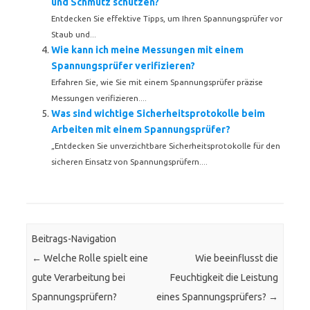
und Schmutz schützen?
Entdecken Sie effektive Tipps, um Ihren Spannungsprüfer vor
Staub und...
Wie kann ich meine Messungen mit einem
Spannungsprüfer verifizieren?
Erfahren Sie, wie Sie mit einem Spannungsprüfer präzise
Messungen verifizieren....
Was sind wichtige Sicherheitsprotokolle beim
Arbeiten mit einem Spannungsprüfer?
„Entdecken Sie unverzichtbare Sicherheitsprotokolle für den
sicheren Einsatz von Spannungsprüfern....
Beitrags-Navigation
←
Welche Rolle spielt eine
Wie beeinflusst die
gute Verarbeitung bei
Feuchtigkeit die Leistung
Spannungsprüfern?
eines Spannungsprüfers?
→