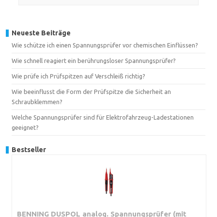
Neueste Beiträge
Wie schütze ich einen Spannungsprüfer vor chemischen Einflüssen?
Wie schnell reagiert ein berührungsloser Spannungsprüfer?
Wie prüfe ich Prüfspitzen auf Verschleiß richtig?
Wie beeinflusst die Form der Prüfspitze die Sicherheit an
Schraubklemmen?
Welche Spannungsprüfer sind für Elektrofahrzeug-Ladestationen
geeignet?
Bestseller
BENNING DUSPOL analog. Spannungsprüfer (mit