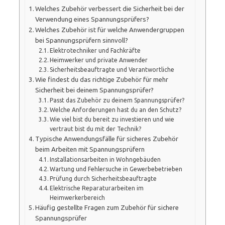
Welches Zubehör verbessert die Sicherheit bei der
Verwendung eines Spannungsprüfers?
Welches Zubehör ist für welche Anwendergruppen
bei Spannungsprüfern sinnvoll?
Elektrotechniker und Fachkräfte
Heimwerker und private Anwender
Sicherheitsbeauftragte und Verantwortliche
Wie findest du das richtige Zubehör für mehr
Sicherheit bei deinem Spannungsprüfer?
Passt das Zubehör zu deinem Spannungsprüfer?
Welche Anforderungen hast du an den Schutz?
Wie viel bist du bereit zu investieren und wie
vertraut bist du mit der Technik?
Typische Anwendungsfälle für sicheres Zubehör
beim Arbeiten mit Spannungsprüfern
Installationsarbeiten in Wohngebäuden
Wartung und Fehlersuche in Gewerbebetrieben
Prüfung durch Sicherheitsbeauftragte
Elektrische Reparaturarbeiten im
Heimwerkerbereich
Häufig gestellte Fragen zum Zubehör für sichere
Spannungsprüfer