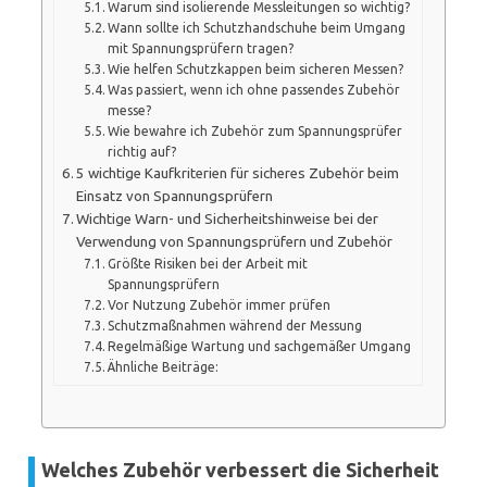
Warum sind isolierende Messleitungen so wichtig?
Wann sollte ich Schutzhandschuhe beim Umgang
mit Spannungsprüfern tragen?
Wie helfen Schutzkappen beim sicheren Messen?
Was passiert, wenn ich ohne passendes Zubehör
messe?
Wie bewahre ich Zubehör zum Spannungsprüfer
richtig auf?
5 wichtige Kaufkriterien für sicheres Zubehör beim
Einsatz von Spannungsprüfern
Wichtige Warn- und Sicherheitshinweise bei der
Verwendung von Spannungsprüfern und Zubehör
Größte Risiken bei der Arbeit mit
Spannungsprüfern
Vor Nutzung Zubehör immer prüfen
Schutzmaßnahmen während der Messung
Regelmäßige Wartung und sachgemäßer Umgang
Ähnliche Beiträge:
Welches Zubehör verbessert die Sicherheit