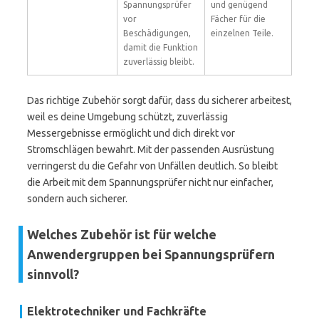
Spannungsprüfer
und genügend
vor
Fächer für die
Beschädigungen,
einzelnen Teile.
damit die Funktion
zuverlässig bleibt.
Das richtige Zubehör sorgt dafür, dass du sicherer arbeitest,
weil es deine Umgebung schützt, zuverlässig
Messergebnisse ermöglicht und dich direkt vor
Stromschlägen bewahrt. Mit der passenden Ausrüstung
verringerst du die Gefahr von Unfällen deutlich. So bleibt
die Arbeit mit dem Spannungsprüfer nicht nur einfacher,
sondern auch sicherer.
Welches Zubehör ist für welche
Anwendergruppen bei Spannungsprüfern
sinnvoll?
Elektrotechniker und Fachkräfte