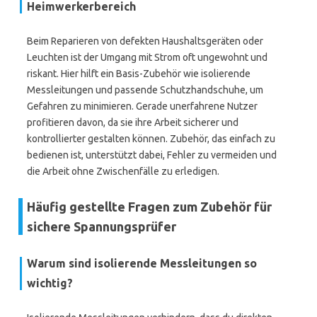
Heimwerkerbereich
Beim Reparieren von defekten Haushaltsgeräten oder
Leuchten ist der Umgang mit Strom oft ungewohnt und
riskant. Hier hilft ein Basis-Zubehör wie isolierende
Messleitungen und passende Schutzhandschuhe, um
Gefahren zu minimieren. Gerade unerfahrene Nutzer
profitieren davon, da sie ihre Arbeit sicherer und
kontrollierter gestalten können. Zubehör, das einfach zu
bedienen ist, unterstützt dabei, Fehler zu vermeiden und
die Arbeit ohne Zwischenfälle zu erledigen.
Häufig gestellte Fragen zum Zubehör für
sichere Spannungsprüfer
Warum sind isolierende Messleitungen so
wichtig?