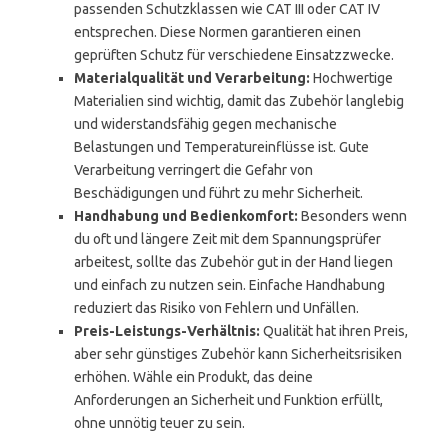
passenden Schutzklassen wie CAT III oder CAT IV
entsprechen. Diese Normen garantieren einen
geprüften Schutz für verschiedene Einsatzzwecke.
Materialqualität und Verarbeitung:
Hochwertige
Materialien sind wichtig, damit das Zubehör langlebig
und widerstandsfähig gegen mechanische
Belastungen und Temperatureinflüsse ist. Gute
Verarbeitung verringert die Gefahr von
Beschädigungen und führt zu mehr Sicherheit.
Handhabung und Bedienkomfort:
Besonders wenn
du oft und längere Zeit mit dem Spannungsprüfer
arbeitest, sollte das Zubehör gut in der Hand liegen
und einfach zu nutzen sein. Einfache Handhabung
reduziert das Risiko von Fehlern und Unfällen.
Preis-Leistungs-Verhältnis:
Qualität hat ihren Preis,
aber sehr günstiges Zubehör kann Sicherheitsrisiken
erhöhen. Wähle ein Produkt, das deine
Anforderungen an Sicherheit und Funktion erfüllt,
ohne unnötig teuer zu sein.