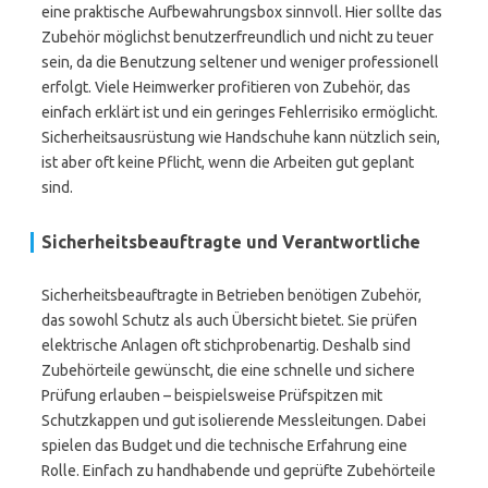
eine praktische Aufbewahrungsbox sinnvoll. Hier sollte das
Zubehör möglichst benutzerfreundlich und nicht zu teuer
sein, da die Benutzung seltener und weniger professionell
erfolgt. Viele Heimwerker profitieren von Zubehör, das
einfach erklärt ist und ein geringes Fehlerrisiko ermöglicht.
Sicherheitsausrüstung wie Handschuhe kann nützlich sein,
ist aber oft keine Pflicht, wenn die Arbeiten gut geplant
sind.
Sicherheitsbeauftragte und Verantwortliche
Sicherheitsbeauftragte in Betrieben benötigen Zubehör,
das sowohl Schutz als auch Übersicht bietet. Sie prüfen
elektrische Anlagen oft stichprobenartig. Deshalb sind
Zubehörteile gewünscht, die eine schnelle und sichere
Prüfung erlauben – beispielsweise Prüfspitzen mit
Schutzkappen und gut isolierende Messleitungen. Dabei
spielen das Budget und die technische Erfahrung eine
Rolle. Einfach zu handhabende und geprüfte Zubehörteile