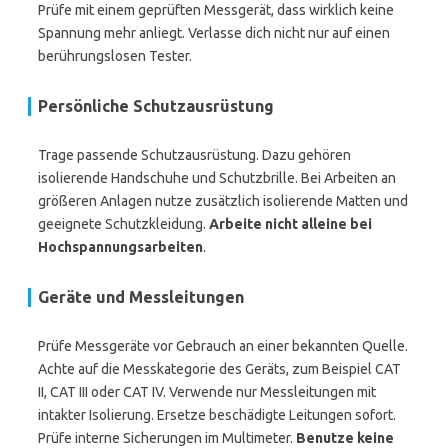
Prüfe mit einem geprüften Messgerät, dass wirklich keine
Spannung mehr anliegt. Verlasse dich nicht nur auf einen
berührungslosen Tester.
Persönliche Schutzausrüstung
Trage passende Schutzausrüstung. Dazu gehören
isolierende Handschuhe und Schutzbrille. Bei Arbeiten an
größeren Anlagen nutze zusätzlich isolierende Matten und
geeignete Schutzkleidung.
Arbeite nicht alleine bei
Hochspannungsarbeiten
.
Geräte und Messleitungen
Prüfe Messgeräte vor Gebrauch an einer bekannten Quelle.
Achte auf die Messkategorie des Geräts, zum Beispiel CAT
II, CAT III oder CAT IV. Verwende nur Messleitungen mit
intakter Isolierung. Ersetze beschädigte Leitungen sofort.
Prüfe interne Sicherungen im Multimeter.
Benutze keine