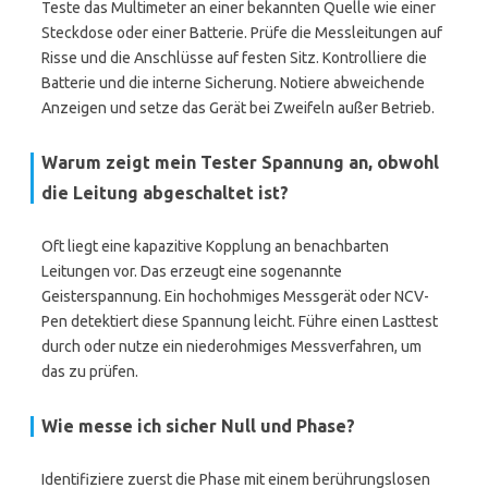
Teste das Multimeter an einer bekannten Quelle wie einer
Steckdose oder einer Batterie. Prüfe die Messleitungen auf
Risse und die Anschlüsse auf festen Sitz. Kontrolliere die
Batterie und die interne Sicherung. Notiere abweichende
Anzeigen und setze das Gerät bei Zweifeln außer Betrieb.
Warum zeigt mein Tester Spannung an, obwohl
die Leitung abgeschaltet ist?
Oft liegt eine kapazitive Kopplung an benachbarten
Leitungen vor. Das erzeugt eine sogenannte
Geisterspannung. Ein hochohmiges Messgerät oder NCV-
Pen detektiert diese Spannung leicht. Führe einen Lasttest
durch oder nutze ein niederohmiges Messverfahren, um
das zu prüfen.
Wie messe ich sicher Null und Phase?
Identifiziere zuerst die Phase mit einem berührungslosen