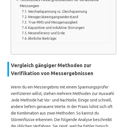
Messungen
Wechselspannung vs. Gleichspannung
Messgeräteeingangswiderstand
True-RMS und Messgenauigkeit
Kapazitive und induktive Störungen
Messreferenz und Erde
Ähnliche Beiträge:
Vergleich gängiger Methoden zur
Verifikation von Messergebnissen
Wenn du ein Messergebnis mit einem Spannungsprüfer
verifizieren willst, stehen mehrere Methoden zur Auswahl.
Jede Methode hat Vor- und Nachteile. Einige sind schnell,
andere liefern genauere Werte. In der Praxis lohnt sich oft
die Kombination aus zwei Methoden. So kannst du
Störeinflüsse erkennen. Die folgende Analyse beschreibt
die üblichen Verfahren. Sie zeigt, welche Fehler typisch