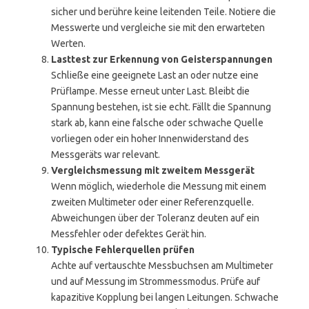
sicher und berühre keine leitenden Teile. Notiere die
Messwerte und vergleiche sie mit den erwarteten
Werten.
Lasttest zur Erkennung von Geisterspannungen
Schließe eine geeignete Last an oder nutze eine
Prüflampe. Messe erneut unter Last. Bleibt die
Spannung bestehen, ist sie echt. Fällt die Spannung
stark ab, kann eine falsche oder schwache Quelle
vorliegen oder ein hoher Innenwiderstand des
Messgeräts war relevant.
Vergleichsmessung mit zweitem Messgerät
Wenn möglich, wiederhole die Messung mit einem
zweiten Multimeter oder einer Referenzquelle.
Abweichungen über der Toleranz deuten auf ein
Messfehler oder defektes Gerät hin.
Typische Fehlerquellen prüfen
Achte auf vertauschte Messbuchsen am Multimeter
und auf Messung im Strommessmodus. Prüfe auf
kapazitive Kopplung bei langen Leitungen. Schwache