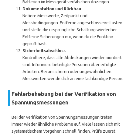
Batterien im Messgerät verfälschen Anzeigen.
Dokumentation und Rückbau
Notiere Messwerte, Zeitpunkt und
Messbedingungen. Entferne angeschlossene Lasten
und stelle die ursprüngliche Schaltung wieder her.
Entferne Sicherungen nur, wenn du die Funktion
geprüft hast.
Sicherheitsabschluss
Kontrolliere, dass alle Abdeckungen wieder montiert
sind. Informiere beteiligte Personen über erfolgte
Arbeiten. Bei unsicheren oder ungewöhnlichen
Messwerten wende dich an eine fachkundige Person.
Fehlerbehebung bei der Verifikation von
Spannungsmessungen
Bei der Verifikation von Spannungsmessungen treten
immer wieder ähnliche Probleme auf. Viele lassen sich mit
systematischem Vorgehen schnell finden. Prüfe zuerst