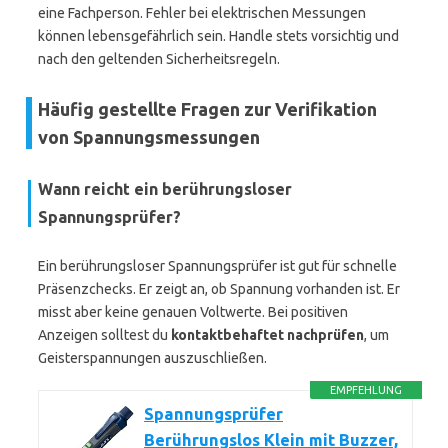
eine Fachperson. Fehler bei elektrischen Messungen
können lebensgefährlich sein. Handle stets vorsichtig und
nach den geltenden Sicherheitsregeln.
Häufig gestellte Fragen zur Verifikation
von Spannungsmessungen
Wann reicht ein berührungsloser
Spannungsprüfer?
Ein berührungsloser Spannungsprüfer ist gut für schnelle
Präsenzchecks. Er zeigt an, ob Spannung vorhanden ist. Er
misst aber keine genauen Voltwerte. Bei positiven
Anzeigen solltest du
kontaktbehaftet nachprüfen
, um
Geisterspannungen auszuschließen.
EMPFEHLUNG
Spannungsprüfer
Berührungslos Klein mit Buzzer,