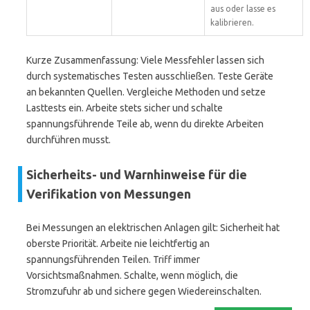
aus oder lasse es
kalibrieren.
Kurze Zusammenfassung: Viele Messfehler lassen sich
durch systematisches Testen ausschließen. Teste Geräte
an bekannten Quellen. Vergleiche Methoden und setze
Lasttests ein. Arbeite stets sicher und schalte
spannungsführende Teile ab, wenn du direkte Arbeiten
durchführen musst.
Sicherheits- und Warnhinweise für die
Verifikation von Messungen
Bei Messungen an elektrischen Anlagen gilt: Sicherheit hat
oberste Priorität. Arbeite nie leichtfertig an
spannungsführenden Teilen. Triff immer
Vorsichtsmaßnahmen. Schalte, wenn möglich, die
Stromzufuhr ab und sichere gegen Wiedereinschalten.