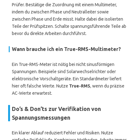
Prüfer. Bestätige die Zuordnung mit einem Multimeter,
indem du zwischen Phase und Neutralleiter sowie
zwischen Phase und Erde misst. Halte dabei die isolierten
Teile der Prüfspitzen. Schalte spannungsführende Teile ab
bevor du direkte Arbeiten durchführst.
Wann brauche ich ein True-RMS-Multimeter?
Ein True-RMS-Meter ist nötig bei nicht sinusförmigen
Spannungen. Beispiele sind Solarwechselrichter oder
elektronische Vorschaltgeräte. Ein Standardmeter liefert
hier oft falsche Werte. Nutze
True-RMS
, wenn du präzise
AC-Werte erwartest.
Do’s & Don’ts zur Verifikation von
Spannungsmessungen
Ein klarer Ablauf reduziert Fehler und Risiken. Nutze