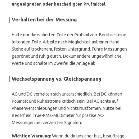
ungeeigneten oder beschädigten Prüfmittel
.
Verhalten bei der Messung
Halte nur die isolierten Teile der Prüfspitzen. Berühre keine
leitenden Teile. Arbeite nach Möglichkeit mit einer Hand.
Stehe auf trockenem, festen Untergrund. Führe Messungen
geordnet und ruhig durch. Dokumentiere ungewöhnliche
Werte und schalte im Zweifel die Anlage ab.
Wechselspannung vs. Gleichspannung
AC und DC verhalten sich unterschiedlich. Bei DC können
Polarität und Ruheströme kritisch sein. Bei AC achte auf
Phasenverschiebungen und Nichtsinusformen. Nutze bei
Bedarf ein True-RMS-Multimeter für präzise AC-
Messungen bei verzerrten Signalen.
Wichtige Warnung:
Wenn du dir unsicher bist, beauftrage