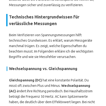
Messungen sicher und zuverlässig zu verifizieren.
Technisches Hintergrundwissen für
verlässliche Messungen
Beim Verifizieren von Spannungsmessungen hilft
technisches Grundwissen. Es erklärt, warum Messgeräte
manchmal trügen. Es zeigt, welche Eigenschaften du
beachten musst. Im Folgenden erkläre ich die wichtigsten
Begriffe und wie sie Messfehler verursachen.
Wechselspannung vs. Gleichspannung
Gleichspannung (DC)
hat eine konstante Polarität. Du
misst oft zwischen Plus und Minus.
Wechselspannung
(AC)
ändert ihre Richtung periodisch. Bei Haushaltsstrom
beträgt die Frequenz 50 Hertz. AC kann Spitzenwerte
haben, die deutlich über dem Effektivwert liegen. Bei nicht