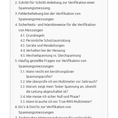
Schritt-für-Schritt-Anleitung zur Verifikation einer
Spannungsmessung
Fehlerbehebung bei der Verifikation von
Spannungsmessungen
Sicherheits- und Warnhinweise für die Verifikation
von Messungen
Grundregeln
Persönliche Schutzausrüstung
Geräte und Messleitungen
Verhalten bei der Messung
Wechselspannung vs. Gleichspannung
Häufig gestellte Fragen zur Verifikation von
Spannungsmessungen
Wann reicht ein berührungsloser
Spannungsprüfer?
Wie überprüfe ich ein Multimeter vor Gebrauch?
Warum zeigt mein Tester Spannung an, obwohl
die Leitung abgeschaltet ist?
Wie messe ich sicher Null und Phase?
Wann brauche ich ein True-RMS-Multimeter?
Do’s & Don’ts zur Verifikation von
Spannungsmessungen
Technisches Hintergrundwissen für verlässliche