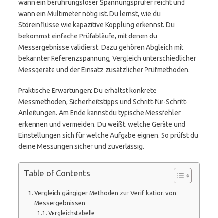
wann ein berührungsloser Spannungsprüfer reicht und
wann ein Multimeter nötig ist. Du lernst, wie du
Störeinflüsse wie kapazitive Kopplung erkennst. Du
bekommst einfache Prüfabläufe, mit denen du
Messergebnisse validierst. Dazu gehören Abgleich mit
bekannter Referenzspannung, Vergleich unterschiedlicher
Messgeräte und der Einsatz zusätzlicher Prüfmethoden.
Praktische Erwartungen: Du erhältst konkrete
Messmethoden, Sicherheitstipps und Schritt-für-Schritt-
Anleitungen. Am Ende kannst du typische Messfehler
erkennen und vermeiden. Du weißt, welche Geräte und
Einstellungen sich für welche Aufgabe eignen. So prüfst du
deine Messungen sicher und zuverlässig.
Table of Contents
Vergleich gängiger Methoden zur Verifikation von
Messergebnissen
Vergleichstabelle