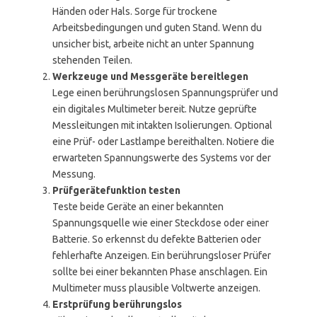
Händen oder Hals. Sorge für trockene
Arbeitsbedingungen und guten Stand. Wenn du
unsicher bist, arbeite nicht an unter Spannung
stehenden Teilen.
Werkzeuge und Messgeräte bereitlegen
Lege einen berührungslosen Spannungsprüfer und
ein digitales Multimeter bereit. Nutze geprüfte
Messleitungen mit intakten Isolierungen. Optional
eine Prüf- oder Lastlampe bereithalten. Notiere die
erwarteten Spannungswerte des Systems vor der
Messung.
Prüfgerätefunktion testen
Teste beide Geräte an einer bekannten
Spannungsquelle wie einer Steckdose oder einer
Batterie. So erkennst du defekte Batterien oder
fehlerhafte Anzeigen. Ein berührungsloser Prüfer
sollte bei einer bekannten Phase anschlagen. Ein
Multimeter muss plausible Voltwerte anzeigen.
Erstprüfung berührungslos