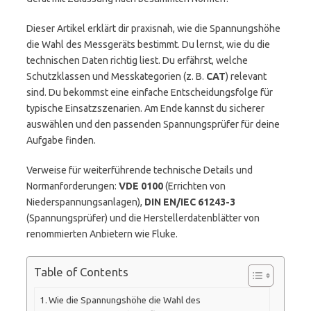
Dieser Artikel erklärt dir praxisnah, wie die Spannungshöhe
die Wahl des Messgeräts bestimmt. Du lernst, wie du die
technischen Daten richtig liest. Du erfährst, welche
Schutzklassen und Messkategorien (z. B.
CAT
) relevant
sind. Du bekommst eine einfache Entscheidungsfolge für
typische Einsatzszenarien. Am Ende kannst du sicherer
auswählen und den passenden Spannungsprüfer für deine
Aufgabe finden.
Verweise für weiterführende technische Details und
Normanforderungen:
VDE 0100
(Errichten von
Niederspannungsanlagen),
DIN EN/IEC 61243-3
(Spannungsprüfer) und die Herstellerdatenblätter von
renommierten Anbietern wie Fluke.
Table of Contents
Wie die Spannungshöhe die Wahl des