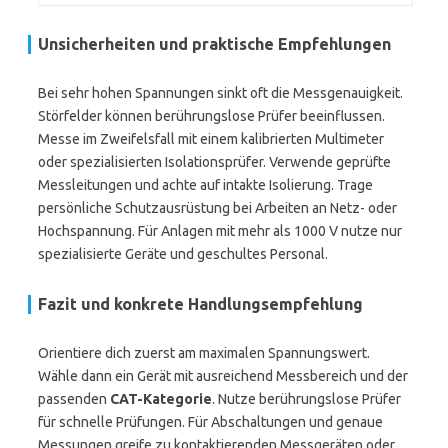
Unsicherheiten und praktische Empfehlungen
Bei sehr hohen Spannungen sinkt oft die Messgenauigkeit.
Störfelder können berührungslose Prüfer beeinflussen.
Messe im Zweifelsfall mit einem kalibrierten Multimeter
oder spezialisierten Isolationsprüfer. Verwende geprüfte
Messleitungen und achte auf intakte Isolierung. Trage
persönliche Schutzausrüstung bei Arbeiten an Netz- oder
Hochspannung. Für Anlagen mit mehr als 1000 V nutze nur
spezialisierte Geräte und geschultes Personal.
Fazit und konkrete Handlungsempfehlung
Orientiere dich zuerst am maximalen Spannungswert.
Wähle dann ein Gerät mit ausreichend Messbereich und der
passenden
CAT-Kategorie
. Nutze berührungslose Prüfer
für schnelle Prüfungen. Für Abschaltungen und genaue
Messungen greife zu kontaktierenden Messgeräten oder