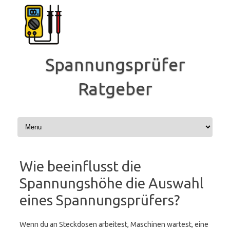
Zum
Inhalt
springen
Spannungsprüfer
Ratgeber
Wie beeinflusst die
Spannungshöhe die Auswahl
eines Spannungsprüfers?
Wenn du an Steckdosen arbeitest, Maschinen wartest, eine