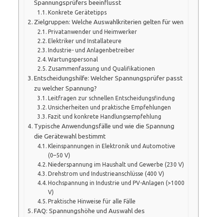
Spannungsprüfers beeinflusst
Konkrete Gerätetipps
Zielgruppen: Welche Auswahlkriterien gelten für wen
Privatanwender und Heimwerker
Elektriker und Installateure
Industrie- und Anlagenbetreiber
Wartungspersonal
Zusammenfassung und Qualifikationen
Entscheidungshilfe: Welcher Spannungsprüfer passt
zu welcher Spannung?
Leitfragen zur schnellen Entscheidungsfindung
Unsicherheiten und praktische Empfehlungen
Fazit und konkrete Handlungsempfehlung
Typische Anwendungsfälle und wie die Spannung
die Gerätewahl bestimmt
Kleinspannungen in Elektronik und Automotive
(0–50 V)
Niederspannung im Haushalt und Gewerbe (230 V)
Drehstrom und Industrieanschlüsse (400 V)
Hochspannung in Industrie und PV-Anlagen (>1000
V)
Praktische Hinweise für alle Fälle
FAQ: Spannungshöhe und Auswahl des