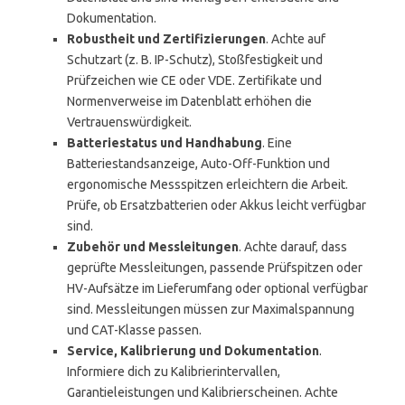
Dokumentation.
Robustheit und Zertifizierungen
. Achte auf
Schutzart (z. B. IP-Schutz), Stoßfestigkeit und
Prüfzeichen wie CE oder VDE. Zertifikate und
Normenverweise im Datenblatt erhöhen die
Vertrauenswürdigkeit.
Batteriestatus und Handhabung
. Eine
Batteriestandsanzeige, Auto-Off-Funktion und
ergonomische Messspitzen erleichtern die Arbeit.
Prüfe, ob Ersatzbatterien oder Akkus leicht verfügbar
sind.
Zubehör und Messleitungen
. Achte darauf, dass
geprüfte Messleitungen, passende Prüfspitzen oder
HV-Aufsätze im Lieferumfang oder optional verfügbar
sind. Messleitungen müssen zur Maximalspannung
und CAT-Klasse passen.
Service, Kalibrierung und Dokumentation
.
Informiere dich zu Kalibrierintervallen,
Garantieleistungen und Kalibrierscheinen. Achte