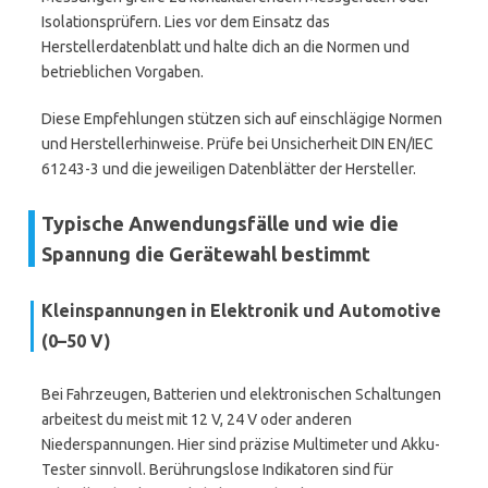
Isolationsprüfern. Lies vor dem Einsatz das
Herstellerdatenblatt und halte dich an die Normen und
betrieblichen Vorgaben.
Diese Empfehlungen stützen sich auf einschlägige Normen
und Herstellerhinweise. Prüfe bei Unsicherheit DIN EN/IEC
61243-3 und die jeweiligen Datenblätter der Hersteller.
Typische Anwendungsfälle und wie die
Spannung die Gerätewahl bestimmt
Kleinspannungen in Elektronik und Automotive
(0–50 V)
Bei Fahrzeugen, Batterien und elektronischen Schaltungen
arbeitest du meist mit 12 V, 24 V oder anderen
Niederspannungen. Hier sind präzise Multimeter und Akku-
Tester sinnvoll. Berührungslose Indikatoren sind für