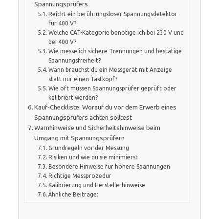
Spannungsprüfers
Reicht ein berührungsloser Spannungsdetektor
für 400 V?
Welche CAT-Kategorie benötige ich bei 230 V und
bei 400 V?
Wie messe ich sichere Trennungen und bestätige
Spannungsfreiheit?
Wann brauchst du ein Messgerät mit Anzeige
statt nur einen Tastkopf?
Wie oft müssen Spannungsprüfer geprüft oder
kalibriert werden?
Kauf-Checkliste: Worauf du vor dem Erwerb eines
Spannungsprüfers achten solltest
Warnhinweise und Sicherheitshinweise beim
Umgang mit Spannungsprüfern
Grundregeln vor der Messung
Risiken und wie du sie minimierst
Besondere Hinweise für höhere Spannungen
Richtige Messprozedur
Kalibrierung und Herstellerhinweise
Ähnliche Beiträge: