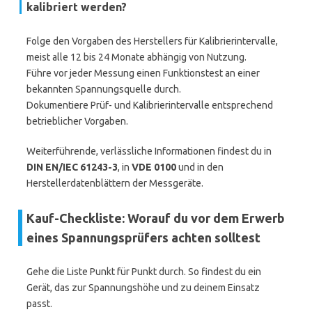
kalibriert werden?
Folge den Vorgaben des Herstellers für Kalibrierintervalle,
meist alle 12 bis 24 Monate abhängig von Nutzung.
Führe vor jeder Messung einen Funktionstest an einer
bekannten Spannungsquelle durch.
Dokumentiere Prüf- und Kalibrierintervalle entsprechend
betrieblicher Vorgaben.
Weiterführende, verlässliche Informationen findest du in
DIN EN/IEC 61243-3
, in
VDE 0100
und in den
Herstellerdatenblättern der Messgeräte.
Kauf-Checkliste: Worauf du vor dem Erwerb
eines Spannungsprüfers achten solltest
Gehe die Liste Punkt für Punkt durch. So findest du ein
Gerät, das zur Spannungshöhe und zu deinem Einsatz
passt.