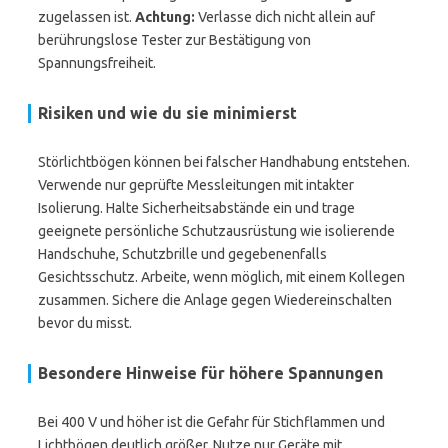
zugelassen ist.
Achtung:
Verlasse dich nicht allein auf
berührungslose Tester zur Bestätigung von
Spannungsfreiheit.
Risiken und wie du sie minimierst
Störlichtbögen können bei falscher Handhabung entstehen.
Verwende nur geprüfte Messleitungen mit intakter
Isolierung. Halte Sicherheitsabstände ein und trage
geeignete persönliche Schutzausrüstung wie isolierende
Handschuhe, Schutzbrille und gegebenenfalls
Gesichtsschutz. Arbeite, wenn möglich, mit einem Kollegen
zusammen. Sichere die Anlage gegen Wiedereinschalten
bevor du misst.
Besondere Hinweise für höhere Spannungen
Bei 400 V und höher ist die Gefahr für Stichflammen und
Lichtbögen deutlich größer. Nutze nur Geräte mit