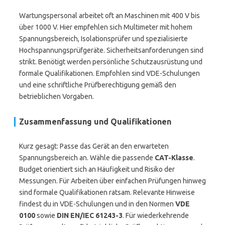
Wartungspersonal arbeitet oft an Maschinen mit 400 V bis
über 1000 V. Hier empfehlen sich Multimeter mit hohem
Spannungsbereich, Isolationsprüfer und spezialisierte
Hochspannungsprüfgeräte. Sicherheitsanforderungen sind
strikt. Benötigt werden persönliche Schutzausrüstung und
formale Qualifikationen. Empfohlen sind VDE-Schulungen
und eine schriftliche Prüfberechtigung gemäß den
betrieblichen Vorgaben.
Zusammenfassung und Qualifikationen
Kurz gesagt: Passe das Gerät an den erwarteten
Spannungsbereich an. Wähle die passende
CAT-Klasse
.
Budget orientiert sich an Häufigkeit und Risiko der
Messungen. Für Arbeiten über einfachen Prüfungen hinweg
sind formale Qualifikationen ratsam. Relevante Hinweise
findest du in VDE-Schulungen und in den Normen
VDE
0100
sowie
DIN EN/IEC 61243-3
. Für wiederkehrende