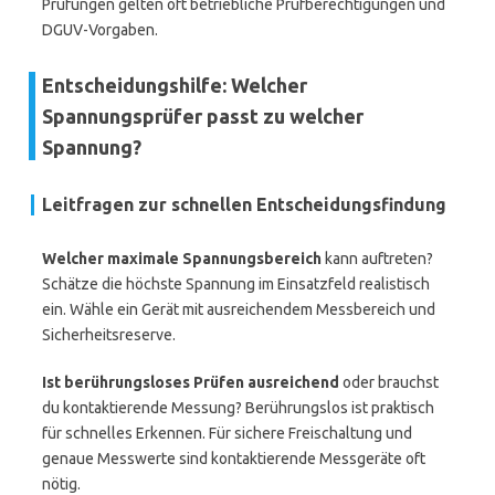
Prüfungen gelten oft betriebliche Prüfberechtigungen und
DGUV-Vorgaben.
Entscheidungshilfe: Welcher
Spannungsprüfer passt zu welcher
Spannung?
Leitfragen zur schnellen Entscheidungsfindung
Welcher maximale Spannungsbereich
kann auftreten?
Schätze die höchste Spannung im Einsatzfeld realistisch
ein. Wähle ein Gerät mit ausreichendem Messbereich und
Sicherheitsreserve.
Ist berührungsloses Prüfen ausreichend
oder brauchst
du kontaktierende Messung? Berührungslos ist praktisch
für schnelles Erkennen. Für sichere Freischaltung und
genaue Messwerte sind kontaktierende Messgeräte oft
nötig.