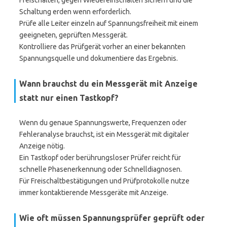
Freischalten, gegen Wiedereinschalten sichern und die
Schaltung erden wenn erforderlich.
Prüfe alle Leiter einzeln auf Spannungsfreiheit mit einem
geeigneten, geprüften Messgerät.
Kontrolliere das Prüfgerät vorher an einer bekannten
Spannungsquelle und dokumentiere das Ergebnis.
Wann brauchst du ein Messgerät mit Anzeige
statt nur einen Tastkopf?
Wenn du genaue Spannungswerte, Frequenzen oder
Fehleranalyse brauchst, ist ein Messgerät mit digitaler
Anzeige nötig.
Ein Tastkopf oder berührungsloser Prüfer reicht für
schnelle Phasenerkennung oder Schnelldiagnosen.
Für Freischaltbestätigungen und Prüfprotokolle nutze
immer kontaktierende Messgeräte mit Anzeige.
Wie oft müssen Spannungsprüfer geprüft oder