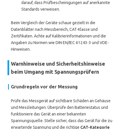
darauf, dass Prüfbescheinigungen auf anerkannte
Standards verweisen.
Beim Vergleich der Geräte schaue gezielt in die
Datenblätter nach Messbereich, CAT-Klasse und
Zertifikaten. Achte auf Kalibrierinformationen und die
Angaben zu Normen wie DIN EN/IEC 61243-3 und VDE-
Hinweisen.
Warnhinweise und Sicherheitshinweise
beim Umgang mit Spannungsprüfern
Grundregeln vor der Messung
Prüfe das Messgerät auf sichtbare Schäden an Gehäuse
und Messleitungen. Überprüfe den Batteriestatus und
funktioniere das Gerät an einer bekannten
Spannungsquelle. Stelle sicher, dass das Gerät für die zu
erwartende Spannung und die richtige
CAT-Kategorie