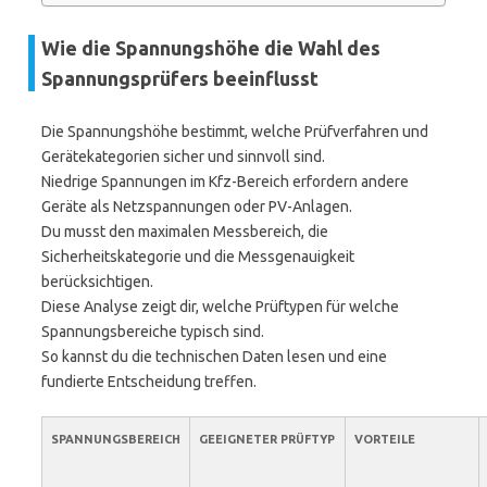
Wie die Spannungshöhe die Wahl des
Spannungsprüfers beeinflusst
Die Spannungshöhe bestimmt, welche Prüfverfahren und
Gerätekategorien sicher und sinnvoll sind.
Niedrige Spannungen im Kfz-Bereich erfordern andere
Geräte als Netzspannungen oder PV-Anlagen.
Du musst den maximalen Messbereich, die
Sicherheitskategorie und die Messgenauigkeit
berücksichtigen.
Diese Analyse zeigt dir, welche Prüftypen für welche
Spannungsbereiche typisch sind.
So kannst du die technischen Daten lesen und eine
fundierte Entscheidung treffen.
SPANNUNGSBEREICH
GEEIGNETER PRÜFTYP
VORTEILE