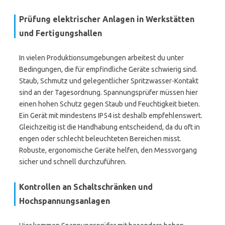
Prüfung elektrischer Anlagen in Werkstätten
und Fertigungshallen
In vielen Produktionsumgebungen arbeitest du unter
Bedingungen, die für empfindliche Geräte schwierig sind.
Staub, Schmutz und gelegentlicher Spritzwasser-Kontakt
sind an der Tagesordnung. Spannungsprüfer müssen hier
einen hohen Schutz gegen Staub und Feuchtigkeit bieten.
Ein Gerät mit mindestens IP54 ist deshalb empfehlenswert.
Gleichzeitig ist die Handhabung entscheidend, da du oft in
engen oder schlecht beleuchteten Bereichen misst.
Robuste, ergonomische Geräte helfen, den Messvorgang
sicher und schnell durchzuführen.
Kontrollen an Schaltschränken und
Hochspannungsanlagen