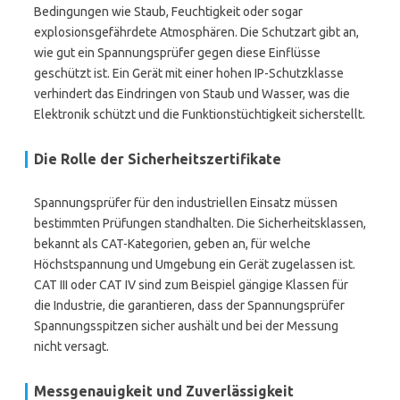
Bedingungen wie Staub, Feuchtigkeit oder sogar
explosionsgefährdete Atmosphären. Die Schutzart gibt an,
wie gut ein Spannungsprüfer gegen diese Einflüsse
geschützt ist. Ein Gerät mit einer hohen IP-Schutzklasse
verhindert das Eindringen von Staub und Wasser, was die
Elektronik schützt und die Funktionstüchtigkeit sicherstellt.
Die Rolle der Sicherheitszertifikate
Spannungsprüfer für den industriellen Einsatz müssen
bestimmten Prüfungen standhalten. Die Sicherheitsklassen,
bekannt als CAT-Kategorien, geben an, für welche
Höchstspannung und Umgebung ein Gerät zugelassen ist.
CAT III oder CAT IV sind zum Beispiel gängige Klassen für
die Industrie, die garantieren, dass der Spannungsprüfer
Spannungsspitzen sicher aushält und bei der Messung
nicht versagt.
Messgenauigkeit und Zuverlässigkeit