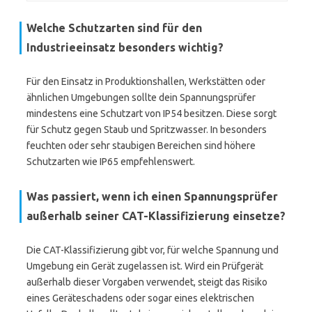
Welche Schutzarten sind für den
Industrieeinsatz besonders wichtig?
Für den Einsatz in Produktionshallen, Werkstätten oder
ähnlichen Umgebungen sollte dein Spannungsprüfer
mindestens eine Schutzart von IP54 besitzen. Diese sorgt
für Schutz gegen Staub und Spritzwasser. In besonders
feuchten oder sehr staubigen Bereichen sind höhere
Schutzarten wie IP65 empfehlenswert.
Was passiert, wenn ich einen Spannungsprüfer
außerhalb seiner CAT-Klassifizierung einsetze?
Die CAT-Klassifizierung gibt vor, für welche Spannung und
Umgebung ein Gerät zugelassen ist. Wird ein Prüfgerät
außerhalb dieser Vorgaben verwendet, steigt das Risiko
eines Geräteschadens oder sogar eines elektrischen