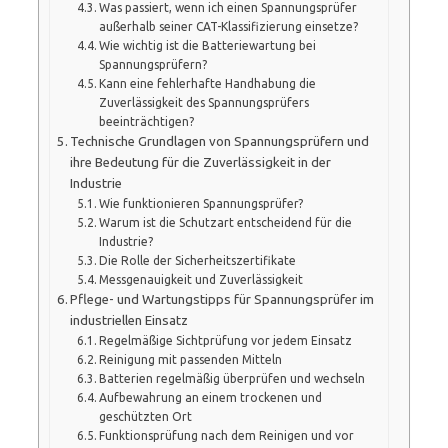
Was passiert, wenn ich einen Spannungsprüfer
außerhalb seiner CAT-Klassifizierung einsetze?
Wie wichtig ist die Batteriewartung bei
Spannungsprüfern?
Kann eine fehlerhafte Handhabung die
Zuverlässigkeit des Spannungsprüfers
beeinträchtigen?
Technische Grundlagen von Spannungsprüfern und
ihre Bedeutung für die Zuverlässigkeit in der
Industrie
Wie funktionieren Spannungsprüfer?
Warum ist die Schutzart entscheidend für die
Industrie?
Die Rolle der Sicherheitszertifikate
Messgenauigkeit und Zuverlässigkeit
Pflege- und Wartungstipps für Spannungsprüfer im
industriellen Einsatz
Regelmäßige Sichtprüfung vor jedem Einsatz
Reinigung mit passenden Mitteln
Batterien regelmäßig überprüfen und wechseln
Aufbewahrung an einem trockenen und
geschützten Ort
Funktionsprüfung nach dem Reinigen und vor