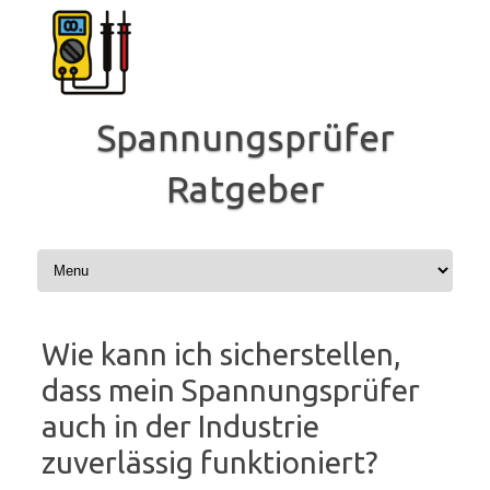
Zum
Inhalt
springen
Spannungsprüfer
Ratgeber
Wie kann ich sicherstellen,
dass mein Spannungsprüfer
auch in der Industrie
zuverlässig funktioniert?