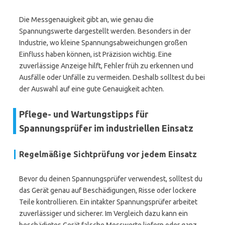
Die Messgenauigkeit gibt an, wie genau die
Spannungswerte dargestellt werden. Besonders in der
Industrie, wo kleine Spannungsabweichungen großen
Einfluss haben können, ist Präzision wichtig. Eine
zuverlässige Anzeige hilft, Fehler früh zu erkennen und
Ausfälle oder Unfälle zu vermeiden. Deshalb solltest du bei
der Auswahl auf eine gute Genauigkeit achten.
Pflege- und Wartungstipps für
Spannungsprüfer im industriellen Einsatz
Regelmäßige Sichtprüfung vor jedem Einsatz
Bevor du deinen Spannungsprüfer verwendest, solltest du
das Gerät genau auf Beschädigungen, Risse oder lockere
Teile kontrollieren. Ein intakter Spannungsprüfer arbeitet
zuverlässiger und sicherer. Im Vergleich dazu kann ein