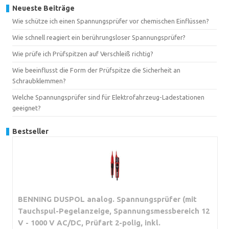
Neueste Beiträge
Wie schütze ich einen Spannungsprüfer vor chemischen Einflüssen?
Wie schnell reagiert ein berührungsloser Spannungsprüfer?
Wie prüfe ich Prüfspitzen auf Verschleiß richtig?
Wie beeinflusst die Form der Prüfspitze die Sicherheit an
Schraubklemmen?
Welche Spannungsprüfer sind für Elektrofahrzeug-Ladestationen
geeignet?
Bestseller
BENNING DUSPOL analog. Spannungsprüfer (mit
Tauchspul-Pegelanzeige, Spannungsmessbereich 12
V - 1000 V AC/DC, Prüfart 2-polig, inkl.