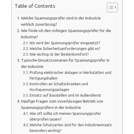
Table of Contents
Welche Spannungsprüfer sind in der Industrie
wirklich zuverlässig?
Wie finde ich den richtigen Spannungsprüfer für die
Industrie?
Wo wird der Spannungsprüfer eingesetzt?
Welche Sicherheitsanforderungen gibt es?
Wie wichtig ist der Bedienkomfort?
Typische Einsatzszenarien für Spannungsprüfer in
der Industrie
Prüfung elektrischer Anlagen in Werkstätten und
Fertigungshallen
Kontrollen an Schaltschränken und
Hochspannungsanlagen
Einsatz auf Baustellen und im Außendienst
Häufige Fragen zum zuverlässigen Betrieb von
Spannungsprüfern in der Industrie
Wie oft sollte ich meinen Spannungsprüfer
überprüfen lassen?
Welche Schutzarten sind für den Industrieeinsatz
besonders wichtig?