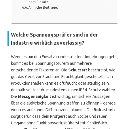
dem Einsatz
Ähnliche Beiträge:
Welche Spannungsprüfer sind in der
Industrie wirklich zuverlässig?
Wenn es um den Einsatz in industriellen Umgebungen geht,
kommt es bei Spannungsprüfern auf mehrere
entscheidende Faktoren an. Die
Schutzart
beschreibt, wie
gut das Gerät vor Staub und Feuchtigkeit geschützt ist. In
Produktionshallen kann es oft feucht oder staubig sein,
deshalb solltest du mindestens einen IP54-Schutz wählen.
Die
Messgenauigkeit
ist wichtig, um sichere Aussagen
über die elektrische Spannung treffen zu können – gerade
wenn es auf kleine Differenzen ankommt. Die
Robustheit
sorgt dafür, dass dein Prüfgerät auch Stöße und rauen
Umgang ohne Funktionsverlust übersteht. Schließlich