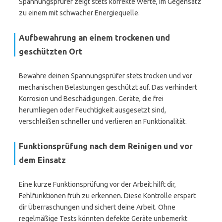
Spannungsprüfer zeigt stets korrekte Werte, im Gegensatz
zu einem mit schwacher Energiequelle.
Aufbewahrung an einem trockenen und
geschützten Ort
Bewahre deinen Spannungsprüfer stets trocken und vor
mechanischen Belastungen geschützt auf. Das verhindert
Korrosion und Beschädigungen. Geräte, die frei
herumliegen oder Feuchtigkeit ausgesetzt sind,
verschleißen schneller und verlieren an Funktionalität.
Funktionsprüfung nach dem Reinigen und vor
dem Einsatz
Eine kurze Funktionsprüfung vor der Arbeit hilft dir,
Fehlfunktionen früh zu erkennen. Diese Kontrolle erspart
dir Überraschungen und sichert deine Arbeit. Ohne
regelmäßige Tests könnten defekte Geräte unbemerkt