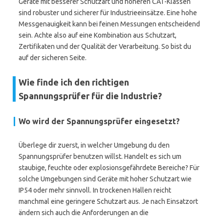
Geräte mit besserer Schutzart und höheren CAT-Klassen
sind robuster und sicherer für Industrieeinsätze. Eine hohe
Messgenauigkeit kann bei feinen Messungen entscheidend
sein. Achte also auf eine Kombination aus Schutzart,
Zertifikaten und der Qualität der Verarbeitung. So bist du
auf der sicheren Seite.
Wie finde ich den richtigen
Spannungsprüfer für die Industrie?
Wo wird der Spannungsprüfer eingesetzt?
Überlege dir zuerst, in welcher Umgebung du den
Spannungsprüfer benutzen willst. Handelt es sich um
staubige, feuchte oder explosionsgefährdete Bereiche? Für
solche Umgebungen sind Geräte mit hoher Schutzart wie
IP54 oder mehr sinnvoll. In trockenen Hallen reicht
manchmal eine geringere Schutzart aus. Je nach Einsatzort
ändern sich auch die Anforderungen an die