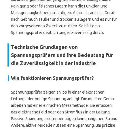
Reinigung oder falsches Lagern kann die Funktion und
Messgenauigkeit beeinträchtigen. Achte darauf, das Gerät
nach Gebrauch sauber und trocken zu lagern und es nur für
den vorgesehenen Zweck zu nutzen. So hält dein
Spannungsprüfer deutlich länger zuverlässig durch.
Technische Grundlagen von
Spannungsprüfern und ihre Bedeutung für
die Zuverlässigkeit in der Industrie
Wie funktionieren Spannungsprüfer?
Spannungsprüfer zeigen an, ob in einer elektrischen
Leitung oder Anlage Spannung anliegt. Die meisten Geräte
arbeiten mit einer einfachen Messmethode: Sie erfassen
das elektrische Feld oder den Stromfluss in der Leitung.
Passive Spannungsprüfer benötigen keinen eigenen Strom.
Andere, aktive Modelle nutzen eine Spannung, um präzise