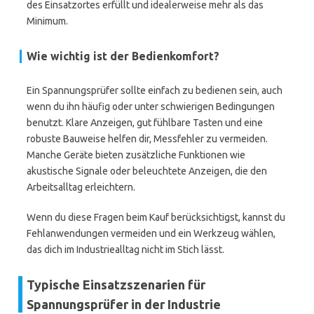
des Einsatzortes erfüllt und idealerweise mehr als das
Minimum.
Wie wichtig ist der Bedienkomfort?
Ein Spannungsprüfer sollte einfach zu bedienen sein, auch
wenn du ihn häufig oder unter schwierigen Bedingungen
benutzt. Klare Anzeigen, gut fühlbare Tasten und eine
robuste Bauweise helfen dir, Messfehler zu vermeiden.
Manche Geräte bieten zusätzliche Funktionen wie
akustische Signale oder beleuchtete Anzeigen, die den
Arbeitsalltag erleichtern.
Wenn du diese Fragen beim Kauf berücksichtigst, kannst du
Fehlanwendungen vermeiden und ein Werkzeug wählen,
das dich im Industriealltag nicht im Stich lässt.
Typische Einsatzszenarien für
Spannungsprüfer in der Industrie