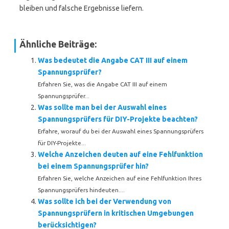
bleiben und falsche Ergebnisse liefern.
Ähnliche Beiträge:
Was bedeutet die Angabe CAT III auf einem
Spannungsprüfer?
Erfahren Sie, was die Angabe CAT III auf einem
Spannungsprüfer...
Was sollte man bei der Auswahl eines
Spannungsprüfers für DIY-Projekte beachten?
Erfahre, worauf du bei der Auswahl eines Spannungsprüfers
für DIY-Projekte...
Welche Anzeichen deuten auf eine Fehlfunktion
bei einem Spannungsprüfer hin?
Erfahren Sie, welche Anzeichen auf eine Fehlfunktion Ihres
Spannungsprüfers hindeuten....
Was sollte ich bei der Verwendung von
Spannungsprüfern in kritischen Umgebungen
berücksichtigen?