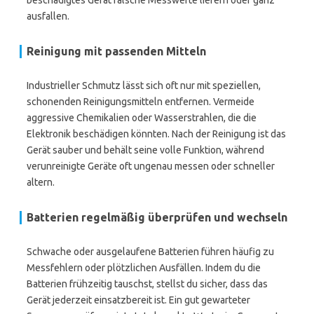
beschädigtes Gerät falsche Messwerte liefern oder ganz
ausfallen.
Reinigung mit passenden Mitteln
Industrieller Schmutz lässt sich oft nur mit speziellen,
schonenden Reinigungsmitteln entfernen. Vermeide
aggressive Chemikalien oder Wasserstrahlen, die die
Elektronik beschädigen könnten. Nach der Reinigung ist das
Gerät sauber und behält seine volle Funktion, während
verunreinigte Geräte oft ungenau messen oder schneller
altern.
Batterien regelmäßig überprüfen und wechseln
Schwache oder ausgelaufene Batterien führen häufig zu
Messfehlern oder plötzlichen Ausfällen. Indem du die
Batterien frühzeitig tauschst, stellst du sicher, dass das
Gerät jederzeit einsatzbereit ist. Ein gut gewarteter