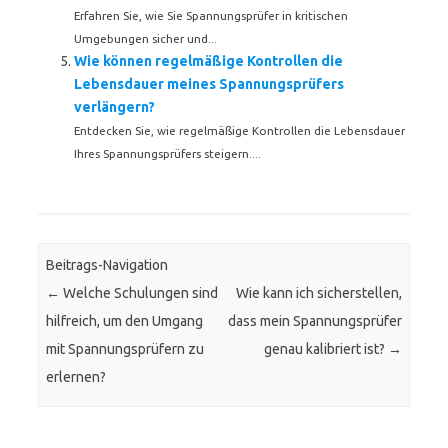
Erfahren Sie, wie Sie Spannungsprüfer in kritischen
Umgebungen sicher und...
Wie können regelmäßige Kontrollen die
Lebensdauer meines Spannungsprüfers
verlängern?
Entdecken Sie, wie regelmäßige Kontrollen die Lebensdauer
Ihres Spannungsprüfers steigern....
Beitrags-Navigation
←
Welche Schulungen sind
Wie kann ich sicherstellen,
hilfreich, um den Umgang
dass mein Spannungsprüfer
mit Spannungsprüfern zu
genau kalibriert ist?
→
erlernen?