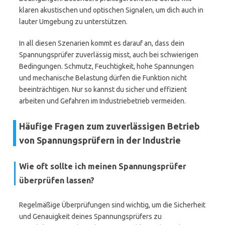
klaren akustischen und optischen Signalen, um dich auch in
lauter Umgebung zu unterstützen.
In all diesen Szenarien kommt es darauf an, dass dein
Spannungsprüfer zuverlässig misst, auch bei schwierigen
Bedingungen. Schmutz, Feuchtigkeit, hohe Spannungen
und mechanische Belastung dürfen die Funktion nicht
beeinträchtigen. Nur so kannst du sicher und effizient
arbeiten und Gefahren im Industriebetrieb vermeiden.
Häufige Fragen zum zuverlässigen Betrieb
von Spannungsprüfern in der Industrie
Wie oft sollte ich meinen Spannungsprüfer
überprüfen lassen?
Regelmäßige Überprüfungen sind wichtig, um die Sicherheit
und Genauigkeit deines Spannungsprüfers zu