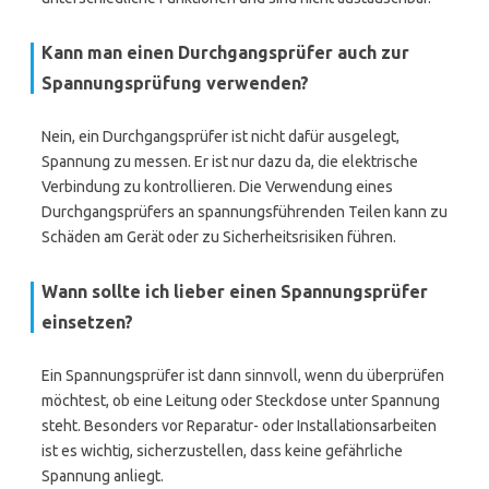
Kann man einen Durchgangsprüfer auch zur
Spannungsprüfung verwenden?
Nein, ein Durchgangsprüfer ist nicht dafür ausgelegt,
Spannung zu messen. Er ist nur dazu da, die elektrische
Verbindung zu kontrollieren. Die Verwendung eines
Durchgangsprüfers an spannungsführenden Teilen kann zu
Schäden am Gerät oder zu Sicherheitsrisiken führen.
Wann sollte ich lieber einen Spannungsprüfer
einsetzen?
Ein Spannungsprüfer ist dann sinnvoll, wenn du überprüfen
möchtest, ob eine Leitung oder Steckdose unter Spannung
steht. Besonders vor Reparatur- oder Installationsarbeiten
ist es wichtig, sicherzustellen, dass keine gefährliche
Spannung anliegt.