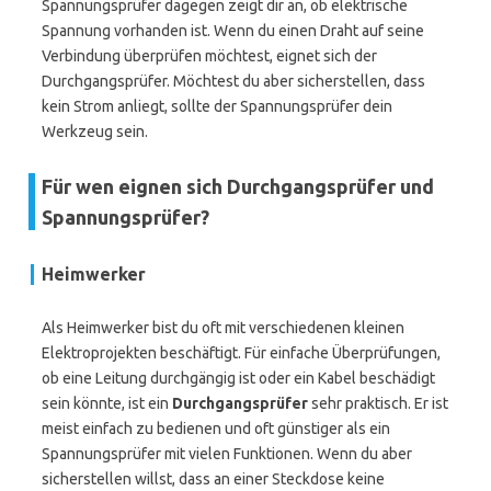
Spannungsprüfer dagegen zeigt dir an, ob elektrische
Spannung vorhanden ist. Wenn du einen Draht auf seine
Verbindung überprüfen möchtest, eignet sich der
Durchgangsprüfer. Möchtest du aber sicherstellen, dass
kein Strom anliegt, sollte der Spannungsprüfer dein
Werkzeug sein.
Für wen eignen sich Durchgangsprüfer und
Spannungsprüfer?
Heimwerker
Als Heimwerker bist du oft mit verschiedenen kleinen
Elektroprojekten beschäftigt. Für einfache Überprüfungen,
ob eine Leitung durchgängig ist oder ein Kabel beschädigt
sein könnte, ist ein
Durchgangsprüfer
sehr praktisch. Er ist
meist einfach zu bedienen und oft günstiger als ein
Spannungsprüfer mit vielen Funktionen. Wenn du aber
sicherstellen willst, dass an einer Steckdose keine