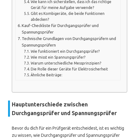
Wie kann ich sicherstellen, dass ich das richtige
Gerät für meine Aufgabe verwende?
Gibt es Kombigeräte, die beide Funktionen
abdecken?
Kauf-Checkliste für Durchgangsprüfer und
Spannungsprüfer
Technische Grundlagen von Durchgangsprüfern und
Spannungsprüfern
Wie funktioniert ein Durchgangsprüfer?
Wie misst ein Spannungsprüfer?
Warum unterschiedliche Messprinzipien?
Die Rolle dieser Geräte für Elektrosicherheit
Ähnliche Beiträge:
Hauptunterschiede zwischen
Durchgangsprüfer und Spannungsprüfer
Bevor du dich für ein Prüfgerät entscheidest, ist es wichtig
zu wissen, wie Durchgangsprüfer und Spannungsprüfer