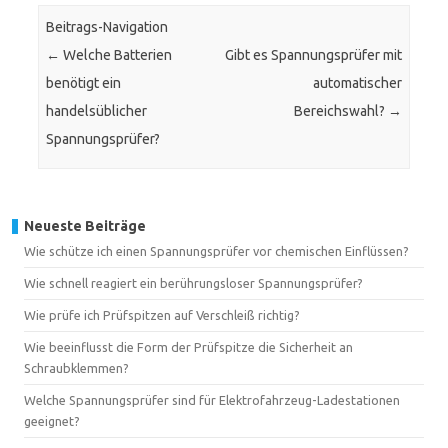
Beitrags-Navigation
←
Welche Batterien
Gibt es Spannungsprüfer mit
benötigt ein
automatischer
handelsüblicher
Bereichswahl?
→
Spannungsprüfer?
Neueste Beiträge
Wie schütze ich einen Spannungsprüfer vor chemischen Einflüssen?
Wie schnell reagiert ein berührungsloser Spannungsprüfer?
Wie prüfe ich Prüfspitzen auf Verschleiß richtig?
Wie beeinflusst die Form der Prüfspitze die Sicherheit an
Schraubklemmen?
Welche Spannungsprüfer sind für Elektrofahrzeug-Ladestationen
geeignet?