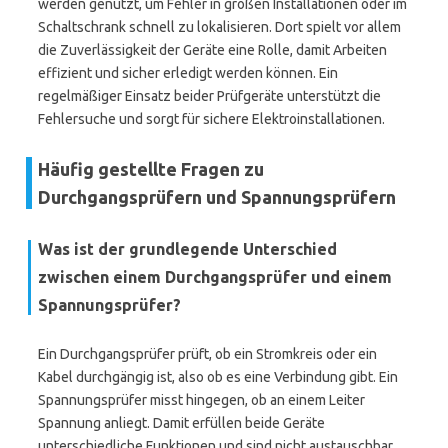
werden genutzt, um Fehler in großen Installationen oder im
Schaltschrank schnell zu lokalisieren. Dort spielt vor allem
die Zuverlässigkeit der Geräte eine Rolle, damit Arbeiten
effizient und sicher erledigt werden können. Ein
regelmäßiger Einsatz beider Prüfgeräte unterstützt die
Fehlersuche und sorgt für sichere Elektroinstallationen.
Häufig gestellte Fragen zu
Durchgangsprüfern und Spannungsprüfern
Was ist der grundlegende Unterschied
zwischen einem Durchgangsprüfer und einem
Spannungsprüfer?
Ein Durchgangsprüfer prüft, ob ein Stromkreis oder ein
Kabel durchgängig ist, also ob es eine Verbindung gibt. Ein
Spannungsprüfer misst hingegen, ob an einem Leiter
Spannung anliegt. Damit erfüllen beide Geräte
unterschiedliche Funktionen und sind nicht austauschbar.