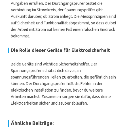
Aufgaben erfüllen. Der Durchgangsprüfer testet die
Verbindung im Stromkreis, der Spannungsprüfer gibt
Auskunft darüber, ob Strom anliegt. Die Messprinzipien sind
auf Sicherheit und Funktionalität abgestimmt, so dass du bei
der Arbeit mit Strom auf keinen Fall einen falschen Eindruck
bekommst.
Die Rolle dieser Geräte für Elektrosicherheit
Beide Geräte sind wichtige Sicherheitshelfer. Der
Spannungsprüfer schützt dich davor, an
spannungsführenden Teilen zu arbeiten, die gefährlich sein
können. Der Durchgangsprüfer hilft dir, Fehler in der
elektrischen Installation zu finden, bevor du weitere
Arbeiten machst. Zusammen sorgen sie dafür, dass deine
Elektroarbeiten sicher und sauber ablaufen.
Ähnliche Beiträge: