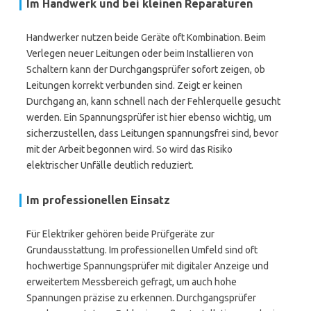
Im Handwerk und bei kleinen Reparaturen
Handwerker nutzen beide Geräte oft Kombination. Beim
Verlegen neuer Leitungen oder beim Installieren von
Schaltern kann der Durchgangsprüfer sofort zeigen, ob
Leitungen korrekt verbunden sind. Zeigt er keinen
Durchgang an, kann schnell nach der Fehlerquelle gesucht
werden. Ein Spannungsprüfer ist hier ebenso wichtig, um
sicherzustellen, dass Leitungen spannungsfrei sind, bevor
mit der Arbeit begonnen wird. So wird das Risiko
elektrischer Unfälle deutlich reduziert.
Im professionellen Einsatz
Für Elektriker gehören beide Prüfgeräte zur
Grundausstattung. Im professionellen Umfeld sind oft
hochwertige Spannungsprüfer mit digitaler Anzeige und
erweitertem Messbereich gefragt, um auch hohe
Spannungen präzise zu erkennen. Durchgangsprüfer