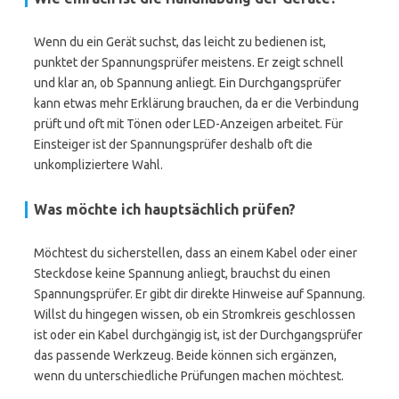
Wenn du ein Gerät suchst, das leicht zu bedienen ist,
punktet der Spannungsprüfer meistens. Er zeigt schnell
und klar an, ob Spannung anliegt. Ein Durchgangsprüfer
kann etwas mehr Erklärung brauchen, da er die Verbindung
prüft und oft mit Tönen oder LED-Anzeigen arbeitet. Für
Einsteiger ist der Spannungsprüfer deshalb oft die
unkompliziertere Wahl.
Was möchte ich hauptsächlich prüfen?
Möchtest du sicherstellen, dass an einem Kabel oder einer
Steckdose keine Spannung anliegt, brauchst du einen
Spannungsprüfer. Er gibt dir direkte Hinweise auf Spannung.
Willst du hingegen wissen, ob ein Stromkreis geschlossen
ist oder ein Kabel durchgängig ist, ist der Durchgangsprüfer
das passende Werkzeug. Beide können sich ergänzen,
wenn du unterschiedliche Prüfungen machen möchtest.