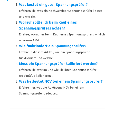
Was kostet ein guter Spannungsprüfer?
Erfahren Sie, was ein hochwertiger Spannungsprüfer kostet
und wie Sie...
Worauf sollte ich beim Kauf eines
Spannungsprüfers achten?
Erfahre, worauf es beim Kauf eines Spannungsprüfers wirklich
ankommt! Mit...
Wie funktioniert ein Spannungsprüfer?
Erfahre in diesem Artikel, wie ein Spannungsprüfer
funktioniert und welche...
Muss ein Spannungsprüfer kalibriert werden?
Erfahren Sie, warum und wie Sie Ihren Spannungsprüfer
regelmäßig kalibrieren...
Was bedeutet NCV bei einem Spannungsprüfer?
Erfahre hier, was die Abkürzung NCV bei einem
Spannungsprüfer bedeutet...