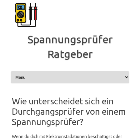
Zum
Inhalt
springen
Spannungsprüfer
Ratgeber
Wie unterscheidet sich ein
Durchgangsprüfer von einem
Spannungsprüfer?
Wenn du dich mit Elektroinstallationen beschäftigst oder