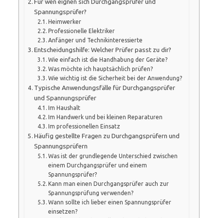
Für wen eignen sich Durchgangsprüfer und
Spannungsprüfer?
Heimwerker
Professionelle Elektriker
Anfänger und Technikinteressierte
Entscheidungshilfe: Welcher Prüfer passt zu dir?
Wie einfach ist die Handhabung der Geräte?
Was möchte ich hauptsächlich prüfen?
Wie wichtig ist die Sicherheit bei der Anwendung?
Typische Anwendungsfälle für Durchgangsprüfer
und Spannungsprüfer
Im Haushalt
Im Handwerk und bei kleinen Reparaturen
Im professionellen Einsatz
Häufig gestellte Fragen zu Durchgangsprüfern und
Spannungsprüfern
Was ist der grundlegende Unterschied zwischen
einem Durchgangsprüfer und einem
Spannungsprüfer?
Kann man einen Durchgangsprüfer auch zur
Spannungsprüfung verwenden?
Wann sollte ich lieber einen Spannungsprüfer
einsetzen?