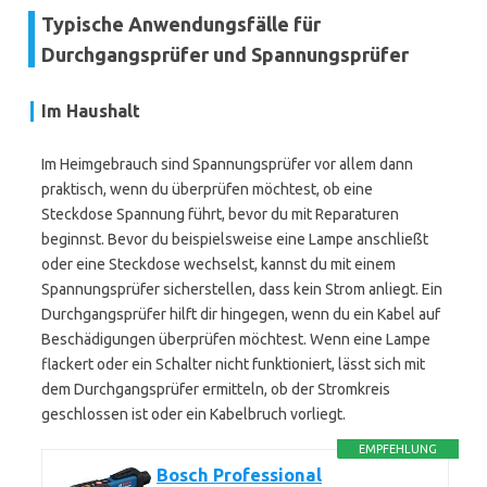
Typische Anwendungsfälle für
Durchgangsprüfer und Spannungsprüfer
Im Haushalt
Im Heimgebrauch sind Spannungsprüfer vor allem dann
praktisch, wenn du überprüfen möchtest, ob eine
Steckdose Spannung führt, bevor du mit Reparaturen
beginnst. Bevor du beispielsweise eine Lampe anschließt
oder eine Steckdose wechselst, kannst du mit einem
Spannungsprüfer sicherstellen, dass kein Strom anliegt. Ein
Durchgangsprüfer hilft dir hingegen, wenn du ein Kabel auf
Beschädigungen überprüfen möchtest. Wenn eine Lampe
flackert oder ein Schalter nicht funktioniert, lässt sich mit
dem Durchgangsprüfer ermitteln, ob der Stromkreis
geschlossen ist oder ein Kabelbruch vorliegt.
EMPFEHLUNG
Bosch Professional