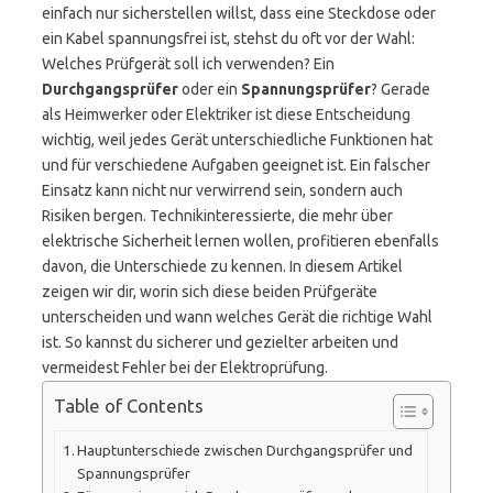
einfach nur sicherstellen willst, dass eine Steckdose oder
ein Kabel spannungsfrei ist, stehst du oft vor der Wahl:
Welches Prüfgerät soll ich verwenden? Ein
Durchgangsprüfer
oder ein
Spannungsprüfer
? Gerade
als Heimwerker oder Elektriker ist diese Entscheidung
wichtig, weil jedes Gerät unterschiedliche Funktionen hat
und für verschiedene Aufgaben geeignet ist. Ein falscher
Einsatz kann nicht nur verwirrend sein, sondern auch
Risiken bergen. Technikinteressierte, die mehr über
elektrische Sicherheit lernen wollen, profitieren ebenfalls
davon, die Unterschiede zu kennen. In diesem Artikel
zeigen wir dir, worin sich diese beiden Prüfgeräte
unterscheiden und wann welches Gerät die richtige Wahl
ist. So kannst du sicherer und gezielter arbeiten und
vermeidest Fehler bei der Elektroprüfung.
Table of Contents
Hauptunterschiede zwischen Durchgangsprüfer und
Spannungsprüfer