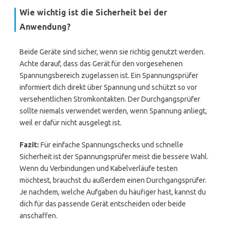
Wie wichtig ist die Sicherheit bei der
Anwendung?
Beide Geräte sind sicher, wenn sie richtig genutzt werden.
Achte darauf, dass das Gerät für den vorgesehenen
Spannungsbereich zugelassen ist. Ein Spannungsprüfer
informiert dich direkt über Spannung und schützt so vor
versehentlichen Stromkontakten. Der Durchgangsprüfer
sollte niemals verwendet werden, wenn Spannung anliegt,
weil er dafür nicht ausgelegt ist.
Fazit:
Für einfache Spannungschecks und schnelle
Sicherheit ist der Spannungsprüfer meist die bessere Wahl.
Wenn du Verbindungen und Kabelverläufe testen
möchtest, brauchst du außerdem einen Durchgangsprüfer.
Je nachdem, welche Aufgaben du häufiger hast, kannst du
dich für das passende Gerät entscheiden oder beide
anschaffen.