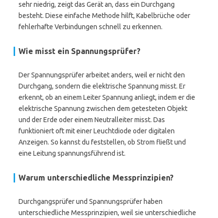
sehr niedrig, zeigt das Gerät an, dass ein Durchgang
besteht. Diese einfache Methode hilft, Kabelbrüche oder
fehlerhafte Verbindungen schnell zu erkennen.
Wie misst ein Spannungsprüfer?
Der Spannungsprüfer arbeitet anders, weil er nicht den
Durchgang, sondern die elektrische Spannung misst. Er
erkennt, ob an einem Leiter Spannung anliegt, indem er die
elektrische Spannung zwischen dem getesteten Objekt
und der Erde oder einem Neutralleiter misst. Das
funktioniert oft mit einer Leuchtdiode oder digitalen
Anzeigen. So kannst du feststellen, ob Strom fließt und
eine Leitung spannungsführend ist.
Warum unterschiedliche Messprinzipien?
Durchgangsprüfer und Spannungsprüfer haben
unterschiedliche Messprinzipien, weil sie unterschiedliche