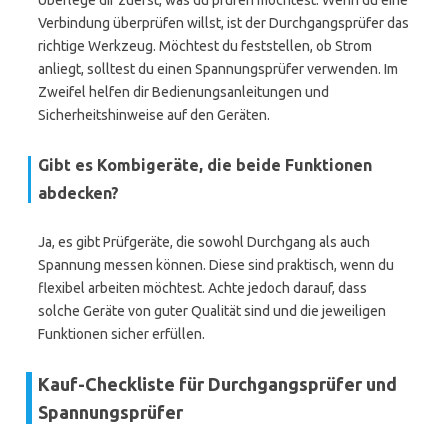
Überlege dir zuerst, was du prüfen möchtest: Wenn du eine
Verbindung überprüfen willst, ist der Durchgangsprüfer das
richtige Werkzeug. Möchtest du feststellen, ob Strom
anliegt, solltest du einen Spannungsprüfer verwenden. Im
Zweifel helfen dir Bedienungsanleitungen und
Sicherheitshinweise auf den Geräten.
Gibt es Kombigeräte, die beide Funktionen
abdecken?
Ja, es gibt Prüfgeräte, die sowohl Durchgang als auch
Spannung messen können. Diese sind praktisch, wenn du
flexibel arbeiten möchtest. Achte jedoch darauf, dass
solche Geräte von guter Qualität sind und die jeweiligen
Funktionen sicher erfüllen.
Kauf-Checkliste für Durchgangsprüfer und
Spannungsprüfer