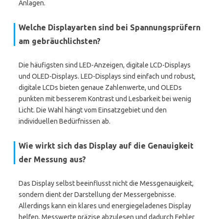
Anlagen.
Welche Displayarten sind bei Spannungsprüfern
am gebräuchlichsten?
Die häufigsten sind LED-Anzeigen, digitale LCD-Displays
und OLED-Displays. LED-Displays sind einfach und robust,
digitale LCDs bieten genaue Zahlenwerte, und OLEDs
punkten mit besserem Kontrast und Lesbarkeit bei wenig
Licht. Die Wahl hängt vom Einsatzgebiet und den
individuellen Bedürfnissen ab.
Wie wirkt sich das Display auf die Genauigkeit
der Messung aus?
Das Display selbst beeinflusst nicht die Messgenauigkeit,
sondern dient der Darstellung der Messergebnisse.
Allerdings kann ein klares und energiegeladenes Display
helfen, Messwerte präzise abzulesen und dadurch Fehler