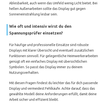
Ablesbarkeit, auch wenn das Umfeld wenig Licht bietet. Bei
hellen Außenarbeiten sollte das Display gut gegen
Sonneneinstrahlung lesbar sein.
Wie oft und intensiv wirst du den
Spannungsprüfer einsetzen?
Für häufige und professionelle Einsätze sind robuste
Displays mit klarer Übersicht und eventuell zusätzlichen
Funktionen sinnvoll. Für gelegentliche Heimwerkerarbeiten
genügt oft ein einfaches Display mit übersichtlichen
Symbolen. So passt das Display immer zu deinem
Nutzungsverhalten.
Mit diesen Fragen findest du leichter das für dich passende
Display und vermeidest Fehlkäufe. Achte darauf, dass das
gewählte Modell deine Anforderungen erfüllt, damit deine
Arbeit sicher und effizient bleibt.