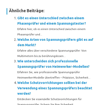
Ähnliche Beiträge:
Gibt es einen Unterschied zwischen einem
Phasenprüfer und einem Spannungstester?
Erfahre hier, ob es einen Unterschied zwischen einem
Phasenprüfer und...
Welche Arten von Spannungsprüfern gibt es auf
dem Markt?
Erfahre alles über verschiedene Spannungsprüfer: Von
Multimetern bis zu berührungslosen...
Wie unterscheiden sich professionelle
Spannungsprüfer von Heimwerker-Modellen?
Erfahren Sie, wie professionelle Spannungsprüfer
Heimwerker-Modelle übertreffen – Präzision, Sicherheit...
Welche Schutzvorrichtungen sollten bei der
Verwendung eines Spannungsprüfers beachtet
werden?
Entdecken Sie essenzielle Schutzvorrichtungen für
Spannungsprüfer. Sichern Sie Ihre Sicherheit...