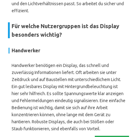
und den Lichtverhältnissen passt. So arbeitet du sicher und
effizient.
Für welche Nutzergruppen ist das Display
besonders wichtig?
Handwerker
Handwerker benötigen ein Display, das schnell und
zuverlässig Informationen liefert. Oft arbeiten sie unter
Zeitdruck und auf Baustellen mit unterschiedlichem Licht.
Ein gut lesbares Display mit Hintergrundbeleuchtung ist
hier sehr hilfreich. Es sollte Spannungswerte klar anzeigen
und Fehlermeldungen eindeutig signalisieren. Eine einfache
Bedienung ist wichtig, damit sie sich auf ihre Arbeit
konzentrieren können, ohne lange mit dem Gerät zu
hantieren. Robuste Displays, die auch bei Stößen oder
Staub funktionieren, sind ebenfalls von Vorteil.