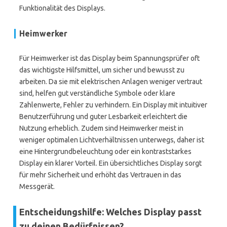
Funktionalität des Displays.
Heimwerker
Für Heimwerker ist das Display beim Spannungsprüfer oft
das wichtigste Hilfsmittel, um sicher und bewusst zu
arbeiten. Da sie mit elektrischen Anlagen weniger vertraut
sind, helfen gut verständliche Symbole oder klare
Zahlenwerte, Fehler zu verhindern. Ein Display mit intuitiver
Benutzerführung und guter Lesbarkeit erleichtert die
Nutzung erheblich. Zudem sind Heimwerker meist in
weniger optimalen Lichtverhältnissen unterwegs, daher ist
eine Hintergrundbeleuchtung oder ein kontraststarkes
Display ein klarer Vorteil. Ein übersichtliches Display sorgt
für mehr Sicherheit und erhöht das Vertrauen in das
Messgerät.
Entscheidungshilfe: Welches Display passt
zu deinen Bedürfnissen?