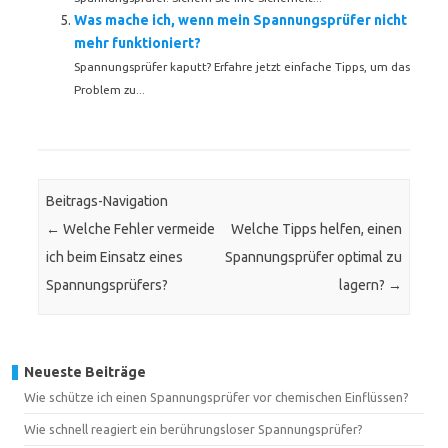
Was mache ich, wenn mein Spannungsprüfer nicht
mehr funktioniert?
Spannungsprüfer kaputt? Erfahre jetzt einfache Tipps, um das
Problem zu...
Beitrags-Navigation
←
Welche Fehler vermeide
Welche Tipps helfen, einen
ich beim Einsatz eines
Spannungsprüfer optimal zu
Spannungsprüfers?
lagern?
→
Neueste Beiträge
Wie schütze ich einen Spannungsprüfer vor chemischen Einflüssen?
Wie schnell reagiert ein berührungsloser Spannungsprüfer?