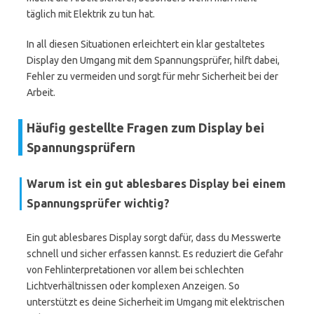
täglich mit Elektrik zu tun hat.
In all diesen Situationen erleichtert ein klar gestaltetes
Display den Umgang mit dem Spannungsprüfer, hilft dabei,
Fehler zu vermeiden und sorgt für mehr Sicherheit bei der
Arbeit.
Häufig gestellte Fragen zum Display bei
Spannungsprüfern
Warum ist ein gut ablesbares Display bei einem
Spannungsprüfer wichtig?
Ein gut ablesbares Display sorgt dafür, dass du Messwerte
schnell und sicher erfassen kannst. Es reduziert die Gefahr
von Fehlinterpretationen vor allem bei schlechten
Lichtverhältnissen oder komplexen Anzeigen. So
unterstützt es deine Sicherheit im Umgang mit elektrischen