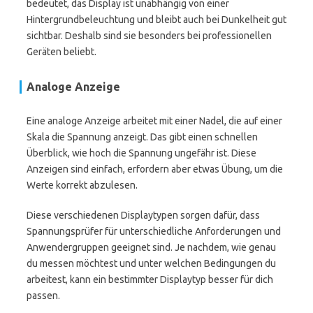
bedeutet, das Display ist unabhängig von einer
Hintergrundbeleuchtung und bleibt auch bei Dunkelheit gut
sichtbar. Deshalb sind sie besonders bei professionellen
Geräten beliebt.
Analoge Anzeige
Eine analoge Anzeige arbeitet mit einer Nadel, die auf einer
Skala die Spannung anzeigt. Das gibt einen schnellen
Überblick, wie hoch die Spannung ungefähr ist. Diese
Anzeigen sind einfach, erfordern aber etwas Übung, um die
Werte korrekt abzulesen.
Diese verschiedenen Displaytypen sorgen dafür, dass
Spannungsprüfer für unterschiedliche Anforderungen und
Anwendergruppen geeignet sind. Je nachdem, wie genau
du messen möchtest und unter welchen Bedingungen du
arbeitest, kann ein bestimmter Displaytyp besser für dich
passen.