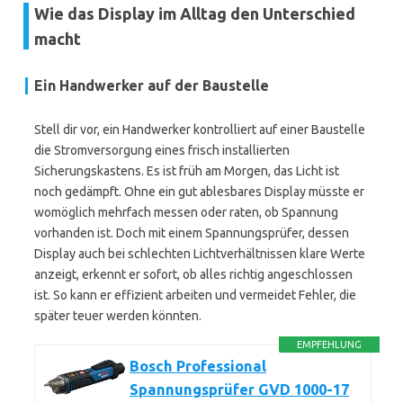
Wie das Display im Alltag den Unterschied
macht
Ein Handwerker auf der Baustelle
Stell dir vor, ein Handwerker kontrolliert auf einer Baustelle
die Stromversorgung eines frisch installierten
Sicherungskastens. Es ist früh am Morgen, das Licht ist
noch gedämpft. Ohne ein gut ablesbares Display müsste er
womöglich mehrfach messen oder raten, ob Spannung
vorhanden ist. Doch mit einem Spannungsprüfer, dessen
Display auch bei schlechten Lichtverhältnissen klare Werte
anzeigt, erkennt er sofort, ob alles richtig angeschlossen
ist. So kann er effizient arbeiten und vermeidet Fehler, die
später teuer werden könnten.
EMPFEHLUNG
Bosch Professional
Spannungsprüfer GVD 1000-17