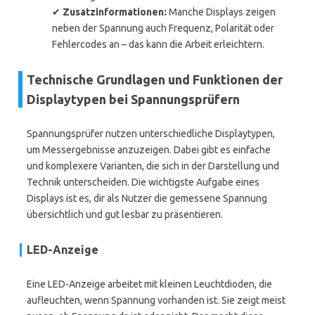
✔
Zusatzinformationen:
Manche Displays zeigen
neben der Spannung auch Frequenz, Polarität oder
Fehlercodes an – das kann die Arbeit erleichtern.
Technische Grundlagen und Funktionen der
Displaytypen bei Spannungsprüfern
Spannungsprüfer nutzen unterschiedliche Displaytypen,
um Messergebnisse anzuzeigen. Dabei gibt es einfache
und komplexere Varianten, die sich in der Darstellung und
Technik unterscheiden. Die wichtigste Aufgabe eines
Displays ist es, dir als Nutzer die gemessene Spannung
übersichtlich und gut lesbar zu präsentieren.
LED-Anzeige
Eine LED-Anzeige arbeitet mit kleinen Leuchtdioden, die
aufleuchten, wenn Spannung vorhanden ist. Sie zeigt meist