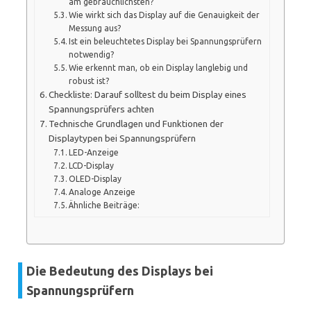
am gebräuchlichsten?
Wie wirkt sich das Display auf die Genauigkeit der
Messung aus?
Ist ein beleuchtetes Display bei Spannungsprüfern
notwendig?
Wie erkennt man, ob ein Display langlebig und
robust ist?
Checkliste: Darauf solltest du beim Display eines
Spannungsprüfers achten
Technische Grundlagen und Funktionen der
Displaytypen bei Spannungsprüfern
LED-Anzeige
LCD-Display
OLED-Display
Analoge Anzeige
Ähnliche Beiträge:
Die Bedeutung des Displays bei
Spannungsprüfern