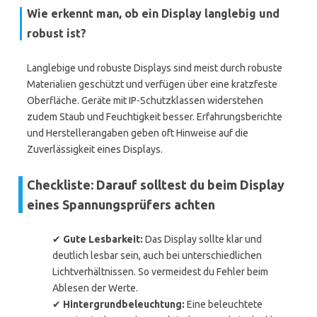
Wie erkennt man, ob ein Display langlebig und
robust ist?
Langlebige und robuste Displays sind meist durch robuste
Materialien geschützt und verfügen über eine kratzfeste
Oberfläche. Geräte mit IP-Schutzklassen widerstehen
zudem Staub und Feuchtigkeit besser. Erfahrungsberichte
und Herstellerangaben geben oft Hinweise auf die
Zuverlässigkeit eines Displays.
Checkliste: Darauf solltest du beim Display
eines Spannungsprüfers achten
✔
Gute Lesbarkeit:
Das Display sollte klar und
deutlich lesbar sein, auch bei unterschiedlichen
Lichtverhältnissen. So vermeidest du Fehler beim
Ablesen der Werte.
✔
Hintergrundbeleuchtung:
Eine beleuchtete