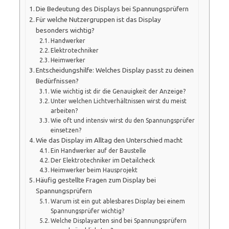
Die Bedeutung des Displays bei Spannungsprüfern
Für welche Nutzergruppen ist das Display
besonders wichtig?
Handwerker
Elektrotechniker
Heimwerker
Entscheidungshilfe: Welches Display passt zu deinen
Bedürfnissen?
Wie wichtig ist dir die Genauigkeit der Anzeige?
Unter welchen Lichtverhältnissen wirst du meist
arbeiten?
Wie oft und intensiv wirst du den Spannungsprüfer
einsetzen?
Wie das Display im Alltag den Unterschied macht
Ein Handwerker auf der Baustelle
Der Elektrotechniker im Detailcheck
Heimwerker beim Hausprojekt
Häufig gestellte Fragen zum Display bei
Spannungsprüfern
Warum ist ein gut ablesbares Display bei einem
Spannungsprüfer wichtig?
Welche Displayarten sind bei Spannungsprüfern