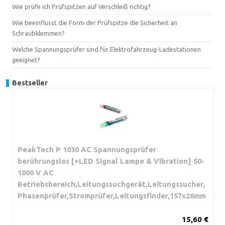
Wie prüfe ich Prüfspitzen auf Verschleiß richtig?
Wie beeinflusst die Form der Prüfspitze die Sicherheit an
Schraubklemmen?
Welche Spannungsprüfer sind für Elektrofahrzeug-Ladestationen
geeignet?
Bestseller
PeakTech P 1030 AC Spannungsprüfer
berührungslos [+LED Signal Lampe & Vibration] 50-
1000 V AC
Betriebsbereich,Leitungssuchgerät,Leitungssucher,
Phasenprüfer,Stromprüfer,Leitungsfinder,157x26mm
15,60 €