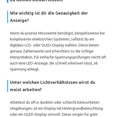
Wie wichtig ist dir die Genauigkeit der
Anzeige?
Wenn du präzise Messwerte benötigst, beispielsweise bei
komplexeren elektrischen Systemen, solltest du ein
digitales LCD- oder OLED-Display wählen. Diese bieten
genaue Zahlenwerte und erleichtern so die richtige
Interpretation. Für einfache Spannungsprüfungen reicht oft
auch eine LED-Anzeige, die schnell erkennen lässt, ob
Spannung anliegt.
Unter welchen Lichtverhältnissen wirst du
meist arbeiten?
Arbeitest du oft in dunklen oder schlecht beleuchteten
Umgebungen, ist ein Display mit Hintergrundbeleuchtung
oder ein OLED-Display sinnvoll. Diese sorgen für gute