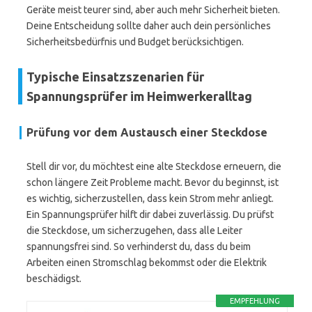
Geräte meist teurer sind, aber auch mehr Sicherheit bieten.
Deine Entscheidung sollte daher auch dein persönliches
Sicherheitsbedürfnis und Budget berücksichtigen.
Typische Einsatzszenarien für
Spannungsprüfer im Heimwerkeralltag
Prüfung vor dem Austausch einer Steckdose
Stell dir vor, du möchtest eine alte Steckdose erneuern, die
schon längere Zeit Probleme macht. Bevor du beginnst, ist
es wichtig, sicherzustellen, dass kein Strom mehr anliegt.
Ein Spannungsprüfer hilft dir dabei zuverlässig. Du prüfst
die Steckdose, um sicherzugehen, dass alle Leiter
spannungsfrei sind. So verhinderst du, dass du beim
Arbeiten einen Stromschlag bekommst oder die Elektrik
beschädigst.
EMPFEHLUNG