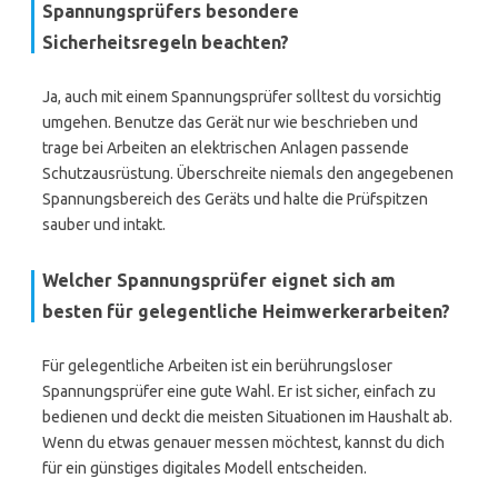
Spannungsprüfers besondere
Sicherheitsregeln beachten?
Ja, auch mit einem Spannungsprüfer solltest du vorsichtig
umgehen. Benutze das Gerät nur wie beschrieben und
trage bei Arbeiten an elektrischen Anlagen passende
Schutzausrüstung. Überschreite niemals den angegebenen
Spannungsbereich des Geräts und halte die Prüfspitzen
sauber und intakt.
Welcher Spannungsprüfer eignet sich am
besten für gelegentliche Heimwerkerarbeiten?
Für gelegentliche Arbeiten ist ein berührungsloser
Spannungsprüfer eine gute Wahl. Er ist sicher, einfach zu
bedienen und deckt die meisten Situationen im Haushalt ab.
Wenn du etwas genauer messen möchtest, kannst du dich
für ein günstiges digitales Modell entscheiden.