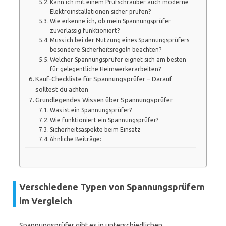
Kann ich mit einem Prüfschrauber auch moderne
Elektroinstallationen sicher prüfen?
Wie erkenne ich, ob mein Spannungsprüfer
zuverlässig funktioniert?
Muss ich bei der Nutzung eines Spannungsprüfers
besondere Sicherheitsregeln beachten?
Welcher Spannungsprüfer eignet sich am besten
für gelegentliche Heimwerkerarbeiten?
Kauf-Checkliste für Spannungsprüfer – Darauf
solltest du achten
Grundlegendes Wissen über Spannungsprüfer
Was ist ein Spannungsprüfer?
Wie funktioniert ein Spannungsprüfer?
Sicherheitsaspekte beim Einsatz
Ähnliche Beiträge:
Verschiedene Typen von Spannungsprüfern
im Vergleich
Spannungsprüfer gibt es in unterschiedlichen