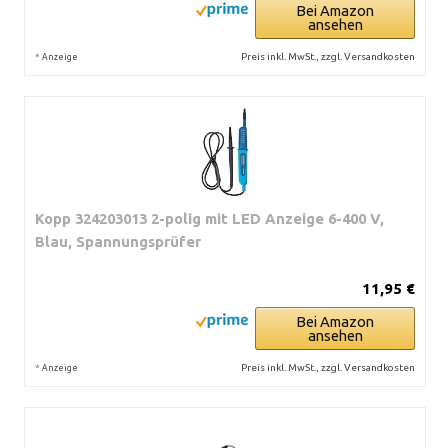
Bei Amazon
ansehen
*
Preis inkl. MwSt., zzgl. Versandkosten
Anzeige
Kopp 324203013 2-polig mit LED Anzeige 6-400 V,
Blau, Spannungsprüfer
11,95 €
Bei Amazon
ansehen
*
Preis inkl. MwSt., zzgl. Versandkosten
Anzeige