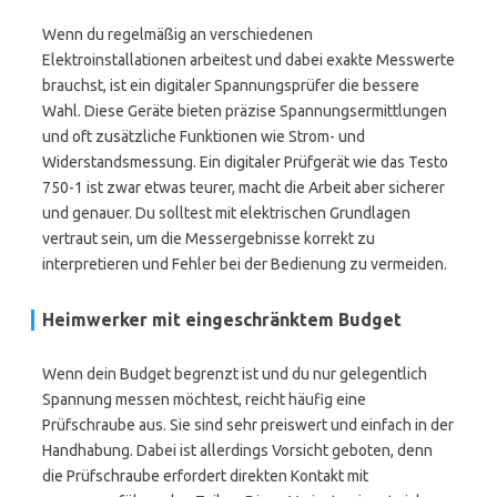
Wenn du regelmäßig an verschiedenen
Elektroinstallationen arbeitest und dabei exakte Messwerte
brauchst, ist ein digitaler Spannungsprüfer die bessere
Wahl. Diese Geräte bieten präzise Spannungsermittlungen
und oft zusätzliche Funktionen wie Strom- und
Widerstandsmessung. Ein digitaler Prüfgerät wie das Testo
750-1 ist zwar etwas teurer, macht die Arbeit aber sicherer
und genauer. Du solltest mit elektrischen Grundlagen
vertraut sein, um die Messergebnisse korrekt zu
interpretieren und Fehler bei der Bedienung zu vermeiden.
Heimwerker mit eingeschränktem Budget
Wenn dein Budget begrenzt ist und du nur gelegentlich
Spannung messen möchtest, reicht häufig eine
Prüfschraube aus. Sie sind sehr preiswert und einfach in der
Handhabung. Dabei ist allerdings Vorsicht geboten, denn
die Prüfschraube erfordert direkten Kontakt mit