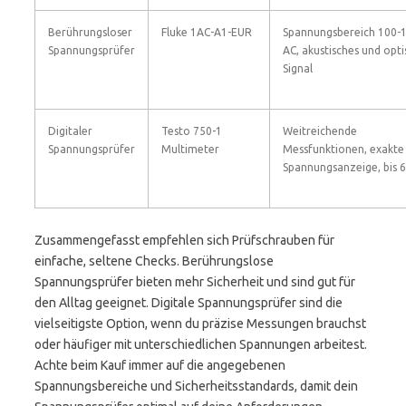
Berührungsloser
Fluke 1AC-A1-EUR
Spannungsbereich 100-
Spannungsprüfer
AC, akustisches und opti
Signal
Digitaler
Testo 750-1
Weitreichende
Spannungsprüfer
Multimeter
Messfunktionen, exakte
Spannungsanzeige, bis 
Zusammengefasst empfehlen sich Prüfschrauben für
einfache, seltene Checks. Berührungslose
Spannungsprüfer bieten mehr Sicherheit und sind gut für
den Alltag geeignet. Digitale Spannungsprüfer sind die
vielseitigste Option, wenn du präzise Messungen brauchst
oder häufiger mit unterschiedlichen Spannungen arbeitest.
Achte beim Kauf immer auf die angegebenen
Spannungsbereiche und Sicherheitsstandards, damit dein