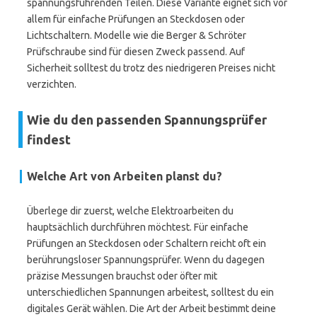
spannungsführenden Teilen. Diese Variante eignet sich vor
allem für einfache Prüfungen an Steckdosen oder
Lichtschaltern. Modelle wie die Berger & Schröter
Prüfschraube sind für diesen Zweck passend. Auf
Sicherheit solltest du trotz des niedrigeren Preises nicht
verzichten.
Wie du den passenden Spannungsprüfer
findest
Welche Art von Arbeiten planst du?
Überlege dir zuerst, welche Elektroarbeiten du
hauptsächlich durchführen möchtest. Für einfache
Prüfungen an Steckdosen oder Schaltern reicht oft ein
berührungsloser Spannungsprüfer. Wenn du dagegen
präzise Messungen brauchst oder öfter mit
unterschiedlichen Spannungen arbeitest, solltest du ein
digitales Gerät wählen. Die Art der Arbeit bestimmt deine