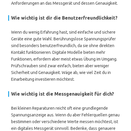
Anforderungen an das Messgerät und dessen Genauigkeit.
Wie wichtig ist dir die Benutzerfreundlichkeit?
Wenn du wenig Erfahrung hast, sind einfache und sichere
Geräte eine gute Wahl. Berührungslose Spannungsprüfer
sind besonders benutzerfreundlich, da sie ohne direkten
Kontakt funktionieren. Digitale Modelle bieten mehr
Funktionen, erfordern aber meist etwas Übung im Umgang.
Prüfschrauben sind zwar einfach, bieten aber weniger
Sicherheit und Genauigkeit. Wäge ab, wie viel Zeit du in
Einarbeitung investieren möchtest.
Wie wichtig ist die Messgenauigkeit für dich?
Bei kleinen Reparaturen reicht oft eine grundlegende
Spannungsanzeige aus. Wenn du aber Fehlerquellen genau
bestimmen oder verschiedene Werte messen möchtest, ist
ein digitales Messgerät sinnvoll. Bedenke, dass genauere