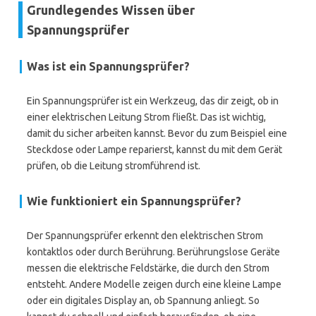
Grundlegendes Wissen über
Spannungsprüfer
Was ist ein Spannungsprüfer?
Ein Spannungsprüfer ist ein Werkzeug, das dir zeigt, ob in
einer elektrischen Leitung Strom fließt. Das ist wichtig,
damit du sicher arbeiten kannst. Bevor du zum Beispiel eine
Steckdose oder Lampe reparierst, kannst du mit dem Gerät
prüfen, ob die Leitung stromführend ist.
Wie funktioniert ein Spannungsprüfer?
Der Spannungsprüfer erkennt den elektrischen Strom
kontaktlos oder durch Berührung. Berührungslose Geräte
messen die elektrische Feldstärke, die durch den Strom
entsteht. Andere Modelle zeigen durch eine kleine Lampe
oder ein digitales Display an, ob Spannung anliegt. So