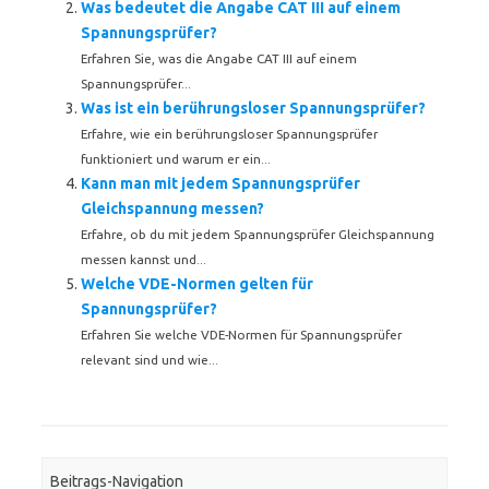
Was bedeutet die Angabe CAT III auf einem
Spannungsprüfer?
Erfahren Sie, was die Angabe CAT III auf einem
Spannungsprüfer...
Was ist ein berührungsloser Spannungsprüfer?
Erfahre, wie ein berührungsloser Spannungsprüfer
funktioniert und warum er ein...
Kann man mit jedem Spannungsprüfer
Gleichspannung messen?
Erfahre, ob du mit jedem Spannungsprüfer Gleichspannung
messen kannst und...
Welche VDE-Normen gelten für
Spannungsprüfer?
Erfahren Sie welche VDE-Normen für Spannungsprüfer
relevant sind und wie...
Beitrags-Navigation