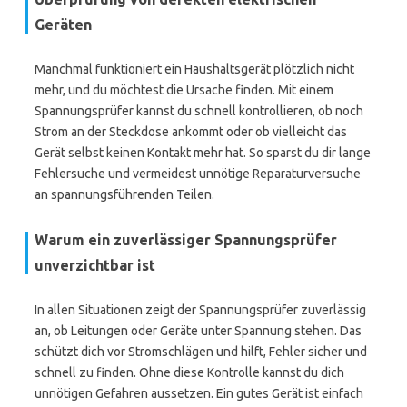
Geräten
Manchmal funktioniert ein Haushaltsgerät plötzlich nicht
mehr, und du möchtest die Ursache finden. Mit einem
Spannungsprüfer kannst du schnell kontrollieren, ob noch
Strom an der Steckdose ankommt oder ob vielleicht das
Gerät selbst keinen Kontakt mehr hat. So sparst du dir lange
Fehlersuche und vermeidest unnötige Reparaturversuche
an spannungsführenden Teilen.
Warum ein zuverlässiger Spannungsprüfer
unverzichtbar ist
In allen Situationen zeigt der Spannungsprüfer zuverlässig
an, ob Leitungen oder Geräte unter Spannung stehen. Das
schützt dich vor Stromschlägen und hilft, Fehler sicher und
schnell zu finden. Ohne diese Kontrolle kannst du dich
unnötigen Gefahren aussetzen. Ein gutes Gerät ist einfach