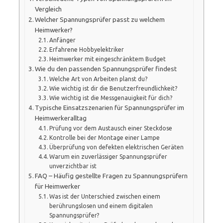
Vergleich
Welcher Spannungsprüfer passt zu welchem
Heimwerker?
Anfänger
Erfahrene Hobbyelektriker
Heimwerker mit eingeschränktem Budget
Wie du den passenden Spannungsprüfer findest
Welche Art von Arbeiten planst du?
Wie wichtig ist dir die Benutzerfreundlichkeit?
Wie wichtig ist die Messgenauigkeit für dich?
Typische Einsatzszenarien für Spannungsprüfer im
Heimwerkeralltag
Prüfung vor dem Austausch einer Steckdose
Kontrolle bei der Montage einer Lampe
Überprüfung von defekten elektrischen Geräten
Warum ein zuverlässiger Spannungsprüfer
unverzichtbar ist
FAQ – Häufig gestellte Fragen zu Spannungsprüfern
für Heimwerker
Was ist der Unterschied zwischen einem
berührungslosen und einem digitalen
Spannungsprüfer?