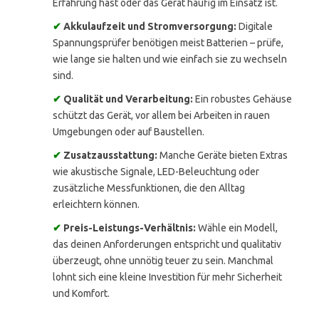
Erfahrung hast oder das Gerät häufig im Einsatz ist.
✔
Akkulaufzeit und Stromversorgung:
Digitale
Spannungsprüfer benötigen meist Batterien – prüfe,
wie lange sie halten und wie einfach sie zu wechseln
sind.
✔
Qualität und Verarbeitung:
Ein robustes Gehäuse
schützt das Gerät, vor allem bei Arbeiten in rauen
Umgebungen oder auf Baustellen.
✔
Zusatzausstattung:
Manche Geräte bieten Extras
wie akustische Signale, LED-Beleuchtung oder
zusätzliche Messfunktionen, die den Alltag
erleichtern können.
✔
Preis-Leistungs-Verhältnis:
Wähle ein Modell,
das deinen Anforderungen entspricht und qualitativ
überzeugt, ohne unnötig teuer zu sein. Manchmal
lohnt sich eine kleine Investition für mehr Sicherheit
und Komfort.