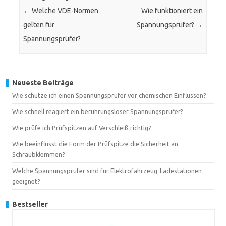
←
Welche VDE-Normen
Wie funktioniert ein
gelten für
Spannungsprüfer?
→
Spannungsprüfer?
Neueste Beiträge
Wie schütze ich einen Spannungsprüfer vor chemischen Einflüssen?
Wie schnell reagiert ein berührungsloser Spannungsprüfer?
Wie prüfe ich Prüfspitzen auf Verschleiß richtig?
Wie beeinflusst die Form der Prüfspitze die Sicherheit an
Schraubklemmen?
Welche Spannungsprüfer sind für Elektrofahrzeug-Ladestationen
geeignet?
Bestseller