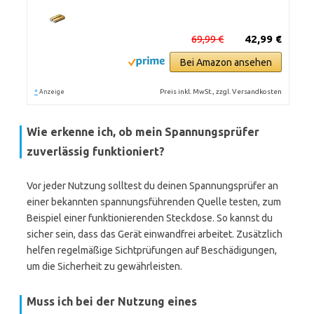
69,99 €
42,99 €
Bei Amazon ansehen
*
Preis inkl. MwSt., zzgl. Versandkosten
Anzeige
Wie erkenne ich, ob mein Spannungsprüfer
zuverlässig funktioniert?
Vor jeder Nutzung solltest du deinen Spannungsprüfer an
einer bekannten spannungsführenden Quelle testen, zum
Beispiel einer funktionierenden Steckdose. So kannst du
sicher sein, dass das Gerät einwandfrei arbeitet. Zusätzlich
helfen regelmäßige Sichtprüfungen auf Beschädigungen,
um die Sicherheit zu gewährleisten.
Muss ich bei der Nutzung eines