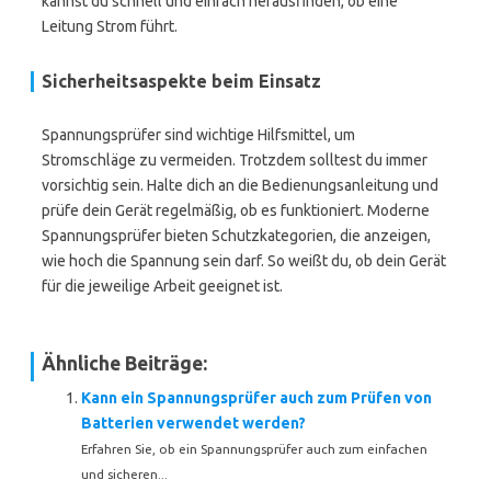
kannst du schnell und einfach herausfinden, ob eine
Leitung Strom führt.
Sicherheitsaspekte beim Einsatz
Spannungsprüfer sind wichtige Hilfsmittel, um
Stromschläge zu vermeiden. Trotzdem solltest du immer
vorsichtig sein. Halte dich an die Bedienungsanleitung und
prüfe dein Gerät regelmäßig, ob es funktioniert. Moderne
Spannungsprüfer bieten Schutzkategorien, die anzeigen,
wie hoch die Spannung sein darf. So weißt du, ob dein Gerät
für die jeweilige Arbeit geeignet ist.
Ähnliche Beiträge:
Kann ein Spannungsprüfer auch zum Prüfen von
Batterien verwendet werden?
Erfahren Sie, ob ein Spannungsprüfer auch zum einfachen
und sicheren...