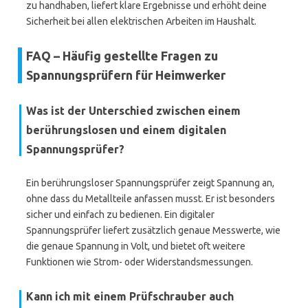
zu handhaben, liefert klare Ergebnisse und erhöht deine
Sicherheit bei allen elektrischen Arbeiten im Haushalt.
FAQ – Häufig gestellte Fragen zu
Spannungsprüfern für Heimwerker
Was ist der Unterschied zwischen einem
berührungslosen und einem digitalen
Spannungsprüfer?
Ein berührungsloser Spannungsprüfer zeigt Spannung an,
ohne dass du Metallteile anfassen musst. Er ist besonders
sicher und einfach zu bedienen. Ein digitaler
Spannungsprüfer liefert zusätzlich genaue Messwerte, wie
die genaue Spannung in Volt, und bietet oft weitere
Funktionen wie Strom- oder Widerstandsmessungen.
Kann ich mit einem Prüfschrauber auch