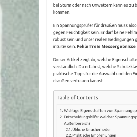
bei Sturm oder nach Unwettern kann es zu
kommen.
Ein Spannungsprüfer für draußen muss also
gegen Feuchtigkeit sein. Er darf keine Feh
robust sein und unter realen Bedingungen g
intuitiv sein.
Fehlerfreie Messergebnisse 
Dieser Artikel zeigt dir, welche Eigenschafte
verständlich. Du erfährst, welche Schutzk
praktische Tipps für die Auswahl und den Ei
draußen vertrauen kannst.
Table of Contents
Wichtige Eigenschaften von Spannungsp
Entscheidungshilfe: Welcher Spannungsp
Außenbereich?
Übliche Unsicherheiten
Praktische Empfehlungen