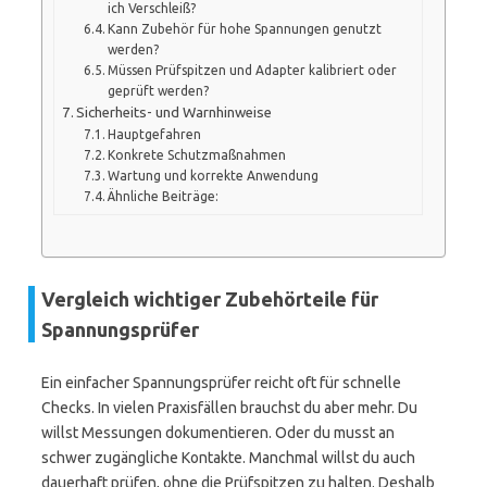
ich Verschleiß?
Kann Zubehör für hohe Spannungen genutzt
werden?
Müssen Prüfspitzen und Adapter kalibriert oder
geprüft werden?
Sicherheits- und Warnhinweise
Hauptgefahren
Konkrete Schutzmaßnahmen
Wartung und korrekte Anwendung
Ähnliche Beiträge:
Vergleich wichtiger Zubehörteile für
Spannungsprüfer
Ein einfacher Spannungsprüfer reicht oft für schnelle
Checks. In vielen Praxisfällen brauchst du aber mehr. Du
willst Messungen dokumentieren. Oder du musst an
schwer zugängliche Kontakte. Manchmal willst du auch
dauerhaft prüfen, ohne die Prüfspitzen zu halten. Deshalb