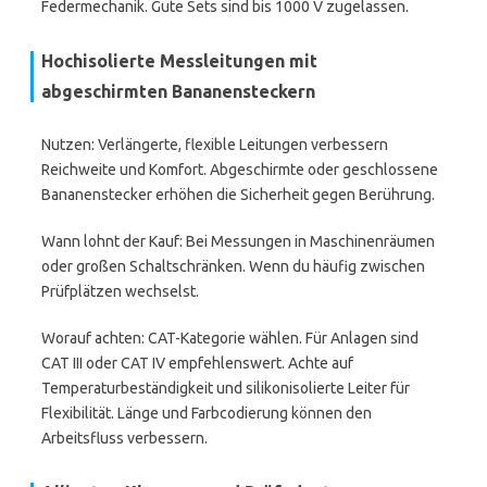
Federmechanik. Gute Sets sind bis 1000 V zugelassen.
Hochisolierte Messleitungen mit
abgeschirmten Bananensteckern
Nutzen: Verlängerte, flexible Leitungen verbessern
Reichweite und Komfort. Abgeschirmte oder geschlossene
Bananenstecker erhöhen die Sicherheit gegen Berührung.
Wann lohnt der Kauf: Bei Messungen in Maschinenräumen
oder großen Schaltschränken. Wenn du häufig zwischen
Prüfplätzen wechselst.
Worauf achten: CAT-Kategorie wählen. Für Anlagen sind
CAT III oder CAT IV empfehlenswert. Achte auf
Temperaturbeständigkeit und silikonisolierte Leiter für
Flexibilität. Länge und Farbcodierung können den
Arbeitsfluss verbessern.