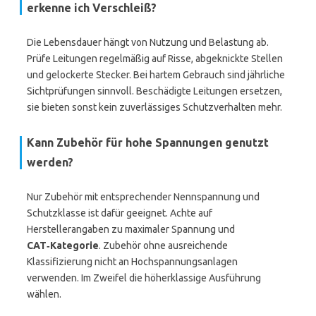
erkenne ich Verschleiß?
Die Lebensdauer hängt von Nutzung und Belastung ab.
Prüfe Leitungen regelmäßig auf Risse, abgeknickte Stellen
und gelockerte Stecker. Bei hartem Gebrauch sind jährliche
Sichtprüfungen sinnvoll. Beschädigte Leitungen ersetzen,
sie bieten sonst kein zuverlässiges Schutzverhalten mehr.
Kann Zubehör für hohe Spannungen genutzt
werden?
Nur Zubehör mit entsprechender Nennspannung und
Schutzklasse ist dafür geeignet. Achte auf
Herstellerangaben zu maximaler Spannung und
CAT‑Kategorie
. Zubehör ohne ausreichende
Klassifizierung nicht an Hochspannungsanlagen
verwenden. Im Zweifel die höherklassige Ausführung
wählen.