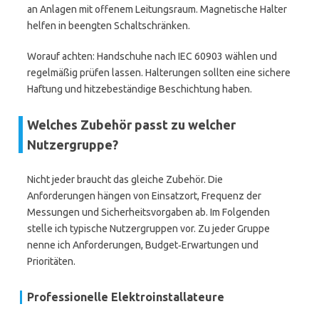
an Anlagen mit offenem Leitungsraum. Magnetische Halter
helfen in beengten Schaltschränken.
Worauf achten: Handschuhe nach IEC 60903 wählen und
regelmäßig prüfen lassen. Halterungen sollten eine sichere
Haftung und hitzebeständige Beschichtung haben.
Welches Zubehör passt zu welcher
Nutzergruppe?
Nicht jeder braucht das gleiche Zubehör. Die
Anforderungen hängen von Einsatzort, Frequenz der
Messungen und Sicherheitsvorgaben ab. Im Folgenden
stelle ich typische Nutzergruppen vor. Zu jeder Gruppe
nenne ich Anforderungen, Budget‑Erwartungen und
Prioritäten.
Professionelle Elektroinstallateure