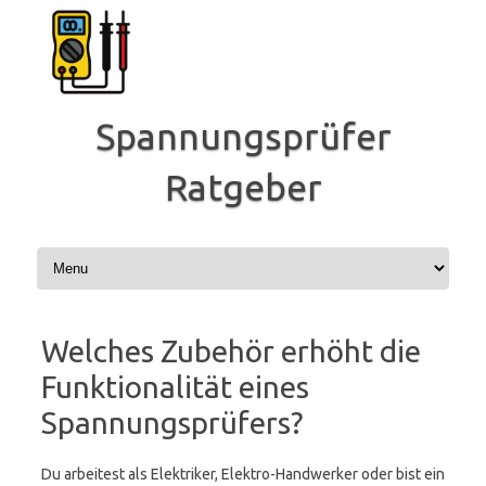
Zum
Inhalt
springen
Spannungsprüfer
Ratgeber
Welches Zubehör erhöht die
Funktionalität eines
Spannungsprüfers?
Du arbeitest als Elektriker, Elektro-Handwerker oder bist ein