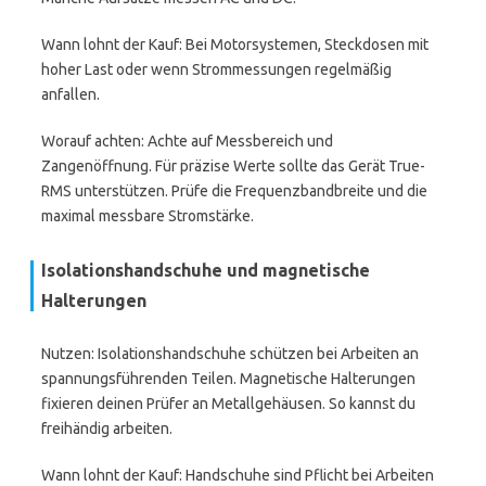
Wann lohnt der Kauf: Bei Motorsystemen, Steckdosen mit
hoher Last oder wenn Strommessungen regelmäßig
anfallen.
Worauf achten: Achte auf Messbereich und
Zangenöffnung. Für präzise Werte sollte das Gerät True-
RMS unterstützen. Prüfe die Frequenzbandbreite und die
maximal messbare Stromstärke.
Isolationshandschuhe und magnetische
Halterungen
Nutzen: Isolationshandschuhe schützen bei Arbeiten an
spannungsführenden Teilen. Magnetische Halterungen
fixieren deinen Prüfer an Metallgehäusen. So kannst du
freihändig arbeiten.
Wann lohnt der Kauf: Handschuhe sind Pflicht bei Arbeiten