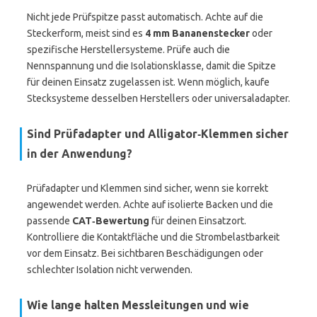
Nicht jede Prüfspitze passt automatisch. Achte auf die
Steckerform, meist sind es
4 mm Bananenstecker
oder
spezifische Herstellersysteme. Prüfe auch die
Nennspannung und die Isolationsklasse, damit die Spitze
für deinen Einsatz zugelassen ist. Wenn möglich, kaufe
Stecksysteme desselben Herstellers oder universaladapter.
Sind Prüfadapter und Alligator‑Klemmen sicher
in der Anwendung?
Prüfadapter und Klemmen sind sicher, wenn sie korrekt
angewendet werden. Achte auf isolierte Backen und die
passende
CAT‑Bewertung
für deinen Einsatzort.
Kontrolliere die Kontaktfläche und die Strombelastbarkeit
vor dem Einsatz. Bei sichtbaren Beschädigungen oder
schlechter Isolation nicht verwenden.
Wie lange halten Messleitungen und wie