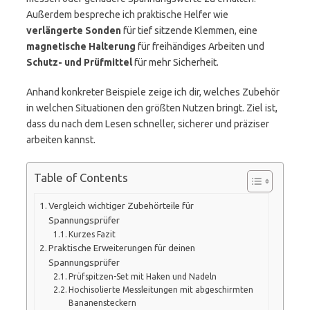
Außerdem bespreche ich praktische Helfer wie
verlängerte Sonden
für tief sitzende Klemmen, eine
magnetische Halterung
für freihändiges Arbeiten und
Schutz- und Prüfmittel
für mehr Sicherheit.
Anhand konkreter Beispiele zeige ich dir, welches Zubehör
in welchen Situationen den größten Nutzen bringt. Ziel ist,
dass du nach dem Lesen schneller, sicherer und präziser
arbeiten kannst.
Table of Contents
Vergleich wichtiger Zubehörteile für
Spannungsprüfer
Kurzes Fazit
Praktische Erweiterungen für deinen
Spannungsprüfer
Prüfspitzen-Set mit Haken und Nadeln
Hochisolierte Messleitungen mit abgeschirmten
Bananensteckern