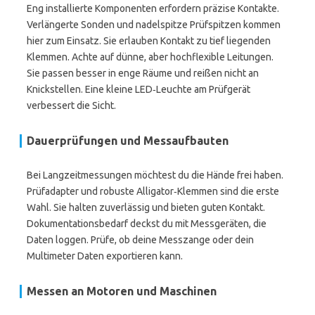
Eng installierte Komponenten erfordern präzise Kontakte.
Verlängerte Sonden und nadelspitze Prüfspitzen kommen
hier zum Einsatz. Sie erlauben Kontakt zu tief liegenden
Klemmen. Achte auf dünne, aber hochflexible Leitungen.
Sie passen besser in enge Räume und reißen nicht an
Knickstellen. Eine kleine LED‑Leuchte am Prüfgerät
verbessert die Sicht.
Dauerprüfungen und Messaufbauten
Bei Langzeitmessungen möchtest du die Hände frei haben.
Prüfadapter und robuste Alligator‑Klemmen sind die erste
Wahl. Sie halten zuverlässig und bieten guten Kontakt.
Dokumentationsbedarf deckst du mit Messgeräten, die
Daten loggen. Prüfe, ob deine Messzange oder dein
Multimeter Daten exportieren kann.
Messen an Motoren und Maschinen