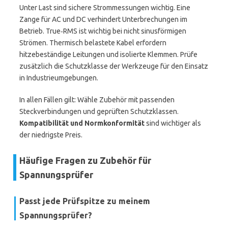
Unter Last sind sichere Strommessungen wichtig. Eine
Zange für AC und DC verhindert Unterbrechungen im
Betrieb. True‑RMS ist wichtig bei nicht sinusförmigen
Strömen. Thermisch belastete Kabel erfordern
hitzebeständige Leitungen und isolierte Klemmen. Prüfe
zusätzlich die Schutzklasse der Werkzeuge für den Einsatz
in Industrieumgebungen.
In allen Fällen gilt: Wähle Zubehör mit passenden
Steckverbindungen und geprüften Schutzklassen.
Kompatibilität und Normkonformität
sind wichtiger als
der niedrigste Preis.
Häufige Fragen zu Zubehör für
Spannungsprüfer
Passt jede Prüfspitze zu meinem
Spannungsprüfer?