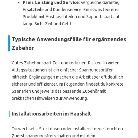
Preis‑Leistung und Service
: Vergleiche Garantie,
Ersatzteile und Kundenservice. Ein etwas teureres
Produkt mit Austauschteilen und Support spart auf
lange Sicht Zeit und Geld.
Typische Anwendungsfälle für ergänzendes
Zubehör
Gutes Zubehör spart Zeit und reduziert Risiken. In vielen
Alltagssituationen ist ein einfacher Spannungsprüfer
hilfreich. Ergänzungen machen die Arbeit aber oft deutlich
sicherer und effizienter. Im Folgenden findest du konkrete
Szenarien und jeweils das passende Zubehör mit
praktischen Hinweisen zur Anwendung.
Installationsarbeiten im Haushalt
Du wechselst Steckdosen oder installierst neue Leuchten.
Zuerst spannungsfrei schalten und mit dem