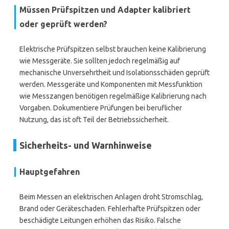
Müssen Prüfspitzen und Adapter kalibriert
oder geprüft werden?
Elektrische Prüfspitzen selbst brauchen keine Kalibrierung
wie Messgeräte. Sie sollten jedoch regelmäßig auf
mechanische Unversehrtheit und Isolationsschäden geprüft
werden. Messgeräte und Komponenten mit Messfunktion
wie Messzangen benötigen regelmäßige Kalibrierung nach
Vorgaben. Dokumentiere Prüfungen bei beruflicher
Nutzung, das ist oft Teil der Betriebssicherheit.
Sicherheits- und Warnhinweise
Hauptgefahren
Beim Messen an elektrischen Anlagen droht Stromschlag,
Brand oder Geräteschaden. Fehlerhafte Prüfspitzen oder
beschädigte Leitungen erhöhen das Risiko. Falsche