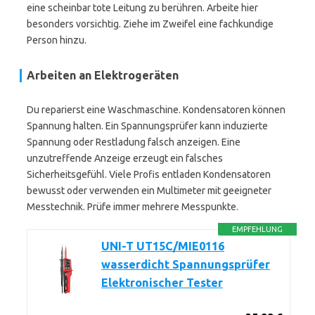
eine scheinbar tote Leitung zu berühren. Arbeite hier
besonders vorsichtig. Ziehe im Zweifel eine fachkundige
Person hinzu.
Arbeiten an Elektrogeräten
Du reparierst eine Waschmaschine. Kondensatoren können
Spannung halten. Ein Spannungsprüfer kann induzierte
Spannung oder Restladung falsch anzeigen. Eine
unzutreffende Anzeige erzeugt ein falsches
Sicherheitsgefühl. Viele Profis entladen Kondensatoren
bewusst oder verwenden ein Multimeter mit geeigneter
Messtechnik. Prüfe immer mehrere Messpunkte.
EMPFEHLUNG
UNI-T UT15C/MIE0116
wasserdicht Spannungsprüfer
Elektronischer Tester