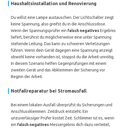
Haushaltsinstallation und Renovierung
Du willst eine Lampe austauschen. Der Lichtschalter zeigt
keine Spannung, also greifst du in die Anschlussdose.
Wenn der Spannungsprüfer ein
falsch negatives
Ergebnis
liefert, berührst du möglicherweise eine unter Spannung
stehende Leitung. Das kann zu schweren Verletzungen
führen. Wenn dein Gerät dagegen eine Spannung anzeigt
obwohl keine vorhanden ist, stoppst du die Arbeit unnötig.
In diesem Szenario helfen Gegenprüfungen mit einem
zweiten Gerät und das Abklemmen der Sicherung vor
Beginn der Arbeit.
Notfallreparatur bei Stromausfall
Bei einem lokalen Ausfall überprüfst du Sicherungen und
Anschlussklemmen. Zeitdruck entsteht. Ein
unzuverlässiger Prüfer kostet Zeit. Schlimmer ist es, wenn
ein
falsch negatives
Messergebnis dich dazu verleitet,