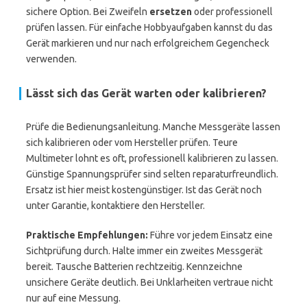
sichere Option. Bei Zweifeln
ersetzen
oder professionell
prüfen lassen. Für einfache Hobbyaufgaben kannst du das
Gerät markieren und nur nach erfolgreichem Gegencheck
verwenden.
Lässt sich das Gerät warten oder kalibrieren?
Prüfe die Bedienungsanleitung. Manche Messgeräte lassen
sich kalibrieren oder vom Hersteller prüfen. Teure
Multimeter lohnt es oft, professionell kalibrieren zu lassen.
Günstige Spannungsprüfer sind selten reparaturfreundlich.
Ersatz ist hier meist kostengünstiger. Ist das Gerät noch
unter Garantie, kontaktiere den Hersteller.
Praktische Empfehlungen:
Führe vor jedem Einsatz eine
Sichtprüfung durch. Halte immer ein zweites Messgerät
bereit. Tausche Batterien rechtzeitig. Kennzeichne
unsichere Geräte deutlich. Bei Unklarheiten vertraue nicht
nur auf eine Messung.