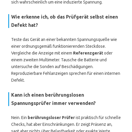
sich wahrscheinlich um eine induzierte Spannung.
Wie erkenne ich, ob das Prüfgerät selbst einen
Defekt hat?
Teste das Gerät an einer bekannten Spannungsquelle wie
einer ordnungsgemäß funktionierenden Steckdose.
Vergleiche die Anzeige mit einem
Referenzgerät
oder
einem zweiten Multimeter. Tausche die Batterie und
untersuche die Sonden auf Beschädigungen.
Reproduzierbare Fehlanzeigen sprechen für einen internen
Defekt.
Kann ich einen berührungslosen
Spannungsprüfer immer verwenden?
Nein. Ein
berührungsloser Prüfer
ist praktisch für schnelle
Checks, hat aber Einschränkungen. Er zeigt Präsenz an,
sagt aber nichts über Belastbarkeit oder exakte Werte.