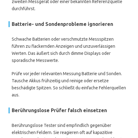
zweiten Messgerät oder einer bekannten Referenzquelle
durchführst.
Batterie- und Sondenprobleme ignorieren
Schwache Batterien oder verschmutzte Messspitzen
führen zu flackernden Anzeigen und unzuverlässigen
Werten. Das äußert sich durch dimme Displays oder
sporadische Messwerte.
Prüfe vor jeder relevanten Messung Batterie und Sonden.
Tausche Akkus frühzeitig und reinige oder ersetze
beschädigte Spitzen. So schließt du einfache Fehlerquellen
aus.
Berührungslose Prüfer falsch einsetzen
Berührungslose Tester sind empfindlich gegenüber
elektrischen Feldern. Sie reagieren oft auf kapazitive