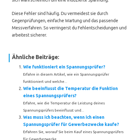
sich wahrscheinlich um eine induzierte Spannung.
Diese Fehler sind häufig. Du vermeidest sie durch
Gegenprüfungen, einfache Wartung und das passende
Messverfahren. So verringerst du Fehlentscheidungen und
arbeitest sicherer.
Ähnliche Beiträge:
Wie funktioniert ein Spannungsprüfer?
Erfahre in diesem Artikel, wie ein Spannungsprüfer
funktioniert und welche...
Wie beeinflusst die Temperatur die Funktion
eines Spannungsprüfers?
Erfahre, wie die Temperatur die Leistung deines
Spannungsprüfers beeinflusst und...
Was muss ich beachten, wenn ich einen
Spannungsprüfer für Gewerbezwecke kaufe?
Erfahren Sie, worauf Sie beim Kauf eines Spannungsprüfers
für Gewerbezwecke...