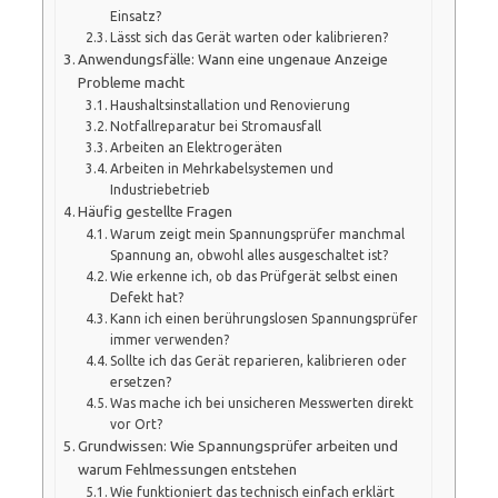
Einsatz?
Lässt sich das Gerät warten oder kalibrieren?
Anwendungsfälle: Wann eine ungenaue Anzeige
Probleme macht
Haushaltsinstallation und Renovierung
Notfallreparatur bei Stromausfall
Arbeiten an Elektrogeräten
Arbeiten in Mehrkabelsystemen und
Industriebetrieb
Häufig gestellte Fragen
Warum zeigt mein Spannungsprüfer manchmal
Spannung an, obwohl alles ausgeschaltet ist?
Wie erkenne ich, ob das Prüfgerät selbst einen
Defekt hat?
Kann ich einen berührungslosen Spannungsprüfer
immer verwenden?
Sollte ich das Gerät reparieren, kalibrieren oder
ersetzen?
Was mache ich bei unsicheren Messwerten direkt
vor Ort?
Grundwissen: Wie Spannungsprüfer arbeiten und
warum Fehlmessungen entstehen
Wie funktioniert das technisch einfach erklärt