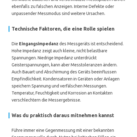
ebenfalls zu falschen Anzeigen. Interne Defekte oder
unpassender Messmodus sind weitere Ursachen.
Technische Faktoren, die eine Rolle spielen
Die
Eingangsimpedanz
des Messgeräts ist entscheidend.
Hohe Impedanz zeigt auch kleine, nicht belastbare
Spannungen. Niedrige Impedanz unterdrückt
Geisterspannungen, kann aber Messtoleranzen ändern.
Auch Bauart und Abschirmung des Geräts beeinflussen
Empfindlichkeit. Kondensatoren in Geräten oder Anlagen
speichern Spannung und verfälschen Messungen.
Temperatur, Feuchtigkeit und Korrosion an Kontakten
verschlechtern die Messergebnisse.
Was du praktisch daraus mitnehmen kannst
Führe immer eine Gegenmessung mit einer bekannten