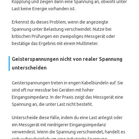
Kopplung und zeigen dann eine Spannung an, obwohl unter
Last keine Energie vorhanden ist.
Erkennst du dieses Problem, wenn die angezeigte
Spannung unter Belastung verschwindet. Nutze bei
kritischen Prüfungen ein zweipoliges Messgerät oder
bestätige das Ergebnis mit einem Multimeter.
Geisterspannungen nicht von realer Spannung
unterscheiden
Geisterspannungen treten in engen Kabelbündeln auf. Sie
sind oft nur messbar bei Geräten mit hoher
Eingangsimpedanz. In der Praxis zeigt das Messgerät eine
Spannung an, die unter Last nicht besteht.
Unterscheide diese Fälle, indem du eine Last anlegst oder
ein Messgerät mit niedrigerer Eingangsimpedanz
verwendest. Wenn die Spannung verschwindet, handelt es