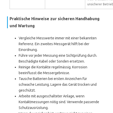
unsicherer Betrieb
Praktische Hinweise zur sicheren Handhabung
und Wartung
Vergleiche Messwerte immer mit einer bekannten
Referenz. Ein zweites Messgerät hilft bei der
Einordnung.
Führe vor jeder Messung eine Sichtprüfung durch.
Beschädigte Kabel oder Sonden ersetzen.
Reinige die Kontakte regelmässig. Korrosion
beeinflusst die Messergebnisse.
Tausche Batterien bei ersten Anzeichen für
schwache Leistung. Lagere das Gerät trocken und
geschützt.
Arbeite mit ausgeschalteter Anlage, wenn
Kontaktmessungen nötig sind. Verwende passende
Schutzausrüstung.