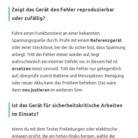
Zeigt das Gerät den Fehler reproduzierbar
oder zufällig?
Führe einen Funktionstest an einer bekannten
Spannungsquelle durch. Prüfe mit einem
Referenzgerät
oder einer Steckdose, bei der du sicher bist, dass Spannung
anliegt. Tritt der Fehler immer wieder auf, liegt
wahrscheinlich ein interner Defekt vor. In diesem Fall ist
ersetzen
meist sinnvoll. Tritt der Fehler nur gelegentlich
auf, überprüfe zuerst Batterie und Messspitzen. Reinigung
oder neuer Akku kann das Problem beheben. Das wäre
dann
neu justieren
im weiteren Sinn.
Ist das Gerät für sicherheitskritische Arbeiten
im Einsatz?
Wenn du mit dem Tester Freileitungen oder elektrische
Anlagen prüfst, die ein hohes Risiko bergen, wähle die