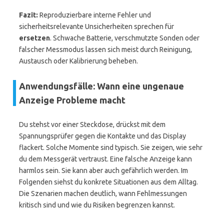
Fazit:
Reproduzierbare interne Fehler und
sicherheitsrelevante Unsicherheiten sprechen für
ersetzen
. Schwache Batterie, verschmutzte Sonden oder
falscher Messmodus lassen sich meist durch Reinigung,
Austausch oder Kalibrierung beheben.
Anwendungsfälle: Wann eine ungenaue
Anzeige Probleme macht
Du stehst vor einer Steckdose, drückst mit dem
Spannungsprüfer gegen die Kontakte und das Display
flackert. Solche Momente sind typisch. Sie zeigen, wie sehr
du dem Messgerät vertraust. Eine falsche Anzeige kann
harmlos sein. Sie kann aber auch gefährlich werden. Im
Folgenden siehst du konkrete Situationen aus dem Alltag.
Die Szenarien machen deutlich, wann Fehlmessungen
kritisch sind und wie du Risiken begrenzen kannst.