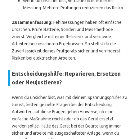
Wenn du unsicher bist, vertraue nicht nur einer
Messung. Mehrere Prüfungen reduzieren das Risiko.
Zusammenfassung:
Fehlmessungen haben oft einfache
Ursachen. Prüfe Batterie, Sonden und Messmethode
zuerst. Vergleiche mit einer Referenz und vermeide
Arbeiten bei unsicheren Ergebnissen. So stellst du die
Zuverlässigkeit deines Prüfgeräts sicher und verringerst
Risiken bei elektrischen Arbeiten.
Entscheidungshilfe: Reparieren, Ersetzen
oder Neujustieren?
Wenn du unsicher bist, was mit deinem Spannungsprüfer zu
tun ist, helfen gezielte Fragen bei der Entscheidung.
Antworten auf diese Fragen geben Hinweise, ob eine
einfache Maßnahme reicht oder ob das Gerät ersetzt
werden sollte. Halte das Gerät bei der Beurteilung immer
sicher und arbeite mit ausgeschalteter Anlage, wenn du