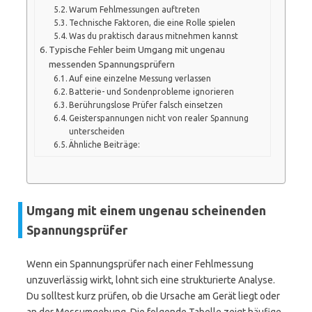
Warum Fehlmessungen auftreten
Technische Faktoren, die eine Rolle spielen
Was du praktisch daraus mitnehmen kannst
Typische Fehler beim Umgang mit ungenau
messenden Spannungsprüfern
Auf eine einzelne Messung verlassen
Batterie- und Sondenprobleme ignorieren
Berührungslose Prüfer falsch einsetzen
Geisterspannungen nicht von realer Spannung
unterscheiden
Ähnliche Beiträge:
Umgang mit einem ungenau scheinenden
Spannungsprüfer
Wenn ein Spannungsprüfer nach einer Fehlmessung
unzuverlässig wirkt, lohnt sich eine strukturierte Analyse.
Du solltest kurz prüfen, ob die Ursache am Gerät liegt oder