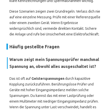
klare Kennzeichnungen und Sperrmaßnahmen wichtig.
Diese Szenarien zeigen zwei Grundregeln. Verlass dich nie
auf eine einzelne Messung. Prüfe mit einer Referenzquelle
oder einem zweiten Gerät. Wenn Ergebnisse
widersprüchlich sind, vermeide direkten Kontakt. Sichere
die Anlage und rufe bei Unsicherheit eine Elektrofachkraft.
Häufig gestellte Fragen
Warum zeigt mein Spannungsprüfer manchmal
Spannung an, obwohl alles ausgeschaltet ist?
Das ist oft auf
Geisterspannungen
durch kapazitive
Kopplung zurückzuführen. Berührungslose Prüfer und
Geräte mit hoher Eingangsimpedanz melden solche
Spannungen. Du kannst das mit einer Lastprüfung oder
einem Multimeter mit niedriger Eingangsimpedanz prüfen.
Wenn die Spannung unter Last verschwindet, handelt es