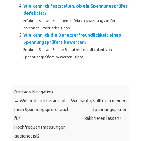
Wie kann ich feststellen, ob ein Spannungsprüfer
defekt ist?
Erfahren Sie, wie Sie einen defekten Spannungsprüfer
erkennen! Praktische Tipps...
Wie kann ich die Benutzerfreundlichkeit eines
Spannungsprüfers bewerten?
Erfahren Sie, wie Sie die Benutzerfreundlichkeit von
Spannungsprüfern bewerten. Tipps...
Beitrags-Navigation
←
Wie finde ich heraus, ob
Wie häufig sollte ich meinen
mein Spannungsprüfer auch
Spannungsprüfer
für
kalibrieren lassen?
→
Hochfrequenzmessungen
geeignet ist?