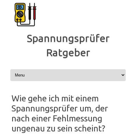
Zum
Inhalt
springen
Spannungsprüfer
Ratgeber
Wie gehe ich mit einem
Spannungsprüfer um, der
nach einer Fehlmessung
ungenau zu sein scheint?