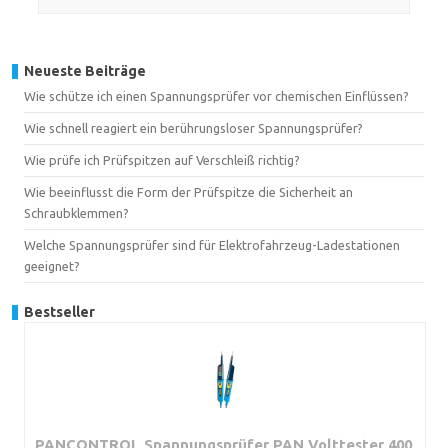
Neueste Beiträge
Wie schütze ich einen Spannungsprüfer vor chemischen Einflüssen?
Wie schnell reagiert ein berührungsloser Spannungsprüfer?
Wie prüfe ich Prüfspitzen auf Verschleiß richtig?
Wie beeinflusst die Form der Prüfspitze die Sicherheit an
Schraubklemmen?
Welche Spannungsprüfer sind für Elektrofahrzeug-Ladestationen
geeignet?
Bestseller
PANCONTROL Spannungsprüfer PAN Volttester 400