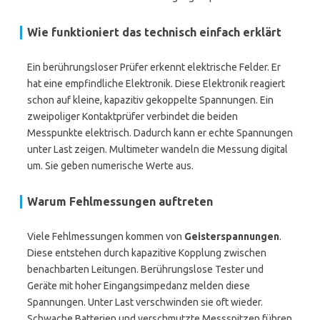
Wie funktioniert das technisch einfach erklärt
Ein berührungsloser Prüfer erkennt elektrische Felder. Er
hat eine empfindliche Elektronik. Diese Elektronik reagiert
schon auf kleine, kapazitiv gekoppelte Spannungen. Ein
zweipoliger Kontaktprüfer verbindet die beiden
Messpunkte elektrisch. Dadurch kann er echte Spannungen
unter Last zeigen. Multimeter wandeln die Messung digital
um. Sie geben numerische Werte aus.
Warum Fehlmessungen auftreten
Viele Fehlmessungen kommen von
Geisterspannungen
.
Diese entstehen durch kapazitive Kopplung zwischen
benachbarten Leitungen. Berührungslose Tester und
Geräte mit hoher Eingangsimpedanz melden diese
Spannungen. Unter Last verschwinden sie oft wieder.
Schwache Batterien und verschmutzte Messspitzen führen