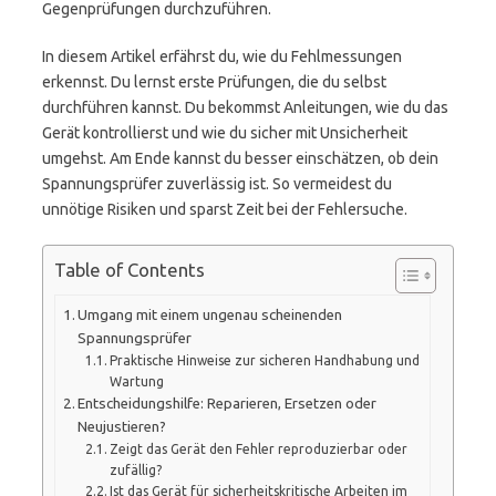
Gegenprüfungen durchzuführen.
In diesem Artikel erfährst du, wie du Fehlmessungen
erkennst. Du lernst erste Prüfungen, die du selbst
durchführen kannst. Du bekommst Anleitungen, wie du das
Gerät kontrollierst und wie du sicher mit Unsicherheit
umgehst. Am Ende kannst du besser einschätzen, ob dein
Spannungsprüfer zuverlässig ist. So vermeidest du
unnötige Risiken und sparst Zeit bei der Fehlersuche.
Table of Contents
Umgang mit einem ungenau scheinenden
Spannungsprüfer
Praktische Hinweise zur sicheren Handhabung und
Wartung
Entscheidungshilfe: Reparieren, Ersetzen oder
Neujustieren?
Zeigt das Gerät den Fehler reproduzierbar oder
zufällig?
Ist das Gerät für sicherheitskritische Arbeiten im