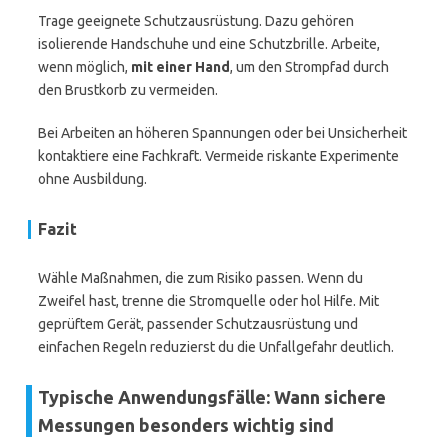
Trage geeignete Schutzausrüstung. Dazu gehören
isolierende Handschuhe und eine Schutzbrille. Arbeite,
wenn möglich,
mit einer Hand
, um den Strompfad durch
den Brustkorb zu vermeiden.
Bei Arbeiten an höheren Spannungen oder bei Unsicherheit
kontaktiere eine Fachkraft. Vermeide riskante Experimente
ohne Ausbildung.
Fazit
Wähle Maßnahmen, die zum Risiko passen. Wenn du
Zweifel hast, trenne die Stromquelle oder hol Hilfe. Mit
geprüftem Gerät, passender Schutzausrüstung und
einfachen Regeln reduzierst du die Unfallgefahr deutlich.
Typische Anwendungsfälle: Wann sichere
Messungen besonders wichtig sind