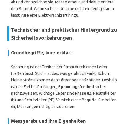
ab und kennzeichne sie. Messe erneut und dokumentiere
den Befund. Wenn sich die Ursache nicht eindeutig klären
lässt, rufe eine Elektrofachkraft hinzu.
Technischer und praktischer Hintergrund zu
Sicherheitsvorkehrungen
Grundbegriffe, kurz erklärt
Spannung ist der Treiber, der Strom durch einen Leiter
fließen lässt. Strom ist das, was gefährlich wirkt. Schon
kleine Ströme können den Körper beeinträchtigen. Deshalb
ist das Ziel bei Prüfungen,
Spannungsfreiheit
sicher
nachzuweisen. Wichtige Leiter sind Phase (L), Neutralleiter
(N) und Schutzleiter (PE). Versteh diese Begriffe. Sie helfen
dir, Messungen richtig einzuordnen.
Messgeräte und ihre Eigenheiten