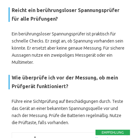
Reicht ein berührungsloser Spannungsprüfer
für alle Prüfungen?
Ein berührungsloser Spannungsprüfer ist praktisch für
schnelle Checks. Er zeigt an, ob Spannung vorhanden sein
könnte. Er ersetzt aber keine genaue Messung. Für sichere
Aussagen nutze ein zweipoliges Messgerät oder ein
Multimeter.
Wie überprüfe ich vor der Messung, ob mein
Prüfgerät funktioniert?
Führe eine Sichtprüfung auf Beschädigungen durch. Teste
das Gerät an einer bekannten Spannungsquelle vor und
nach der Messung. Prüfe die Batterien regelmäßig. Nutze
die Prüftaste, falls vorhanden.
EMPFEHLUNG