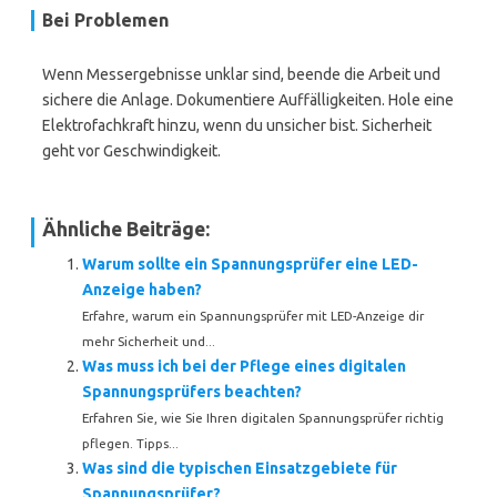
Bei Problemen
Wenn Messergebnisse unklar sind, beende die Arbeit und
sichere die Anlage. Dokumentiere Auffälligkeiten. Hole eine
Elektrofachkraft hinzu, wenn du unsicher bist. Sicherheit
geht vor Geschwindigkeit.
Ähnliche Beiträge:
Warum sollte ein Spannungsprüfer eine LED-
Anzeige haben?
Erfahre, warum ein Spannungsprüfer mit LED-Anzeige dir
mehr Sicherheit und...
Was muss ich bei der Pflege eines digitalen
Spannungsprüfers beachten?
Erfahren Sie, wie Sie Ihren digitalen Spannungsprüfer richtig
pflegen. Tipps...
Was sind die typischen Einsatzgebiete für
Spannungsprüfer?