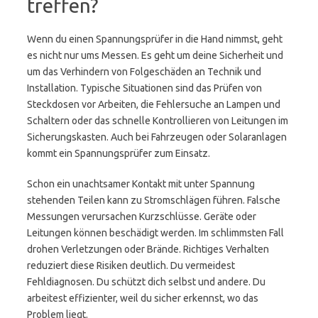
treffen?
Wenn du einen Spannungsprüfer in die Hand nimmst, geht
es nicht nur ums Messen. Es geht um deine Sicherheit und
um das Verhindern von Folgeschäden an Technik und
Installation. Typische Situationen sind das Prüfen von
Steckdosen vor Arbeiten, die Fehlersuche an Lampen und
Schaltern oder das schnelle Kontrollieren von Leitungen im
Sicherungskasten. Auch bei Fahrzeugen oder Solaranlagen
kommt ein Spannungsprüfer zum Einsatz.
Schon ein unachtsamer Kontakt mit unter Spannung
stehenden Teilen kann zu Stromschlägen führen. Falsche
Messungen verursachen Kurzschlüsse. Geräte oder
Leitungen können beschädigt werden. Im schlimmsten Fall
drohen Verletzungen oder Brände. Richtiges Verhalten
reduziert diese Risiken deutlich. Du vermeidest
Fehldiagnosen. Du schützt dich selbst und andere. Du
arbeitest effizienter, weil du sicher erkennst, wo das
Problem liegt.