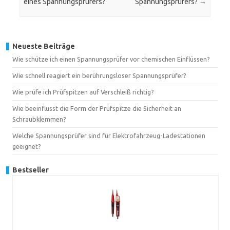
eines Spannungsprüfers?
Spannungsprüfers?
→
Neueste Beiträge
Wie schütze ich einen Spannungsprüfer vor chemischen Einflüssen?
Wie schnell reagiert ein berührungsloser Spannungsprüfer?
Wie prüfe ich Prüfspitzen auf Verschleiß richtig?
Wie beeinflusst die Form der Prüfspitze die Sicherheit an
Schraubklemmen?
Welche Spannungsprüfer sind für Elektrofahrzeug-Ladestationen
geeignet?
Bestseller