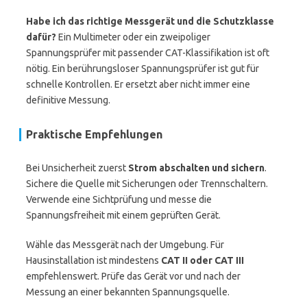
Habe ich das richtige Messgerät und die Schutzklasse
dafür?
Ein Multimeter oder ein zweipoliger
Spannungsprüfer mit passender CAT-Klassifikation ist oft
nötig. Ein berührungsloser Spannungsprüfer ist gut für
schnelle Kontrollen. Er ersetzt aber nicht immer eine
definitive Messung.
Praktische Empfehlungen
Bei Unsicherheit zuerst
Strom abschalten und sichern
.
Sichere die Quelle mit Sicherungen oder Trennschaltern.
Verwende eine Sichtprüfung und messe die
Spannungsfreiheit mit einem geprüften Gerät.
Wähle das Messgerät nach der Umgebung. Für
Hausinstallation ist mindestens
CAT II oder CAT III
empfehlenswert. Prüfe das Gerät vor und nach der
Messung an einer bekannten Spannungsquelle.