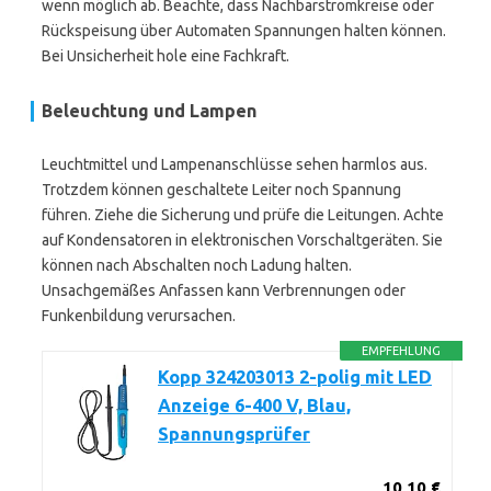
wenn möglich ab. Beachte, dass Nachbarstromkreise oder
Rückspeisung über Automaten Spannungen halten können.
Bei Unsicherheit hole eine Fachkraft.
Beleuchtung und Lampen
Leuchtmittel und Lampenanschlüsse sehen harmlos aus.
Trotzdem können geschaltete Leiter noch Spannung
führen. Ziehe die Sicherung und prüfe die Leitungen. Achte
auf Kondensatoren in elektronischen Vorschaltgeräten. Sie
können nach Abschalten noch Ladung halten.
Unsachgemäßes Anfassen kann Verbrennungen oder
Funkenbildung verursachen.
EMPFEHLUNG
Kopp 324203013 2-polig mit LED
Anzeige 6-400 V, Blau,
Spannungsprüfer
10,10 €