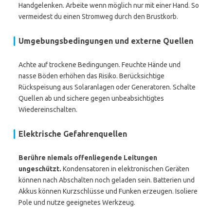
Handgelenken. Arbeite wenn möglich nur mit einer Hand. So
vermeidest du einen Stromweg durch den Brustkorb.
Umgebungsbedingungen und externe Quellen
Achte auf trockene Bedingungen. Feuchte Hände und
nasse Böden erhöhen das Risiko. Berücksichtige
Rückspeisung aus Solaranlagen oder Generatoren. Schalte
Quellen ab und sichere gegen unbeabsichtigtes
Wiedereinschalten.
Elektrische Gefahrenquellen
Berühre niemals offenliegende Leitungen
ungeschützt.
Kondensatoren in elektronischen Geräten
können nach Abschalten noch geladen sein. Batterien und
Akkus können Kurzschlüsse und Funken erzeugen. Isoliere
Pole und nutze geeignetes Werkzeug.