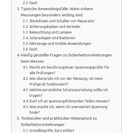
Fazit
Typische Anwendungsfälle: Wann sichere
Messungen besonders wichtig sind
Steckdosen und Schalter vor Reparatur
Sicherungskasten und Verteiler
Beleuchtung und Lampen
Solaranlagen und Batterien
Fahrzeuge und mobile Anwendungen
Fazit
Häufig gestellte Fragen zu Sicherheitsvorkehrungen
beim Messen
Reicht ein berührungsloser Spannungsprüfer für
alle Prüfungen?
Wie überprüfe ich vor der Messung, ob mein
Prüfgerät funktioniert?
Welche persönliche Schutzausrüstung sollte ich
tragen?
Darf ich an spannungsführenden Teilen messen?
Was mache ich, wenn ich unerwartet Spannung
finde?
Technischer und praktischer Hintergrund zu
Sicherheitsvorkehrungen
Grundbegriffe, kurz erklärt