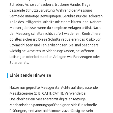
Schäden. Achte auf saubere, trockene Hände. Trage
passende Schutzausrüstung. Während der Messung
vermeide unnötige Bewegungen. Berühre nur die isolierten
Teile des Prüfgeräts. Arbeite mit einem klaren Plan. Notiere
Messergebnisse, wenn du komplexe Anlagen prüfst. Nach
der Messung schalte nichts sofort wieder ein. Kontrolliere,
ob alles sicher ist. Diese Schritte reduzieren das Risiko von
Stromschlägen und Fehlerdiagnosen. Sie sind besonders
wichtig bei Arbeiten im Sicherungskasten, bei offenen
Leitungen oder bei mobilen Anlagen wie Fahrzeugen oder
Solarpanels.
Einleitende Hinweise
Nutze nur geprüfte Messgeräte. Achte auf die passende
Messkategorie (z. B. CAT II, CAT III). Verwende bei
Unsicherheit ein Messgerät mit digitaler Anzeige.
Mechanische Spannungsprüfer eignen sich für schnelle
Prüfungen, sind aber nicht immer zuverlässig bei sehr