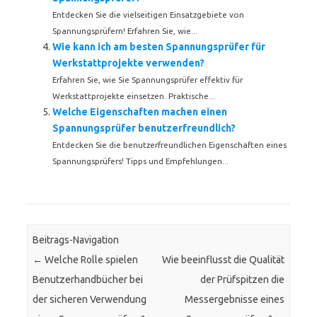
Entdecken Sie die vielseitigen Einsatzgebiete von
Spannungsprüfern! Erfahren Sie, wie...
Wie kann ich am besten Spannungsprüfer für
Werkstattprojekte verwenden?
Erfahren Sie, wie Sie Spannungsprüfer effektiv für
Werkstattprojekte einsetzen. Praktische...
Welche Eigenschaften machen einen
Spannungsprüfer benutzerfreundlich?
Entdecken Sie die benutzerfreundlichen Eigenschaften eines
Spannungsprüfers! Tipps und Empfehlungen...
Beitrags-Navigation
←
Welche Rolle spielen
Wie beeinflusst die Qualität
Benutzerhandbücher bei
der Prüfspitzen die
der sicheren Verwendung
Messergebnisse eines