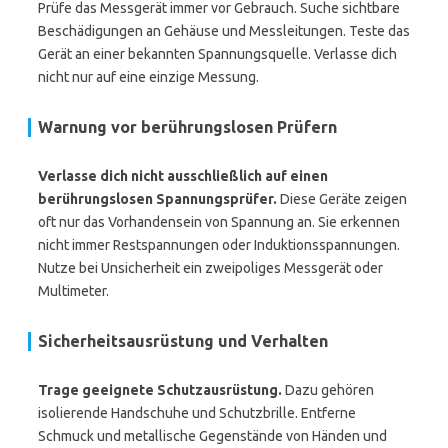
Prüfe das Messgerät immer vor Gebrauch. Suche sichtbare
Beschädigungen an Gehäuse und Messleitungen. Teste das
Gerät an einer bekannten Spannungsquelle. Verlasse dich
nicht nur auf eine einzige Messung.
Warnung vor berührungslosen Prüfern
Verlasse dich nicht ausschließlich auf einen
berührungslosen Spannungsprüfer.
Diese Geräte zeigen
oft nur das Vorhandensein von Spannung an. Sie erkennen
nicht immer Restspannungen oder Induktionsspannungen.
Nutze bei Unsicherheit ein zweipoliges Messgerät oder
Multimeter.
Sicherheitsausrüstung und Verhalten
Trage geeignete Schutzausrüstung.
Dazu gehören
isolierende Handschuhe und Schutzbrille. Entferne
Schmuck und metallische Gegenstände von Händen und