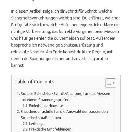
In diesem Artikel zeige ich dir Schritt für Schritt, welche
Sicherheitsvorkehrungen wichtig sind. Du erfährst, welche
Prüfgeräte sich für welche Aufgaben eignen. Ich erkläre die
richtige Vorbereitung, das korrekte Vorgehen beim Messen
und häufige Fehler, die du vermeiden solltest. Außerdem
bespreche ich notwendige Schutzausrüstung und
relevante Normen. Am Ende kennst du klare Regeln, mit
denen du Spannungen sicher und zuverlässig prüfen
kannst.
Table of Contents
Sichere Schritt-für-Schritt-Anleitung für das Messen
mit einem Spannungsprüfer
Einleitende Hinweise
Entscheidungshilfe für die Auswahl der passenden
Sicherheitsmaßnahmen
Leitfragen
Praktische Empfehlungen