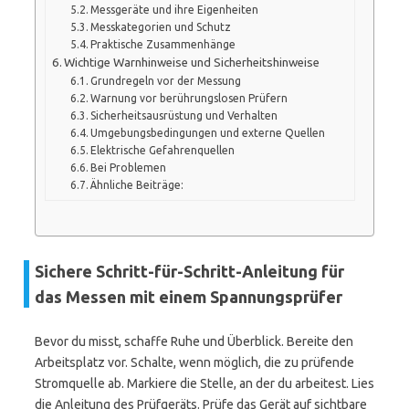
Messgeräte und ihre Eigenheiten
Messkategorien und Schutz
Praktische Zusammenhänge
Wichtige Warnhinweise und Sicherheitshinweise
Grundregeln vor der Messung
Warnung vor berührungslosen Prüfern
Sicherheitsausrüstung und Verhalten
Umgebungsbedingungen und externe Quellen
Elektrische Gefahrenquellen
Bei Problemen
Ähnliche Beiträge:
Sichere Schritt-für-Schritt-Anleitung für
das Messen mit einem Spannungsprüfer
Bevor du misst, schaffe Ruhe und Überblick. Bereite den
Arbeitsplatz vor. Schalte, wenn möglich, die zu prüfende
Stromquelle ab. Markiere die Stelle, an der du arbeitest. Lies
die Anleitung des Prüfgeräts. Prüfe das Gerät auf sichtbare