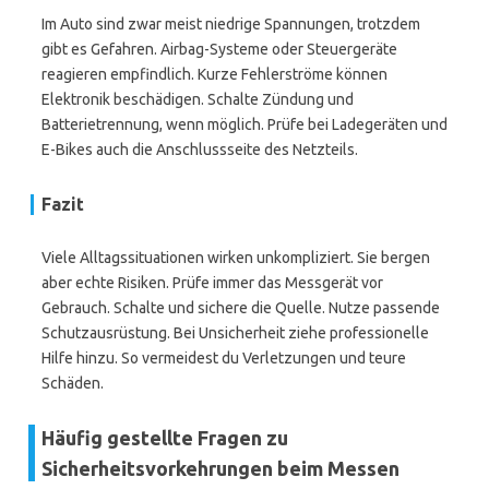
Im Auto sind zwar meist niedrige Spannungen, trotzdem
gibt es Gefahren. Airbag-Systeme oder Steuergeräte
reagieren empfindlich. Kurze Fehlerströme können
Elektronik beschädigen. Schalte Zündung und
Batterietrennung, wenn möglich. Prüfe bei Ladegeräten und
E-Bikes auch die Anschlussseite des Netzteils.
Fazit
Viele Alltagssituationen wirken unkompliziert. Sie bergen
aber echte Risiken. Prüfe immer das Messgerät vor
Gebrauch. Schalte und sichere die Quelle. Nutze passende
Schutzausrüstung. Bei Unsicherheit ziehe professionelle
Hilfe hinzu. So vermeidest du Verletzungen und teure
Schäden.
Häufig gestellte Fragen zu
Sicherheitsvorkehrungen beim Messen