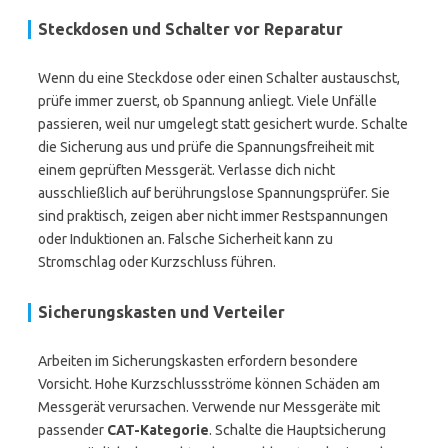
Steckdosen und Schalter vor Reparatur
Wenn du eine Steckdose oder einen Schalter austauschst,
prüfe immer zuerst, ob Spannung anliegt. Viele Unfälle
passieren, weil nur umgelegt statt gesichert wurde. Schalte
die Sicherung aus und prüfe die Spannungsfreiheit mit
einem geprüften Messgerät. Verlasse dich nicht
ausschließlich auf berührungslose Spannungsprüfer. Sie
sind praktisch, zeigen aber nicht immer Restspannungen
oder Induktionen an. Falsche Sicherheit kann zu
Stromschlag oder Kurzschluss führen.
Sicherungskasten und Verteiler
Arbeiten im Sicherungskasten erfordern besondere
Vorsicht. Hohe Kurzschlussströme können Schäden am
Messgerät verursachen. Verwende nur Messgeräte mit
passender
CAT-Kategorie
. Schalte die Hauptsicherung