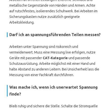
metallische Gegenstände von Händen und Armen. Achte
auf rutschfestes, isolierendes Schuhwerk. Bei Arbeiten im
Sicherungskasten nutze zusätzlich geeignete
Arbeitskleidung.
Darf ich an spannungsführenden Teilen messen?
Arbeiten unter Spannung sind risikoreich und
vermeidenwert. Muss eine Messung live erfolgen, nutze
Geräte mit passender
CAT-Kategorie
und passende
Schutzausrüstung. Arbeite möglichst mit einer Hand und
halte Abstand zu anderen Leitern. Bei Unsicherheit lass die
Messung von einer Fachkraft durchführen.
Was mache ich, wenn ich unerwartet Spannung
finde?
Bleib ruhig und sichere die Stelle. Schalte die Stromquelle