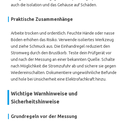
auch die Isolation und das Gehäuse auf Schäden.
Praktische Zusammenhänge
Arbeite trocken und ordentlich. Feuchte Hände oder nasse
Böden erhöhen das Risiko. Verwende isoliertes Werkzeug
und ziehe Schmuck aus. Die Einhandregel reduziert den
Stromweg durch den Brustkorb. Teste dein Prüfgerät vor
und nach der Messung an einer bekannten Quelle. Schalte
nach Möglichkeit die Stromzufuhr ab und sichere sie gegen
Wiedereinschalten. Dokumentiere ungewöhnliche Befunde
und hole bei Unsicherheit eine Elektrofachkraft hinzu.
Wichtige Warnhinweise und
Sicherheitshinweise
Grundregeln vor der Messung