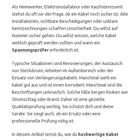
Als Heimwerker, Elektroinstallateur oder Kaufinteressent
stehst du oft vor der Frage, ob ein Kabel noch sicher ist. Alte
Installationen, sichtbare Beschädigungen oder unklare
Kennzeichnungen schaffen Unsicherheit. Du willst auf
Nummer sicher gehen. Du willst wissen, welche Kabel
wirklich geprüft werden sollten und wann ein
Spannungsprüfer
erforderlich ist.
Typische Situationen sind Renovierungen, der Austausch
von Steckdosen, Arbeiten im Außenbereich oder der
Einsatz von Verlängerungskabeln. Manchmal sieht ein
Kabel gut aus und ist innen korrodiert. Manchmal sind die
Beschriftungen unleserlich. Solche Fälle bergen Risiken wie
Stromschlag oder Brand. Daher ist eine gezielte
Qualitätsprüfung wichtig. Sie schützt dich und deine
Geräte. Sie zeigt auch, ob ein Ersatz oder eine
professionelle Prüfung nötig ist.
In diesem Artikel lernst du, wie du
hochwertige Kabel