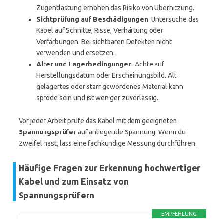
Zugentlastung erhöhen das Risiko von Überhitzung.
Sichtprüfung auf Beschädigungen
. Untersuche das
Kabel auf Schnitte, Risse, Verhärtung oder
Verfärbungen. Bei sichtbaren Defekten nicht
verwenden und ersetzen.
Alter und Lagerbedingungen
. Achte auf
Herstellungsdatum oder Erscheinungsbild. Alt
gelagertes oder starr gewordenes Material kann
spröde sein und ist weniger zuverlässig.
Vor jeder Arbeit prüfe das Kabel mit dem geeigneten
Spannungsprüfer
auf anliegende Spannung. Wenn du
Zweifel hast, lass eine fachkundige Messung durchführen.
Häufige Fragen zur Erkennung hochwertiger
Kabel und zum Einsatz von
Spannungsprüfern
EMPFEHLUNG