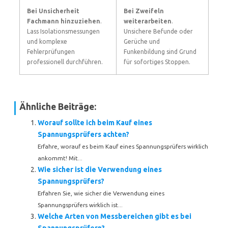
Bei Unsicherheit
Bei Zweifeln
Fachmann hinzuziehen
.
weiterarbeiten
.
Lass Isolationsmessungen
Unsichere Befunde oder
und komplexe
Gerüche und
Fehlerprüfungen
Funkenbildung sind Grund
professionell durchführen.
für sofortiges Stoppen.
Ähnliche Beiträge:
Worauf sollte ich beim Kauf eines
Spannungsprüfers achten?
Erfahre, worauf es beim Kauf eines Spannungsprüfers wirklich
ankommt! Mit...
Wie sicher ist die Verwendung eines
Spannungsprüfers?
Erfahren Sie, wie sicher die Verwendung eines
Spannungsprüfers wirklich ist...
Welche Arten von Messbereichen gibt es bei