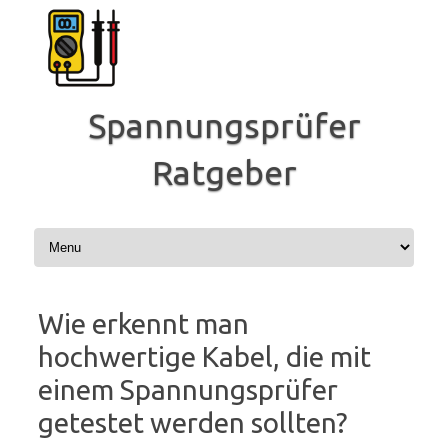
Zum
Inhalt
springen
Spannungsprüfer
Ratgeber
Wie erkennt man
hochwertige Kabel, die mit
einem Spannungsprüfer
getestet werden sollten?