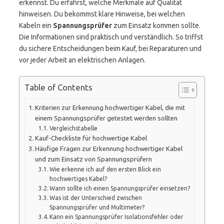
erkennst. Du erfährst, welche Merkmale auf Qualität
hinweisen. Du bekommst klare Hinweise, bei welchen
Kabeln ein
Spannungsprüfer
zum Einsatz kommen sollte.
Die Informationen sind praktisch und verständlich. So triffst
du sichere Entscheidungen beim Kauf, bei Reparaturen und
vor jeder Arbeit an elektrischen Anlagen.
Table of Contents
Kriterien zur Erkennung hochwertiger Kabel, die mit
einem Spannungsprüfer getestet werden sollten
Vergleichstabelle
Kauf-Checkliste für hochwertige Kabel
Häufige Fragen zur Erkennung hochwertiger Kabel
und zum Einsatz von Spannungsprüfern
Wie erkenne ich auf den ersten Blick ein
hochwertiges Kabel?
Wann sollte ich einen Spannungsprüfer einsetzen?
Was ist der Unterschied zwischen
Spannungsprüfer und Multimeter?
Kann ein Spannungsprüfer Isolationsfehler oder