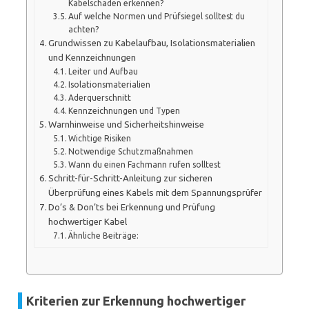
Kabelschäden erkennen?
Auf welche Normen und Prüfsiegel solltest du
achten?
Grundwissen zu Kabelaufbau, Isolationsmaterialien
und Kennzeichnungen
Leiter und Aufbau
Isolationsmaterialien
Aderquerschnitt
Kennzeichnungen und Typen
Warnhinweise und Sicherheitshinweise
Wichtige Risiken
Notwendige Schutzmaßnahmen
Wann du einen Fachmann rufen solltest
Schritt-für-Schritt-Anleitung zur sicheren
Überprüfung eines Kabels mit dem Spannungsprüfer
Do’s & Don’ts bei Erkennung und Prüfung
hochwertiger Kabel
Ähnliche Beiträge:
Kriterien zur Erkennung hochwertiger