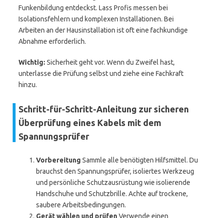
Funkenbildung entdeckst. Lass Profis messen bei
Isolationsfehlern und komplexen Installationen. Bei
Arbeiten an der Hausinstallation ist oft eine fachkundige
Abnahme erforderlich.
Wichtig:
Sicherheit geht vor. Wenn du Zweifel hast,
unterlasse die Prüfung selbst und ziehe eine Fachkraft
hinzu.
Schritt-für-Schritt-Anleitung zur sicheren
Überprüfung eines Kabels mit dem
Spannungsprüfer
Vorbereitung
Sammle alle benötigten Hilfsmittel. Du
brauchst den Spannungsprüfer, isoliertes Werkzeug
und persönliche Schutzausrüstung wie isolierende
Handschuhe und Schutzbrille. Achte auf trockene,
saubere Arbeitsbedingungen.
Gerät wählen und prüfen
Verwende einen