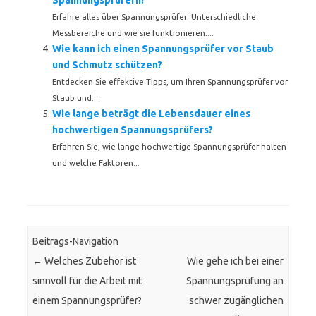
Spannungsprüfern?
Erfahre alles über Spannungsprüfer: Unterschiedliche
Messbereiche und wie sie funktionieren....
Wie kann ich einen Spannungsprüfer vor Staub
und Schmutz schützen?
Entdecken Sie effektive Tipps, um Ihren Spannungsprüfer vor
Staub und...
Wie lange beträgt die Lebensdauer eines
hochwertigen Spannungsprüfers?
Erfahren Sie, wie lange hochwertige Spannungsprüfer halten
und welche Faktoren...
Beitrags-Navigation
←
Welches Zubehör ist
Wie gehe ich bei einer
sinnvoll für die Arbeit mit
Spannungsprüfung an
einem Spannungsprüfer?
schwer zugänglichen