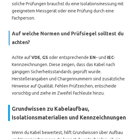
solche Prüfungen brauchst du eine Isolationsmessung mit
geeignetem Messgerät oder eine Prüfung durch eine
Fachperson.
Auf welche Normen und Prüfsiegel solltest du
achten?
Achte auf
VDE
,
GS
oder entsprechende
EN
– und
IEC
-
Kennzeichnungen. Diese zeigen, dass das Kabel nach
gängigen Sicherheitsstandards geprüft wurde.
Herstellerangaben und Chargennummern sind zusätzliche
Hinweise auf Qualität. Fehlen Prüfzeichen, entscheide
vorsichtig und ziehe im Zweifel Fachleute hinzu.
Grundwissen zu Kabelaufbau,
Isolationsmaterialien und Kennzeichnungen
Wenn du Kabel bewertest, hilft Grundwissen über Aufbau