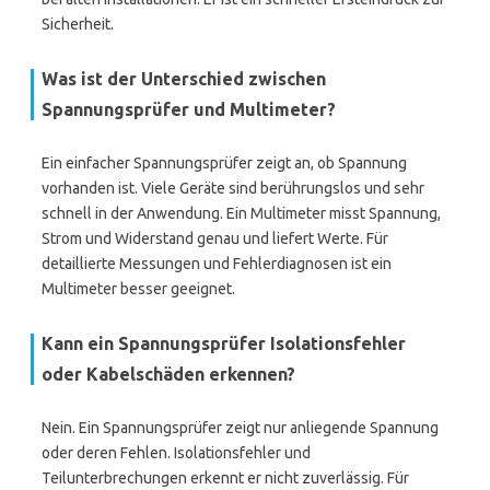
Sicherheit.
Was ist der Unterschied zwischen
Spannungsprüfer und Multimeter?
Ein einfacher Spannungsprüfer zeigt an, ob Spannung
vorhanden ist. Viele Geräte sind berührungslos und sehr
schnell in der Anwendung. Ein Multimeter misst Spannung,
Strom und Widerstand genau und liefert Werte. Für
detaillierte Messungen und Fehlerdiagnosen ist ein
Multimeter besser geeignet.
Kann ein Spannungsprüfer Isolationsfehler
oder Kabelschäden erkennen?
Nein. Ein Spannungsprüfer zeigt nur anliegende Spannung
oder deren Fehlen. Isolationsfehler und
Teilunterbrechungen erkennt er nicht zuverlässig. Für