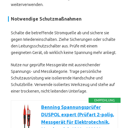
weiterverwenden.
Notwendige Schutzmaßnahmen
Schalte die betreffende Stromquelle ab und sichere sie
gegen Wiedereinschalten. Ziehe Sicherungen oder schalte
den Leitungsschutzschalter aus. Prüfe mit einem
geeigneten Gerät, ob wirklich keine Spannung mehr anliegt.
Nutze nur geprüfte Messgeräte mit ausreichender
Spannungs- und Messkategorie. Trage persönliche
Schutzausrüstung wie isolierende Handschuhe und
Schutzbrille. Verwende isoliertes Werkzeug und stehe auf
einer trockenen, nicht leitenden Unterlage.
EMPFEHLUNG
Benning Spannungsprüfer
DUSPOL expert (Prüfart 2-polig,
Messgerät für Elektrotechnik,