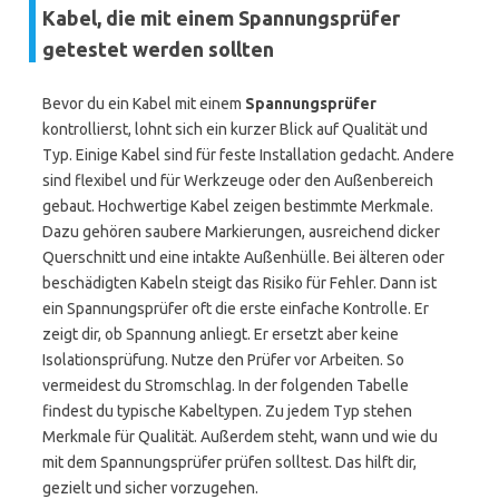
Kabel, die mit einem Spannungsprüfer
getestet werden sollten
Bevor du ein Kabel mit einem
Spannungsprüfer
kontrollierst, lohnt sich ein kurzer Blick auf Qualität und
Typ. Einige Kabel sind für feste Installation gedacht. Andere
sind flexibel und für Werkzeuge oder den Außenbereich
gebaut. Hochwertige Kabel zeigen bestimmte Merkmale.
Dazu gehören saubere Markierungen, ausreichend dicker
Querschnitt und eine intakte Außenhülle. Bei älteren oder
beschädigten Kabeln steigt das Risiko für Fehler. Dann ist
ein Spannungsprüfer oft die erste einfache Kontrolle. Er
zeigt dir, ob Spannung anliegt. Er ersetzt aber keine
Isolationsprüfung. Nutze den Prüfer vor Arbeiten. So
vermeidest du Stromschlag. In der folgenden Tabelle
findest du typische Kabeltypen. Zu jedem Typ stehen
Merkmale für Qualität. Außerdem steht, wann und wie du
mit dem Spannungsprüfer prüfen solltest. Das hilft dir,
gezielt und sicher vorzugehen.