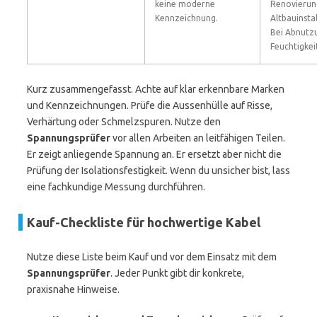
keine moderne
Renovierun
Kennzeichnung.
Altbauinsta
Bei Abnutz
Feuchtigkei
Kurz zusammengefasst. Achte auf klar erkennbare Marken
und Kennzeichnungen. Prüfe die Aussenhülle auf Risse,
Verhärtung oder Schmelzspuren. Nutze den
Spannungsprüfer
vor allen Arbeiten an leitfähigen Teilen.
Er zeigt anliegende Spannung an. Er ersetzt aber nicht die
Prüfung der Isolationsfestigkeit. Wenn du unsicher bist, lass
eine fachkundige Messung durchführen.
Kauf-Checkliste für hochwertige Kabel
Nutze diese Liste beim Kauf und vor dem Einsatz mit dem
Spannungsprüfer
. Jeder Punkt gibt dir konkrete,
praxisnahe Hinweise.