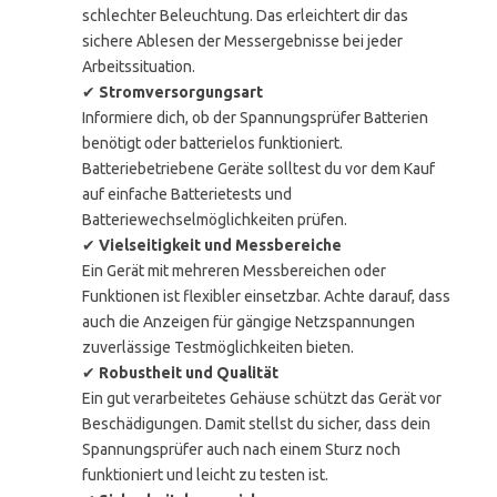
schlechter Beleuchtung. Das erleichtert dir das
sichere Ablesen der Messergebnisse bei jeder
Arbeitssituation.
✔
Stromversorgungsart
Informiere dich, ob der Spannungsprüfer Batterien
benötigt oder batterielos funktioniert.
Batteriebetriebene Geräte solltest du vor dem Kauf
auf einfache Batterietests und
Batteriewechselmöglichkeiten prüfen.
✔
Vielseitigkeit und Messbereiche
Ein Gerät mit mehreren Messbereichen oder
Funktionen ist flexibler einsetzbar. Achte darauf, dass
auch die Anzeigen für gängige Netzspannungen
zuverlässige Testmöglichkeiten bieten.
✔
Robustheit und Qualität
Ein gut verarbeitetes Gehäuse schützt das Gerät vor
Beschädigungen. Damit stellst du sicher, dass dein
Spannungsprüfer auch nach einem Sturz noch
funktioniert und leicht zu testen ist.