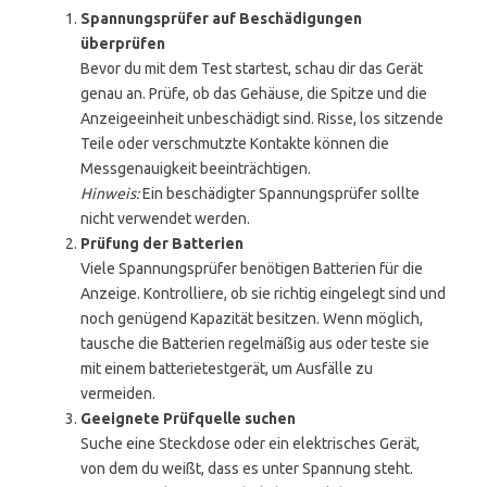
Spannungsprüfer auf Beschädigungen
überprüfen
Bevor du mit dem Test startest, schau dir das Gerät
genau an. Prüfe, ob das Gehäuse, die Spitze und die
Anzeigeeinheit unbeschädigt sind. Risse, los sitzende
Teile oder verschmutzte Kontakte können die
Messgenauigkeit beeinträchtigen.
Hinweis:
Ein beschädigter Spannungsprüfer sollte
nicht verwendet werden.
Prüfung der Batterien
Viele Spannungsprüfer benötigen Batterien für die
Anzeige. Kontrolliere, ob sie richtig eingelegt sind und
noch genügend Kapazität besitzen. Wenn möglich,
tausche die Batterien regelmäßig aus oder teste sie
mit einem batterietestgerät, um Ausfälle zu
vermeiden.
Geeignete Prüfquelle suchen
Suche eine Steckdose oder ein elektrisches Gerät,
von dem du weißt, dass es unter Spannung steht.