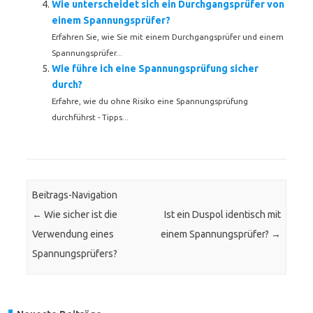
Wie unterscheidet sich ein Durchgangsprüfer von
einem Spannungsprüfer?
Erfahren Sie, wie Sie mit einem Durchgangsprüfer und einem
Spannungsprüfer...
Wie führe ich eine Spannungsprüfung sicher
durch?
Erfahre, wie du ohne Risiko eine Spannungsprüfung
durchführst - Tipps...
Beitrags-Navigation
←
Wie sicher ist die
Ist ein Duspol identisch mit
Verwendung eines
einem Spannungsprüfer?
→
Spannungsprüfers?