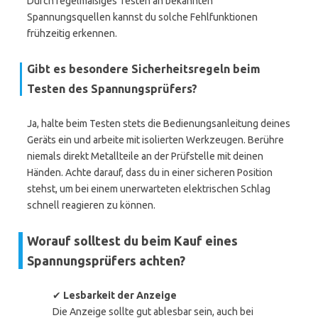
Durch regelmäßiges Testen an bekannten
Spannungsquellen kannst du solche Fehlfunktionen
frühzeitig erkennen.
Gibt es besondere Sicherheitsregeln beim
Testen des Spannungsprüfers?
Ja, halte beim Testen stets die Bedienungsanleitung deines
Geräts ein und arbeite mit isolierten Werkzeugen. Berühre
niemals direkt Metallteile an der Prüfstelle mit deinen
Händen. Achte darauf, dass du in einer sicheren Position
stehst, um bei einem unerwarteten elektrischen Schlag
schnell reagieren zu können.
Worauf solltest du beim Kauf eines
Spannungsprüfers achten?
✔
Lesbarkeit der Anzeige
Die Anzeige sollte gut ablesbar sein, auch bei