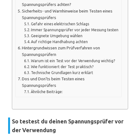
Spannungsprüfers achten?
Sicherheits- und Warnhinweise beim Testen eines
Spannungsprüfers
Gefahr eines elektrischen Schlags
Immer Spannungsprüfer vor jeder Messung testen
Geeignete Umgebung wählen
Auf richtige Handhabung achten
Hintergrundwissen zum Prüfverfahren von
Spannungsprüfern
Warum ist ein Test vor der Verwendung wichtig?
Wie funktioniert der Test praktisch?
Technische Grundlagen kurz erklärt
Dos und Don’ts beim Testen eines
Spannungsprüfers
Ähnliche Beiträge:
So testest du deinen Spannungsprüfer vor
der Verwendung