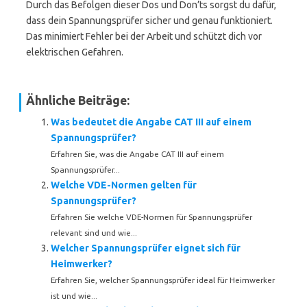
Durch das Befolgen dieser Dos und Don’ts sorgst du dafür,
dass dein Spannungsprüfer sicher und genau funktioniert.
Das minimiert Fehler bei der Arbeit und schützt dich vor
elektrischen Gefahren.
Ähnliche Beiträge:
Was bedeutet die Angabe CAT III auf einem
Spannungsprüfer?
Erfahren Sie, was die Angabe CAT III auf einem
Spannungsprüfer...
Welche VDE-Normen gelten für
Spannungsprüfer?
Erfahren Sie welche VDE-Normen für Spannungsprüfer
relevant sind und wie...
Welcher Spannungsprüfer eignet sich für
Heimwerker?
Erfahren Sie, welcher Spannungsprüfer ideal für Heimwerker
ist und wie...