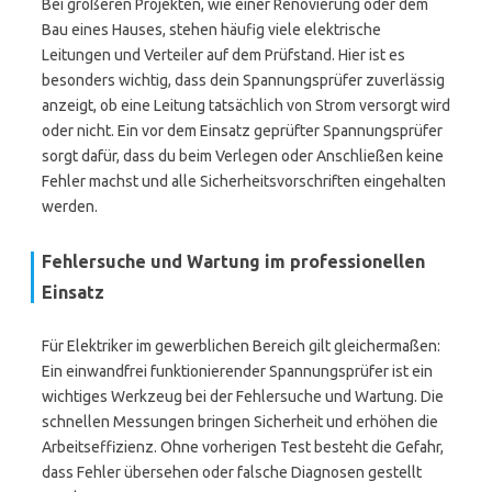
Bei größeren Projekten, wie einer Renovierung oder dem
Bau eines Hauses, stehen häufig viele elektrische
Leitungen und Verteiler auf dem Prüfstand. Hier ist es
besonders wichtig, dass dein Spannungsprüfer zuverlässig
anzeigt, ob eine Leitung tatsächlich von Strom versorgt wird
oder nicht. Ein vor dem Einsatz geprüfter Spannungsprüfer
sorgt dafür, dass du beim Verlegen oder Anschließen keine
Fehler machst und alle Sicherheitsvorschriften eingehalten
werden.
Fehlersuche und Wartung im professionellen
Einsatz
Für Elektriker im gewerblichen Bereich gilt gleichermaßen:
Ein einwandfrei funktionierender Spannungsprüfer ist ein
wichtiges Werkzeug bei der Fehlersuche und Wartung. Die
schnellen Messungen bringen Sicherheit und erhöhen die
Arbeitseffizienz. Ohne vorherigen Test besteht die Gefahr,
dass Fehler übersehen oder falsche Diagnosen gestellt