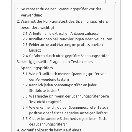
So testest du deinen Spannungsprüfer vor der
Verwendung
Wann ist der Funktionstest des Spannungsprüfers
besonders wichtig?
Arbeiten an elektrischen Anlagen zuhause
Installationen bei Renovierungen oder Neubauten
Fehlersuche und Wartung im professionellen
Einsatz
Gefahren durch nicht geprüfte Spannungsprüfer
Häufig gestellte Fragen zum Testen eines
Spannungsprüfers
Wie oft sollte ich meinen Spannungsprüfer vor
der Verwendung testen?
Kann ich jeden Spannungsprüfer an jeder
Steckdose testen?
Was mache ich, wenn der Spannungsprüfer beim
Test nicht reagiert?
Wie erkenne ich, ob der Spannungsprüfer falsch
positive oder falsche negative Anzeigen liefert?
Gibt es besondere Sicherheitsregeln beim Testen
des Spannungsprüfers?
Worauf solltest du beim Kauf eines