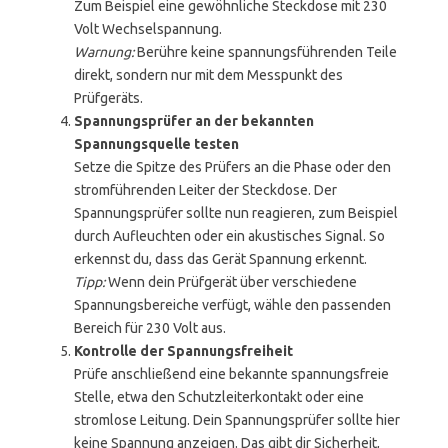
Zum Beispiel eine gewöhnliche Steckdose mit 230
Volt Wechselspannung.
Warnung:
Berühre keine spannungsführenden Teile
direkt, sondern nur mit dem Messpunkt des
Prüfgeräts.
Spannungsprüfer an der bekannten
Spannungsquelle testen
Setze die Spitze des Prüfers an die Phase oder den
stromführenden Leiter der Steckdose. Der
Spannungsprüfer sollte nun reagieren, zum Beispiel
durch Aufleuchten oder ein akustisches Signal. So
erkennst du, dass das Gerät Spannung erkennt.
Tipp:
Wenn dein Prüfgerät über verschiedene
Spannungsbereiche verfügt, wähle den passenden
Bereich für 230 Volt aus.
Kontrolle der Spannungsfreiheit
Prüfe anschließend eine bekannte spannungsfreie
Stelle, etwa den Schutzleiterkontakt oder eine
stromlose Leitung. Dein Spannungsprüfer sollte hier
keine Spannung anzeigen. Das gibt dir Sicherheit,