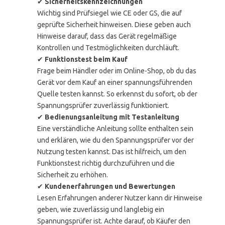
✔
Sicherheitskennzeichnungen
Wichtig sind Prüfsiegel wie CE oder GS, die auf
geprüfte Sicherheit hinweisen. Diese geben auch
Hinweise darauf, dass das Gerät regelmäßige
Kontrollen und Testmöglichkeiten durchläuft.
✔
Funktionstest beim Kauf
Frage beim Händler oder im Online-Shop, ob du das
Gerät vor dem Kauf an einer spannungsführenden
Quelle testen kannst. So erkennst du sofort, ob der
Spannungsprüfer zuverlässig funktioniert.
✔
Bedienungsanleitung mit Testanleitung
Eine verständliche Anleitung sollte enthalten sein
und erklären, wie du den Spannungsprüfer vor der
Nutzung testen kannst. Das ist hilfreich, um den
Funktionstest richtig durchzuführen und die
Sicherheit zu erhöhen.
✔
Kundenerfahrungen und Bewertungen
Lesen Erfahrungen anderer Nutzer kann dir Hinweise
geben, wie zuverlässig und langlebig ein
Spannungsprüfer ist. Achte darauf, ob Käufer den