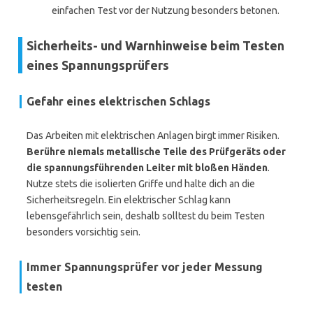
einfachen Test vor der Nutzung besonders betonen.
Sicherheits- und Warnhinweise beim Testen
eines Spannungsprüfers
Gefahr eines elektrischen Schlags
Das Arbeiten mit elektrischen Anlagen birgt immer Risiken.
Berühre niemals metallische Teile des Prüfgeräts oder
die spannungsführenden Leiter mit bloßen Händen
.
Nutze stets die isolierten Griffe und halte dich an die
Sicherheitsregeln. Ein elektrischer Schlag kann
lebensgefährlich sein, deshalb solltest du beim Testen
besonders vorsichtig sein.
Immer Spannungsprüfer vor jeder Messung
testen