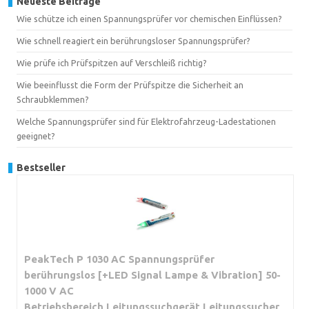
Neueste Beiträge
Wie schütze ich einen Spannungsprüfer vor chemischen Einflüssen?
Wie schnell reagiert ein berührungsloser Spannungsprüfer?
Wie prüfe ich Prüfspitzen auf Verschleiß richtig?
Wie beeinflusst die Form der Prüfspitze die Sicherheit an
Schraubklemmen?
Welche Spannungsprüfer sind für Elektrofahrzeug-Ladestationen
geeignet?
Bestseller
PeakTech P 1030 AC Spannungsprüfer
berührungslos [+LED Signal Lampe & Vibration] 50-
1000 V AC
Betriebsbereich,Leitungssuchgerät,Leitungssucher,