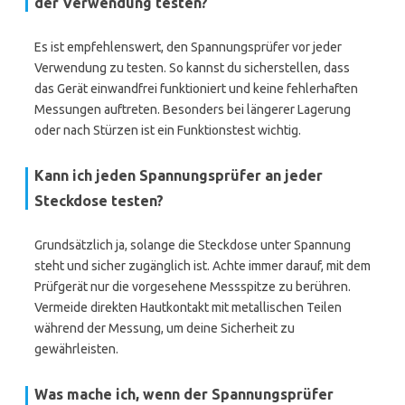
der Verwendung testen?
Es ist empfehlenswert, den Spannungsprüfer vor jeder
Verwendung zu testen. So kannst du sicherstellen, dass
das Gerät einwandfrei funktioniert und keine fehlerhaften
Messungen auftreten. Besonders bei längerer Lagerung
oder nach Stürzen ist ein Funktionstest wichtig.
Kann ich jeden Spannungsprüfer an jeder
Steckdose testen?
Grundsätzlich ja, solange die Steckdose unter Spannung
steht und sicher zugänglich ist. Achte immer darauf, mit dem
Prüfgerät nur die vorgesehene Messspitze zu berühren.
Vermeide direkten Hautkontakt mit metallischen Teilen
während der Messung, um deine Sicherheit zu
gewährleisten.
Was mache ich, wenn der Spannungsprüfer