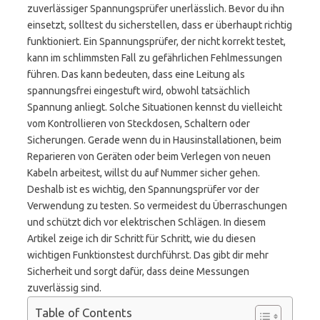
zuverlässiger Spannungsprüfer unerlässlich. Bevor du ihn
einsetzt, solltest du sicherstellen, dass er überhaupt richtig
funktioniert. Ein Spannungsprüfer, der nicht korrekt testet,
kann im schlimmsten Fall zu gefährlichen Fehlmessungen
führen. Das kann bedeuten, dass eine Leitung als
spannungsfrei eingestuft wird, obwohl tatsächlich
Spannung anliegt. Solche Situationen kennst du vielleicht
vom Kontrollieren von Steckdosen, Schaltern oder
Sicherungen. Gerade wenn du in Hausinstallationen, beim
Reparieren von Geräten oder beim Verlegen von neuen
Kabeln arbeitest, willst du auf Nummer sicher gehen.
Deshalb ist es wichtig, den Spannungsprüfer vor der
Verwendung zu testen. So vermeidest du Überraschungen
und schützt dich vor elektrischen Schlägen. In diesem
Artikel zeige ich dir Schritt für Schritt, wie du diesen
wichtigen Funktionstest durchführst. Das gibt dir mehr
Sicherheit und sorgt dafür, dass deine Messungen
zuverlässig sind.
Table of Contents