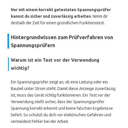
Nur mit einem korrekt getesteten Spannungsprüfer
kannst du sicher und zuverlässig arbeiten
. Nimm dir
deshalb die Zeit für einen gründlichen Funktionstest.
Hintergrundwissen zum Prüfverfahren von
Spannungsprüfern
Warum ist ein Test vor der Verwendung
wichtig?
Ein Spannungsprüfer zeigt an, ob eine Leitung oder ein
Bauteil unter Strom steht. Damit diese Anzeige zuverlässig
ist, muss das Gerät richtig funktionieren. Ein Test vor der
Verwendung stellt sicher, dass der Spannungsprüfer
Spannung korrekt erkennt und keine falschen Ergebnisse
liefert. So schützt du dich vor elektrischen Gefahren und
vermeidest Fehler bei der Arbeit.