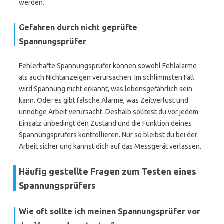
werden.
Gefahren durch nicht geprüfte
Spannungsprüfer
Fehlerhafte Spannungsprüfer können sowohl Fehlalarme
als auch Nichtanzeigen verursachen. Im schlimmsten Fall
wird Spannung nicht erkannt, was lebensgefährlich sein
kann. Oder es gibt falsche Alarme, was Zeitverlust und
unnötige Arbeit verursacht. Deshalb solltest du vor jedem
Einsatz unbedingt den Zustand und die Funktion deines
Spannungsprüfers kontrollieren. Nur so bleibst du bei der
Arbeit sicher und kannst dich auf das Messgerät verlassen.
Häufig gestellte Fragen zum Testen eines
Spannungsprüfers
Wie oft sollte ich meinen Spannungsprüfer vor