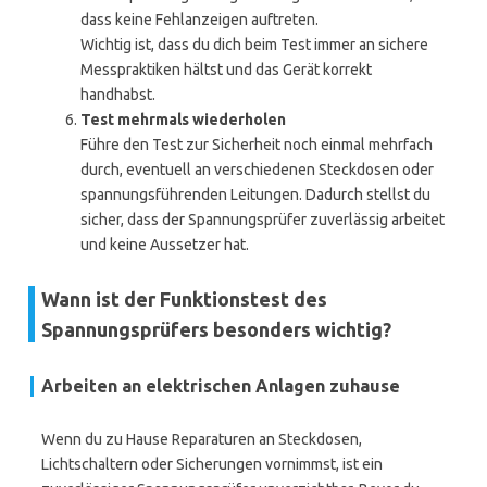
dass keine Fehlanzeigen auftreten.
Wichtig ist, dass du dich beim Test immer an sichere
Messpraktiken hältst und das Gerät korrekt
handhabst.
Test mehrmals wiederholen
Führe den Test zur Sicherheit noch einmal mehrfach
durch, eventuell an verschiedenen Steckdosen oder
spannungsführenden Leitungen. Dadurch stellst du
sicher, dass der Spannungsprüfer zuverlässig arbeitet
und keine Aussetzer hat.
Wann ist der Funktionstest des
Spannungsprüfers besonders wichtig?
Arbeiten an elektrischen Anlagen zuhause
Wenn du zu Hause Reparaturen an Steckdosen,
Lichtschaltern oder Sicherungen vornimmst, ist ein