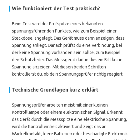
Wie funktioniert der Test praktisch?
Beim Test wird der Prüfspitze eines bekannten
spannungsführenden Punktes, wie zum Beispiel einer
Steckdose, angelegt. Das Gerät muss dann anzeigen, dass
Spannung anliegt. Danach prüfst du eine Verbindung, bei
der keine Spannung vorhanden sein sollte, zum Beispiel
den Schutzleiter. Das Messgerät darf in diesem Fall keine
Spannung anzeigen. Mit diesen beiden Schritten
kontrollierst du, ob dein Spannungsprüfer richtig reagiert.
Technische Grundlagen kurz erklärt
Spannungsprüfer arbeiten meist mit einer kleinen
Kontrolllampe oder einem elektronischen Signal. Erkennt
das Gerät durch die Messspitze eine elektrische Spannung,
wird die Kontrolleinheit aktiviert und zeigt das an.
Wackelkontakt, leere Batterien oder beschädigte Elektronik