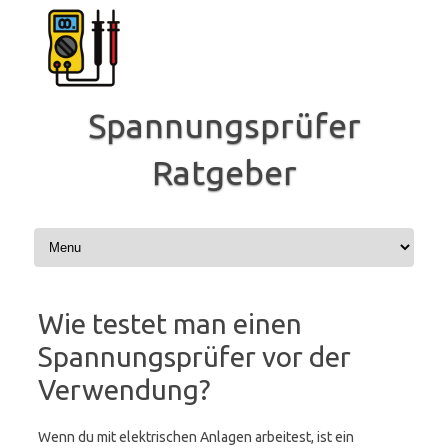
Zum
Inhalt
springen
Spannungsprüfer
Ratgeber
Wie testet man einen
Spannungsprüfer vor der
Verwendung?
Wenn du mit elektrischen Anlagen arbeitest, ist ein